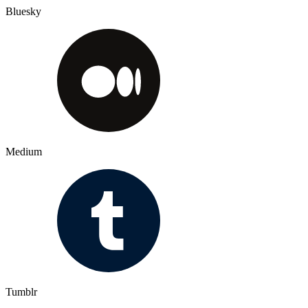
Bluesky
Medium
Tumblr