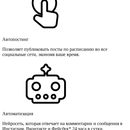
Автопостинг
Позволяет публиковать посты по расписанию во все
социальные сети, экономя ваше время.
Автоматизация
Нейросеть, которая отвечает на комментарии и сообщения в
Инстаграм, Вконтакте и Фейсбук* 24 часа в сутки.