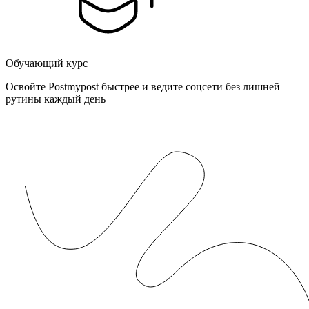
Обучающий курс
Освойте Postmypost быстрее и ведите соцсети без лишней
рутины каждый день