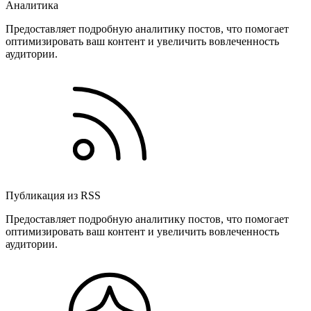
Аналитика
Предоставляет подробную аналитику постов, что помогает
оптимизировать ваш контент и увеличить вовлеченность
аудитории.
Публикация из RSS
Предоставляет подробную аналитику постов, что помогает
оптимизировать ваш контент и увеличить вовлеченность
аудитории.