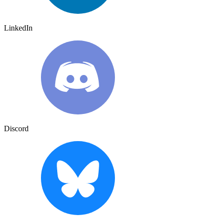
LinkedIn
Discord