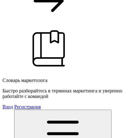
Словарь маркетолога
Быстро разбирайтесь в терминах маркетинга и уверенно
работайте с командой
Вход
Регистрация