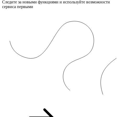
Следите за новыми функциями и используйте возможности
сервиса первыми