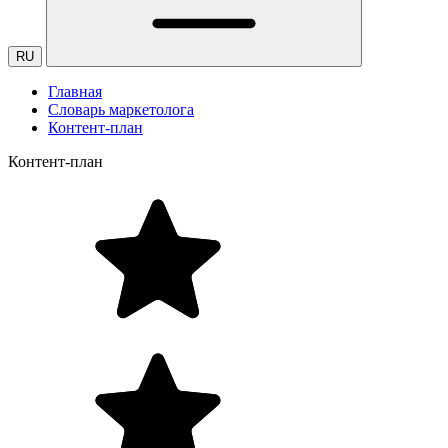
RU
Главная
Словарь маркетолога
Контент-план
Контент-план