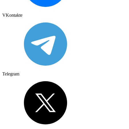
VKontakte
Telegram