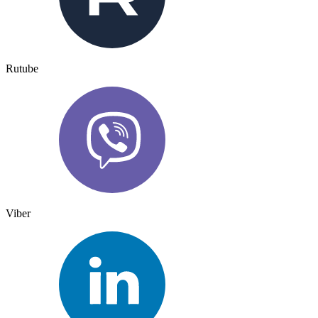
Rutube
Viber