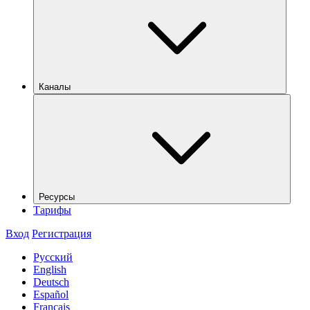
Каналы
Ресурсы
Тарифы
Вход
Регистрация
Русский
English
Deutsch
Español
Français