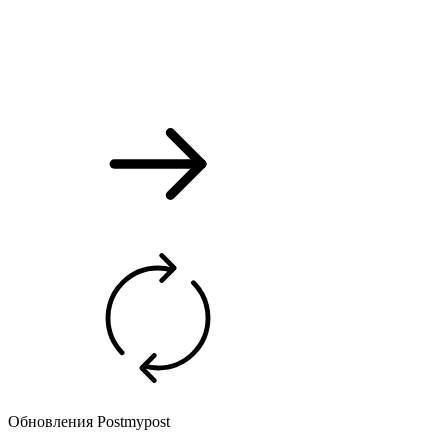
Обновления Postmypost