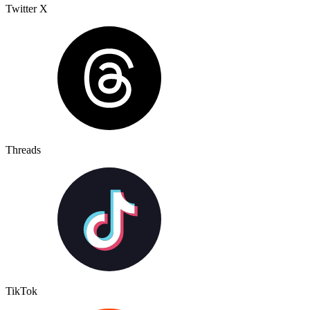
Twitter X
Threads
TikTok