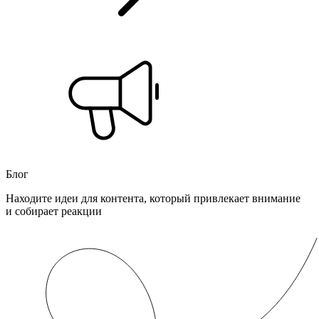
Блог
Находите идеи для контента, который привлекает внимание
и собирает реакции