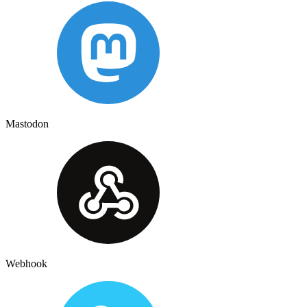
Mastodon
Webhook