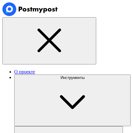
О проекте
Инструменты