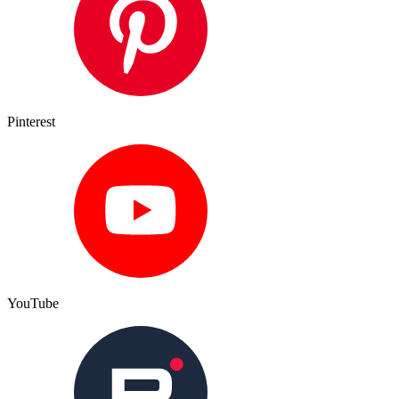
Pinterest
YouTube