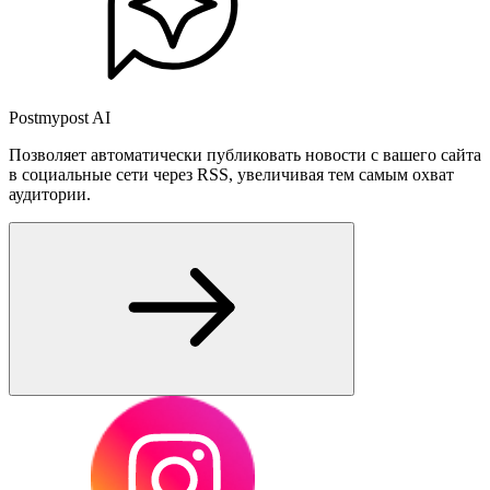
Postmypost AI
Позволяет автоматически публиковать новости с вашего сайта
в социальные сети через RSS, увеличивая тем самым охват
аудитории.