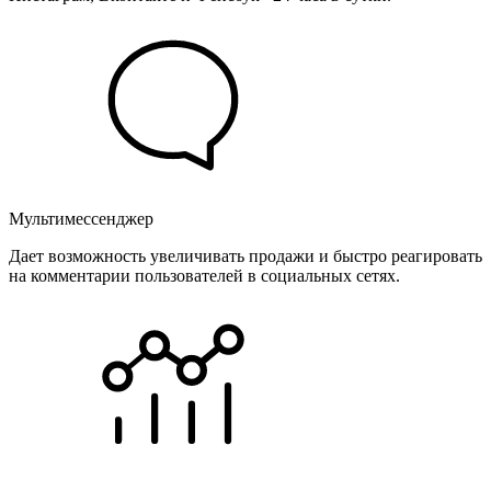
Мультимессенджер
Дает возможность увеличивать продажи и быстро реагировать
на комментарии пользователей в социальных сетях.