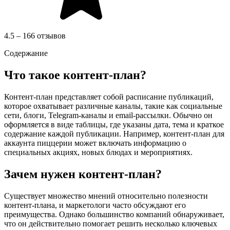
4.5 – 166 отзывов
Содержание
Что такое контент-план?
Контент-план представляет собой расписание публикаций,
которое охватывает различные каналы, такие как социальные
сети, блоги, Telegram-каналы и email-рассылки. Обычно он
оформляется в виде таблицы, где указаны дата, тема и краткое
содержание каждой публикации. Например, контент-план для
аккаунта пиццерии может включать информацию о
специальных акциях, новых блюдах и мероприятиях.
Зачем нужен контент-план?
Существует множество мнений относительно полезности
контент-плана, и маркетологи часто обсуждают его
преимущества. Однако большинство компаний обнаруживает,
что он действительно помогает решить несколько ключевых