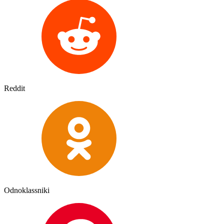
Reddit
Odnoklassniki