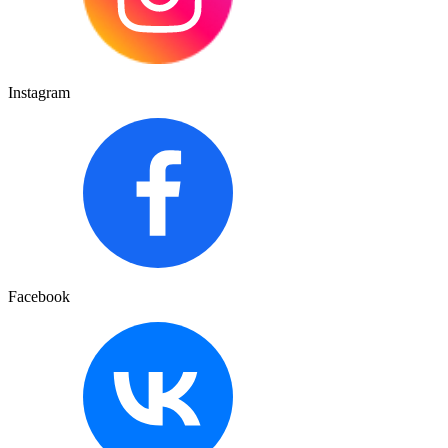
Instagram
Facebook