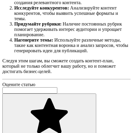
создания релевантного контента.
Исследуйте конкурентов:
Анализируйте контент
конкурентов, чтобы выявить успешные форматы и
темы.
Придумайте рубрики:
Наличие постоянных рубрик
помогает удерживать интерес аудитории и упрощает
планирование.
Нагенерите темы:
Используйте различные методы,
такие как контентная воронка и анализ запросов, чтобы
генерировать идеи для публикаций.
Следуя этим шагам, вы сможете создать контент-план,
который не только облегчит вашу работу, но и поможет
достигать бизнес-целей.
Оцените статью