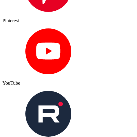
Pinterest
YouTube