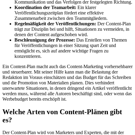
Kommunikation und das Verfolgen der festgelegten Richtung.
Koordination der Teamarbeit:
Ein klarer
Veröffentlichungszeitplan fördert eine effektive
Zusammenarbeit zwischen den Teammitgliedern.
Regelmäßigkeit der Veröffentlichungen:
Der Content-Plan
trägt zur Disziplin bei und hilft, Situationen zu vermeiden, in
denen der Content aufgeschoben wird.
Beschleunigung der Prozesse:
Das Erstellen von Themen
für Veröffentlichungen in einer Sitzung spart Zeit und
ermöglicht es, sich auf andere wichtige Fragen zu
konzentrieren.
Ein Content-Plan macht auch das Content-Marketing vorhersehbarer
und steuerbarer. Mit seiner Hilfe kann man die Belastung der
Redaktion im Voraus einschätzen und das Budget für das Schreiben
und die Promotion von Materialien planen. Dies verhindert
unerwartete Situationen, in denen dringend ein Artikel veröffentlicht
werden muss, während alle Autoren beschäftigt sind, oder wenn das
Werbebudget bereits erschöpft ist.
Welche Arten von Content-Plänen gibt
es?
Der Content-Plan wird von Marketers und Experten, die mit der