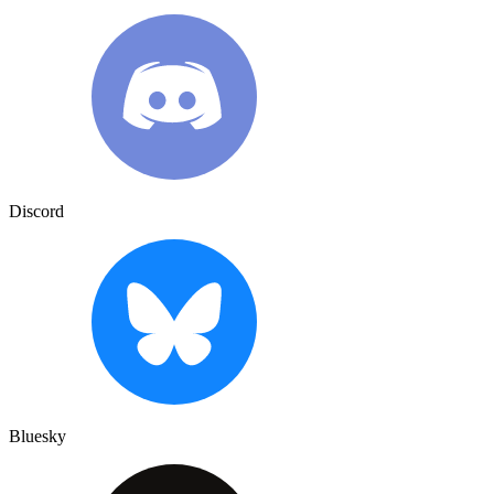
Discord
Bluesky