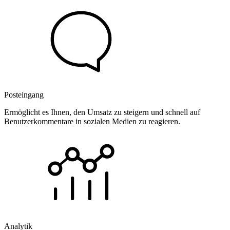
Posteingang
Ermöglicht es Ihnen, den Umsatz zu steigern und schnell auf
Benutzerkommentare in sozialen Medien zu reagieren.
Analytik