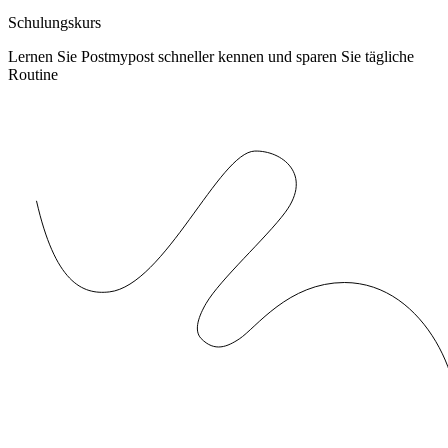
Schulungskurs
Lernen Sie Postmypost schneller kennen und sparen Sie tägliche
Routine