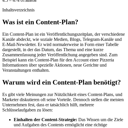
4.5 – 474 отзывов
Inhaltsverzeichnis
Was ist ein Content-Plan?
Ein Content-Plan ist ein Veröffentlichungszeitplan, der verschiedene
Kanäle abdeckt, wie soziale Medien, Blogs, Telegram-Kanäle und
E-Mail-Newsletter. Er wird normalerweise in Form einer Tabelle
dargestellt, in der das Datum, das Thema und eine kurze
Zusammenfassung jeder Veröffentlichung angegeben sind. Zum
Beispiel kann ein Content-Plan für den Account einer Pizzeria
Informationen über spezielle Aktionen, neue Gerichte und
Veranstaltungen enthalten.
Warum wird ein Content-Plan benötigt?
Es gibt viele Meinungen zur Nützlichkeit eines Content-Plans, und
Marketer diskutieren oft seine Vorteile. Dennoch stellen die meisten
Unternehmen fest, dass er tatsächlich hilft, mehrere
Schlüsselaufgaben zu lösen:
Einhalten der Content-Strategie:
Das Wissen um die Ziele
und Aufgaben des Contents ermöglicht eine richtige