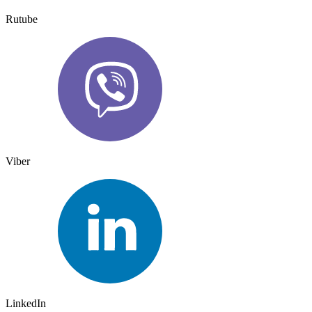
Rutube
Viber
LinkedIn