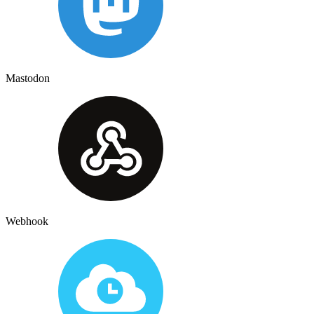
Mastodon
Webhook