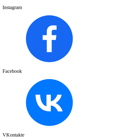
Instagram
Facebook
VKontakte