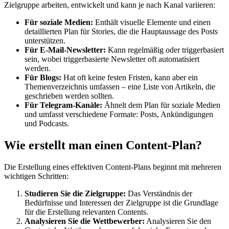
Zielgruppe arbeiten, entwickelt und kann je nach Kanal variieren:
Für soziale Medien:
Enthält visuelle Elemente und einen
detaillierten Plan für Stories, die die Hauptaussage des Posts
unterstützen.
Für E-Mail-Newsletter:
Kann regelmäßig oder triggerbasiert
sein, wobei triggerbasierte Newsletter oft automatisiert
werden.
Für Blogs:
Hat oft keine festen Fristen, kann aber ein
Themenverzeichnis umfassen – eine Liste von Artikeln, die
geschrieben werden sollten.
Für Telegram-Kanäle:
Ähnelt dem Plan für soziale Medien
und umfasst verschiedene Formate: Posts, Ankündigungen
und Podcasts.
Wie erstellt man einen Content-Plan?
Die Erstellung eines effektiven Content-Plans beginnt mit mehreren
wichtigen Schritten:
Studieren Sie die Zielgruppe:
Das Verständnis der
Bedürfnisse und Interessen der Zielgruppe ist die Grundlage
für die Erstellung relevanten Contents.
Analysieren Sie die Wettbewerber:
Analysieren Sie den