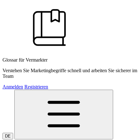
Glossar für Vermarkter
Verstehen Sie Marketingbegriffe schnell und arbeiten Sie sicherer im
Team
Anmelden
Registrieren
DE