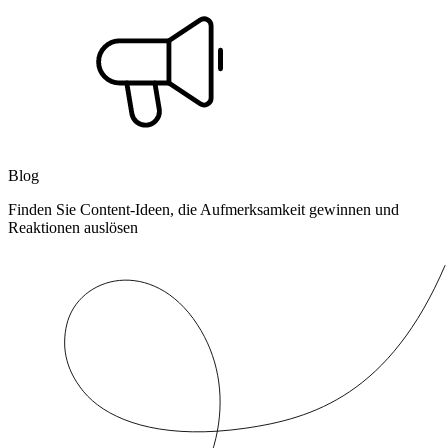
Blog
Finden Sie Content-Ideen, die Aufmerksamkeit gewinnen und
Reaktionen auslösen