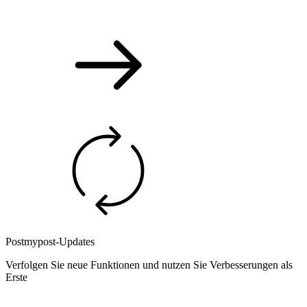
Postmypost-Updates
Verfolgen Sie neue Funktionen und nutzen Sie Verbesserungen als
Erste