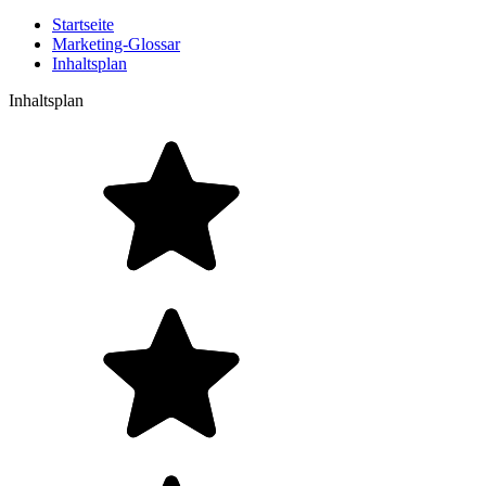
Startseite
Marketing-Glossar
Inhaltsplan
Inhaltsplan