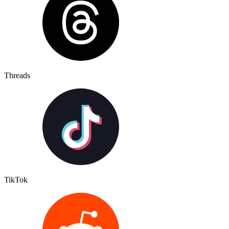
Threads
TikTok