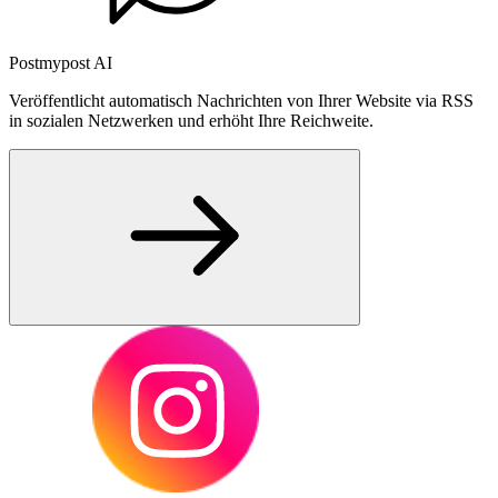
Postmypost AI
Veröffentlicht automatisch Nachrichten von Ihrer Website via RSS
in sozialen Netzwerken und erhöht Ihre Reichweite.