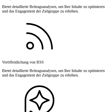
Bietet detaillierte Beitragsanalysen, um Ihre Inhalte zu optimieren
und das Engagement der Zielgruppe zu erhöhen.
Veröffentlichung von RSS
Bietet detaillierte Beitragsanalysen, um Ihre Inhalte zu optimieren
und das Engagement der Zielgruppe zu erhöhen.