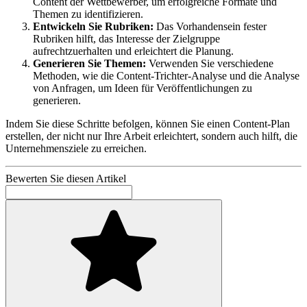
Content der Wettbewerber, um erfolgreiche Formate und
Themen zu identifizieren.
Entwickeln Sie Rubriken:
Das Vorhandensein fester
Rubriken hilft, das Interesse der Zielgruppe
aufrechtzuerhalten und erleichtert die Planung.
Generieren Sie Themen:
Verwenden Sie verschiedene
Methoden, wie die Content-Trichter-Analyse und die Analyse
von Anfragen, um Ideen für Veröffentlichungen zu
generieren.
Indem Sie diese Schritte befolgen, können Sie einen Content-Plan
erstellen, der nicht nur Ihre Arbeit erleichtert, sondern auch hilft, die
Unternehmensziele zu erreichen.
Bewerten Sie diesen Artikel