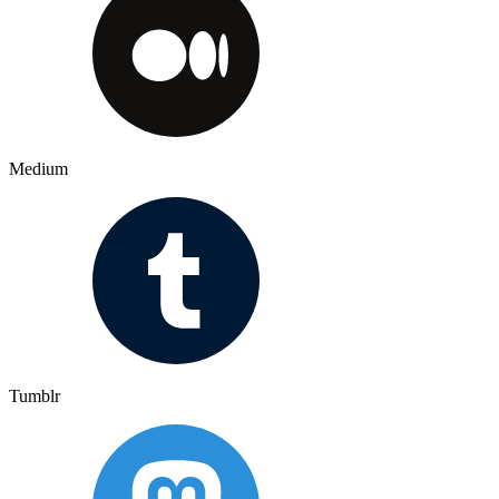
Medium
Tumblr