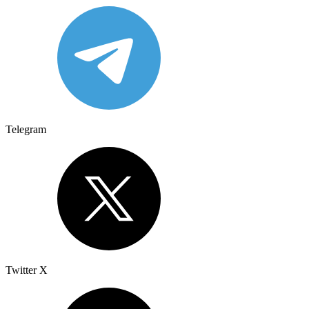
Telegram
Twitter X