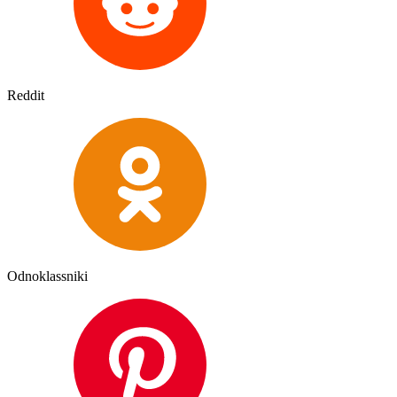
Reddit
Odnoklassniki