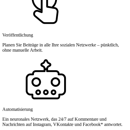
Veröffentlichung
Planen Sie Beiträge in alle Ihre sozialen Netzwerke – pünktlich,
ohne manuelle Arbeit.
Automatisierung
Ein neuronales Netzwerk, das 24/7 auf Kommentare und
Nachrichten auf Instagram, VKontakte und Facebook* antwortet.