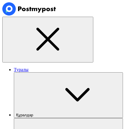
Туралы
Құралдар