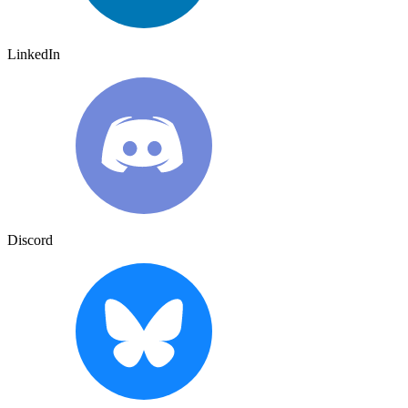
LinkedIn
Discord