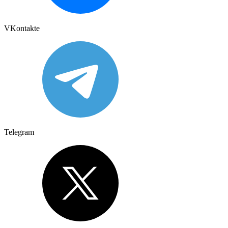
VKontakte
Telegram