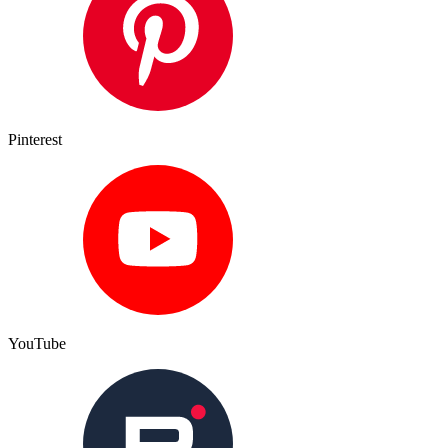
Pinterest
YouTube