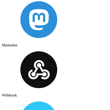
Mastodon
Webhook