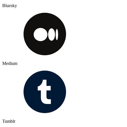
Bluesky
Medium
Tumblr