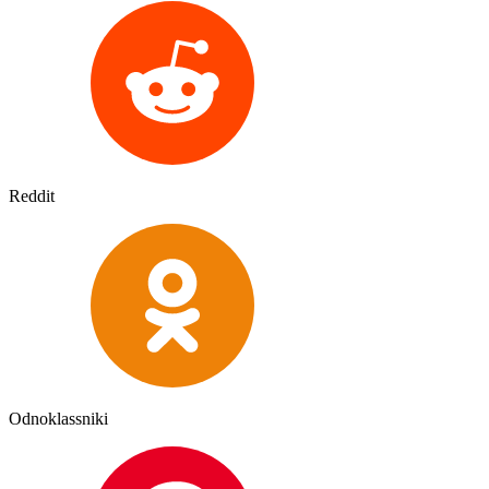
Reddit
Odnoklassniki