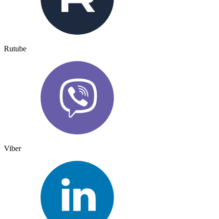
Rutube
Viber