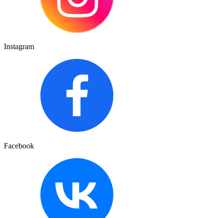
Instagram
Facebook