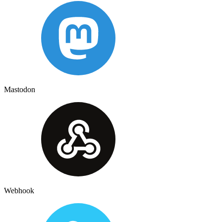
Mastodon
Webhook