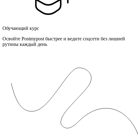
Обучающий курс
Освойте Postmypost быстрее и ведите соцсети без лишней
рутины каждый день