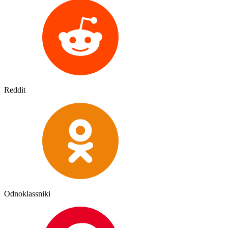
Reddit
Odnoklassniki