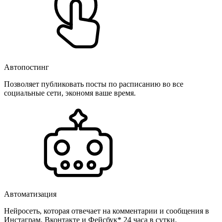
Автопостинг
Позволяет публиковать посты по расписанию во все
социальные сети, экономя ваше время.
Автоматизация
Нейросеть, которая отвечает на комментарии и сообщения в
Инстаграм, Вконтакте и Фейсбук* 24 часа в сутки.