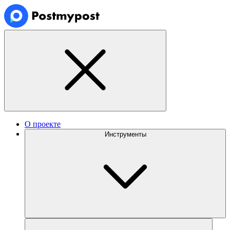
О проекте
Инструменты