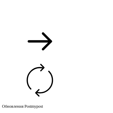
Обновления Postmypost