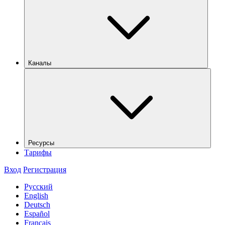
Каналы
Ресурсы
Тарифы
Вход
Регистрация
Русский
English
Deutsch
Español
Français