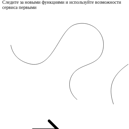
Следите за новыми функциями и используйте возможности
сервиса первыми