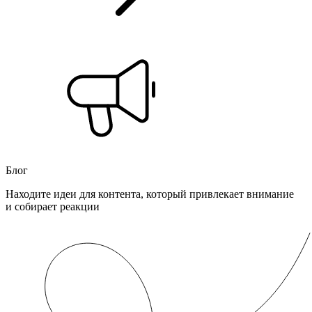
Блог
Находите идеи для контента, который привлекает внимание
и собирает реакции