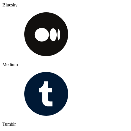
Bluesky
Medium
Tumblr