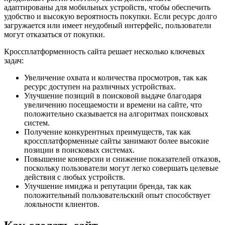
адаптированы для мобильных устройств, чтобы обеспечить
удобство и высокую вероятность покупки. Если ресурс долго
загружается или имеет неудобный интерфейс, пользователи
могут отказаться от покупки.
Кроссплатформенность сайта решает несколько ключевых
задач:
Увеличение охвата и количества просмотров, так как
ресурс доступен на различных устройствах.
Улучшение позиций в поисковой выдаче благодаря
увеличению посещаемости и времени на сайте, что
положительно сказывается на алгоритмах поисковых
систем.
Получение конкурентных преимуществ, так как
кроссплатформенные сайты занимают более высокие
позиции в поисковых системах.
Повышение конверсии и снижение показателей отказов,
поскольку пользователи могут легко совершать целевые
действия с любых устройств.
Улучшение имиджа и репутации бренда, так как
положительный пользовательский опыт способствует
лояльности клиентов.