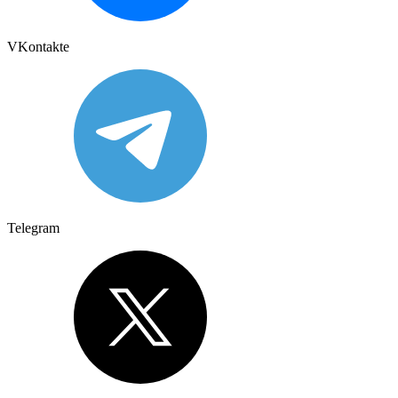
VKontakte
Telegram