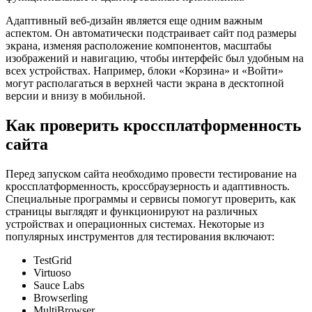
Адаптивный веб-дизайн является еще одним важным
аспектом. Он автоматически подстраивает сайт под размеры
экрана, изменяя расположение компонентов, масштабы
изображений и навигацию, чтобы интерфейс был удобным на
всех устройствах. Например, блоки «Корзина» и «Войти»
могут располагаться в верхней части экрана в десктопной
версии и внизу в мобильной.
Как проверить кроссплатформенность
сайта
Перед запуском сайта необходимо провести тестирование на
кроссплатформенность, кроссбраузерность и адаптивность.
Специальные программы и сервисы помогут проверить, как
страницы выглядят и функционируют на различных
устройствах и операционных системах. Некоторые из
популярных инструментов для тестирования включают:
TestGrid
Virtuoso
Sauce Labs
Browserling
MultiBrowser