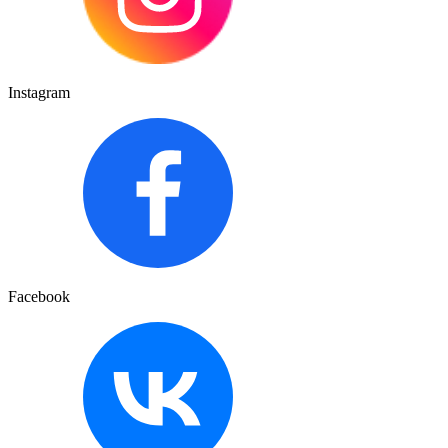
Instagram
Facebook