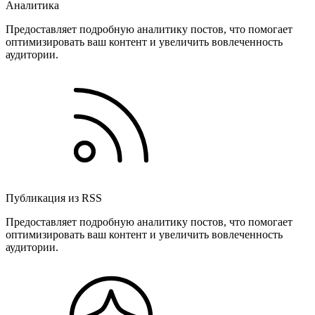
Аналитика
Предоставляет подробную аналитику постов, что помогает
оптимизировать ваш контент и увеличить вовлеченность
аудитории.
Публикация из RSS
Предоставляет подробную аналитику постов, что помогает
оптимизировать ваш контент и увеличить вовлеченность
аудитории.