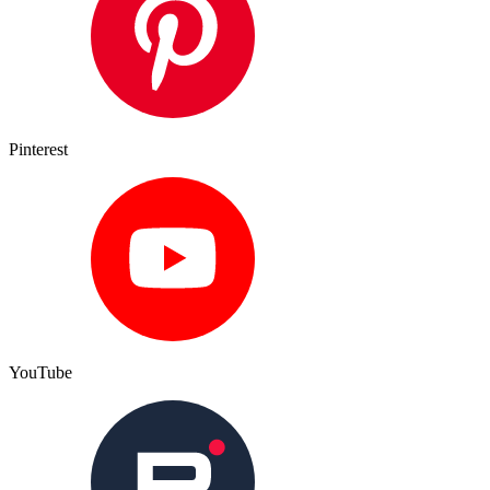
Pinterest
YouTube