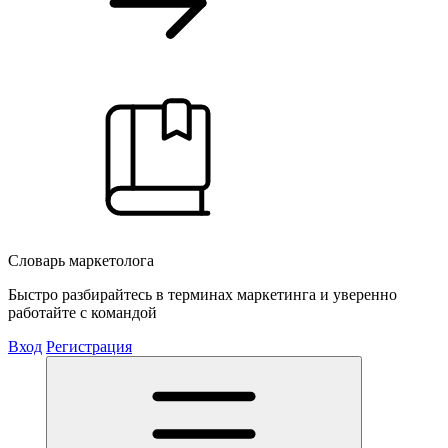
Словарь маркетолога
Быстро разбирайтесь в терминах маркетинга и уверенно
работайте с командой
Вход
Регистрация