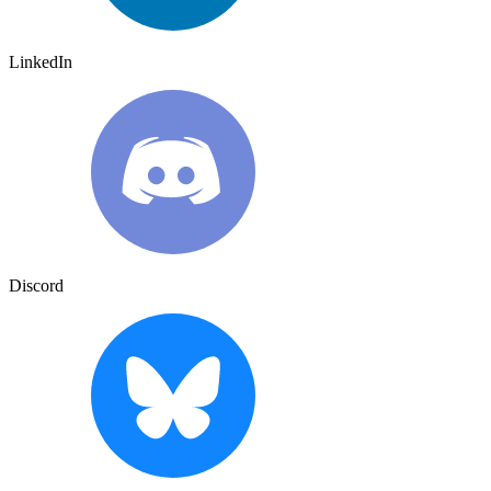
LinkedIn
Discord