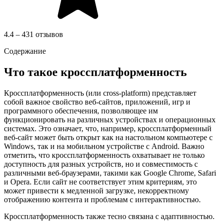
4.4 – 431 отзывов
Содержание
Что такое кроссплатформенность
Кроссплатформенность (или cross-platform) представляет
собой важное свойство веб-сайтов, приложений, игр и
программного обеспечения, позволяющее им
функционировать на различных устройствах и операционных
системах. Это означает, что, например, кроссплатформенный
веб-сайт может быть открыт как на настольном компьютере с
Windows, так и на мобильном устройстве с Android. Важно
отметить, что кроссплатформенность охватывает не только
доступность для разных устройств, но и совместимость с
различными веб-браузерами, такими как Google Chrome, Safari
и Opera. Если сайт не соответствует этим критериям, это
может привести к медленной загрузке, некорректному
отображению контента и проблемам с интерактивностью.
Кроссплатформенность также тесно связана с адаптивностью.