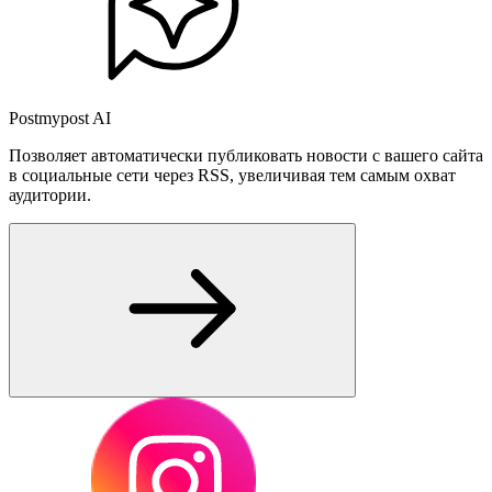
Postmypost AI
Позволяет автоматически публиковать новости с вашего сайта
в социальные сети через RSS, увеличивая тем самым охват
аудитории.