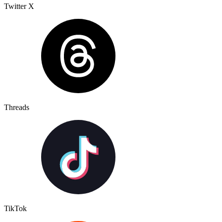
Twitter X
Threads
TikTok