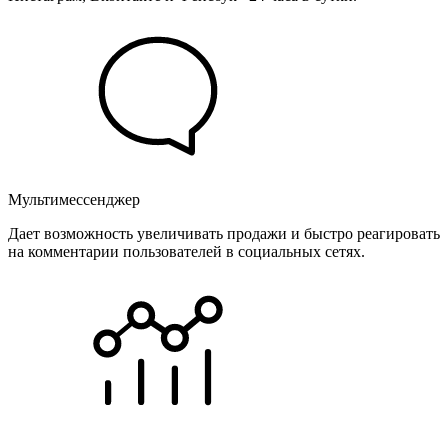
Мультимессенджер
Дает возможность увеличивать продажи и быстро реагировать
на комментарии пользователей в социальных сетях.