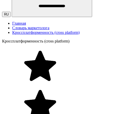
RU
Главная
Словарь маркетолога
Кроссплатформенность (cross platform)
Кроссплатформенность (cross platform)