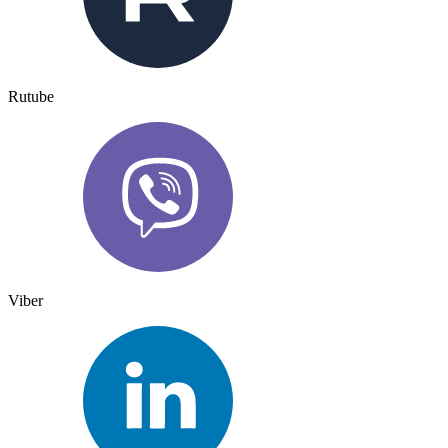
Rutube
Viber