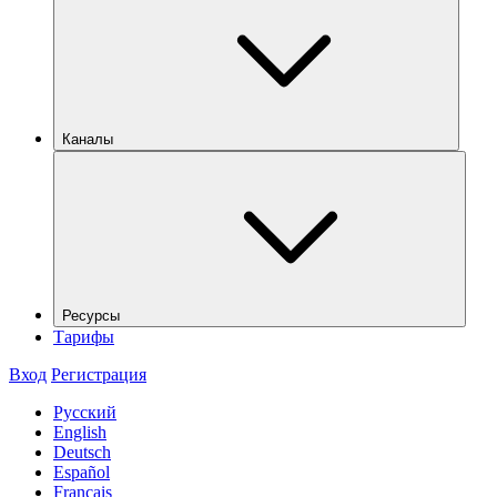
Каналы
Ресурсы
Тарифы
Вход
Регистрация
Русский
English
Deutsch
Español
Français