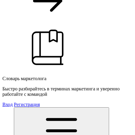
Словарь маркетолога
Быстро разбирайтесь в терминах маркетинга и уверенно
работайте с командой
Вход
Регистрация