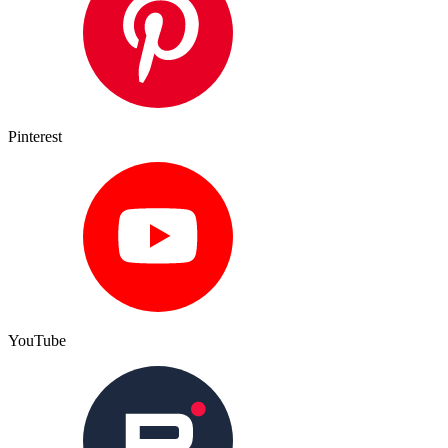
Pinterest
YouTube