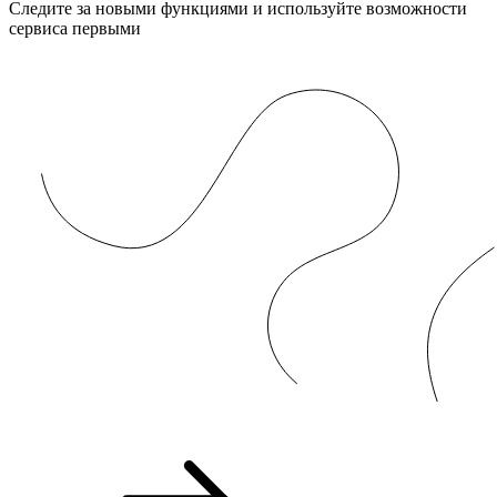
Следите за новыми функциями и используйте возможности
сервиса первыми