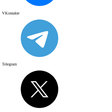
VKontakte
Telegram