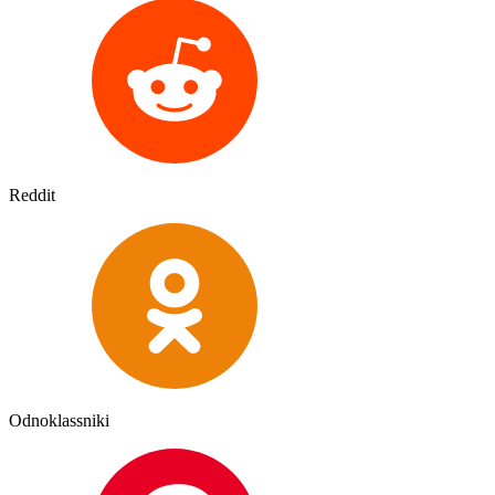
Reddit
Odnoklassniki