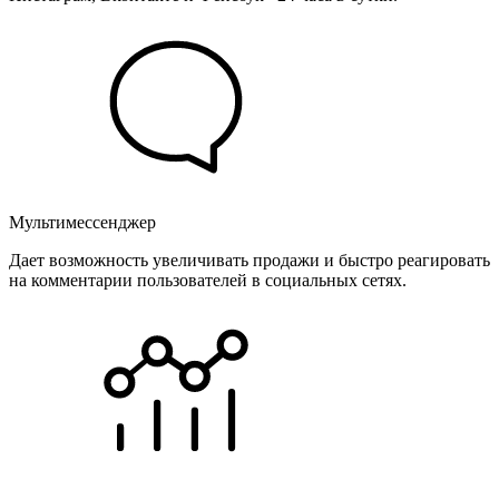
Мультимессенджер
Дает возможность увеличивать продажи и быстро реагировать
на комментарии пользователей в социальных сетях.