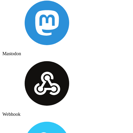
Mastodon
Webhook