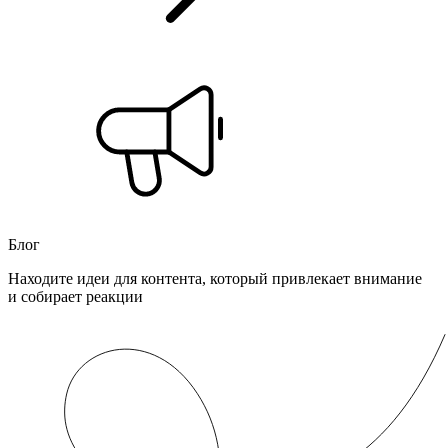
Блог
Находите идеи для контента, который привлекает внимание
и собирает реакции