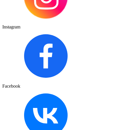
Instagram
Facebook