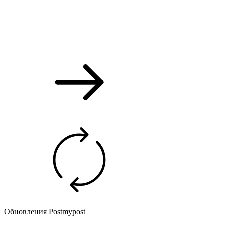
Обновления Postmypost