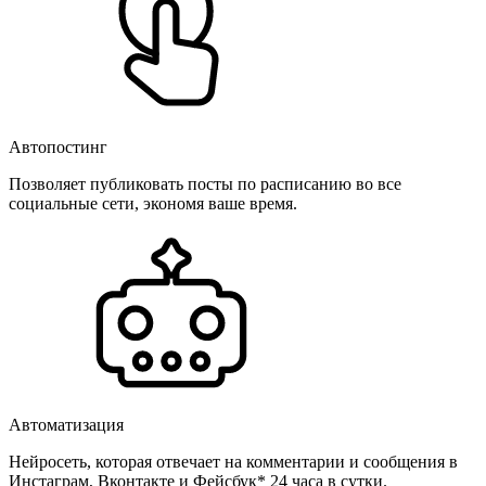
Автопостинг
Позволяет публиковать посты по расписанию во все
социальные сети, экономя ваше время.
Автоматизация
Нейросеть, которая отвечает на комментарии и сообщения в
Инстаграм, Вконтакте и Фейсбук* 24 часа в сутки.