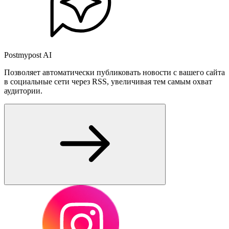
Postmypost AI
Позволяет автоматически публиковать новости с вашего сайта
в социальные сети через RSS, увеличивая тем самым охват
аудитории.