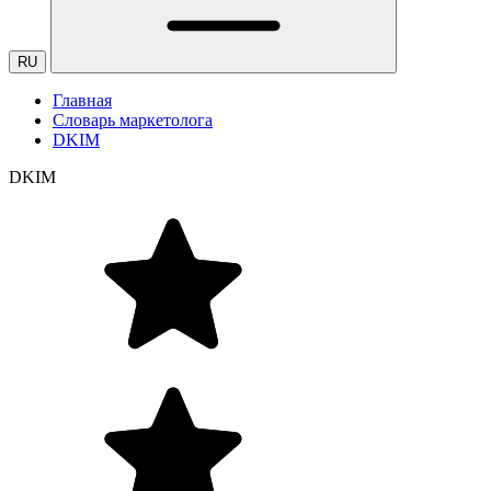
RU
Главная
Словарь маркетолога
DKIM
DKIM