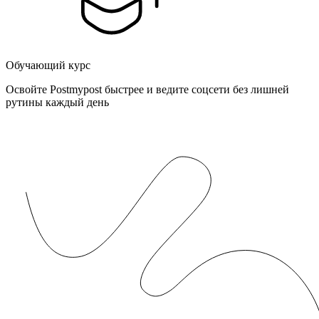
Обучающий курс
Освойте Postmypost быстрее и ведите соцсети без лишней
рутины каждый день