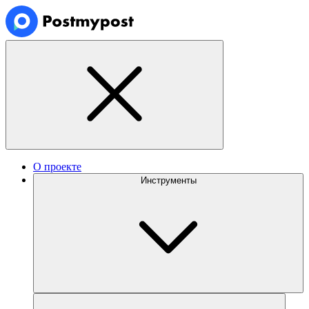
О проекте
Инструменты