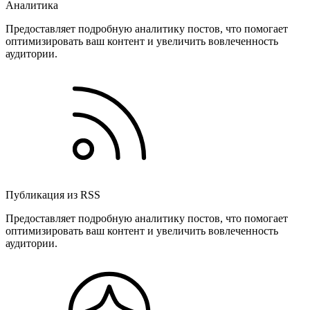
Аналитика
Предоставляет подробную аналитику постов, что помогает
оптимизировать ваш контент и увеличить вовлеченность
аудитории.
Публикация из RSS
Предоставляет подробную аналитику постов, что помогает
оптимизировать ваш контент и увеличить вовлеченность
аудитории.