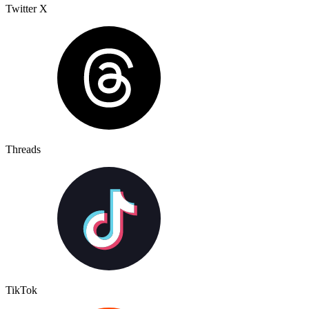
Twitter X
Threads
TikTok