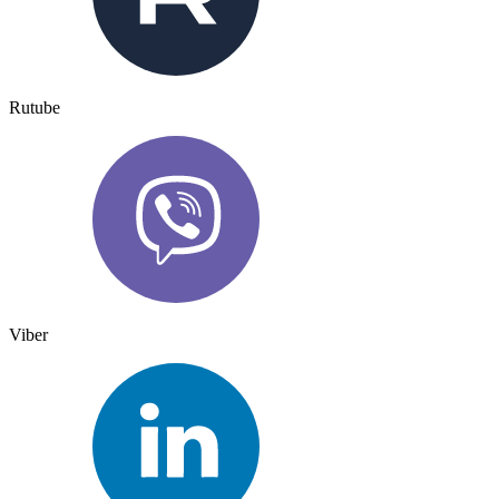
Rutube
Viber