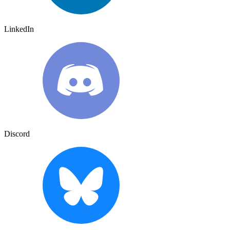
LinkedIn
Discord