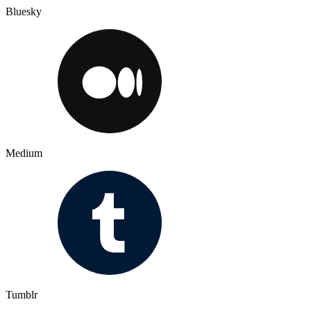
Bluesky
Medium
Tumblr