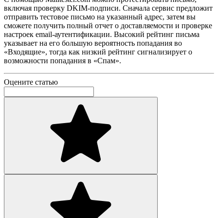
включая проверку DKIM-подписи. Сначала сервис предложит
отправить тестовое письмо на указанный адрес, затем вы
сможете получить полный отчет о доставляемости и проверке
настроек email-аутентификации. Высокий рейтинг письма
указывает на его большую вероятность попадания во
«Входящие», тогда как низкий рейтинг сигнализирует о
возможности попадания в «Спам».
Оцените статью