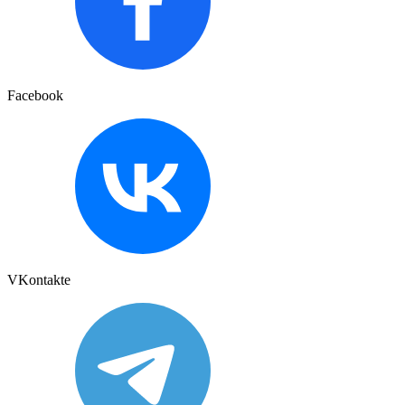
Facebook
VKontakte