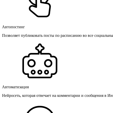
Автопостинг
Позволяет публиковать посты по расписанию во все социальные
Автоматизация
Нейросеть, которая отвечает на комментарии и сообщения в Инс