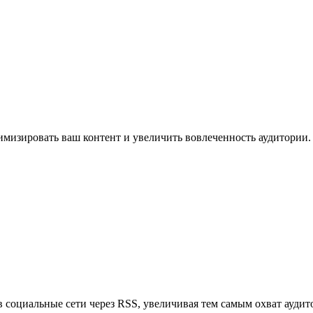
имизировать ваш контент и увеличить вовлеченность аудитории.
в социальные сети через RSS, увеличивая тем самым охват аудит