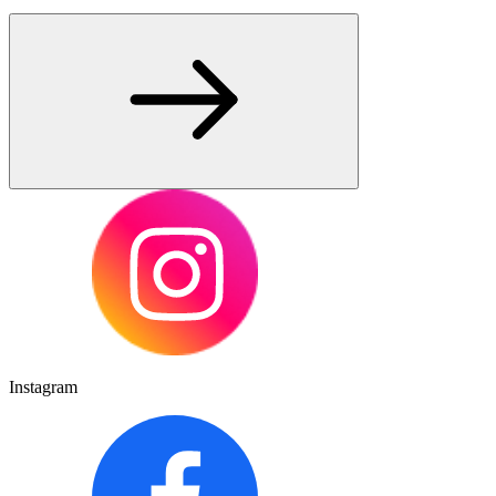
Instagram