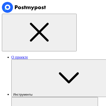
О проекте
Инструменты