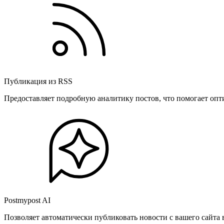
Публикация из RSS
Предоставляет подробную аналитику постов, что помогает опт
Postmypost AI
Позволяет автоматически публиковать новости с вашего сайта 