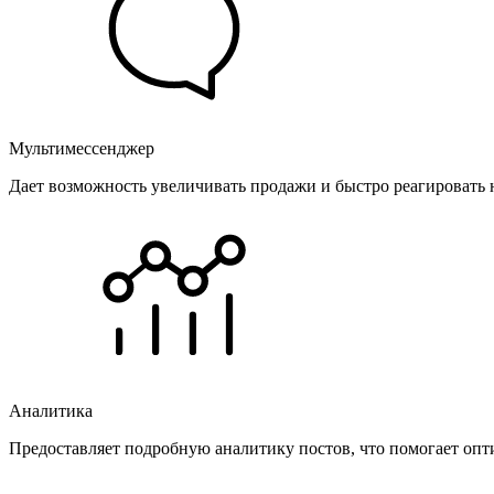
Мультимессенджер
Дает возможность увеличивать продажи и быстро реагировать 
Аналитика
Предоставляет подробную аналитику постов, что помогает опт