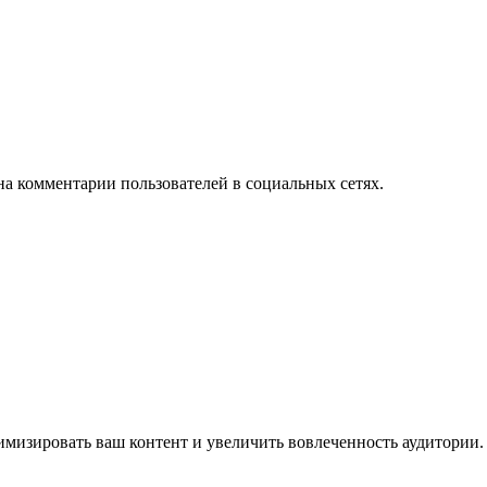
на комментарии пользователей в социальных сетях.
имизировать ваш контент и увеличить вовлеченность аудитории.