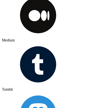
Medium
Tumblr