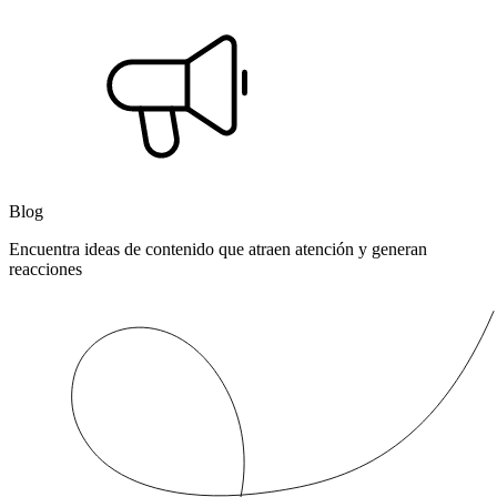
Blog
Encuentra ideas de contenido que atraen atención y generan
reacciones