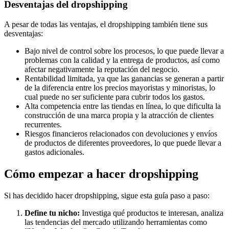
Desventajas del dropshipping
A pesar de todas las ventajas, el dropshipping también tiene sus
desventajas:
Bajo nivel de control sobre los procesos, lo que puede llevar a
problemas con la calidad y la entrega de productos, así como
afectar negativamente la reputación del negocio.
Rentabilidad limitada, ya que las ganancias se generan a partir
de la diferencia entre los precios mayoristas y minoristas, lo
cual puede no ser suficiente para cubrir todos los gastos.
Alta competencia entre las tiendas en línea, lo que dificulta la
construcción de una marca propia y la atracción de clientes
recurrentes.
Riesgos financieros relacionados con devoluciones y envíos
de productos de diferentes proveedores, lo que puede llevar a
gastos adicionales.
Cómo empezar a hacer dropshipping
Si has decidido hacer dropshipping, sigue esta guía paso a paso:
Define tu nicho:
Investiga qué productos te interesan, analiza
las tendencias del mercado utilizando herramientas como