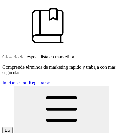
Glosario del especialista en marketing
Comprende términos de marketing rápido y trabaja con más
seguridad
Iniciar sesión
Registrarse
ES