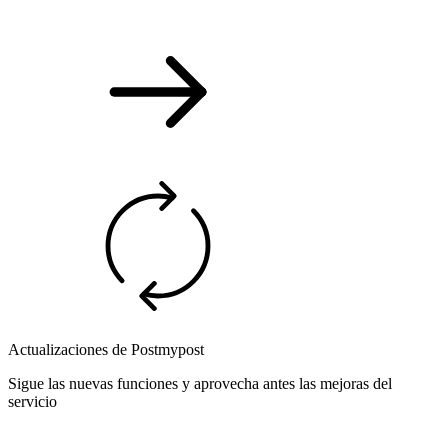
Actualizaciones de Postmypost
Sigue las nuevas funciones y aprovecha antes las mejoras del
servicio