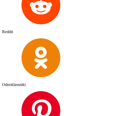
Reddit
Odnoklassniki