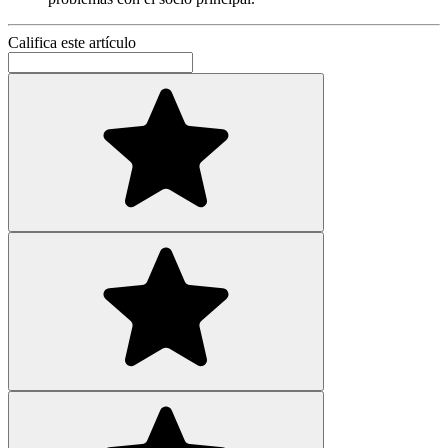
Califica este artículo