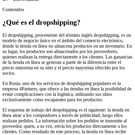
Contenidos
¿Qué es el dropshipping?
El dropshipping, proveniente del término inglés dropshipping, es un
modelo de negocio único en el ámbito del comercio electrónico,
donde la tienda en línea no almacena productos en un inventario. En
su lugar, los productos son almacenados por los proveedores,
quienes realizan la entrega directamente a los clientes. Las ganancias
de la tienda en línea se generan a partir de la diferencia entre el
precio minorista en su sitio y el precio mayorista ofrecido por los
socios.
En Rusia, uno de los servicios de dropshipping populares es la
empresa 4Partners, que ofrece a las tiendas en línea la posibilidad de
evitar complicaciones con la logística, utilizando sus sitios
exclusivamente como escaparates para los productos.
El esquema de trabajo del dropshipping es el siguiente: la tienda en
línea atrae a los compradores a través de publicidad, luego ellos
realizan pedidos. La información sobre los pedidos se transmite al
proveedor, quien, a su vez, envía los productos directamente a los
clientes. Como resultado de este proceso, la tienda en línea recibe