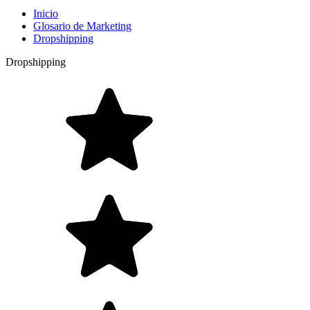
Inicio
Glosario de Marketing
Dropshipping
Dropshipping