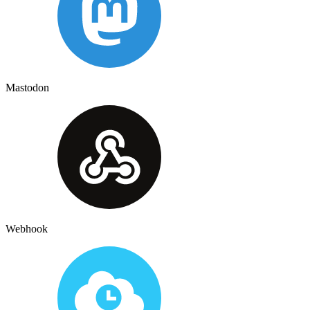
Mastodon
Webhook