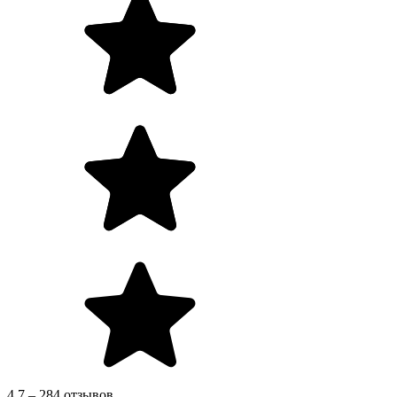
4.7 – 284 отзывов