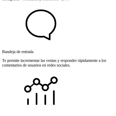
Bandeja de entrada
Te permite incrementar las ventas y responder rápidamente a los
comentarios de usuarios en redes sociales.