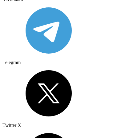
Telegram
Twitter X