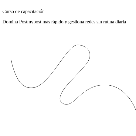
Curso de capacitación
Domina Postmypost más rápido y gestiona redes sin rutina diaria