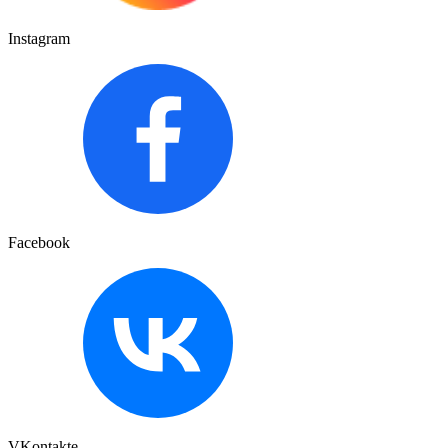
Instagram
Facebook
VKontakte