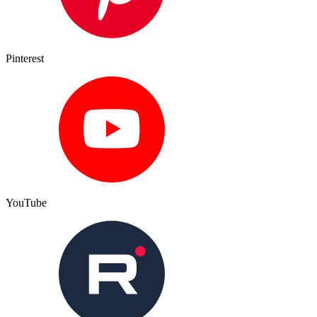
Pinterest
YouTube