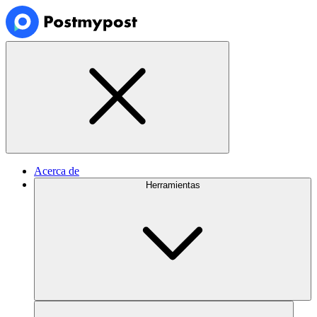
Acerca de
Herramientas