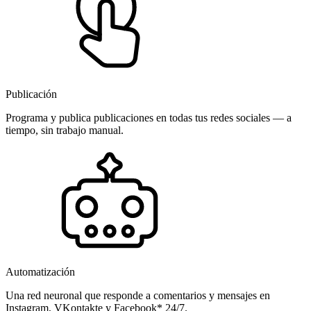
Publicación
Programa y publica publicaciones en todas tus redes sociales — a
tiempo, sin trabajo manual.
Automatización
Una red neuronal que responde a comentarios y mensajes en
Instagram, VKontakte y Facebook* 24/7.