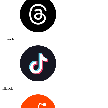
Threads
TikTok