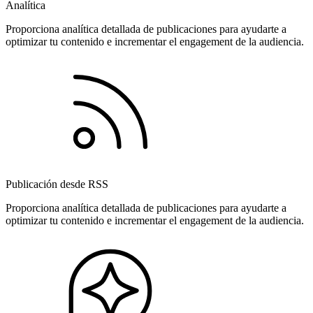
Analítica
Proporciona analítica detallada de publicaciones para ayudarte a
optimizar tu contenido e incrementar el engagement de la audiencia.
Publicación desde RSS
Proporciona analítica detallada de publicaciones para ayudarte a
optimizar tu contenido e incrementar el engagement de la audiencia.