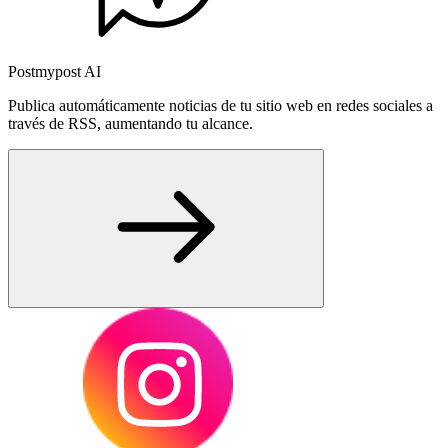
Postmypost AI
Publica automáticamente noticias de tu sitio web en redes sociales a
través de RSS, aumentando tu alcance.