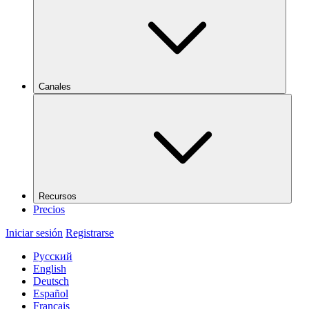
Canales
Recursos
Precios
Iniciar sesión
Registrarse
Русский
English
Deutsch
Español
Français