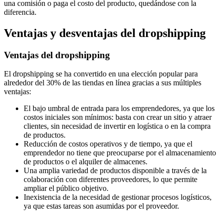
una comisión o paga el costo del producto, quedándose con la
diferencia.
Ventajas y desventajas del dropshipping
Ventajas del dropshipping
El dropshipping se ha convertido en una elección popular para
alrededor del 30% de las tiendas en línea gracias a sus múltiples
ventajas:
El bajo umbral de entrada para los emprendedores, ya que los
costos iniciales son mínimos: basta con crear un sitio y atraer
clientes, sin necesidad de invertir en logística o en la compra
de productos.
Reducción de costos operativos y de tiempo, ya que el
emprendedor no tiene que preocuparse por el almacenamiento
de productos o el alquiler de almacenes.
Una amplia variedad de productos disponible a través de la
colaboración con diferentes proveedores, lo que permite
ampliar el público objetivo.
Inexistencia de la necesidad de gestionar procesos logísticos,
ya que estas tareas son asumidas por el proveedor.