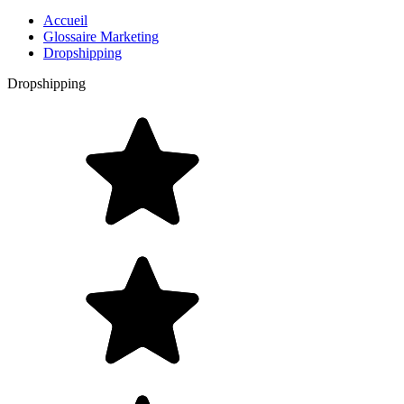
Accueil
Glossaire Marketing
Dropshipping
Dropshipping