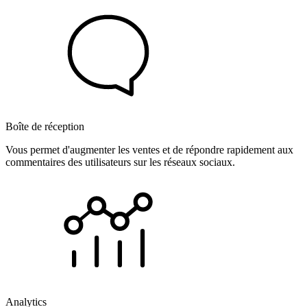
Boîte de réception
Vous permet d'augmenter les ventes et de répondre rapidement aux
commentaires des utilisateurs sur les réseaux sociaux.
Analytics