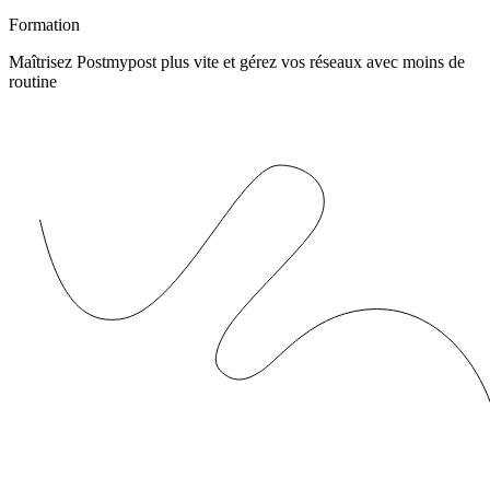
Formation
Maîtrisez Postmypost plus vite et gérez vos réseaux avec moins de
routine