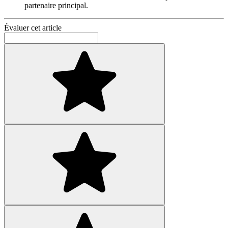
partenaire principal.
Évaluer cet article