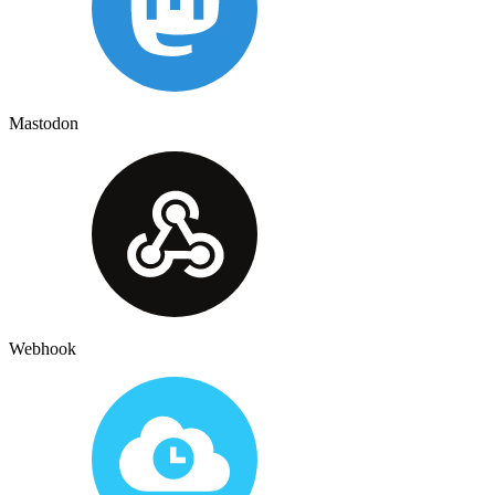
Mastodon
Webhook