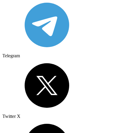
Telegram
Twitter X