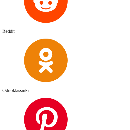
Reddit
Odnoklassniki