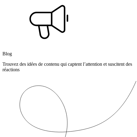
Blog
Trouvez des idées de contenu qui captent l’attention et suscitent des
réactions