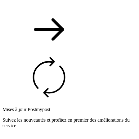
Mises à jour Postmypost
Suivez les nouveautés et profitez en premier des améliorations du
service