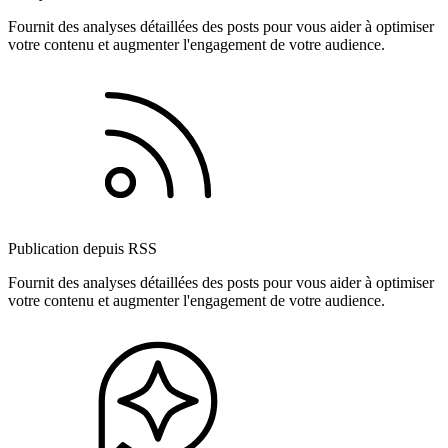
Fournit des analyses détaillées des posts pour vous aider à optimiser
votre contenu et augmenter l'engagement de votre audience.
Publication depuis RSS
Fournit des analyses détaillées des posts pour vous aider à optimiser
votre contenu et augmenter l'engagement de votre audience.