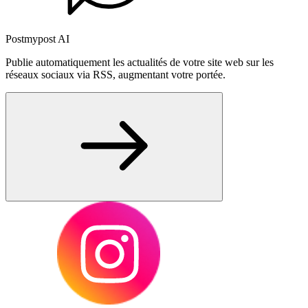
Postmypost AI
Publie automatiquement les actualités de votre site web sur les
réseaux sociaux via RSS, augmentant votre portée.