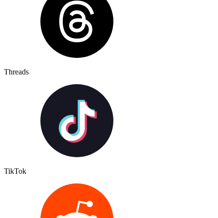
Threads
TikTok