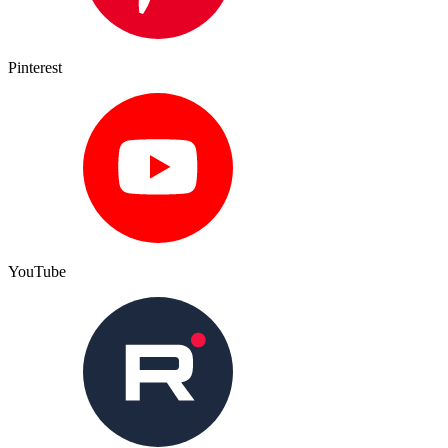
Pinterest
YouTube