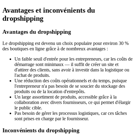
Avantages et inconvénients du
dropshipping
Avantages du dropshipping
Le dropshipping est devenu un choix populaire pour environ 30 %
des boutiques en ligne grâce à de nombreux avantages :
Un faible seuil d'entrée pour les entrepreneurs, car les coûts de
démarrage sont minimaux — il suffit de créer un site et
d'attirer des clients, sans avoir à investir dans la logistique ou
l'achat de produits.
Une réduction des coûts opérationnels et du temps, puisque
l'entrepreneur n'a pas besoin de se soucier du stockage des
produits ou de la location d'entrepôts.
Un large assortiment de produits, accessible grâce à la
collaboration avec divers fournisseurs, ce qui permet d'élargir
le public cible.
Pas besoin de gérer les processus logistiques, car ces tâches
sont prises en charge par le fournisseur.
Inconvénients du dropshipping