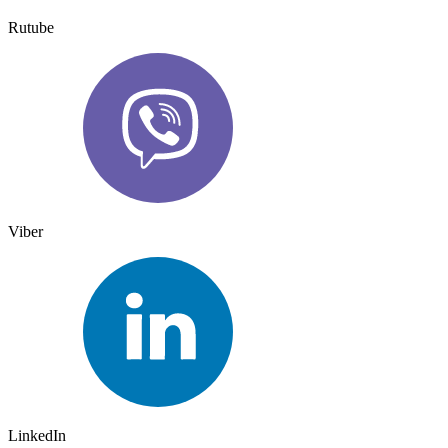
Rutube
Viber
LinkedIn