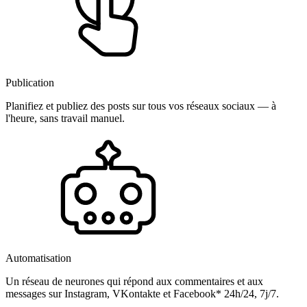
Publication
Planifiez et publiez des posts sur tous vos réseaux sociaux — à
l'heure, sans travail manuel.
Automatisation
Un réseau de neurones qui répond aux commentaires et aux
messages sur Instagram, VKontakte et Facebook* 24h/24, 7j/7.