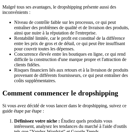
Malgré tous ses avantages, le dropshipping présente aussi des
inconvénients :
Niveau de contrôle faible sur les processus, ce qui peut
entraîner des problèmes de qualité et de livraison des produits,
ainsi que nuire à la réputation de l'entreprise.
Rentabilité limitée, car le profit est constitué de la différence
entre les prix de gros et de détail, ce qui peut être insuffisant
pour couvrir toutes les dépenses.
Concurrence élevée entre les boutiques en ligne, ce qui rend
difficile la construction d'une marque propre et l'attraction de
clients fidèles.
Risques financiers liés aux retours et à la livraison de produits
provenant de différents fournisseurs, ce qui peut entraîner des
coûts supplémentaires.
Comment commencer le dropshipping
Si vous avez décidé de vous lancer dans le dropshipping, suivez ce
guide étape par étape :
Définissez votre niche :
Étudiez quels produits vous
intéressent, analysez les tendances du marché à l'aide d'outils
tels que "Yandex.Wordstat" et Google Trends.