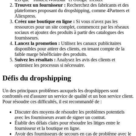
Trouvez un fournisseur :
Recherchez des fabricants et des
plateformes proposant du dropshipping, comme 4Partners et
Aliexpress.
Créez une boutique en ligne :
Si vous n'avez pas les
ressources pour un site complet, commencez par les réseaux
sociaux et ajoutez des produits à partir des catalogues des
fournisseurs.
Lancez la promotion :
Utilisez les canaux publicitaires
disponibles pour attirer des clients, en tenant compte de la
faible marge bénéficiaire des produits.
Suivez les résultats :
Analysez les avis des clients et
optimisez les processus si nécessaire.
Défis du dropshipping
Un des principaux problèmes auxquels les dropshippers sont
confrontés est d'assurer un service de qualité et un bon service client.
Pour résoudre ces difficultés, il est recommandé de :
Discuter des moyens de résoudre les problèmes potentiels
avec les fournisseurs avant de signer un contrat.
Établir des délais clairs pour résoudre les litiges entre le
fournisseur et la boutique en ligne.
Avoir des fournisseurs de secours en cas de problème avec le