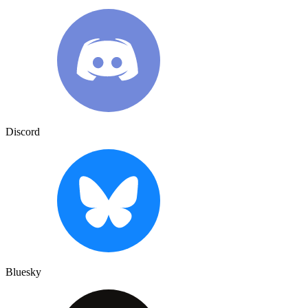
Discord
Bluesky