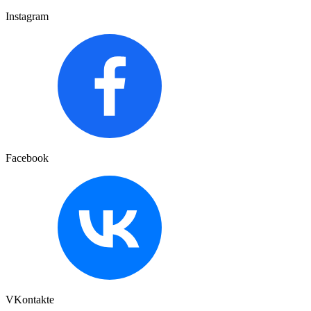
Instagram
Facebook
VKontakte