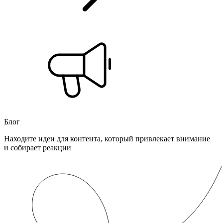
Блог
Находите идеи для контента, который привлекает внимание
и собирает реакции