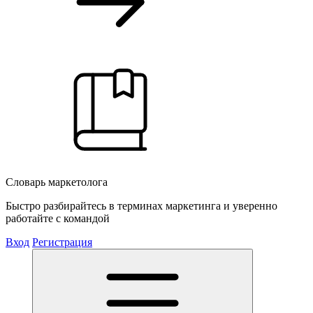
Словарь маркетолога
Быстро разбирайтесь в терминах маркетинга и уверенно
работайте с командой
Вход
Регистрация