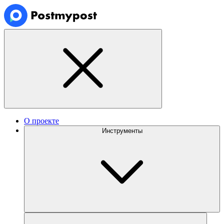
О проекте
Инструменты