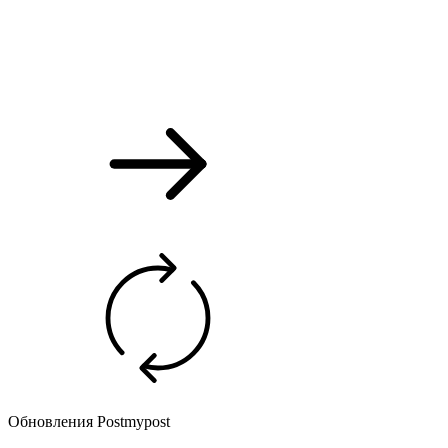
Обновления Postmypost