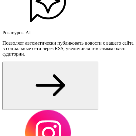
Postmypost AI
Позволяет автоматически публиковать новости с вашего сайта
в социальные сети через RSS, увеличивая тем самым охват
аудитории.