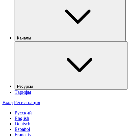
Каналы
Ресурсы
Тарифы
Вход
Регистрация
Русский
English
Deutsch
Español
Français