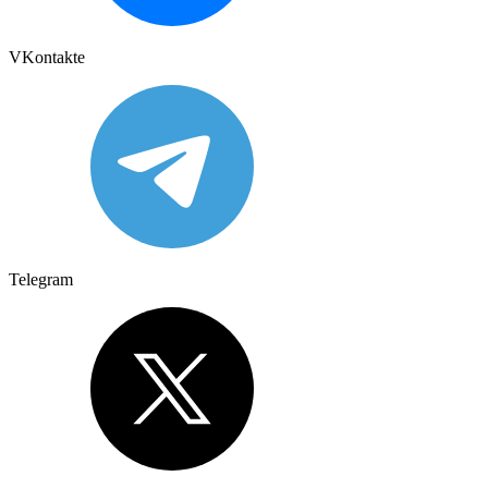
VKontakte
Telegram