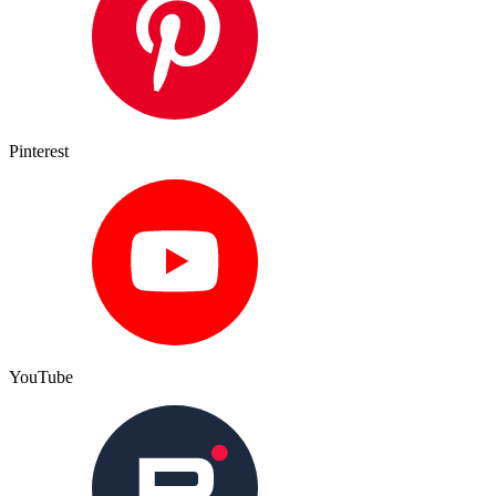
Pinterest
YouTube