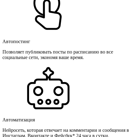
Автопостинг
Позволяет публиковать посты по расписанию во все
социальные сети, экономя ваше время.
Автоматизация
Нейросеть, которая отвечает на комментарии и сообщения в
Инстаграм, Вконтакте и Фейсбук* 24 часа в сутки.