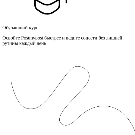
Обучающий курс
Освойте Postmypost быстрее и ведите соцсети без лишней
рутины каждый день