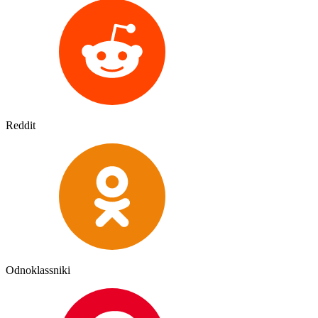
Reddit
Odnoklassniki