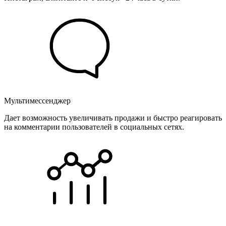
Мультимессенджер
Дает возможность увеличивать продажи и быстро реагировать
на комментарии пользователей в социальных сетях.