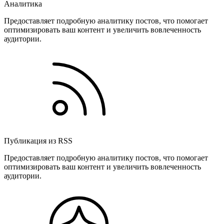
Аналитика
Предоставляет подробную аналитику постов, что помогает
оптимизировать ваш контент и увеличить вовлеченность
аудитории.
Публикация из RSS
Предоставляет подробную аналитику постов, что помогает
оптимизировать ваш контент и увеличить вовлеченность
аудитории.