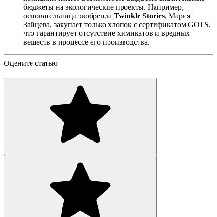
бюджеты на экологические проекты. Например,
основательница экобренда
Twinkle Stories
, Мария
Зайцева, закупает только хлопок с сертификатом GOTS,
что гарантирует отсутствие химикатов и вредных
веществ в процессе его производства.
Оцените статью