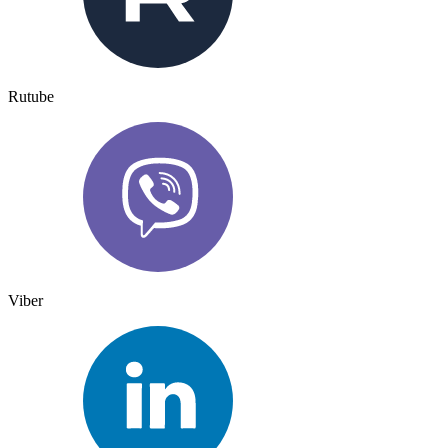
Rutube
Viber