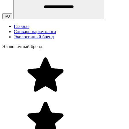
RU
Главная
Словарь маркетолога
Экологичный бренд
Экологичный бренд