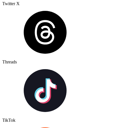
Twitter X
Threads
TikTok