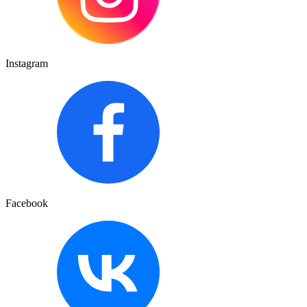
Instagram
Facebook