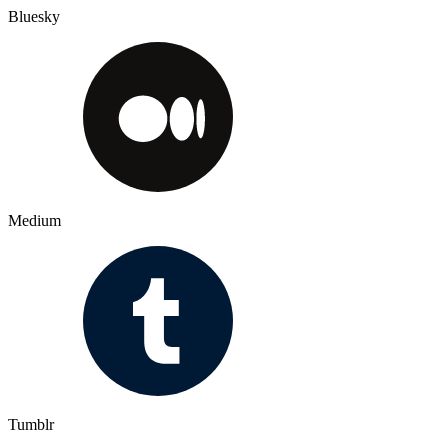
Bluesky
Medium
Tumblr