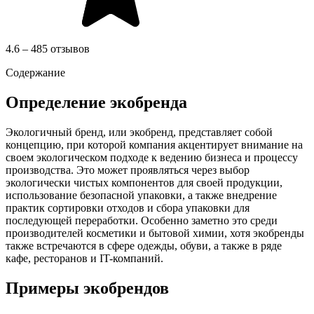
4.6 – 485 отзывов
Содержание
Определение экобренда
Экологичный бренд, или экобренд, представляет собой
концепцию, при которой компания акцентирует внимание на
своем экологическом подходе к ведению бизнеса и процессу
производства. Это может проявляться через выбор
экологически чистых компонентов для своей продукции,
использование безопасной упаковки, а также внедрение
практик сортировки отходов и сбора упаковки для
последующей переработки. Особенно заметно это среди
производителей косметики и бытовой химии, хотя экобренды
также встречаются в сфере одежды, обуви, а также в ряде
кафе, ресторанов и IT-компаний.
Примеры экобрендов