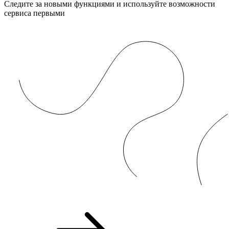
Следите за новыми функциями и используйте возможности
сервиса первыми