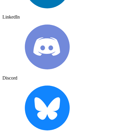
LinkedIn
Discord