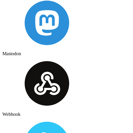
Mastodon
Webhook