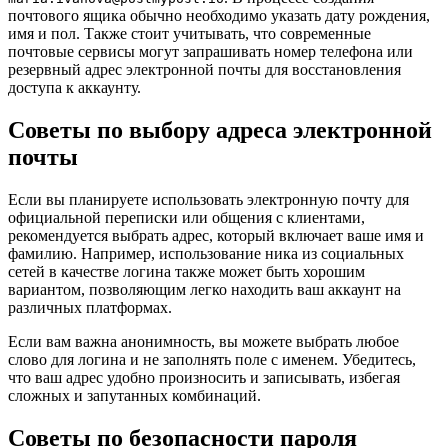
почтового ящика обычно необходимо указать дату рождения,
имя и пол. Также стоит учитывать, что современные
почтовые сервисы могут запрашивать номер телефона или
резервный адрес электронной почты для восстановления
доступа к аккаунту.
Советы по выбору адреса электронной
почты
Если вы планируете использовать электронную почту для
официальной переписки или общения с клиентами,
рекомендуется выбрать адрес, который включает ваше имя и
фамилию. Например, использование ника из социальных
сетей в качестве логина также может быть хорошим
вариантом, позволяющим легко находить ваш аккаунт на
различных платформах.
Если вам важна анонимность, вы можете выбрать любое
слово для логина и не заполнять поле с именем. Убедитесь,
что ваш адрес удобно произносить и записывать, избегая
сложных и запутанных комбинаций.
Советы по безопасности пароля