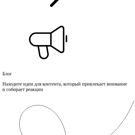
Блог
Находите идеи для контента, который привлекает внимание
и собирает реакции