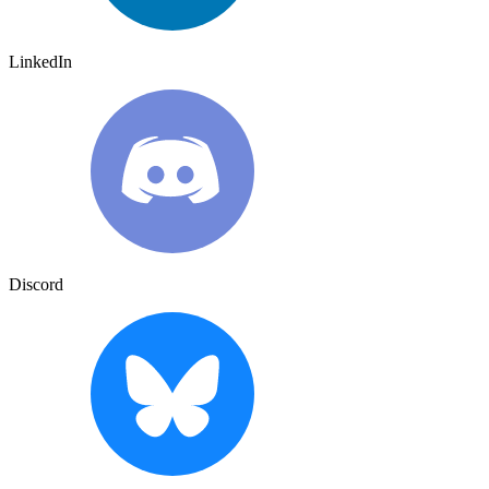
LinkedIn
Discord