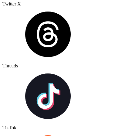
Twitter X
Threads
TikTok