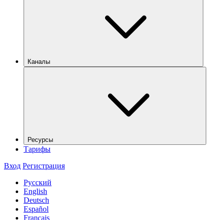
Каналы
Ресурсы
Тарифы
Вход
Регистрация
Русский
English
Deutsch
Español
Français