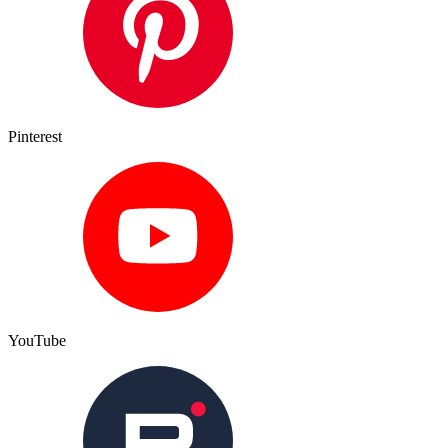
Pinterest
YouTube