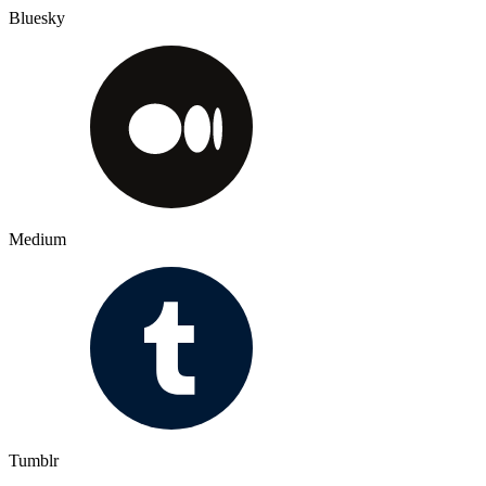
Bluesky
Medium
Tumblr