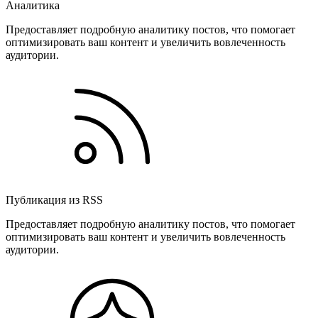
Аналитика
Предоставляет подробную аналитику постов, что помогает
оптимизировать ваш контент и увеличить вовлеченность
аудитории.
Публикация из RSS
Предоставляет подробную аналитику постов, что помогает
оптимизировать ваш контент и увеличить вовлеченность
аудитории.