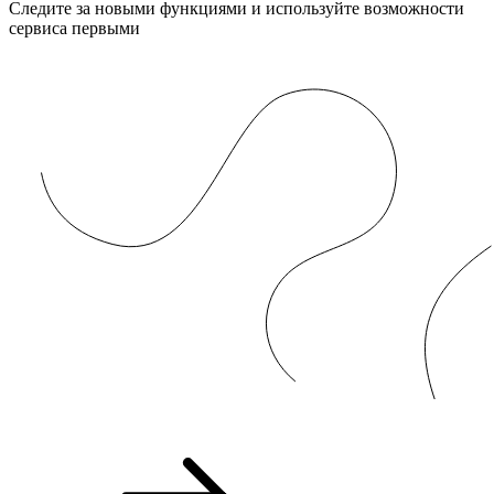
Следите за новыми функциями и используйте возможности
сервиса первыми