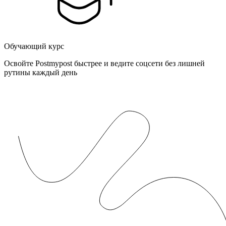
Обучающий курс
Освойте Postmypost быстрее и ведите соцсети без лишней
рутины каждый день