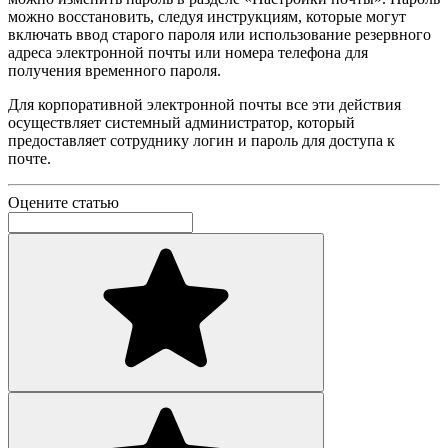
можно восстановить, следуя инструкциям, которые могут
включать ввод старого пароля или использование резервного
адреса электронной почты или номера телефона для
получения временного пароля.
Для корпоративной электронной почты все эти действия
осуществляет системный администратор, который
предоставляет сотруднику логин и пароль для доступа к
почте.
Оцените статью