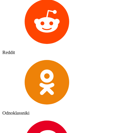
Reddit
Odnoklassniki