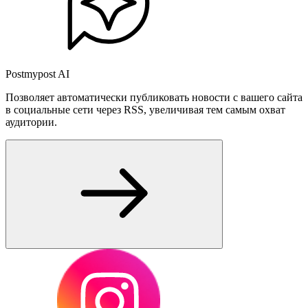
Postmypost AI
Позволяет автоматически публиковать новости с вашего сайта
в социальные сети через RSS, увеличивая тем самым охват
аудитории.