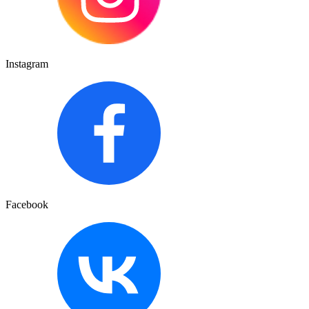
Instagram
Facebook