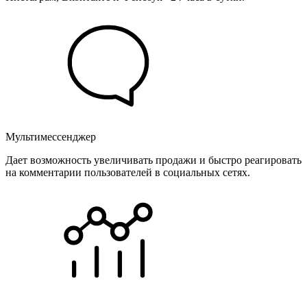
Мультимессенджер
Дает возможность увеличивать продажи и быстро реагировать
на комментарии пользователей в социальных сетях.