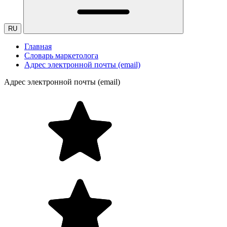
RU
Главная
Словарь маркетолога
Адрес электронной почты (email)
Адрес электронной почты (email)