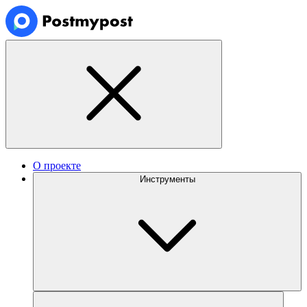
О проекте
Инструменты