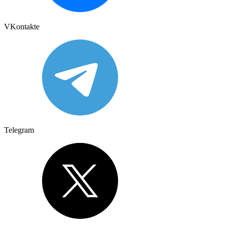
VKontakte
Telegram