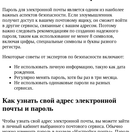
Пароль для электронной почты является одним из наиболее
важных аспектов безопасности. Если злоумышленник
получит доступ к вашему почтовому ящику, он сможет войти
в другие сервисы, связанные с вашим адресом. Поэтому
важно следовать рекомендациям по созданию надежного
пароля, таким как использование не менее 8 символов,
включая цифры, специальные символы и буквы разного
регистра.
Некоторые советы от экспертов по безопасности включают:
Не использовать личную информацию, такую как дата
рождения.
Регулярно менять пароль, хотя бы раз в три месяца.
Не использовать одинаковые пароли на разных
сервисах.
Как узнать свой адрес электронной
почты и пароль
Чтобы узнать свой адрес электронной почты, вы можете зайти
в личный кабинет выбранного почтового сервиса. Обычно
можно изменить пароль в разделе «Настройки почты». Пароль