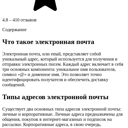
4.8 – 410 отзывов
Содержание
Что такое электронная почта
Электронная почта, или email, представляет собой
уникальный адрес, который используется для получения и
отправки электронных писем. Каждый адрес включает в себя
три основных компонента: уникальное имя пользователя,
символ «@» и доменное имя. Это позволяет точно
идентифицировать получателя и обеспечить доставку
сообщений.
Типы адресов электронной почты
Существует два основных типа адресов электронной почты:
личные и корпоративные. Личные адреса предназначены для
общения, покупок в интернет-магазинах и подписок на
рассылки. Корпоративные адреса, в свою очередь,