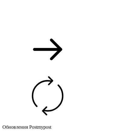
Обновления Postmypost