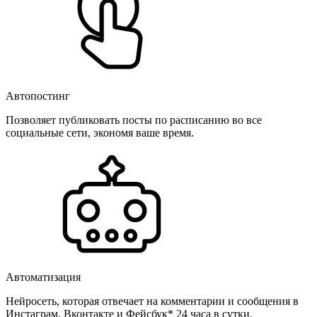
Автопостинг
Позволяет публиковать посты по расписанию во все
социальные сети, экономя ваше время.
Автоматизация
Нейросеть, которая отвечает на комментарии и сообщения в
Инстаграм, Вконтакте и Фейсбук* 24 часа в сутки.