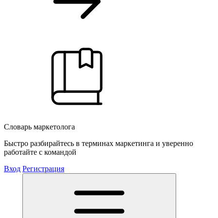
Словарь маркетолога
Быстро разбирайтесь в терминах маркетинга и уверенно
работайте с командой
Вход
Регистрация