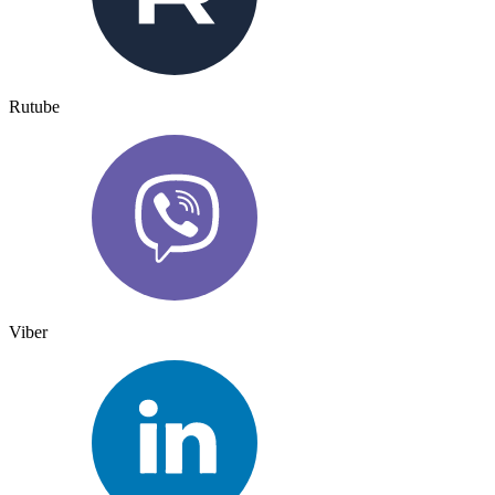
Rutube
Viber