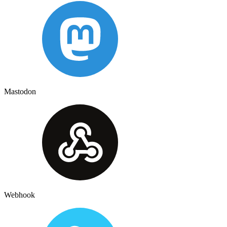
Mastodon
Webhook