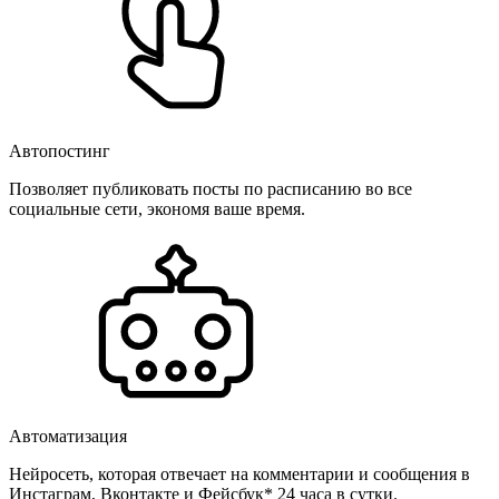
Автопостинг
Позволяет публиковать посты по расписанию во все
социальные сети, экономя ваше время.
Автоматизация
Нейросеть, которая отвечает на комментарии и сообщения в
Инстаграм, Вконтакте и Фейсбук* 24 часа в сутки.