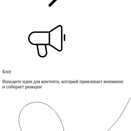
Блог
Находите идеи для контента, который привлекает внимание
и собирает реакции