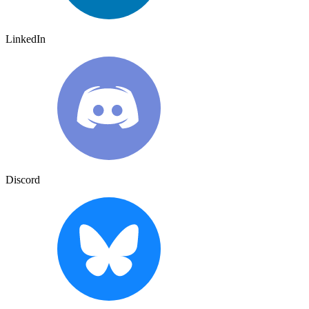
LinkedIn
Discord