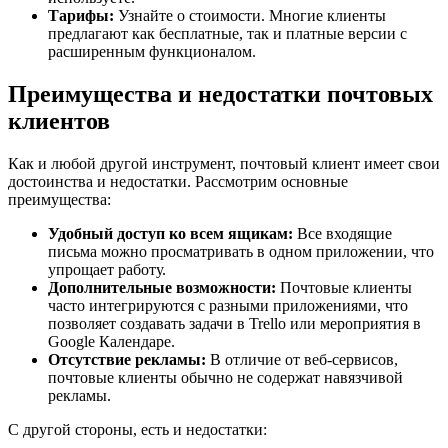
Тарифы:
Узнайте о стоимости. Многие клиенты
предлагают как бесплатные, так и платные версии с
расширенным функционалом.
Преимущества и недостатки почтовых
клиентов
Как и любой другой инструмент, почтовый клиент имеет свои
достоинства и недостатки. Рассмотрим основные
преимущества:
Удобный доступ ко всем ящикам:
Все входящие
письма можно просматривать в одном приложении, что
упрощает работу.
Дополнительные возможности:
Почтовые клиенты
часто интегрируются с разными приложениями, что
позволяет создавать задачи в Trello или мероприятия в
Google Календаре.
Отсутствие рекламы:
В отличие от веб-сервисов,
почтовые клиенты обычно не содержат навязчивой
рекламы.
С другой стороны, есть и недостатки: