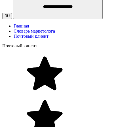
RU
Главная
Словарь маркетолога
Почтовый клиент
Почтовый клиент