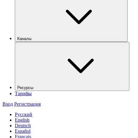
Каналы
Ресурсы
Тарифы
Вход
Регистрация
Русский
English
Deutsch
Español
Français