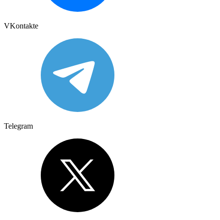
VKontakte
Telegram