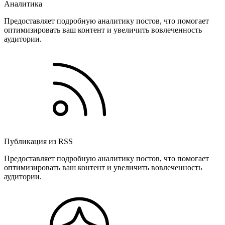
Аналитика
Предоставляет подробную аналитику постов, что помогает
оптимизировать ваш контент и увеличить вовлеченность
аудитории.
Публикация из RSS
Предоставляет подробную аналитику постов, что помогает
оптимизировать ваш контент и увеличить вовлеченность
аудитории.