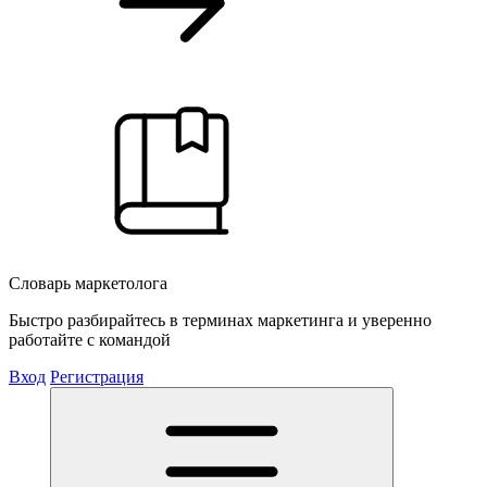
Словарь маркетолога
Быстро разбирайтесь в терминах маркетинга и уверенно
работайте с командой
Вход
Регистрация