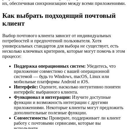
их, обеспечивая синхронизацию между всеми приложениями.
Как выбрать подходящий почтовый
клиент
Выбор почтового клиента зависит от индивидуальных
потребностей и предпочтений пользователя. Хотя
универсальных стандартов для выбора не существует, есть
несколько ключевых критериев, которые могут помочь в этом
процессе:
Поддержка операционных систем:
Убедитесь, что
приложение совместимо с вашей операционной
системой — будь то Windows, macOS, Linux или
мобильные платформы Android и iOS.
Интерфейс:
Оцените, насколько интуитивно понятен
интерфейс выбранного клиента.
Функционал и интеграции:
Изучите доступные
функции и возможность интеграции с другими
приложениями. Некоторые клиенты могут предложить
дополнительные полезные функции.
Совместимость:
Проверьте, поддерживает ли клиент
работу с почтовыми сервисами, которые вы
используете.