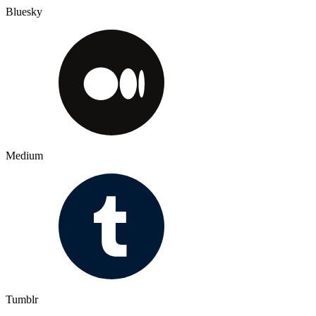
Bluesky
Medium
Tumblr