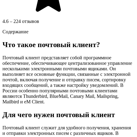
4.6 – 224 отзывов
Содержание
Что такое почтовый клиент?
Почтовый клиент представляет собой программное
обеспечение, обеспечивающее централизованное управление
несколькими электронными почтовыми ящиками. Он
выполняет все основные функции, связанные с электронной
почтой, включая получение и отправку писем, сортировку
входящих сообщений, а также настройку уведомлений. В
России особенно популярными почтовыми клиентами
являются Thunderbird, BlueMail, Canary Mail, Mailspring,
Mailbird и eM Client.
Для чего нужен почтовый клиент
Почтовый клиент служит для удобного получения, хранения
и отправки электронных писем с различных ящиков. В