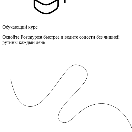
Обучающий курс
Освойте Postmypost быстрее и ведите соцсети без лишней
рутины каждый день