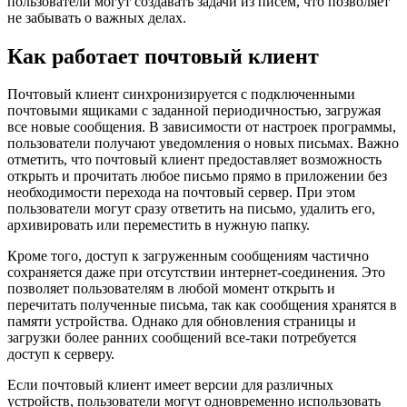
пользователи могут создавать задачи из писем, что позволяет
не забывать о важных делах.
Как работает почтовый клиент
Почтовый клиент синхронизируется с подключенными
почтовыми ящиками с заданной периодичностью, загружая
все новые сообщения. В зависимости от настроек программы,
пользователи получают уведомления о новых письмах. Важно
отметить, что почтовый клиент предоставляет возможность
открыть и прочитать любое письмо прямо в приложении без
необходимости перехода на почтовый сервер. При этом
пользователи могут сразу ответить на письмо, удалить его,
архивировать или переместить в нужную папку.
Кроме того, доступ к загруженным сообщениям частично
сохраняется даже при отсутствии интернет-соединения. Это
позволяет пользователям в любой момент открыть и
перечитать полученные письма, так как сообщения хранятся в
памяти устройства. Однако для обновления страницы и
загрузки более ранних сообщений все-таки потребуется
доступ к серверу.
Если почтовый клиент имеет версии для различных
устройств, пользователи могут одновременно использовать