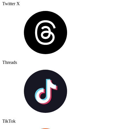
Twitter X
Threads
TikTok