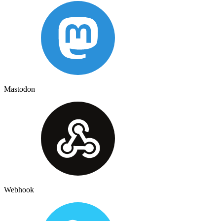
Mastodon
Webhook