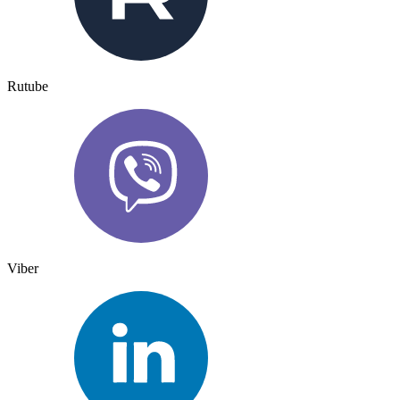
Rutube
Viber