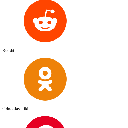
Reddit
Odnoklassniki