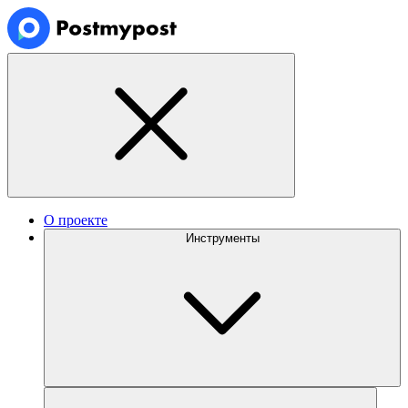
О проекте
Инструменты