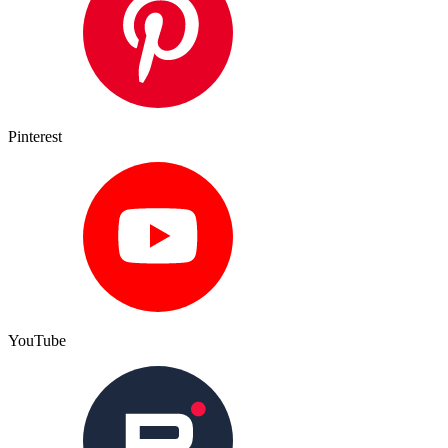
Pinterest
YouTube