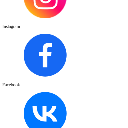
Instagram
Facebook