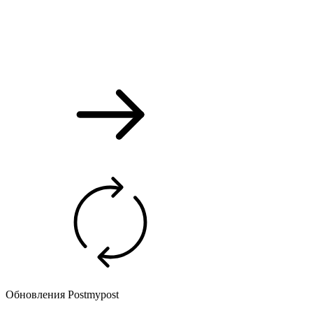
Обновления Postmypost