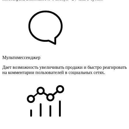
Мультимессенджер
Дает возможность увеличивать продажи и быстро реагировать
на комментарии пользователей в социальных сетях.