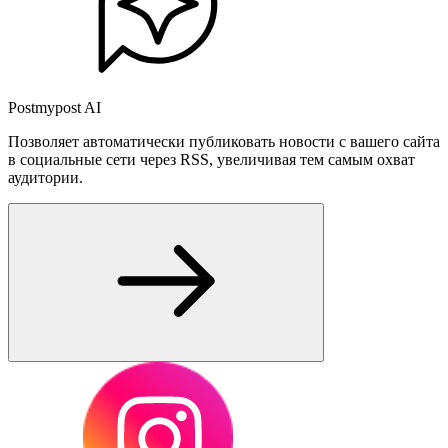
Postmypost AI
Позволяет автоматически публиковать новости с вашего сайта
в социальные сети через RSS, увеличивая тем самым охват
аудитории.