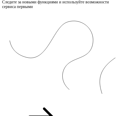
Следите за новыми функциями и используйте возможности
сервиса первыми