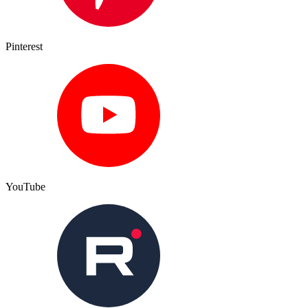
Pinterest
YouTube