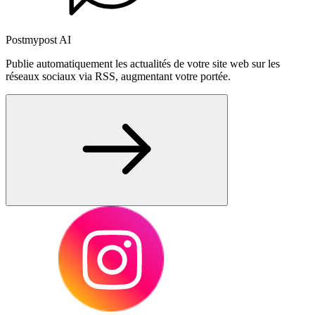
Postmypost AI
Publie automatiquement les actualités de votre site web sur les
réseaux sociaux via RSS, augmentant votre portée.