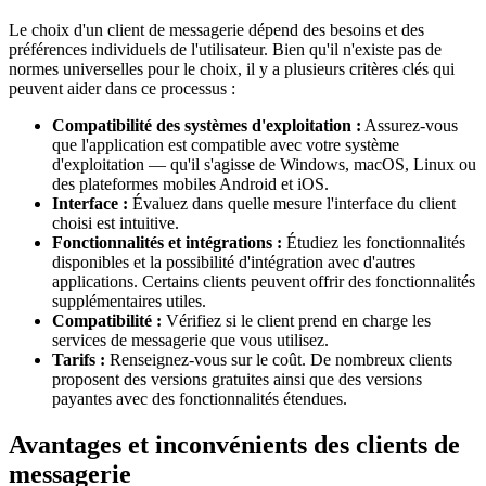
Le choix d'un client de messagerie dépend des besoins et des
préférences individuels de l'utilisateur. Bien qu'il n'existe pas de
normes universelles pour le choix, il y a plusieurs critères clés qui
peuvent aider dans ce processus :
Compatibilité des systèmes d'exploitation :
Assurez-vous
que l'application est compatible avec votre système
d'exploitation — qu'il s'agisse de Windows, macOS, Linux ou
des plateformes mobiles Android et iOS.
Interface :
Évaluez dans quelle mesure l'interface du client
choisi est intuitive.
Fonctionnalités et intégrations :
Étudiez les fonctionnalités
disponibles et la possibilité d'intégration avec d'autres
applications. Certains clients peuvent offrir des fonctionnalités
supplémentaires utiles.
Compatibilité :
Vérifiez si le client prend en charge les
services de messagerie que vous utilisez.
Tarifs :
Renseignez-vous sur le coût. De nombreux clients
proposent des versions gratuites ainsi que des versions
payantes avec des fonctionnalités étendues.
Avantages et inconvénients des clients de
messagerie