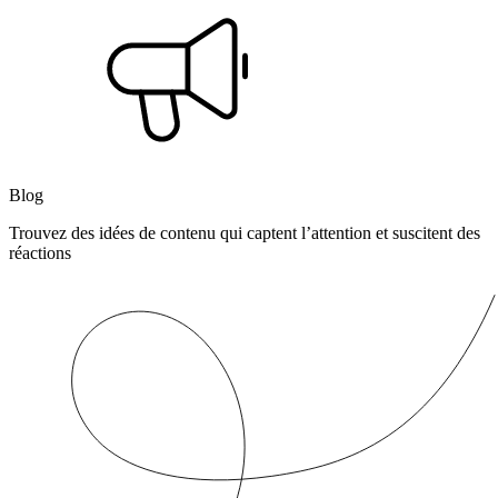
Blog
Trouvez des idées de contenu qui captent l’attention et suscitent des
réactions