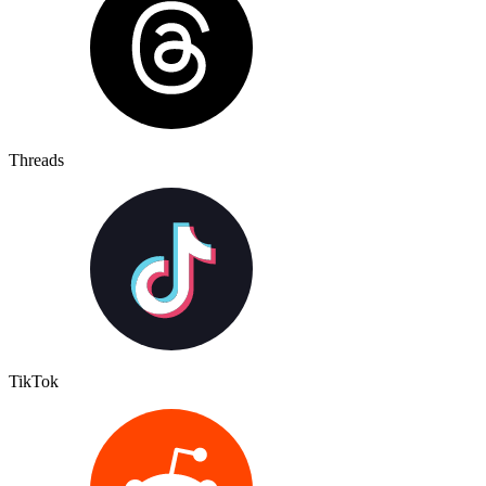
Threads
TikTok