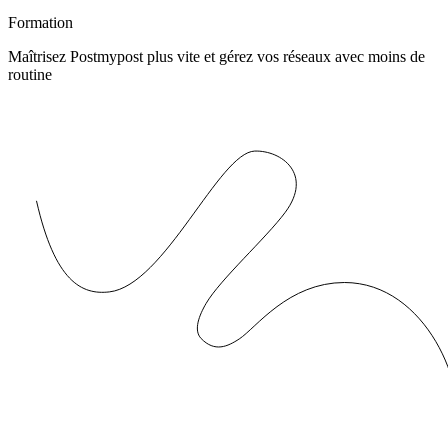
Formation
Maîtrisez Postmypost plus vite et gérez vos réseaux avec moins de
routine