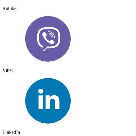
Rutube
Viber
LinkedIn