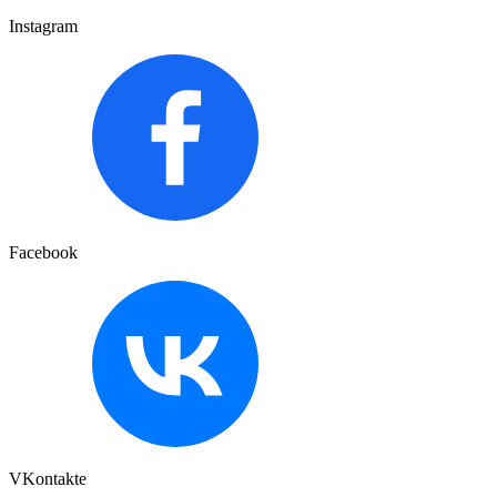
Instagram
Facebook
VKontakte