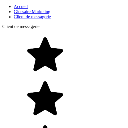
Accueil
Glossaire Marketing
Client de messagerie
Client de messagerie