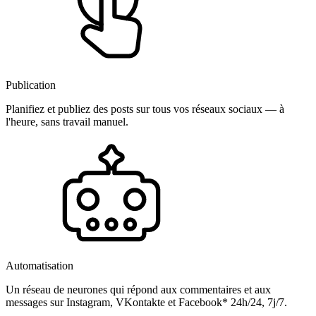
Publication
Planifiez et publiez des posts sur tous vos réseaux sociaux — à
l'heure, sans travail manuel.
Automatisation
Un réseau de neurones qui répond aux commentaires et aux
messages sur Instagram, VKontakte et Facebook* 24h/24, 7j/7.