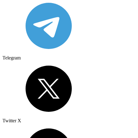
Telegram
Twitter X