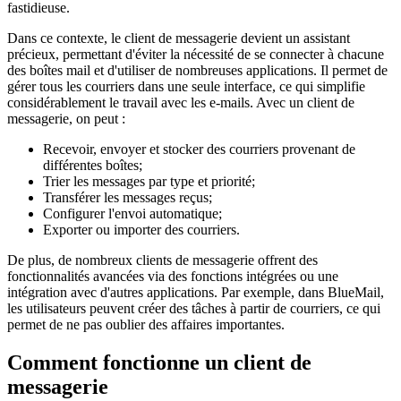
fastidieuse.
Dans ce contexte, le client de messagerie devient un assistant
précieux, permettant d'éviter la nécessité de se connecter à chacune
des boîtes mail et d'utiliser de nombreuses applications. Il permet de
gérer tous les courriers dans une seule interface, ce qui simplifie
considérablement le travail avec les e-mails. Avec un client de
messagerie, on peut :
Recevoir, envoyer et stocker des courriers provenant de
différentes boîtes;
Trier les messages par type et priorité;
Transférer les messages reçus;
Configurer l'envoi automatique;
Exporter ou importer des courriers.
De plus, de nombreux clients de messagerie offrent des
fonctionnalités avancées via des fonctions intégrées ou une
intégration avec d'autres applications. Par exemple, dans BlueMail,
les utilisateurs peuvent créer des tâches à partir de courriers, ce qui
permet de ne pas oublier des affaires importantes.
Comment fonctionne un client de
messagerie