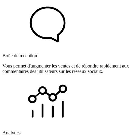
Boîte de réception
Vous permet d'augmenter les ventes et de répondre rapidement aux
commentaires des utilisateurs sur les réseaux sociaux.
Analytics