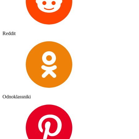
Reddit
Odnoklassniki