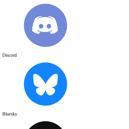
Discord
Bluesky