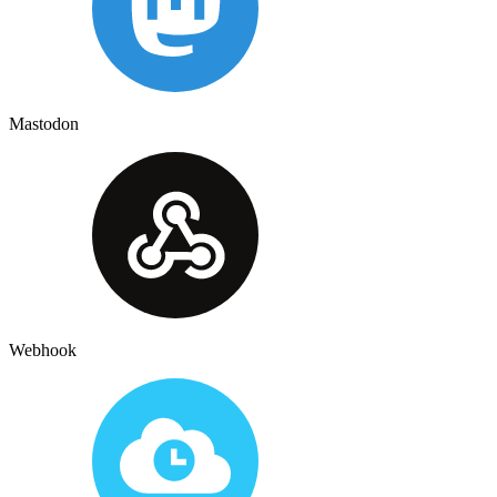
Mastodon
Webhook