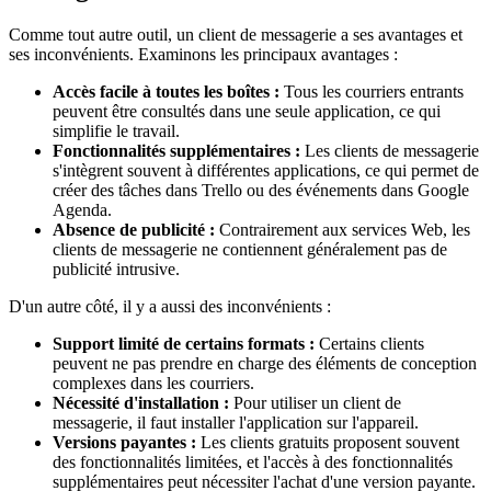
Comme tout autre outil, un client de messagerie a ses avantages et
ses inconvénients. Examinons les principaux avantages :
Accès facile à toutes les boîtes :
Tous les courriers entrants
peuvent être consultés dans une seule application, ce qui
simplifie le travail.
Fonctionnalités supplémentaires :
Les clients de messagerie
s'intègrent souvent à différentes applications, ce qui permet de
créer des tâches dans Trello ou des événements dans Google
Agenda.
Absence de publicité :
Contrairement aux services Web, les
clients de messagerie ne contiennent généralement pas de
publicité intrusive.
D'un autre côté, il y a aussi des inconvénients :
Support limité de certains formats :
Certains clients
peuvent ne pas prendre en charge des éléments de conception
complexes dans les courriers.
Nécessité d'installation :
Pour utiliser un client de
messagerie, il faut installer l'application sur l'appareil.
Versions payantes :
Les clients gratuits proposent souvent
des fonctionnalités limitées, et l'accès à des fonctionnalités
supplémentaires peut nécessiter l'achat d'une version payante.