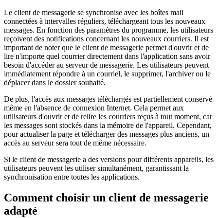
Le client de messagerie se synchronise avec les boîtes mail
connectées à intervalles réguliers, téléchargeant tous les nouveaux
messages. En fonction des paramètres du programme, les utilisateurs
reçoivent des notifications concernant les nouveaux courriers. Il est
important de noter que le client de messagerie permet d'ouvrir et de
lire n'importe quel courrier directement dans l'application sans avoir
besoin d'accéder au serveur de messagerie. Les utilisateurs peuvent
immédiatement répondre à un courriel, le supprimer, l'archiver ou le
déplacer dans le dossier souhaité.
De plus, l'accès aux messages téléchargés est partiellement conservé
même en l'absence de connexion Internet. Cela permet aux
utilisateurs d'ouvrir et de relire les courriers reçus à tout moment, car
les messages sont stockés dans la mémoire de l'appareil. Cependant,
pour actualiser la page et télécharger des messages plus anciens, un
accès au serveur sera tout de même nécessaire.
Si le client de messagerie a des versions pour différents appareils, les
utilisateurs peuvent les utiliser simultanément, garantissant la
synchronisation entre toutes les applications.
Comment choisir un client de messagerie
adapté