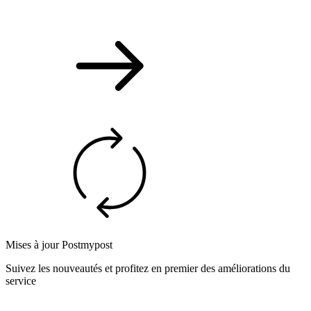
Mises à jour Postmypost
Suivez les nouveautés et profitez en premier des améliorations du
service