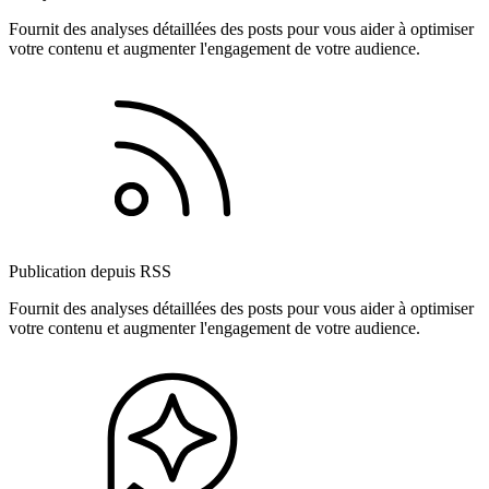
Fournit des analyses détaillées des posts pour vous aider à optimiser
votre contenu et augmenter l'engagement de votre audience.
Publication depuis RSS
Fournit des analyses détaillées des posts pour vous aider à optimiser
votre contenu et augmenter l'engagement de votre audience.