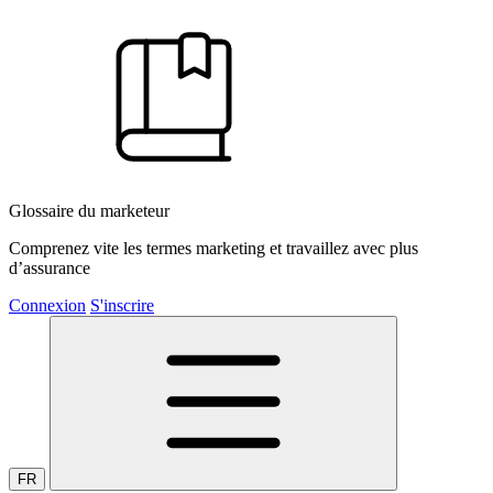
Glossaire du marketeur
Comprenez vite les termes marketing et travaillez avec plus
d’assurance
Connexion
S'inscrire
FR