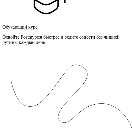
Обучающий курс
Освойте Postmypost быстрее и ведите соцсети без лишней
рутины каждый день