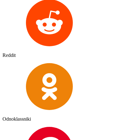
Reddit
Odnoklassniki