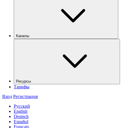
Каналы
Ресурсы
Тарифы
Вход
Регистрация
Русский
English
Deutsch
Español
Français