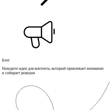
Блог
Находите идеи для контента, который привлекает внимание
и собирает реакции