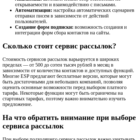
открываемости и взаимодействию с письмами.
Автоматизация:
настройка автоматических сценариев
отправки писем в зависимости от действий
пользователей.
Создание форм подписки:
возможность создания и
интеграции форм сбора контактов на сайты.
Сколько стоит сервис рассылок?
Стоимость сервисов рассылок варьируется в широких
пределах — от 500 до сотен тысяч рублей в месяц в
зависимости от количества контактов и доступных функций.
Многие ESP предлагают бесплатные версии, которые могут
быть достаточными для небольших компаний, позволяя
оценить основные возможности перед выбором платного
тарифа. Некоторые функции могут быть ограничены на
стартовых тарифах, поэтому важно внимательно изучить
предложение.
На что обратить внимание при выборе
сервиса рассылок
При выборе подходящего сервиса рассылок важно учитывать