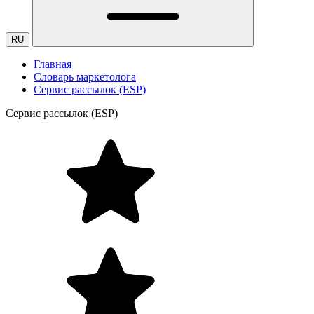
RU
Главная
Словарь маркетолога
Сервис рассылок (ESP)
Сервис рассылок (ESP)