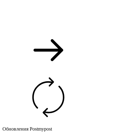
Обновления Postmypost