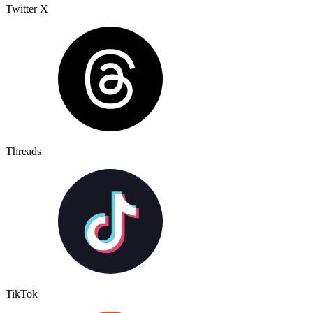
Twitter X
Threads
TikTok