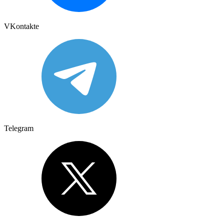
VKontakte
Telegram