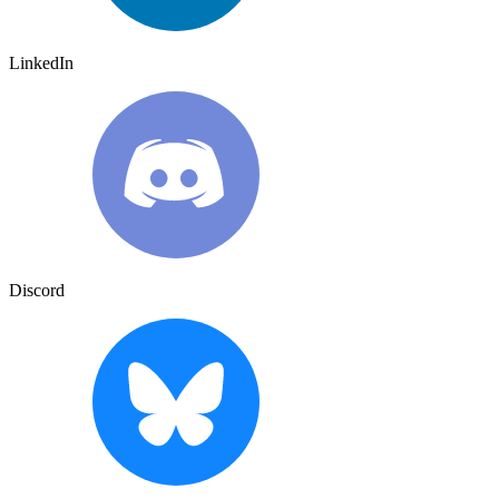
LinkedIn
Discord