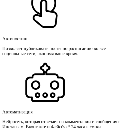
Автопостинг
Позволяет публиковать посты по расписанию во все
социальные сети, экономя ваше время.
Автоматизация
Нейросеть, которая отвечает на комментарии и сообщения в
Инстаграм, Вконтакте и Фейсбук* 24 часа в сутки.