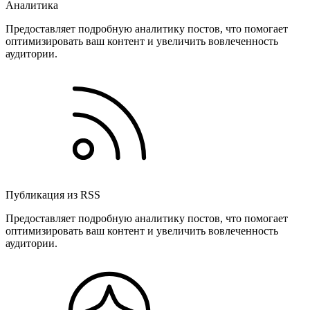
Аналитика
Предоставляет подробную аналитику постов, что помогает
оптимизировать ваш контент и увеличить вовлеченность
аудитории.
Публикация из RSS
Предоставляет подробную аналитику постов, что помогает
оптимизировать ваш контент и увеличить вовлеченность
аудитории.