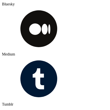
Bluesky
Medium
Tumblr