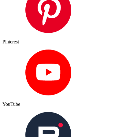
Pinterest
YouTube