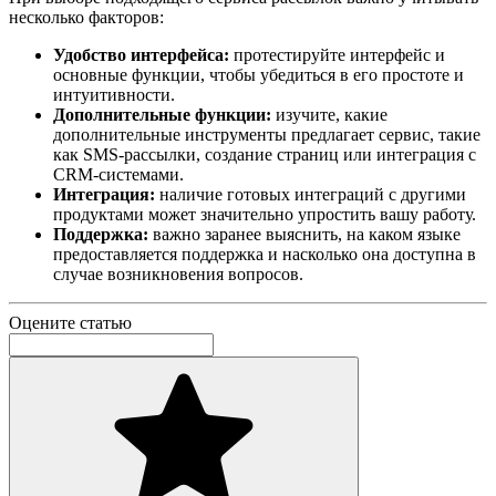
несколько факторов:
Удобство интерфейса:
протестируйте интерфейс и
основные функции, чтобы убедиться в его простоте и
интуитивности.
Дополнительные функции:
изучите, какие
дополнительные инструменты предлагает сервис, такие
как SMS-рассылки, создание страниц или интеграция с
CRM-системами.
Интеграция:
наличие готовых интеграций с другими
продуктами может значительно упростить вашу работу.
Поддержка:
важно заранее выяснить, на каком языке
предоставляется поддержка и насколько она доступна в
случае возникновения вопросов.
Оцените статью