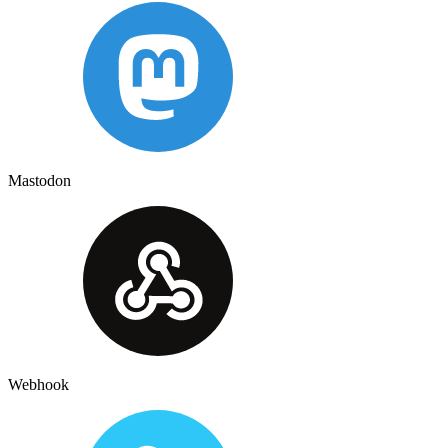
Mastodon
Webhook