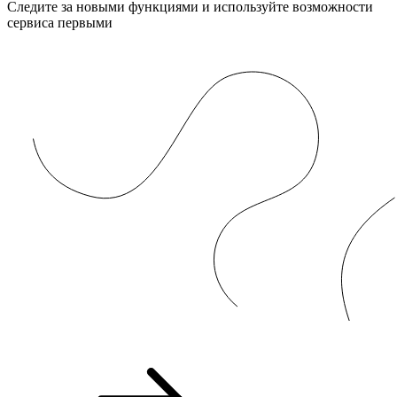
Следите за новыми функциями и используйте возможности
сервиса первыми