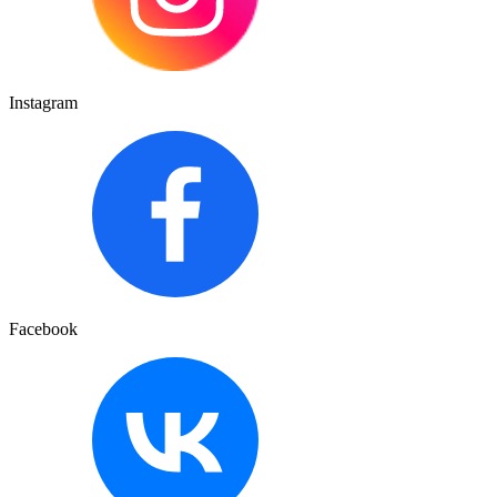
Instagram
Facebook