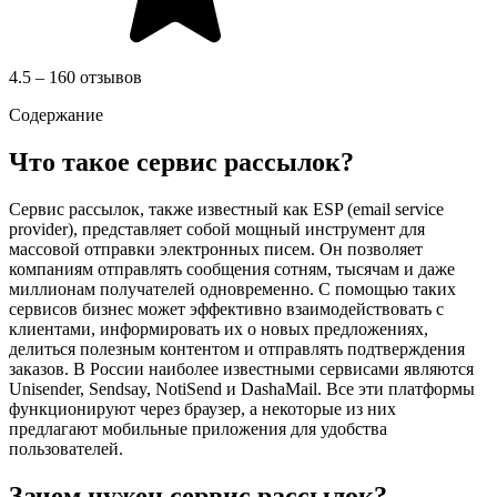
4.5 – 160 отзывов
Содержание
Что такое сервис рассылок?
Сервис рассылок, также известный как ESP (email service
provider), представляет собой мощный инструмент для
массовой отправки электронных писем. Он позволяет
компаниям отправлять сообщения сотням, тысячам и даже
миллионам получателей одновременно. С помощью таких
сервисов бизнес может эффективно взаимодействовать с
клиентами, информировать их о новых предложениях,
делиться полезным контентом и отправлять подтверждения
заказов. В России наиболее известными сервисами являются
Unisender, Sendsay, NotiSend и DashaMail. Все эти платформы
функционируют через браузер, а некоторые из них
предлагают мобильные приложения для удобства
пользователей.
Зачем нужен сервис рассылок?