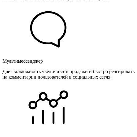
Мультимессенджер
Дает возможность увеличивать продажи и быстро реагировать
на комментарии пользователей в социальных сетях.