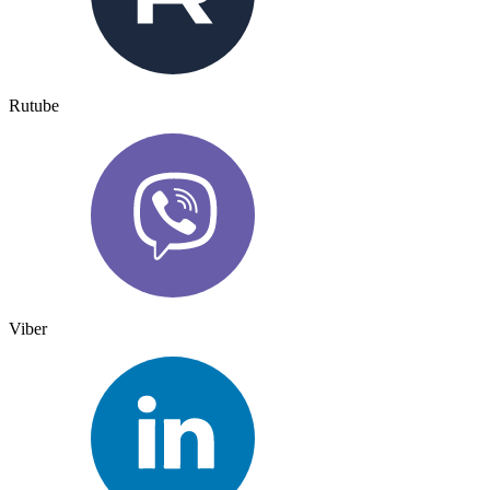
Rutube
Viber