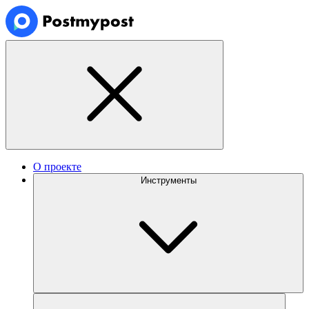
О проекте
Инструменты