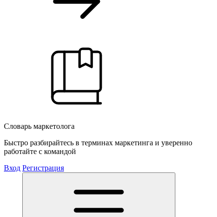
Словарь маркетолога
Быстро разбирайтесь в терминах маркетинга и уверенно
работайте с командой
Вход
Регистрация