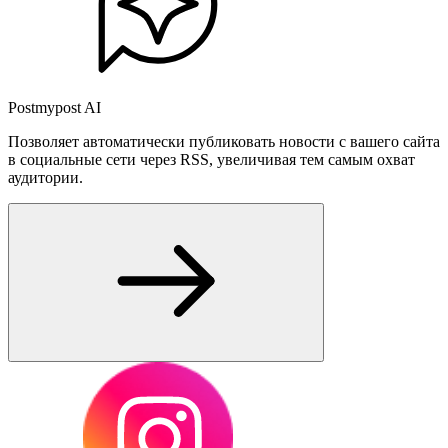
Postmypost AI
Позволяет автоматически публиковать новости с вашего сайта
в социальные сети через RSS, увеличивая тем самым охват
аудитории.