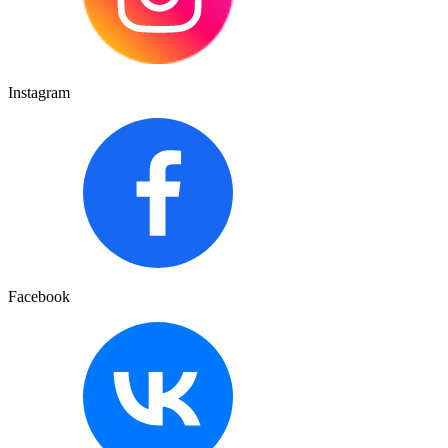
Instagram
Facebook