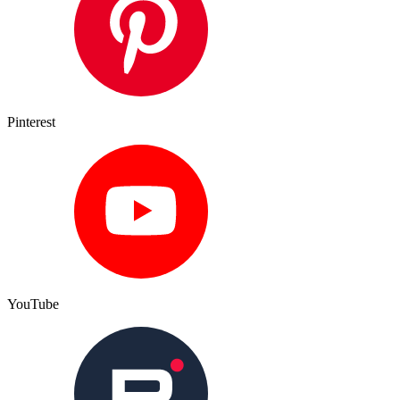
Pinterest
YouTube