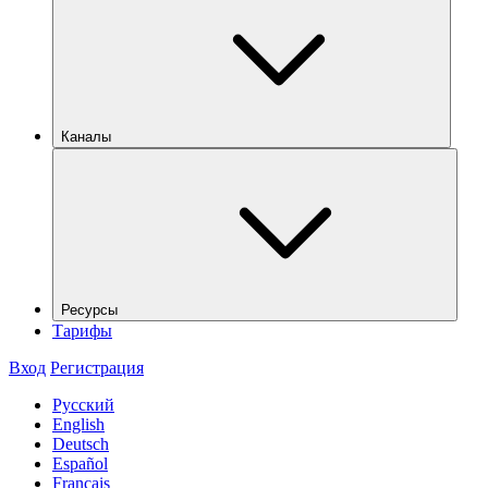
Каналы
Ресурсы
Тарифы
Вход
Регистрация
Русский
English
Deutsch
Español
Français