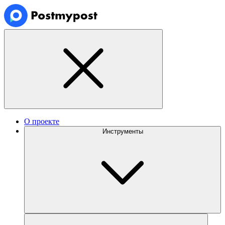
О проекте
Инструменты