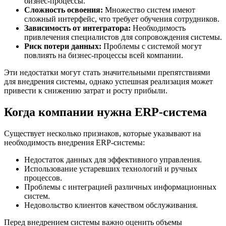
бизнес-процессы.
Сложность освоения:
Множество систем имеют
сложный интерфейс, что требует обучения сотрудников.
Зависимость от интегратора:
Необходимость
привлечения специалистов для сопровождения системы.
Риск потери данных:
Проблемы с системой могут
повлиять на бизнес-процессы всей компании.
Эти недостатки могут стать значительными препятствиями
для внедрения системы, однако успешная реализация может
привести к снижению затрат и росту прибыли.
Когда компании нужна ERP-система
Существует несколько признаков, которые указывают на
необходимость внедрения ERP-системы:
Недостаток данных для эффективного управления.
Использование устаревших технологий и ручных
процессов.
Проблемы с интеграцией различных информационных
систем.
Недовольство клиентов качеством обслуживания.
Перед внедрением системы важно оценить объемы