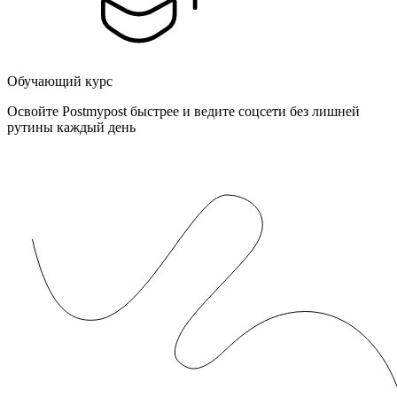
Обучающий курс
Освойте Postmypost быстрее и ведите соцсети без лишней
рутины каждый день