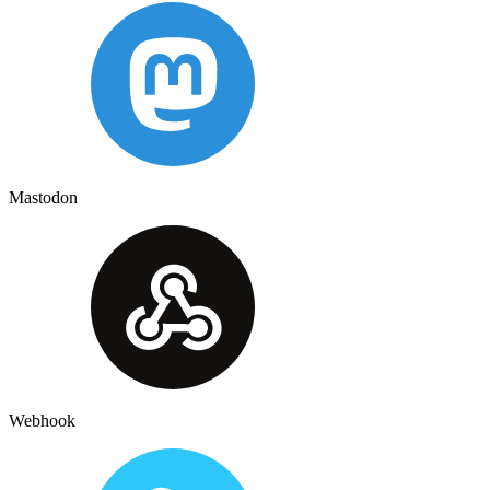
Mastodon
Webhook