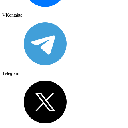
VKontakte
Telegram