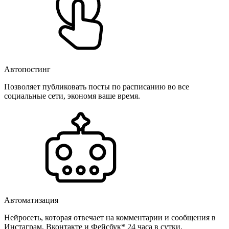
Автопостинг
Позволяет публиковать посты по расписанию во все
социальные сети, экономя ваше время.
Автоматизация
Нейросеть, которая отвечает на комментарии и сообщения в
Инстаграм, Вконтакте и Фейсбук* 24 часа в сутки.