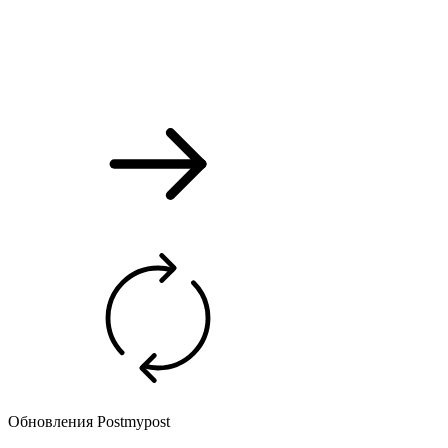
Обновления Postmypost