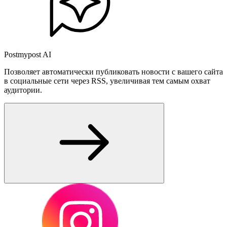
Postmypost AI
Позволяет автоматически публиковать новости с вашего сайта
в социальные сети через RSS, увеличивая тем самым охват
аудитории.