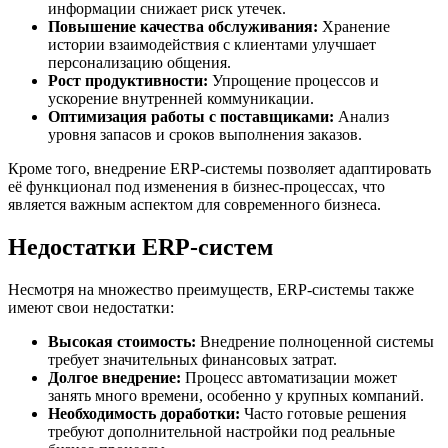
информации снижает риск утечек.
Повышение качества обслуживания:
Хранение
истории взаимодействия с клиентами улучшает
персонализацию общения.
Рост продуктивности:
Упрощение процессов и
ускорение внутренней коммуникации.
Оптимизация работы с поставщиками:
Анализ
уровня запасов и сроков выполнения заказов.
Кроме того, внедрение ERP-системы позволяет адаптировать
её функционал под изменения в бизнес-процессах, что
является важным аспектом для современного бизнеса.
Недостатки ERP-систем
Несмотря на множество преимуществ, ERP-системы также
имеют свои недостатки:
Высокая стоимость:
Внедрение полноценной системы
требует значительных финансовых затрат.
Долгое внедрение:
Процесс автоматизации может
занять много времени, особенно у крупных компаний.
Необходимость доработки:
Часто готовые решения
требуют дополнительной настройки под реальные