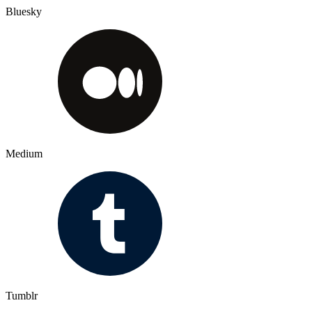
Bluesky
Medium
Tumblr