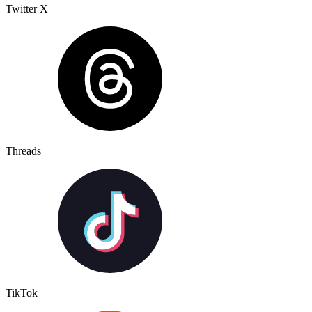
Twitter X
Threads
TikTok