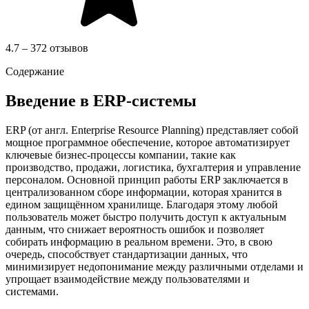
4.7 – 372 отзывов
Содержание
Введение в ERP-системы
ERP (от англ. Enterprise Resource Planning) представляет собой
мощное программное обеспечение, которое автоматизирует
ключевые бизнес-процессы компании, такие как
производство, продажи, логистика, бухгалтерия и управление
персоналом. Основной принцип работы ERP заключается в
централизованном сборе информации, которая хранится в
едином защищённом хранилище. Благодаря этому любой
пользователь может быстро получить доступ к актуальным
данным, что снижает вероятность ошибок и позволяет
собирать информацию в реальном времени. Это, в свою
очередь, способствует стандартизации данных, что
минимизирует недопонимание между различными отделами и
упрощает взаимодействие между пользователями и
системами.