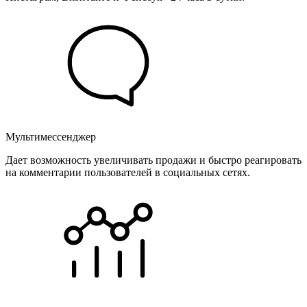
Мультимессенджер
Дает возможность увеличивать продажи и быстро реагировать
на комментарии пользователей в социальных сетях.