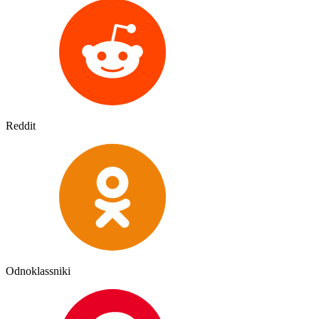
Reddit
Odnoklassniki