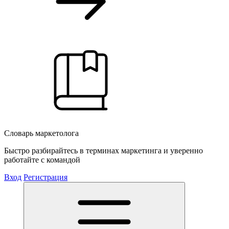
Словарь маркетолога
Быстро разбирайтесь в терминах маркетинга и уверенно
работайте с командой
Вход
Регистрация