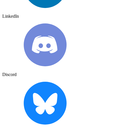
LinkedIn
Discord