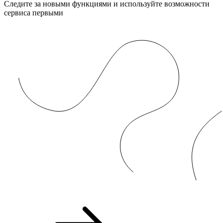
Следите за новыми функциями и используйте возможности
сервиса первыми