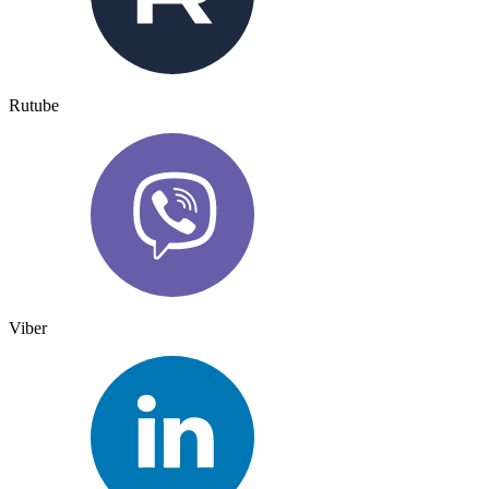
Rutube
Viber