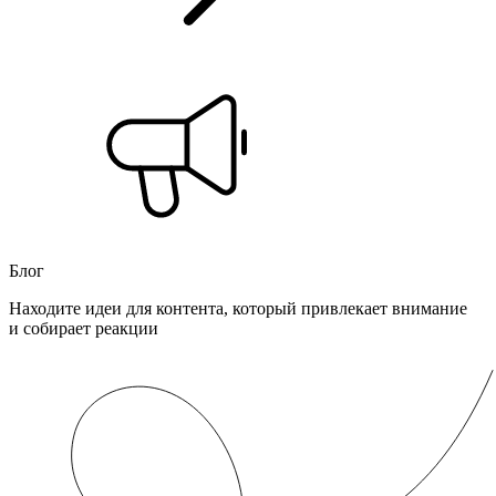
Блог
Находите идеи для контента, который привлекает внимание
и собирает реакции