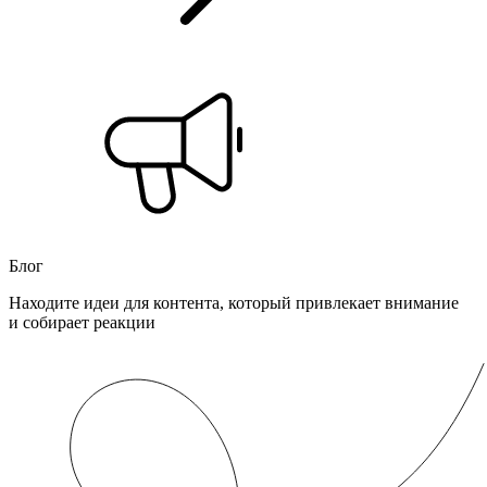
Блог
Находите идеи для контента, который привлекает внимание
и собирает реакции