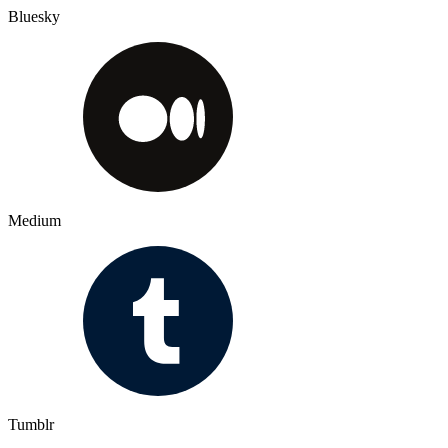
Bluesky
Medium
Tumblr