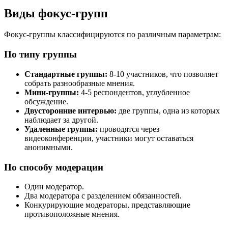
Виды фокус-групп
Фокус-группы классифицируются по различным параметрам:
По типу группы
Стандартные группы:
8-10 участников, что позволяет
собрать разнообразные мнения.
Мини-группы:
4-5 респондентов, углубленное
обсуждение.
Двусторонние интервью:
две группы, одна из которых
наблюдает за другой.
Удаленные группы:
проводятся через
видеоконференции, участники могут оставаться
анонимными.
По способу модерации
Один модератор.
Два модератора с разделением обязанностей.
Конкурирующие модераторы, представляющие
противоположные мнения.