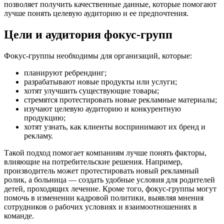
позволяет получить качественные данные, которые помогают
лучше понять целевую аудиторию и ее предпочтения.
Цели и аудитория фокус-групп
Фокус-группы необходимы для организаций, которые:
планируют ребрендинг;
разрабатывают новые продукты или услуги;
хотят улучшить существующие товары;
стремятся протестировать новые рекламные материалы;
изучают целевую аудиторию и конкурентную
продукцию;
хотят узнать, как клиенты воспринимают их бренд и
рекламу.
Такой подход помогает компаниям лучше понять факторы,
влияющие на потребительские решения. Например,
производитель может протестировать новый рекламный
ролик, а больница — создать удобные условия для родителей
детей, проходящих лечение. Кроме того, фокус-группы могут
помочь в изменении кадровой политики, выявляя мнения
сотрудников о рабочих условиях и взаимоотношениях в
команде.