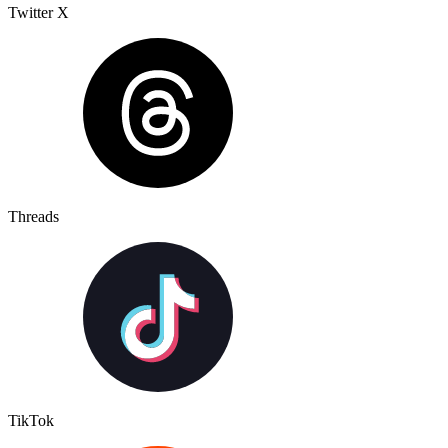
Twitter X
Threads
TikTok