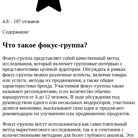
4.8 – 197 отзывов
Содержание
Что такое фокус-группа?
Фокус-группа представляет собой качественный метод
исследования, который включает групповые интервью с
представителями целевой аудитории. Обсуждать в рамках
фокус-группы можно различные аспекты, включая товары
или услуги, методы их продвижения, а также общие
характеристики бренда. Участников фокус-группы также
называют респондентами, и их количество обычно
варьируется от 4 до 12 человек. В ходе обсуждения под
руководством одного или нескольких модераторов, участники
делятся мнениями, высказывают свои идеи и предлагают
рекомендации по улучшению или продвижению продуктов.
Фокус-группы могут использоваться как самостоятельный
метод маркетингового исследования, так и в сочетании с
количественными методами для более глубокого анализа. Это