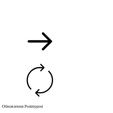
Обновления Postmypost