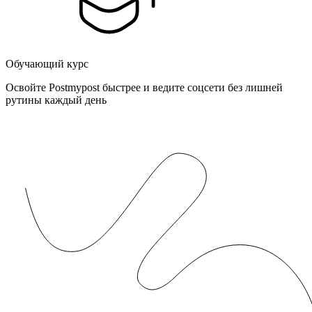
Обучающий курс
Освойте Postmypost быстрее и ведите соцсети без лишней
рутины каждый день