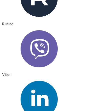
Rutube
Viber