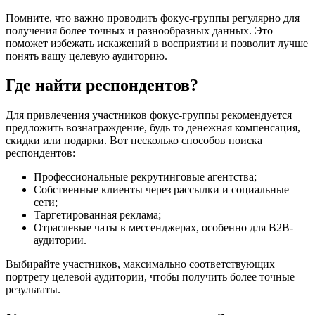
Помните, что важно проводить фокус-группы регулярно для
получения более точных и разнообразных данных. Это
поможет избежать искажений в восприятии и позволит лучше
понять вашу целевую аудиторию.
Где найти респондентов?
Для привлечения участников фокус-группы рекомендуется
предложить вознаграждение, будь то денежная компенсация,
скидки или подарки. Вот несколько способов поиска
респондентов:
Профессиональные рекрутинговые агентства;
Собственные клиенты через рассылки и социальные
сети;
Таргетированная реклама;
Отраслевые чаты в мессенджерах, особенно для B2B-
аудитории.
Выбирайте участников, максимально соответствующих
портрету целевой аудитории, чтобы получить более точные
результаты.