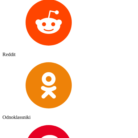
Reddit
Odnoklassniki