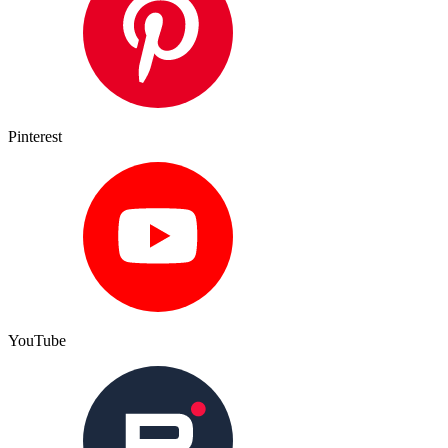
Pinterest
YouTube