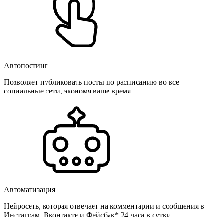
Автопостинг
Позволяет публиковать посты по расписанию во все
социальные сети, экономя ваше время.
Автоматизация
Нейросеть, которая отвечает на комментарии и сообщения в
Инстаграм, Вконтакте и Фейсбук* 24 часа в сутки.