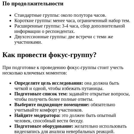
По продолжительности
Стандартные группы: около полутора часов.
Короткие группы: менее часа, ограниченный набор тем.
Расширенные группы: 3-4 часа, сбор дополнительной
информации о респондентах.
Двухсессионные группы: две встречи с теми же
участниками.
Как провести фокус-группу?
При подготовке к проведению фокус-группы стоит учесть
несколько ключевых моментов:
Определите цель исследования:
она должна быть
четкой и одной, чтобы избежать путаницы.
Подготовьте список тем:
задавайте открытые вопросы,
чтобы получить более полные ответы.
Выберите подходящее помещение:
обязательно
учитывайте комфорт участников.
Найдите модератора:
это должен быть опытный
человек, способный вести беседу.
Подготовьте оборудование:
желательно использовать
видеозапись для анализа невербальных реакций.