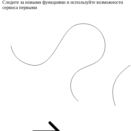
Следите за новыми функциями и используйте возможности
сервиса первыми