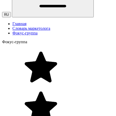
RU
Главная
Словарь маркетолога
Фокус-группа
Фокус-группа