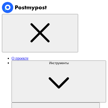
О проекте
Инструменты