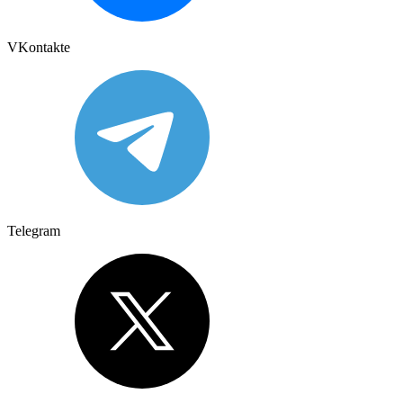
VKontakte
Telegram