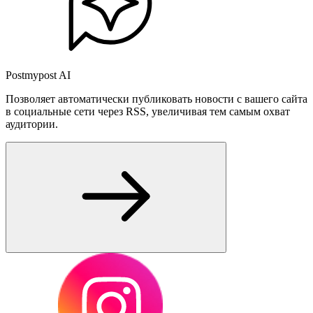
Postmypost AI
Позволяет автоматически публиковать новости с вашего сайта
в социальные сети через RSS, увеличивая тем самым охват
аудитории.