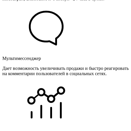
Мультимессенджер
Дает возможность увеличивать продажи и быстро реагировать
на комментарии пользователей в социальных сетях.