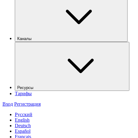
Каналы
Ресурсы
Тарифы
Вход
Регистрация
Русский
English
Deutsch
Español
Français