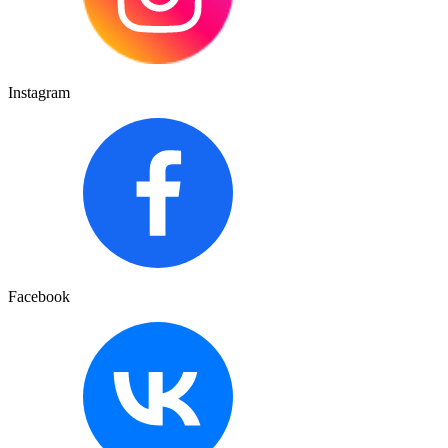
Instagram
Facebook