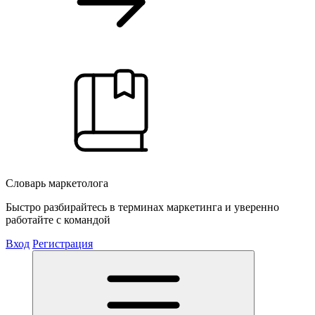
Словарь маркетолога
Быстро разбирайтесь в терминах маркетинга и уверенно
работайте с командой
Вход
Регистрация