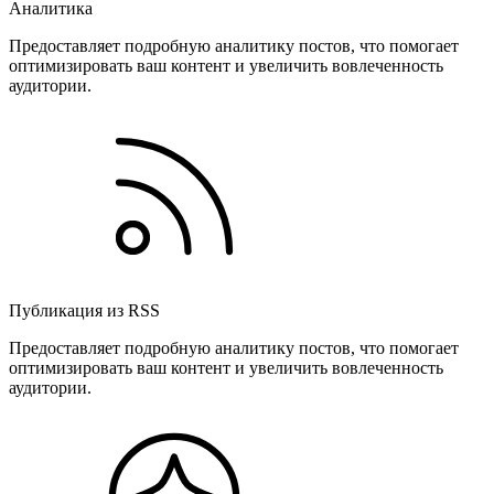
Аналитика
Предоставляет подробную аналитику постов, что помогает
оптимизировать ваш контент и увеличить вовлеченность
аудитории.
Публикация из RSS
Предоставляет подробную аналитику постов, что помогает
оптимизировать ваш контент и увеличить вовлеченность
аудитории.