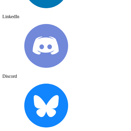
LinkedIn
Discord