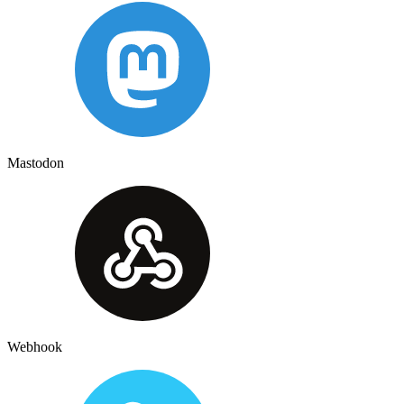
Mastodon
Webhook