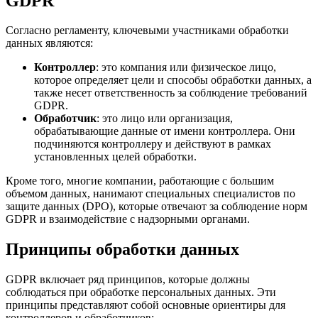
GDPR
Согласно регламенту, ключевыми участниками обработки
данных являются:
Контроллер
: это компания или физическое лицо,
которое определяет цели и способы обработки данных, а
также несет ответственность за соблюдение требований
GDPR.
Обработчик
: это лицо или организация,
обрабатывающие данные от имени контроллера. Они
подчиняются контроллеру и действуют в рамках
установленных целей обработки.
Кроме того, многие компании, работающие с большим
объемом данных, нанимают специальных специалистов по
защите данных (DPO), которые отвечают за соблюдение норм
GDPR и взаимодействие с надзорными органами.
Принципы обработки данных
GDPR включает ряд принципов, которые должны
соблюдаться при обработке персональных данных. Эти
принципы представляют собой основные ориентиры для
контроллеров и обработчиков: