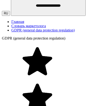
RU
Главная
Словарь маркетолога
GDPR (general data protection regulation)
GDPR (general data protection regulation)