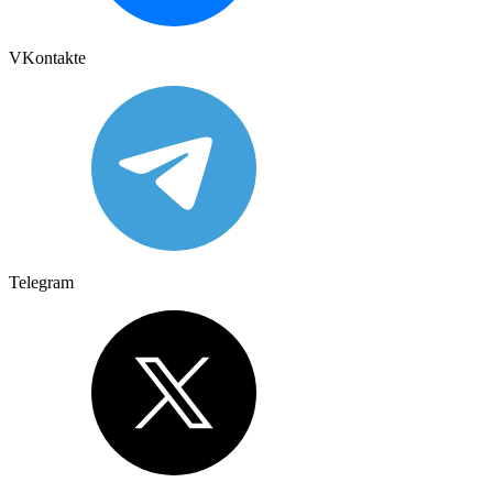
VKontakte
Telegram