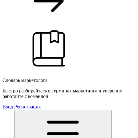
Словарь маркетолога
Быстро разбирайтесь в терминах маркетинга и уверенно
работайте с командой
Вход
Регистрация