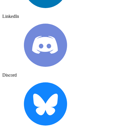
LinkedIn
Discord