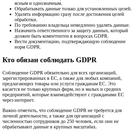
ясным и однозначным.
Обрабатывать данные только для установленных целей.
Удалять информацию сразу после достижения целей
обработки.
По требованию владельца немедленно удалять данные.
Назначить ответственного за защиту данных, который
должен быть компетентен в вопросах GDPR.
Вести документацию, подтверждающую соблюдение
норм GDPR.
Кто обязан соблюдать GDPR
Соблюдение GDPR обязательно для всех организаций,
зарегистрированных в ЕС, а также для любых компаний,
предлагающих товары или услуги гражданам ЕС. Это
касается не только крупных фирм, но и малых и средних
предприятий, которые взаимодействуют с гражданами ЕС
через интернет.
Важно отметить, что соблюдение GDPR не требуется для
личной деятельности, а также для организаций с
численностью сотрудников до 250 человек, если они не
обрабатывают данные в крупных масштабах.