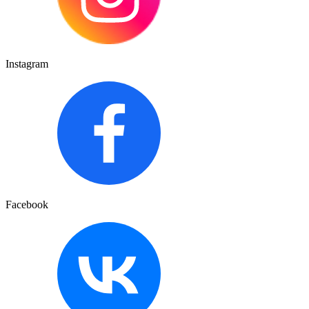
Instagram
Facebook