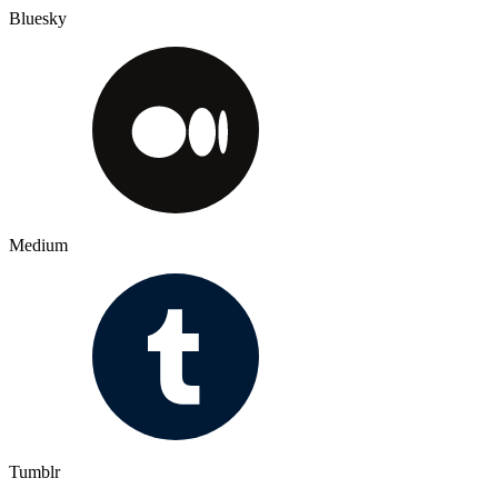
Bluesky
Medium
Tumblr