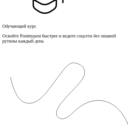
Обучающий курс
Освойте Postmypost быстрее и ведите соцсети без лишней
рутины каждый день