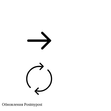
Обновления Postmypost