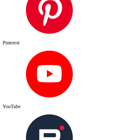
Pinterest
YouTube