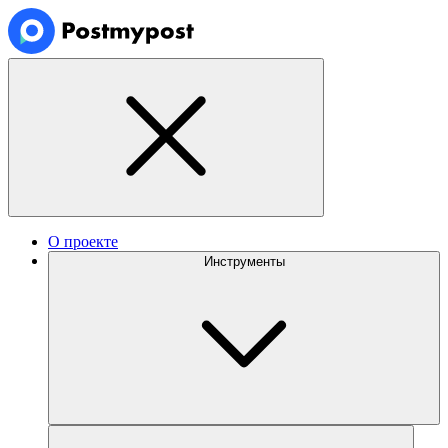
О проекте
Инструменты