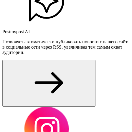
Postmypost AI
Позволяет автоматически публиковать новости с вашего сайта
в социальные сети через RSS, увеличивая тем самым охват
аудитории.