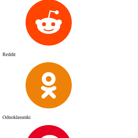
Reddit
Odnoklassniki