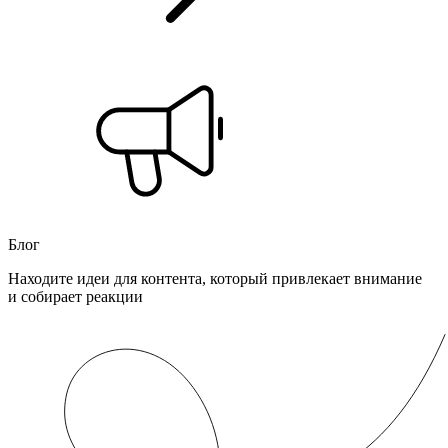
Блог
Находите идеи для контента, который привлекает внимание
и собирает реакции