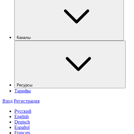
Каналы
Ресурсы
Тарифы
Вход
Регистрация
Русский
English
Deutsch
Español
Français