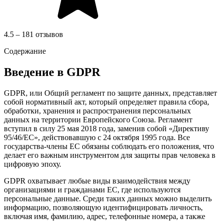
4.5 – 181 отзывов
Содержание
Введение в GDPR
GDPR, или Общий регламент по защите данных, представляет
собой нормативный акт, который определяет правила сбора,
обработки, хранения и распространения персональных
данных на территории Европейского Союза. Регламент
вступил в силу 25 мая 2018 года, заменив собой «Директиву
95/46/ЕС», действовавшую с 24 октября 1995 года. Все
государства-члены ЕС обязаны соблюдать его положения, что
делает его важным инструментом для защиты прав человека в
цифровую эпоху.
GDPR охватывает любые виды взаимодействия между
организациями и гражданами ЕС, где используются
персональные данные. Среди таких данных можно выделить
информацию, позволяющую идентифицировать личность,
включая имя, фамилию, адрес, телефонные номера, а также