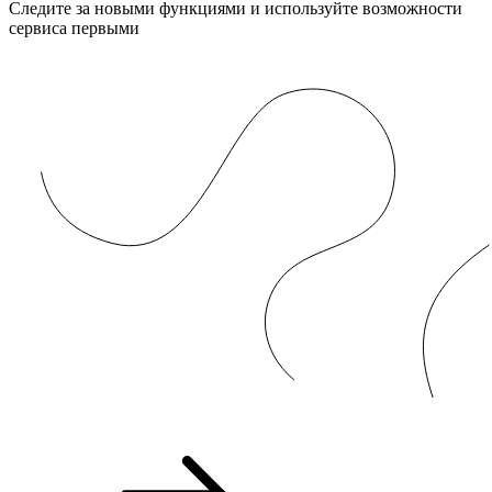
Следите за новыми функциями и используйте возможности
сервиса первыми