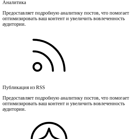
Аналитика
Предоставляет подробную аналитику постов, что помогает
оптимизировать ваш контент и увеличить вовлеченность
аудитории.
Публикация из RSS
Предоставляет подробную аналитику постов, что помогает
оптимизировать ваш контент и увеличить вовлеченность
аудитории.