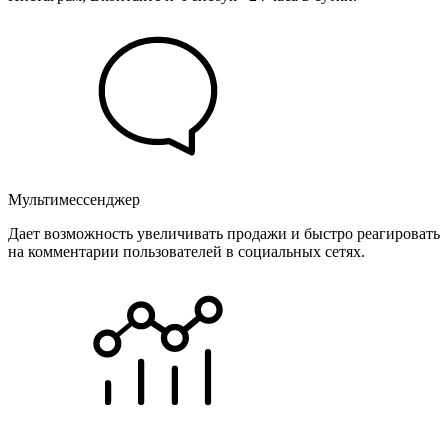
Мультимессенджер
Дает возможность увеличивать продажи и быстро реагировать
на комментарии пользователей в социальных сетях.