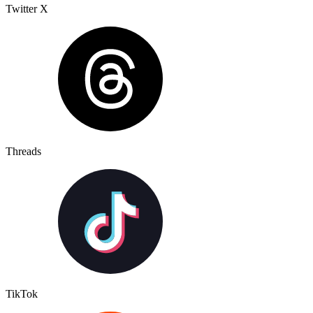
Twitter X
Threads
TikTok