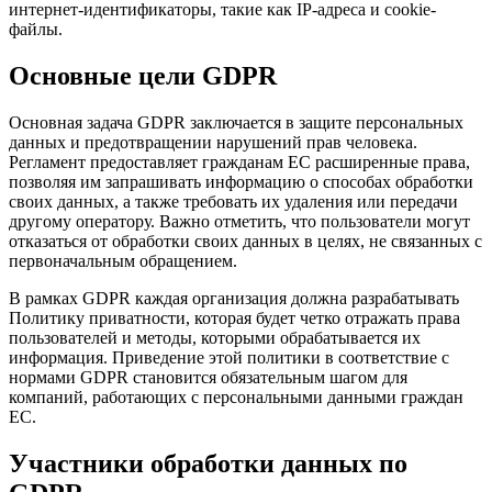
интернет-идентификаторы, такие как IP-адреса и cookie-
файлы.
Основные цели GDPR
Основная задача GDPR заключается в защите персональных
данных и предотвращении нарушений прав человека.
Регламент предоставляет гражданам ЕС расширенные права,
позволяя им запрашивать информацию о способах обработки
своих данных, а также требовать их удаления или передачи
другому оператору. Важно отметить, что пользователи могут
отказаться от обработки своих данных в целях, не связанных с
первоначальным обращением.
В рамках GDPR каждая организация должна разрабатывать
Политику приватности, которая будет четко отражать права
пользователей и методы, которыми обрабатывается их
информация. Приведение этой политики в соответствие с
нормами GDPR становится обязательным шагом для
компаний, работающих с персональными данными граждан
ЕС.
Участники обработки данных по