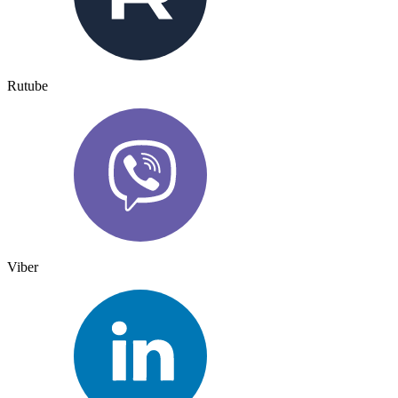
Rutube
Viber