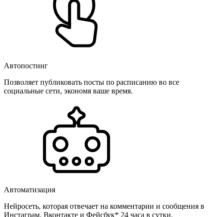
Автопостинг
Позволяет публиковать посты по расписанию во все
социальные сети, экономя ваше время.
Автоматизация
Нейросеть, которая отвечает на комментарии и сообщения в
Инстаграм, Вконтакте и Фейсбук* 24 часа в сутки.