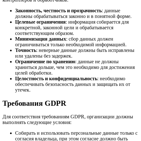
Законность, честность и прозрачность
: данные
должны обрабатываться законно и в понятной форме.
Целевые ограничения
: информация собирается для
конкретной, законной цели и обрабатывается
соответствующим образом.
Минимизация данных
: сбор данных должен
ограничиваться только необходимой информацией.
Точность
: неверные данные должны быть исправлены
или удалены без задержек.
Ограничение по хранению
: данные не должны
храниться дольше, чем это необходимо для достижения
целей обработки.
Целостность и конфиденциальность
: необходимо
обеспечивать безопасность данных и защищать их от
утечек.
Требования GDPR
Для соответствия требованиям GDPR, организации должны
выполнять следующие условия:
Собирать и использовать персональные данные только с
согласия владельца, при этом согласие должно быть