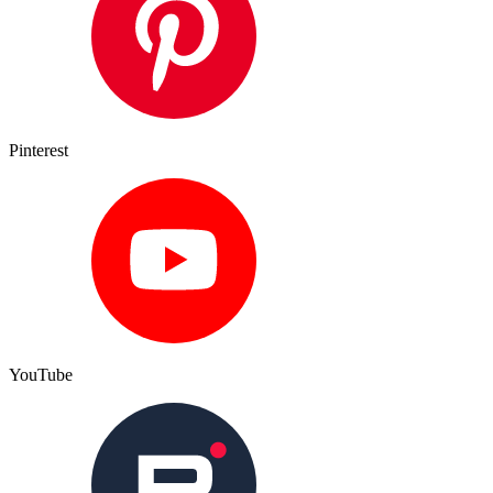
Pinterest
YouTube