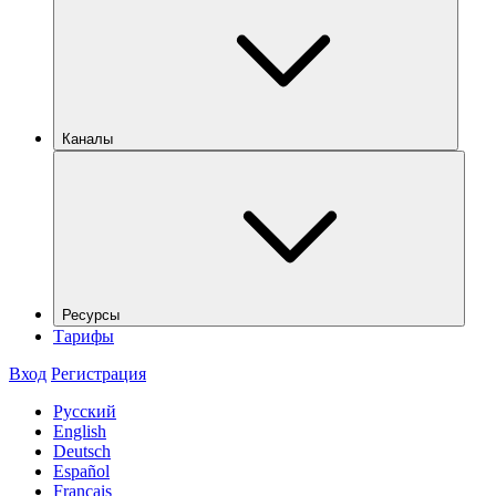
Каналы
Ресурсы
Тарифы
Вход
Регистрация
Русский
English
Deutsch
Español
Français