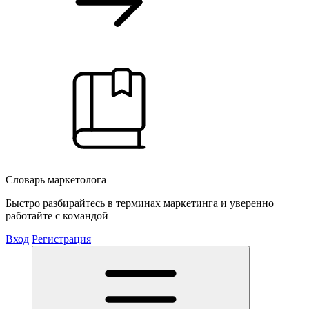
Словарь маркетолога
Быстро разбирайтесь в терминах маркетинга и уверенно
работайте с командой
Вход
Регистрация