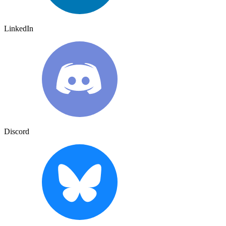
LinkedIn
Discord