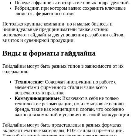
Передача франшизы и открытие новых подразделений.
Ребрендинг, при котором важно сохранить ключевые
элементы фирменного стиля.
Не только крупные компании, но и малые бизнесы и
индивидуальные предприниматели также активно
используют гайдлайны для упрощения разработки сайтов,
визиток и сувенирной продукции.
Виды и форматы гайдлайна
Гайдлайны могут быть разных типов в зависимости от их
содержания:
Технические:
Содержат инструкции по работе с
элементами фирменного стиля и чаще всего
встречаются в практике.
Коммуникационные:
Включают в себя не только
технические рекомендации, но и смысловые основы
бренда, такие как концепция и слоган, что особенно
важно для компаний в условиях высокой конкуренции.
Гайдлайны могут быть представлены в разных форматах,
включая печатные материалы, PDF-файлы и презентации.
Каждый из этих форматов имеет свои преимущества и