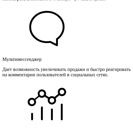
Мультимессенджер
Дает возможность увеличивать продажи и быстро реагировать
на комментарии пользователей в социальных сетях.