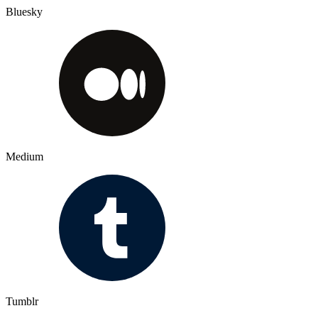
Bluesky
Medium
Tumblr