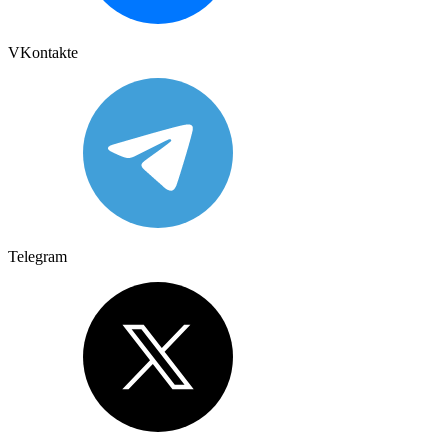
VKontakte
Telegram