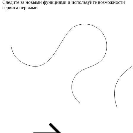
Следите за новыми функциями и используйте возможности
сервиса первыми