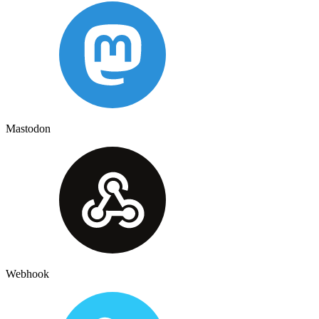
Mastodon
Webhook