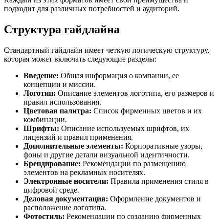
подходит для различных потребностей и аудиторий.
Структура гайдлайна
Стандартный гайдлайн имеет четкую логическую структуру,
которая может включать следующие разделы:
Введение:
Общая информация о компании, ее
концепции и миссии.
Логотип:
Описание элементов логотипа, его размеров и
правил использования.
Цветовая палитра:
Список фирменных цветов и их
комбинации.
Шрифты:
Описание используемых шрифтов, их
лицензий и правил применения.
Дополнительные элементы:
Корпоративные узоры,
фоны и другие детали визуальной идентичности.
Брендирование:
Рекомендации по размещению
элементов на рекламных носителях.
Электронные носители:
Правила применения стиля в
цифровой среде.
Деловая документация:
Оформление документов и
расположение логотипа.
Фотостиль:
Рекомендации по созданию фирменных