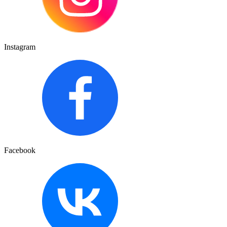
Instagram
Facebook