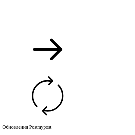
Обновления Postmypost