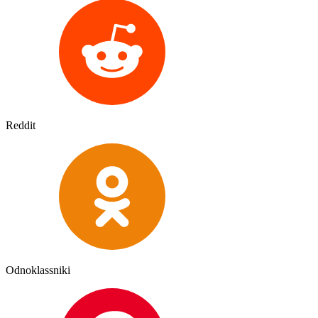
Reddit
Odnoklassniki