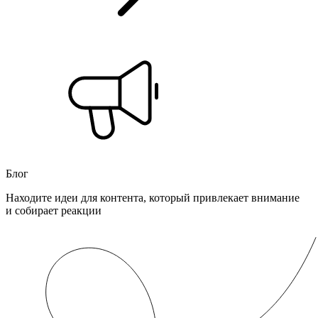
Блог
Находите идеи для контента, который привлекает внимание
и собирает реакции