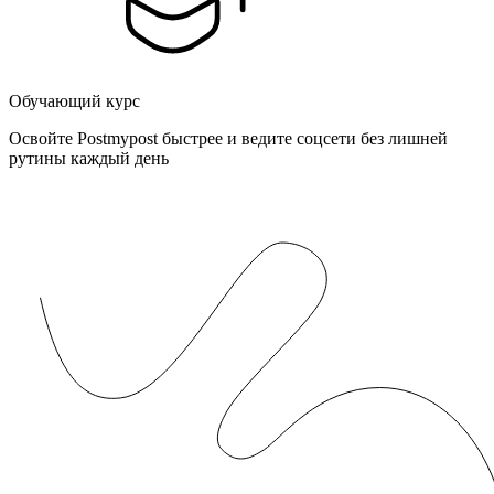
Обучающий курс
Освойте Postmypost быстрее и ведите соцсети без лишней
рутины каждый день