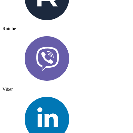
Rutube
Viber