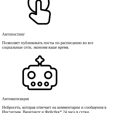
Автопостинг
Позволяет публиковать посты по расписанию во все
социальные сети, экономя ваше время.
Автоматизация
Нейросеть, которая отвечает на комментарии и сообщения в
Инстаграм, Вконтакте и Фейсбук* 24 часа в сутки.