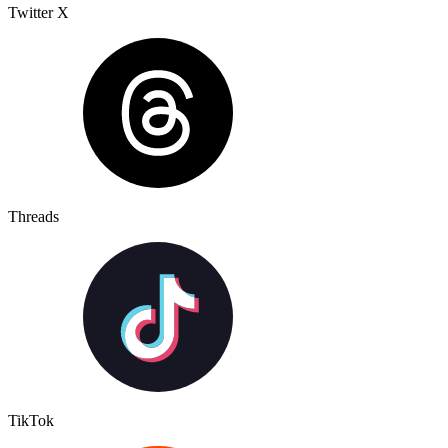
Twitter X
Threads
TikTok