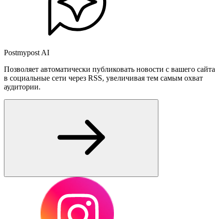
Postmypost AI
Позволяет автоматически публиковать новости с вашего сайта
в социальные сети через RSS, увеличивая тем самым охват
аудитории.