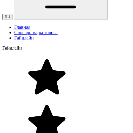
RU
Главная
Словарь маркетолога
Гайдлайн
Гайдлайн