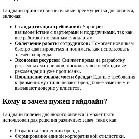
Гайдлайн приносит значительные преимущества для бизнеса,
включая:
Стандартизация требований:
Упрощает
взаимодействие с партнерами и подрядчиками, так как
все работают по единым стандартам.
Облегчение работы сотрудников:
Помогает новичкам
быстро адаптироваться и понимать, как использовать
элементы бренда.
Экономия ресурсов:
Снижает время на разработку
рекламных материалов, поскольку все необходимые
рекомендации уже прописаны.
Повышение узнаваемости бренда:
Единые требования
к фирменному стилю делают бренд более заметным и
вызывают доверие у клиентов.
Кому и зачем нужен гайдлайн?
Гайдлайн полезен для любого бизнеса и может быть
использован для решения различных задач, таких как:
Разработка концепции бренда.
Формирование единой корпоративной стилистики.