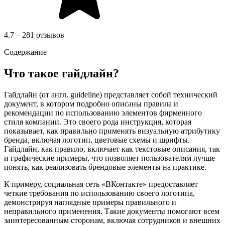
4.7 – 281 отзывов
Содержание
Что такое гайдлайн?
Гайдлайн (от англ. guideline) представляет собой технический
документ, в котором подробно описаны правила и
рекомендации по использованию элементов фирменного
стиля компании. Это своего рода инструкция, которая
показывает, как правильно применять визуальную атрибутику
бренда, включая логотип, цветовые схемы и шрифты.
Гайдлайн, как правило, включает как текстовые описания, так
и графические примеры, что позволяет пользователям лучше
понять, как реализовать брендовые элементы на практике.
К примеру, социальная сеть «ВКонтакте» предоставляет
четкие требования по использованию своего логотипа,
демонстрируя наглядные примеры правильного и
неправильного применения. Такие документы помогают всем
заинтересованным сторонам, включая сотрудников и внешних