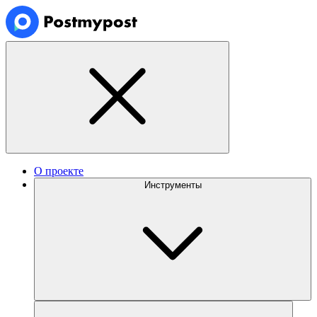
О проекте
Инструменты