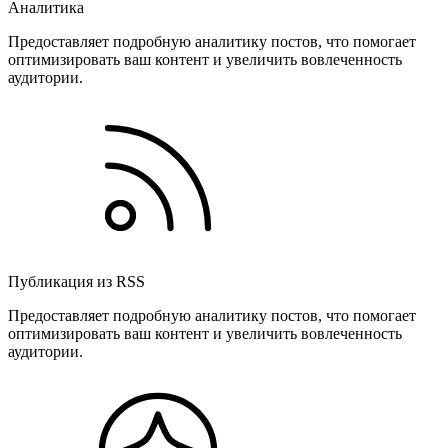
Аналитика
Предоставляет подробную аналитику постов, что помогает
оптимизировать ваш контент и увеличить вовлеченность
аудитории.
Публикация из RSS
Предоставляет подробную аналитику постов, что помогает
оптимизировать ваш контент и увеличить вовлеченность
аудитории.