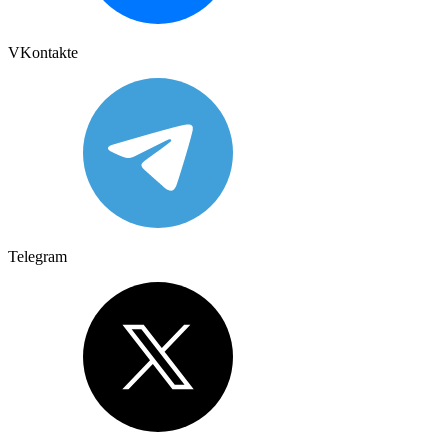
VKontakte
Telegram