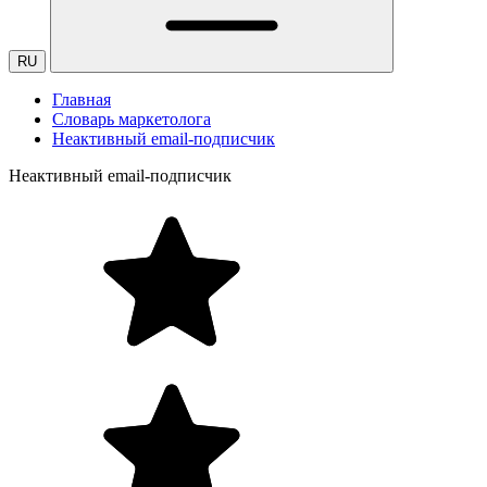
RU
Главная
Словарь маркетолога
Неактивный email-подписчик
Неактивный email-подписчик