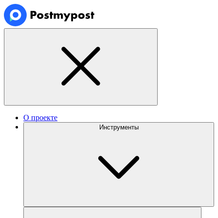
О проекте
Инструменты