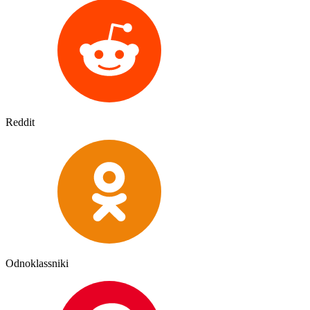
Reddit
Odnoklassniki