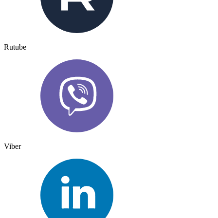
Rutube
Viber