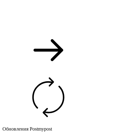
Обновления Postmypost