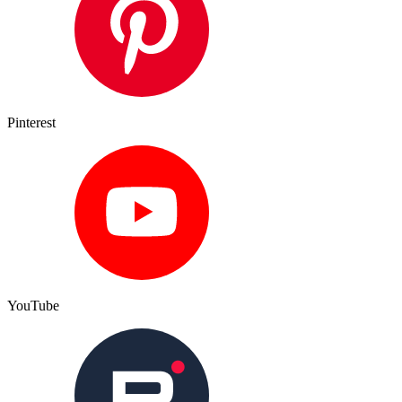
Pinterest
YouTube