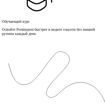
Обучающий курс
Освойте Postmypost быстрее и ведите соцсети без лишней
рутины каждый день