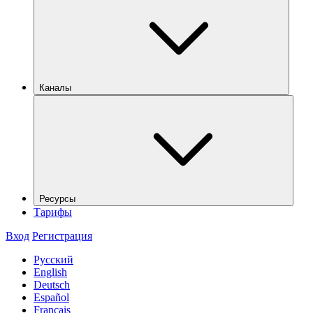
Каналы
Ресурсы
Тарифы
Вход
Регистрация
Русский
English
Deutsch
Español
Français