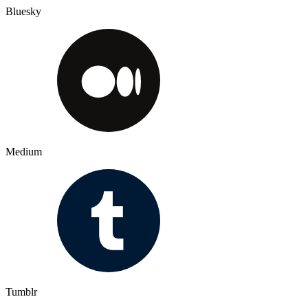
Bluesky
Medium
Tumblr