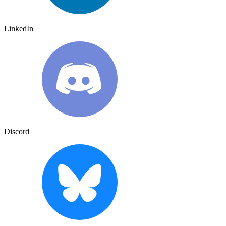
LinkedIn
Discord