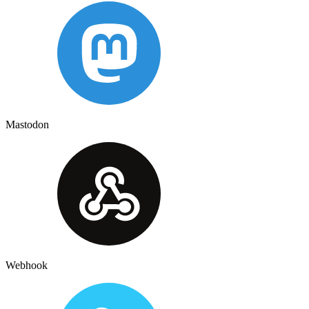
Mastodon
Webhook