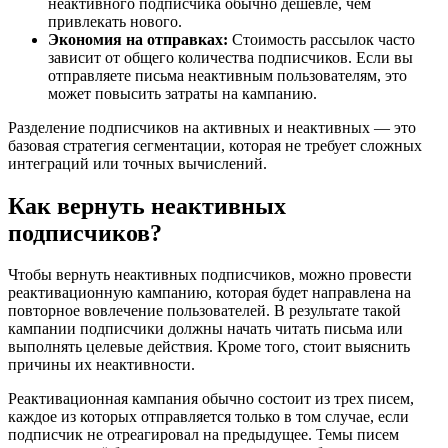
неактивного подписчика обычно дешевле, чем
привлекать нового.
Экономия на отправках:
Стоимость рассылок часто
зависит от общего количества подписчиков. Если вы
отправляете письма неактивным пользователям, это
может повысить затраты на кампанию.
Разделение подписчиков на активных и неактивных — это
базовая стратегия сегментации, которая не требует сложных
интеграций или точных вычислений.
Как вернуть неактивных
подписчиков?
Чтобы вернуть неактивных подписчиков, можно провести
реактивационную кампанию, которая будет направлена на
повторное вовлечение пользователей. В результате такой
кампании подписчики должны начать читать письма или
выполнять целевые действия. Кроме того, стоит выяснить
причины их неактивности.
Реактивационная кампания обычно состоит из трех писем,
каждое из которых отправляется только в том случае, если
подписчик не отреагировал на предыдущее. Темы писем