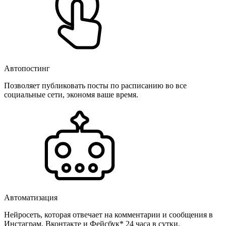
Автопостинг
Позволяет публиковать посты по расписанию во все
социальные сети, экономя ваше время.
Автоматизация
Нейросеть, которая отвечает на комментарии и сообщения в
Инстаграм, Вконтакте и Фейсбук* 24 часа в сутки.