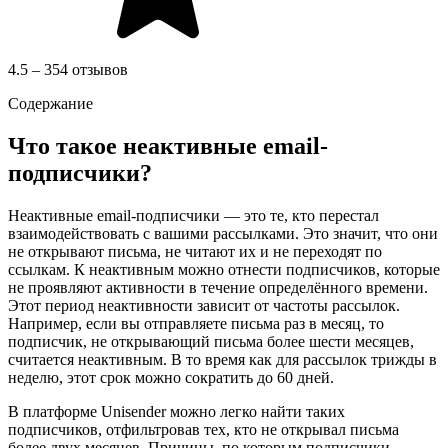
4.5 – 354 отзывов
Содержание
Что такое неактивные email-
подписчики?
Неактивные email-подписчики — это те, кто перестал
взаимодействовать с вашими рассылками. Это значит, что они
не открывают письма, не читают их и не переходят по
ссылкам. К неактивным можно отнести подписчиков, которые
не проявляют активности в течение определённого времени.
Этот период неактивности зависит от частоты рассылок.
Например, если вы отправляете письма раз в месяц, то
подписчик, не открывающий письма более шести месяцев,
считается неактивным. В то время как для рассылок трижды в
неделю, этот срок можно сократить до 60 дней.
В платформе Unisender можно легко найти таких
подписчиков, отфильтровав тех, кто не открывал письма
более двух месяцев. Причины, по которым подписчики