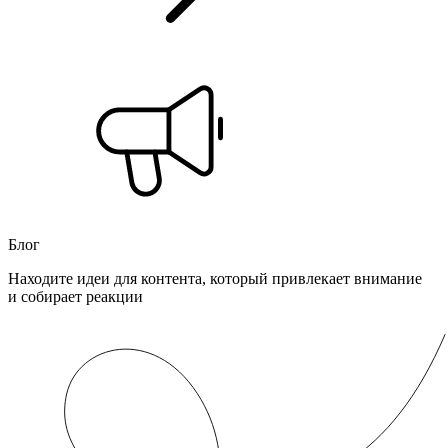
Блог
Находите идеи для контента, который привлекает внимание
и собирает реакции