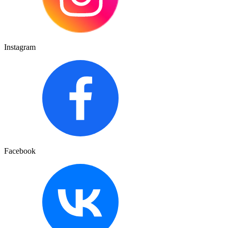
Instagram
Facebook