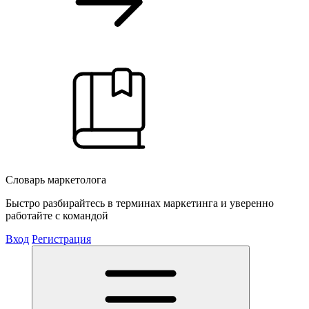
Словарь маркетолога
Быстро разбирайтесь в терминах маркетинга и уверенно
работайте с командой
Вход
Регистрация