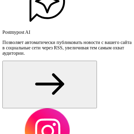
Postmypost AI
Позволяет автоматически публиковать новости с вашего сайта
в социальные сети через RSS, увеличивая тем самым охват
аудитории.