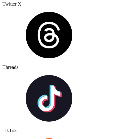
Twitter X
Threads
TikTok