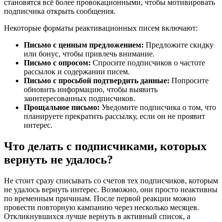
становятся всё более провокационными, чтобы мотивировать
подписчика открыть сообщения.
Некоторые форматы реактивационных писем включают:
Письмо с ценным предложением:
Предложите скидку
или бонус, чтобы привлечь внимание.
Письмо с опросом:
Спросите подписчиков о частоте
рассылок и содержании писем.
Письмо с просьбой подтвердить данные:
Попросите
обновить информацию, чтобы выявить
заинтересованных подписчиков.
Прощальное письмо:
Уведомите подписчика о том, что
планируете прекратить рассылку, если он не проявит
интерес.
Что делать с подписчиками, которых
вернуть не удалось?
Не стоит сразу списывать со счетов тех подписчиков, которым
не удалось вернуть интерес. Возможно, они просто неактивны
по временным причинам. После первой реакции можно
провести повторную кампанию через несколько месяцев.
Откликнувшихся лучше вернуть в активный список, а