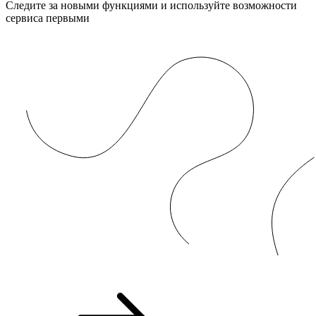
Следите за новыми функциями и используйте возможности
сервиса первыми