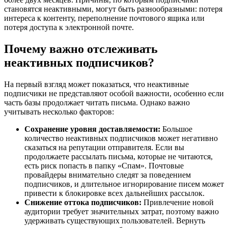
становятся неактивными, могут быть разнообразными: потеря
интереса к контенту, переполнение почтового ящика или
потеря доступа к электронной почте.
Почему важно отслеживать
неактивных подписчиков?
На первый взгляд может показаться, что неактивные
подписчики не представляют особой важности, особенно если
часть базы продолжает читать письма. Однако важно
учитывать несколько факторов:
Сохранение уровня доставляемости:
Большое
количество неактивных подписчиков может негативно
сказаться на репутации отправителя. Если вы
продолжаете рассылать письма, которые не читаются,
есть риск попасть в папку «Спам». Почтовые
провайдеры внимательно следят за поведением
подписчиков, и длительное игнорирование писем может
привести к блокировке всех дальнейших рассылок.
Снижение оттока подписчиков:
Привлечение новой
аудитории требует значительных затрат, поэтому важно
удерживать существующих пользователей. Вернуть