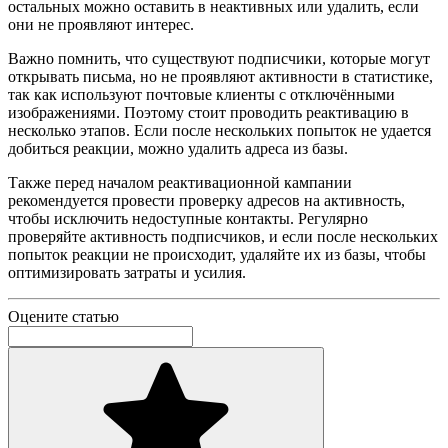
остальных можно оставить в неактивных или удалить, если
они не проявляют интерес.
Важно помнить, что существуют подписчики, которые могут
открывать письма, но не проявляют активности в статистике,
так как используют почтовые клиенты с отключёнными
изображениями. Поэтому стоит проводить реактивацию в
несколько этапов. Если после нескольких попыток не удается
добиться реакции, можно удалить адреса из базы.
Также перед началом реактивационной кампании
рекомендуется провести проверку адресов на активность,
чтобы исключить недоступные контакты. Регулярно
проверяйте активность подписчиков, и если после нескольких
попыток реакции не происходит, удаляйте их из базы, чтобы
оптимизировать затраты и усилия.
Оцените статью