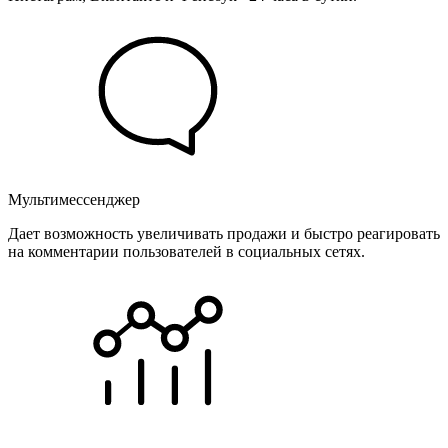
Мультимессенджер
Дает возможность увеличивать продажи и быстро реагировать
на комментарии пользователей в социальных сетях.