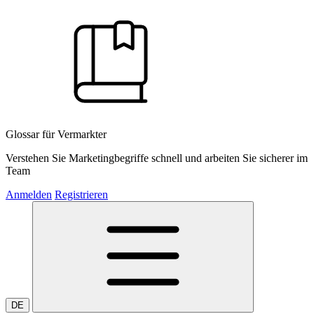
Glossar für Vermarkter
Verstehen Sie Marketingbegriffe schnell und arbeiten Sie sicherer im
Team
Anmelden
Registrieren
DE