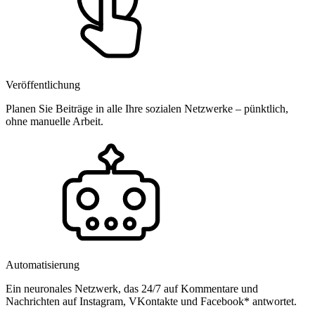
Veröffentlichung
Planen Sie Beiträge in alle Ihre sozialen Netzwerke – pünktlich,
ohne manuelle Arbeit.
Automatisierung
Ein neuronales Netzwerk, das 24/7 auf Kommentare und
Nachrichten auf Instagram, VKontakte und Facebook* antwortet.