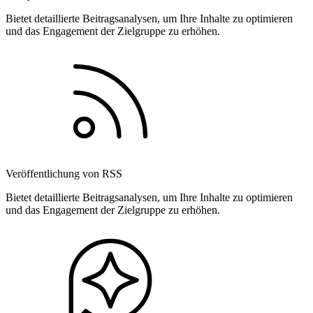
Bietet detaillierte Beitragsanalysen, um Ihre Inhalte zu optimieren
und das Engagement der Zielgruppe zu erhöhen.
Veröffentlichung von RSS
Bietet detaillierte Beitragsanalysen, um Ihre Inhalte zu optimieren
und das Engagement der Zielgruppe zu erhöhen.