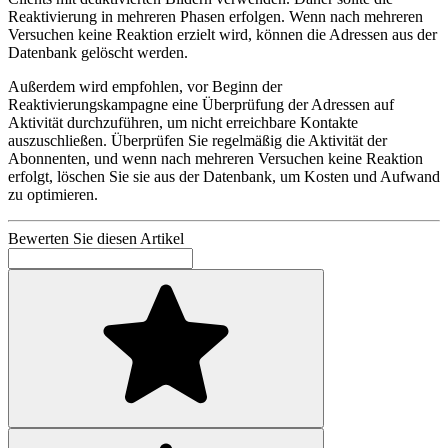
Reaktivierung in mehreren Phasen erfolgen. Wenn nach mehreren
Versuchen keine Reaktion erzielt wird, können die Adressen aus der
Datenbank gelöscht werden.
Außerdem wird empfohlen, vor Beginn der
Reaktivierungskampagne eine Überprüfung der Adressen auf
Aktivität durchzuführen, um nicht erreichbare Kontakte
auszuschließen. Überprüfen Sie regelmäßig die Aktivität der
Abonnenten, und wenn nach mehreren Versuchen keine Reaktion
erfolgt, löschen Sie sie aus der Datenbank, um Kosten und Aufwand
zu optimieren.
Bewerten Sie diesen Artikel