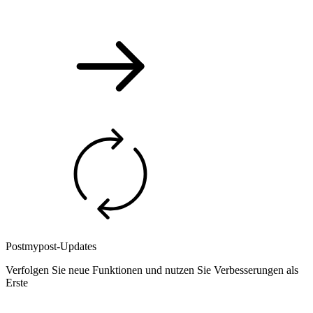
Postmypost-Updates
Verfolgen Sie neue Funktionen und nutzen Sie Verbesserungen als
Erste