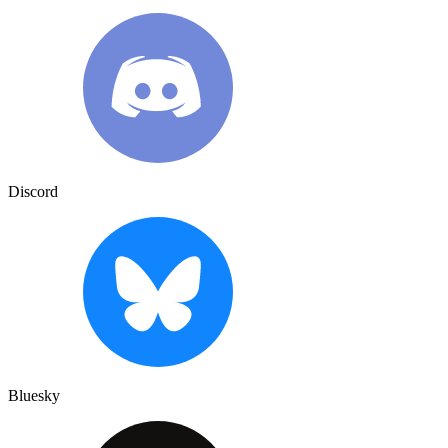
Discord
Bluesky