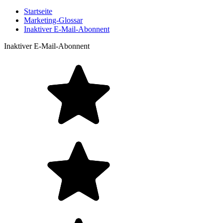
Startseite
Marketing-Glossar
Inaktiver E-Mail-Abonnent
Inaktiver E-Mail-Abonnent