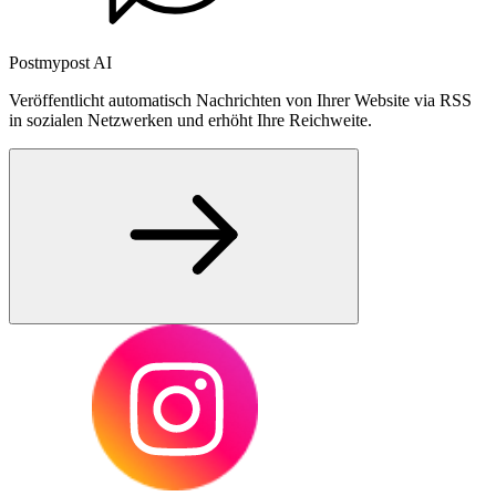
Postmypost AI
Veröffentlicht automatisch Nachrichten von Ihrer Website via RSS
in sozialen Netzwerken und erhöht Ihre Reichweite.