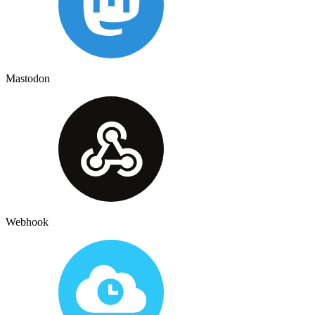
Mastodon
Webhook