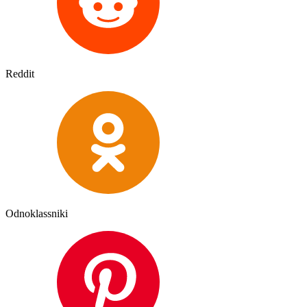
Reddit
Odnoklassniki