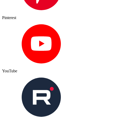
Pinterest
YouTube