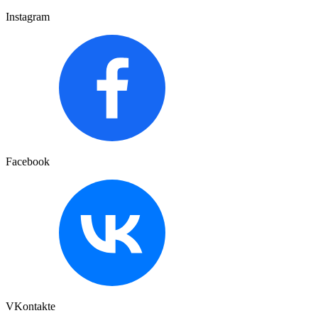
Instagram
Facebook
VKontakte