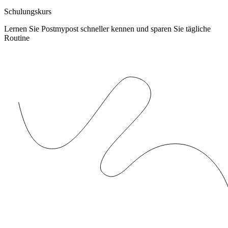
Schulungskurs
Lernen Sie Postmypost schneller kennen und sparen Sie tägliche
Routine