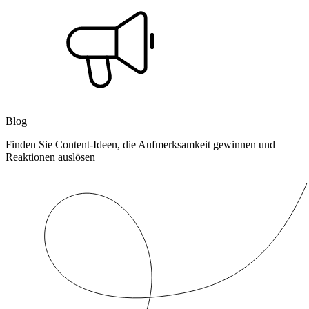
Blog
Finden Sie Content-Ideen, die Aufmerksamkeit gewinnen und
Reaktionen auslösen