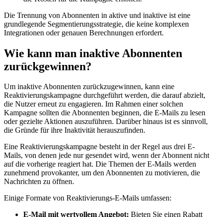
Die Trennung von Abonnenten in aktive und inaktive ist eine
grundlegende Segmentierungsstrategie, die keine komplexen
Integrationen oder genauen Berechnungen erfordert.
Wie kann man inaktive Abonnenten
zurückgewinnen?
Um inaktive Abonnenten zurückzugewinnen, kann eine
Reaktivierungskampagne durchgeführt werden, die darauf abzielt,
die Nutzer erneut zu engagieren. Im Rahmen einer solchen
Kampagne sollten die Abonnenten beginnen, die E-Mails zu lesen
oder gezielte Aktionen auszuführen. Darüber hinaus ist es sinnvoll,
die Gründe für ihre Inaktivität herauszufinden.
Eine Reaktivierungskampagne besteht in der Regel aus drei E-
Mails, von denen jede nur gesendet wird, wenn der Abonnent nicht
auf die vorherige reagiert hat. Die Themen der E-Mails werden
zunehmend provokanter, um den Abonnenten zu motivieren, die
Nachrichten zu öffnen.
Einige Formate von Reaktivierungs-E-Mails umfassen:
E-Mail mit wertvollem Angebot:
Bieten Sie einen Rabatt