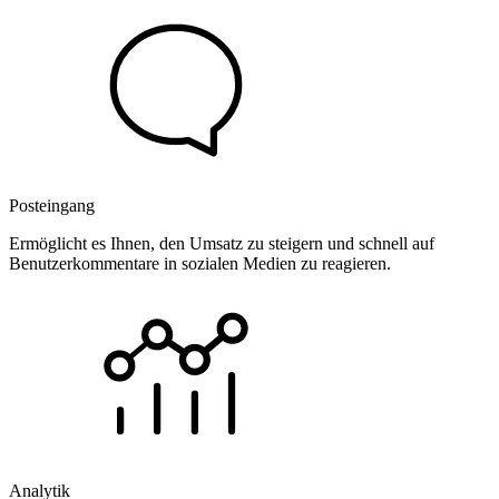
Posteingang
Ermöglicht es Ihnen, den Umsatz zu steigern und schnell auf
Benutzerkommentare in sozialen Medien zu reagieren.
Analytik