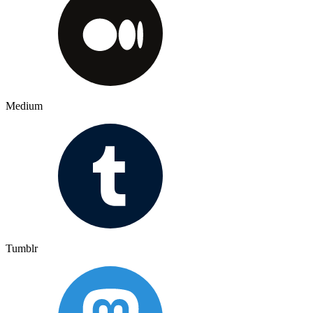
Medium
Tumblr