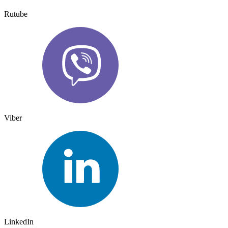
Rutube
Viber
LinkedIn