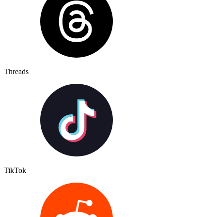
Threads
TikTok