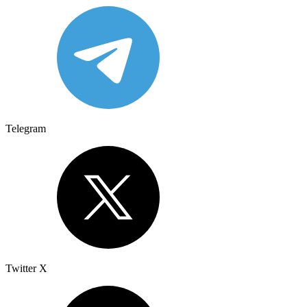
Telegram
Twitter X