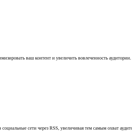
имизировать ваш контент и увеличить вовлеченность аудитории.
в социальные сети через RSS, увеличивая тем самым охват аудит