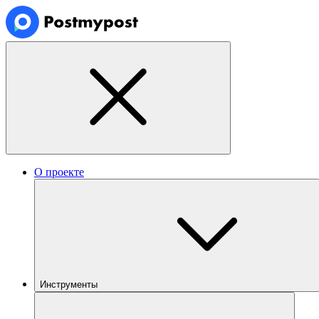
О проекте
Инструменты