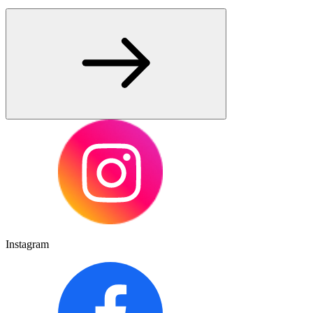
Instagram