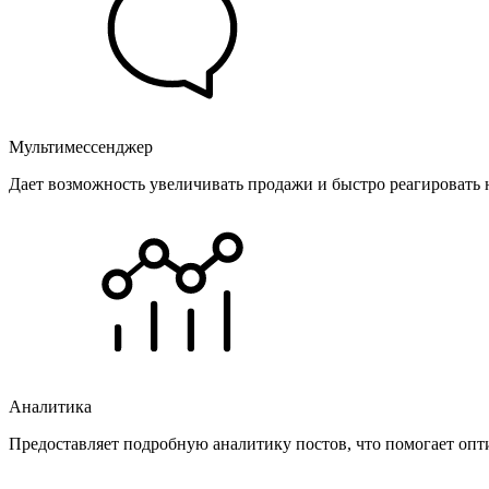
Мультимессенджер
Дает возможность увеличивать продажи и быстро реагировать 
Аналитика
Предоставляет подробную аналитику постов, что помогает опт