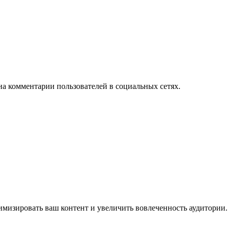
на комментарии пользователей в социальных сетях.
имизировать ваш контент и увеличить вовлеченность аудитории.