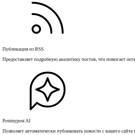
Публикация из RSS
Предоставляет подробную аналитику постов, что помогает опт
Postmypost AI
Позволяет автоматически публиковать новости с вашего сайта 