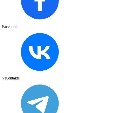
Facebook
VKontakte