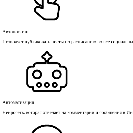
Автопостинг
Позволяет публиковать посты по расписанию во все социальные
Автоматизация
Нейросеть, которая отвечает на комментарии и сообщения в Инс