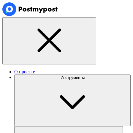
О проекте
Инструменты