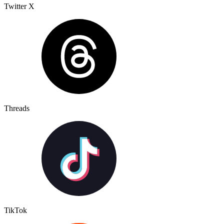
Twitter X
Threads
TikTok