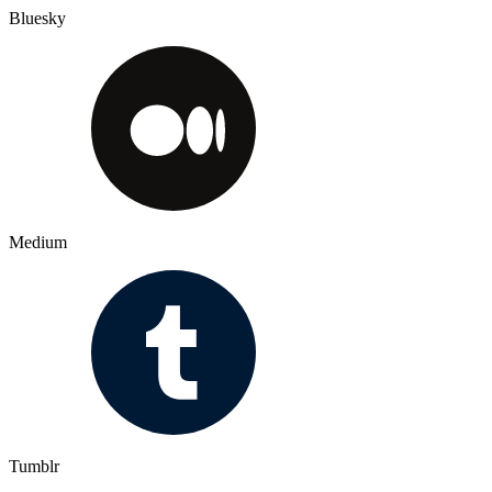
Bluesky
Medium
Tumblr