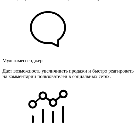
Мультимессенджер
Дает возможность увеличивать продажи и быстро реагировать
на комментарии пользователей в социальных сетях.