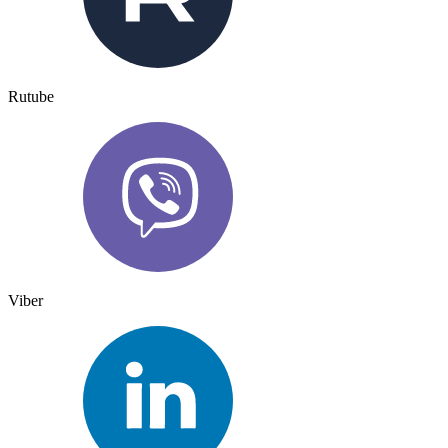
Rutube
Viber