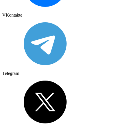
VKontakte
Telegram