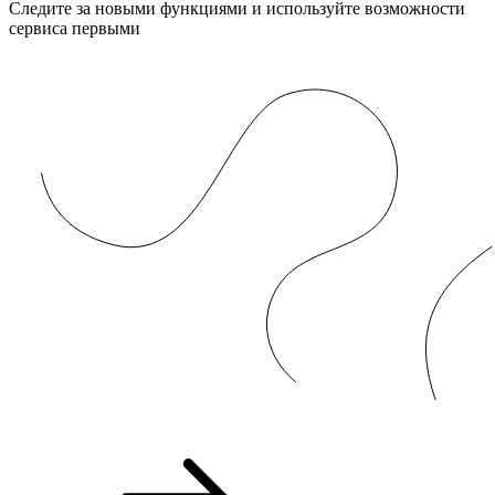
Следите за новыми функциями и используйте возможности
сервиса первыми