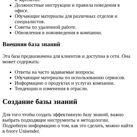
Должностные инструкции и правила поведения в
офисе.
Обучающие материалы для различных отделов и
специалистов.
Советы по удаленной работе.
Обновления и нововведения в компании.
Внешняя база знаний
Эта база предназначена для клиентов и доступна в сети. Она
может содержать:
Ответы на часто задаваемые вопросы.
Обучающие материалы по использованию сервисов.
Информацию о продуктах и услугах компании.
Тенденции и изменения в отрасли.
Создание базы знаний
Для того чтобы создать эффективную базу знаний, важно
выбрать подходящие инструменты и методологии.
Подробную информацию о том, как это сделать, можно найти
в блоге Unisender.