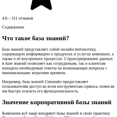
4.6 – 311 отзывов
Содержание
Что такое база знаний?
База знаний представляет собой онлайн-библиотеку,
содержащую информацию о продуктах и услугах компании, а
также о её внутренних процессах. Структурирование данных
в базе знаний позволяет как сотрудникам, так и клиентам
находить необходимые ответы на возникающие вопросы с
минимальными затратами времени.
Например, база знаний Unisender предоставляет
пользователям доступ ко всем инструментам сервиса, помогая
им быстро освоить его функциональность.
Значение корпоративной базы знаний
Компании всё чаще внедряют базы знаний в свою практику.