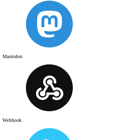
Mastodon
Webhook