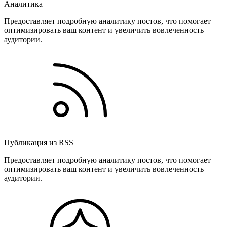
Аналитика
Предоставляет подробную аналитику постов, что помогает
оптимизировать ваш контент и увеличить вовлеченность
аудитории.
Публикация из RSS
Предоставляет подробную аналитику постов, что помогает
оптимизировать ваш контент и увеличить вовлеченность
аудитории.