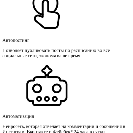
Автопостинг
Позволяет публиковать посты по расписанию во все
социальные сети, экономя ваше время.
Автоматизация
Нейросеть, которая отвечает на комментарии и сообщения в
Инстаграм, Вконтакте и Фейсбук* 24 часа в сутки.