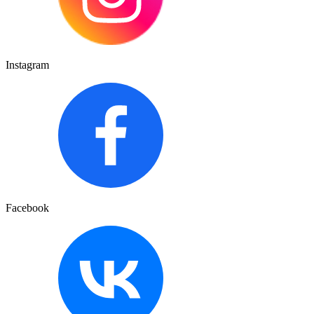
Instagram
Facebook