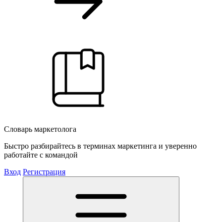
Словарь маркетолога
Быстро разбирайтесь в терминах маркетинга и уверенно
работайте с командой
Вход
Регистрация