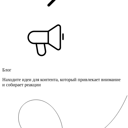
Блог
Находите идеи для контента, который привлекает внимание
и собирает реакции