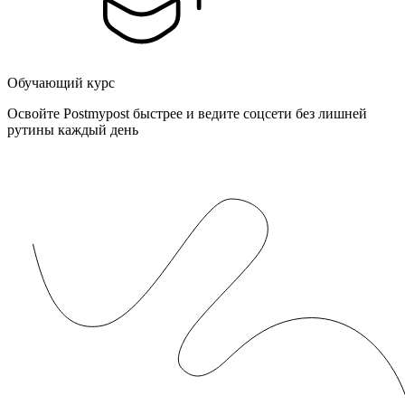
Обучающий курс
Освойте Postmypost быстрее и ведите соцсети без лишней
рутины каждый день