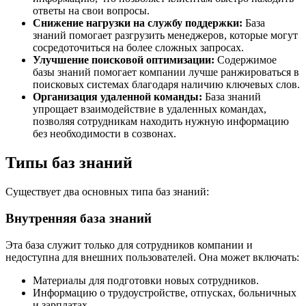
ответы на свои вопросы.
Снижение нагрузки на службу поддержки:
База
знаний помогает разгрузить менеджеров, которые могут
сосредоточиться на более сложных запросах.
Улучшение поисковой оптимизации:
Содержимое
базы знаний помогает компании лучше ранжироваться в
поисковых системах благодаря наличию ключевых слов.
Организация удаленной команды:
База знаний
упрощает взаимодействие в удаленных командах,
позволяя сотрудникам находить нужную информацию
без необходимости в созвонах.
Типы баз знаний
Существует два основных типа баз знаний:
Внутренняя база знаний
Эта база служит только для сотрудников компании и
недоступна для внешних пользователей. Она может включать:
Материалы для подготовки новых сотрудников.
Информацию о трудоустройстве, отпусках, больничных
и зарплатах.