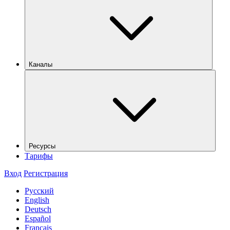
Каналы
Ресурсы
Тарифы
Вход
Регистрация
Русский
English
Deutsch
Español
Français