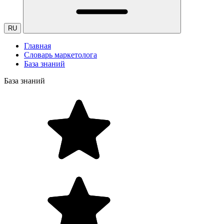
RU
Главная
Словарь маркетолога
База знаний
База знаний