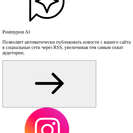
Postmypost AI
Позволяет автоматически публиковать новости с вашего сайта
в социальные сети через RSS, увеличивая тем самым охват
аудитории.