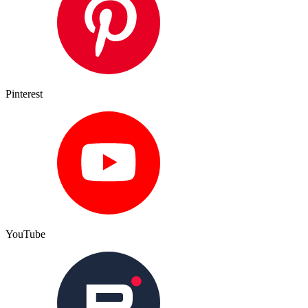
Pinterest
YouTube