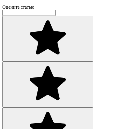
Оцените статью