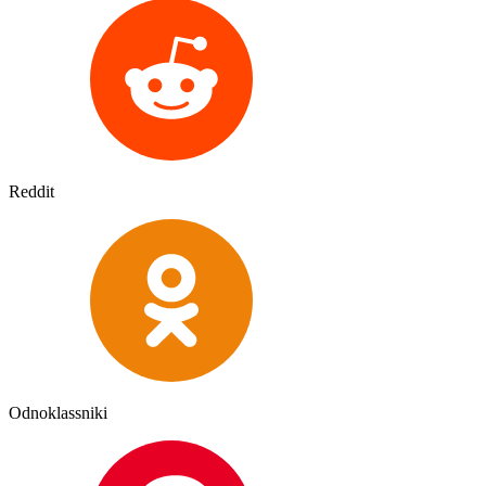
Reddit
Odnoklassniki