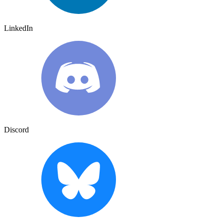
LinkedIn
Discord