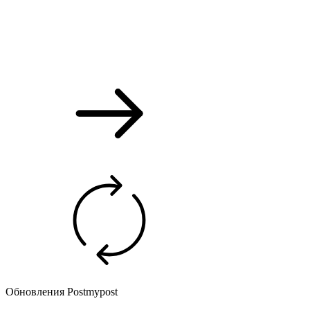
Обновления Postmypost