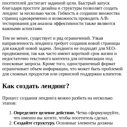
посетителей достигает заданной цели. Быстрый запуск
благодаря простоте дизайна и структуры позволяет создать
лендинг за несколько часов. Гибкость в создании множества
страниц одновременно и возможность проводить A/B-
тестирования для анализа эффективности также являются
важными аспектами.
Тем не менее, существует и ряд ограничений. Узкая
направленность лендинга требует создания новой страницы
для каждой новой задачи. Лендинги не подходят для SEO-
продвижения, так как часто имеют короткий срок жизни и
недостаточно текстового контента для оптимизации под
поисковые запросы. Кроме того, одностраничный формат
ограничивает объем информации, что может быть проблемой
для сложных продуктов или сервисной поддержки клиентов.
Как создать лендинг?
Процесс создания лендинга можно разбить на несколько
этапов:
Определите целевое действие.
Четко сформулируйте,
что именно вы хотите, чтобы посетитель сделал.
Создайте структуру.
Основные элементы должны