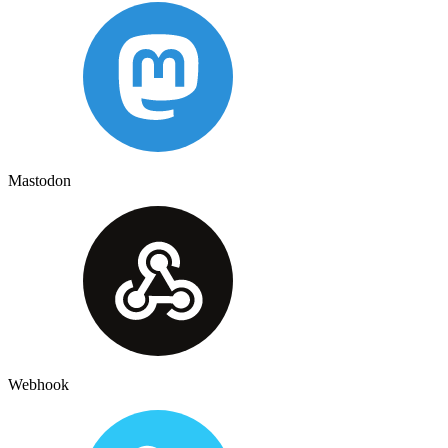
Mastodon
Webhook