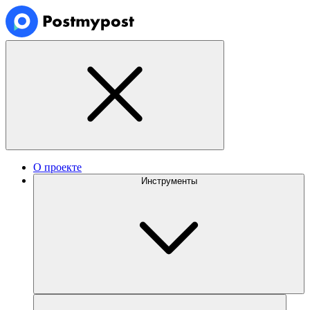
О проекте
Инструменты