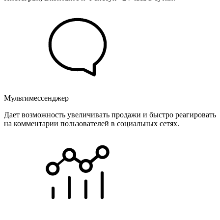
Мультимессенджер
Дает возможность увеличивать продажи и быстро реагировать
на комментарии пользователей в социальных сетях.