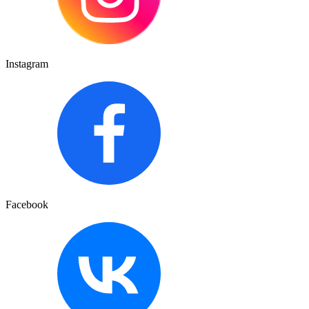
Instagram
Facebook