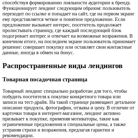
способствуя формированию лояльности аудитории к бренду.
Функционирует лендинг следующим образом: пользователь
переходит по ссылке и попадает на сайт, где на первом экране
ему представляется четкое и понятное предложение. Если
предложение вызывает интерес, посетитель продолжает
пролистывать страницу, где каждый последующий блок
подогревает интерес и отвечает на возможные возражения. В
конечном итоге, на последнем экране пользователь принимает
решение: совершает покупку или оставляет свои контактные
данные, иногда в обмен на бонус.
Распространенные виды лендингов
Товарная посадочная страница
Товарный лендинг специально разработан для того, чтобы
побудить посетителя к покупке конкретного товара или
записи на тест-драйв. На такой странице размещают детальное
описание продукта, фотографии, отзывы и цену. В отличие от
карточки товара в интернет-магазине, лендинг активно
призывает к покупке, применяя мотиваторы, такие как
ограниченные предложения и специальные цены, а также
устраняя страхи и возражения, предлагая гарантии и
рекомендации.