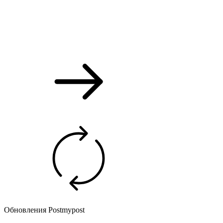
Обновления Postmypost