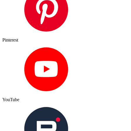
Pinterest
YouTube