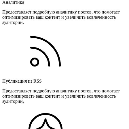
Аналитика
Предоставляет подробную аналитику постов, что помогает
оптимизировать ваш контент и увеличить вовлеченность
аудитории.
Публикация из RSS
Предоставляет подробную аналитику постов, что помогает
оптимизировать ваш контент и увеличить вовлеченность
аудитории.