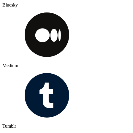
Bluesky
Medium
Tumblr