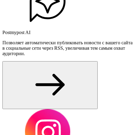
Postmypost AI
Позволяет автоматически публиковать новости с вашего сайта
в социальные сети через RSS, увеличивая тем самым охват
аудитории.