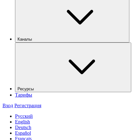
Каналы
Ресурсы
Тарифы
Вход
Регистрация
Русский
English
Deutsch
Español
Français