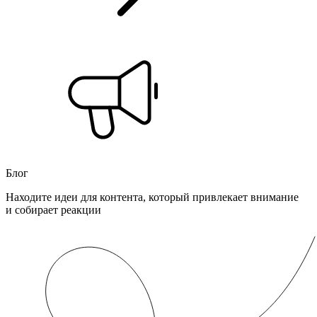
Блог
Находите идеи для контента, который привлекает внимание
и собирает реакции