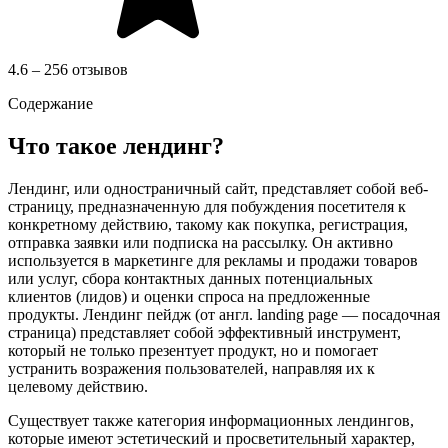
4.6 – 256 отзывов
Содержание
Что такое лендинг?
Лендинг, или одностраничный сайт, представляет собой веб-
страницу, предназначенную для побуждения посетителя к
конкретному действию, такому как покупка, регистрация,
отправка заявки или подписка на рассылку. Он активно
используется в маркетинге для рекламы и продажи товаров
или услуг, сбора контактных данных потенциальных
клиентов (лидов) и оценки спроса на предложенные
продукты. Лендинг пейдж (от англ. landing page — посадочная
страница) представляет собой эффективный инструмент,
который не только презентует продукт, но и помогает
устранить возражения пользователей, направляя их к
целевому действию.
Существует также категория информационных лендингов,
которые имеют эстетический и просветительный характер,