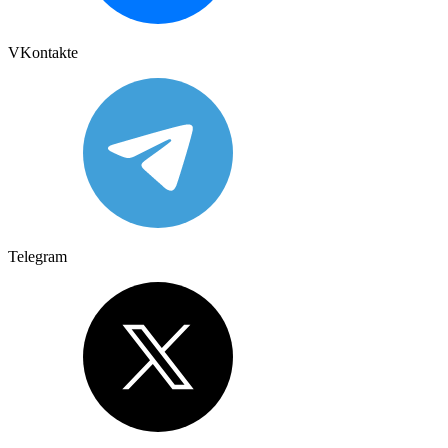
VKontakte
Telegram