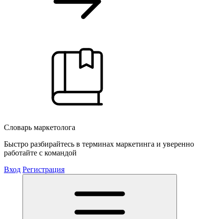
Словарь маркетолога
Быстро разбирайтесь в терминах маркетинга и уверенно
работайте с командой
Вход
Регистрация