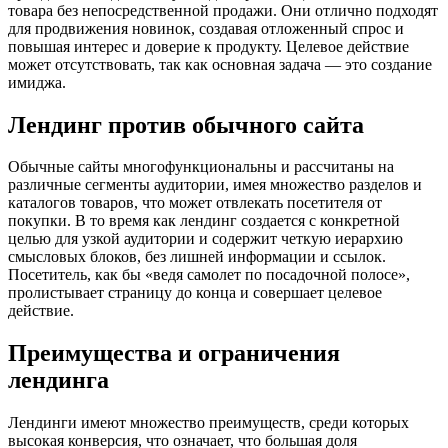
товара без непосредственной продажи. Они отлично подходят
для продвижения новинок, создавая отложенный спрос и
повышая интерес и доверие к продукту. Целевое действие
может отсутствовать, так как основная задача — это создание
имиджа.
Лендинг против обычного сайта
Обычные сайты многофункциональны и рассчитаны на
различные сегменты аудитории, имея множество разделов и
каталогов товаров, что может отвлекать посетителя от
покупки. В то время как лендинг создается с конкретной
целью для узкой аудитории и содержит четкую иерархию
смысловых блоков, без лишней информации и ссылок.
Посетитель, как бы «ведя самолет по посадочной полосе»,
пролистывает страницу до конца и совершает целевое
действие.
Преимущества и ограничения
лендинга
Лендинги имеют множество преимуществ, среди которых
высокая конверсия, что означает, что большая доля