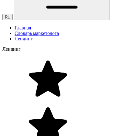
RU
Главная
Словарь маркетолога
Лендинг
Лендинг