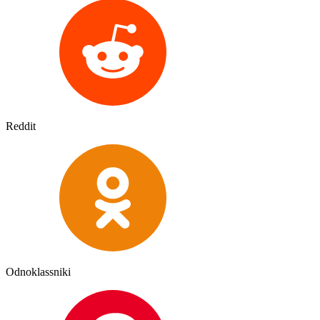
Reddit
Odnoklassniki