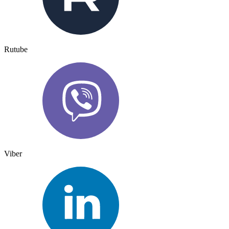
Rutube
Viber