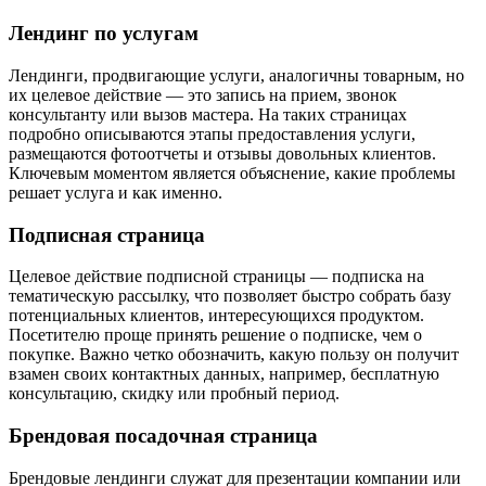
Лендинг по услугам
Лендинги, продвигающие услуги, аналогичны товарным, но
их целевое действие — это запись на прием, звонок
консультанту или вызов мастера. На таких страницах
подробно описываются этапы предоставления услуги,
размещаются фотоотчеты и отзывы довольных клиентов.
Ключевым моментом является объяснение, какие проблемы
решает услуга и как именно.
Подписная страница
Целевое действие подписной страницы — подписка на
тематическую рассылку, что позволяет быстро собрать базу
потенциальных клиентов, интересующихся продуктом.
Посетителю проще принять решение о подписке, чем о
покупке. Важно четко обозначить, какую пользу он получит
взамен своих контактных данных, например, бесплатную
консультацию, скидку или пробный период.
Брендовая посадочная страница
Брендовые лендинги служат для презентации компании или