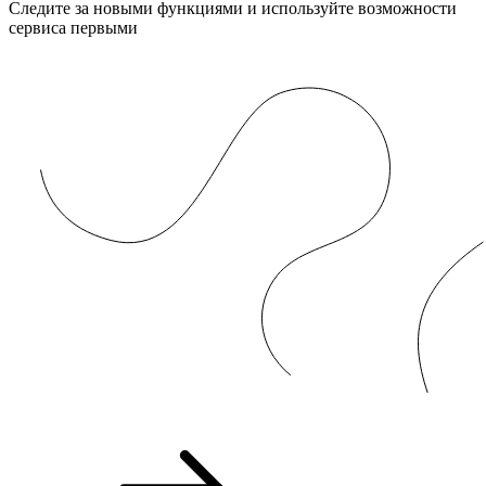
Следите за новыми функциями и используйте возможности
сервиса первыми