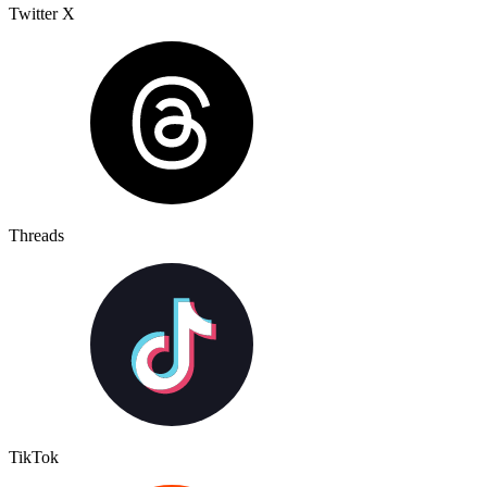
Twitter X
Threads
TikTok