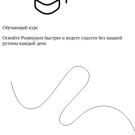
Обучающий курс
Освойте Postmypost быстрее и ведите соцсети без лишней
рутины каждый день