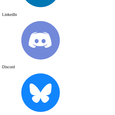
LinkedIn
Discord