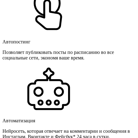
Автопостинг
Позволяет публиковать посты по расписанию во все
социальные сети, экономя ваше время.
Автоматизация
Нейросеть, которая отвечает на комментарии и сообщения в
Инстаграм, Вконтакте и Фейсбук* 24 часа в сутки.