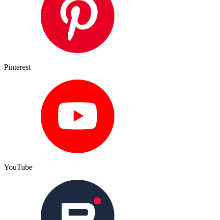
Pinterest
YouTube