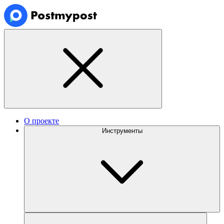
О проекте
Инструменты