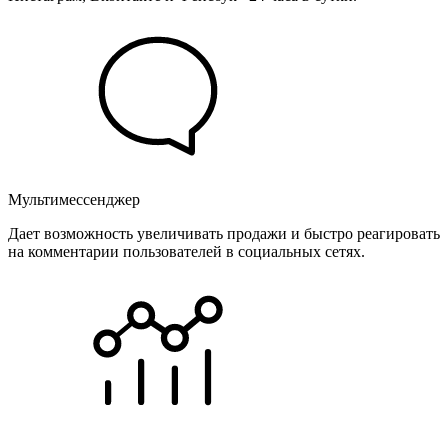
Мультимессенджер
Дает возможность увеличивать продажи и быстро реагировать
на комментарии пользователей в социальных сетях.