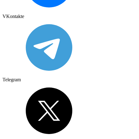
VKontakte
Telegram