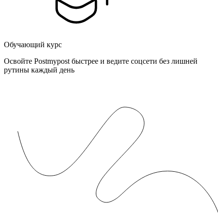
Обучающий курс
Освойте Postmypost быстрее и ведите соцсети без лишней
рутины каждый день