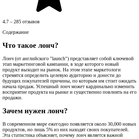
4.7 – 285 отзывов
Содержание
Что такое лонч?
Лонч (от английского "launch") представляет собой ключевой
этап маркетинговой кампании, в ходе которого новый
продукт выходит на рынок. На этом этапе маркетологи
стремятся определить целевую аудиторию и донести до
будущих покупателей причины, по которым им стоит ожидать
начала продаж. Успешный лонч может кардинально изменить
восприятие продукта на рынке и существенно повлиять на его
продажи.
Зачем нужен лонч?
В современном мире ежегодно появляется около 30,000 новых
продуктов, но лишь 5% из них находят своих покупателей.
Эта статистика объясняет, почему лонч является важной