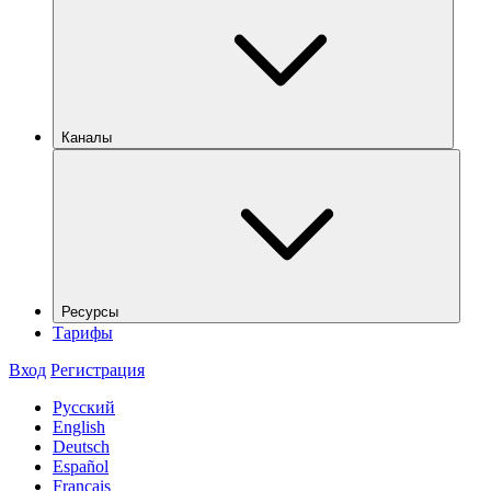
Каналы
Ресурсы
Тарифы
Вход
Регистрация
Русский
English
Deutsch
Español
Français