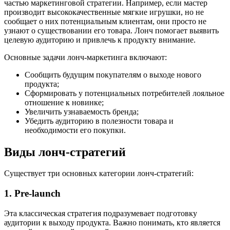
частью маркетинговой стратегии. Например, если мастер
производит высококачественные мягкие игрушки, но не
сообщает о них потенциальным клиентам, они просто не
узнают о существовании его товара. Лонч помогает выявить
целевую аудиторию и привлечь к продукту внимание.
Основные задачи лонч-маркетинга включают:
Сообщить будущим покупателям о выходе нового
продукта;
Сформировать у потенциальных потребителей лояльное
отношение к новинке;
Увеличить узнаваемость бренда;
Убедить аудиторию в полезности товара и
необходимости его покупки.
Виды лонч-стратегий
Существует три основных категории лонч-стратегий:
1. Pre-launch
Эта классическая стратегия подразумевает подготовку
аудитории к выходу продукта. Важно понимать, кто является