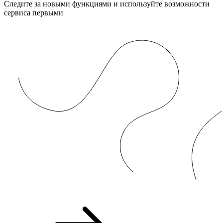
Следите за новыми функциями и используйте возможности
сервиса первыми