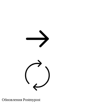
Обновления Postmypost