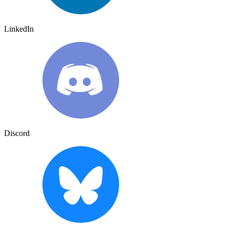
LinkedIn
Discord