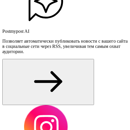
Postmypost AI
Позволяет автоматически публиковать новости с вашего сайта
в социальные сети через RSS, увеличивая тем самым охват
аудитории.