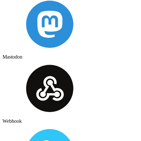
Mastodon
Webhook