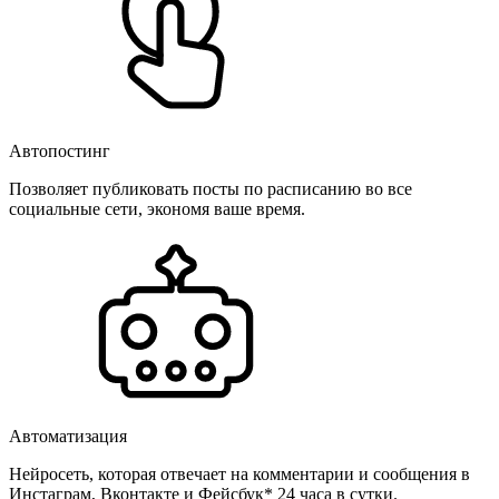
Автопостинг
Позволяет публиковать посты по расписанию во все
социальные сети, экономя ваше время.
Автоматизация
Нейросеть, которая отвечает на комментарии и сообщения в
Инстаграм, Вконтакте и Фейсбук* 24 часа в сутки.