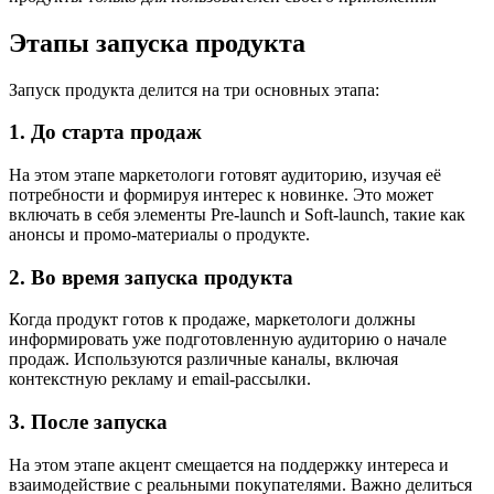
Этапы запуска продукта
Запуск продукта делится на три основных этапа:
1. До старта продаж
На этом этапе маркетологи готовят аудиторию, изучая её
потребности и формируя интерес к новинке. Это может
включать в себя элементы Pre-launch и Soft-launch, такие как
анонсы и промо-материалы о продукте.
2. Во время запуска продукта
Когда продукт готов к продаже, маркетологи должны
информировать уже подготовленную аудиторию о начале
продаж. Используются различные каналы, включая
контекстную рекламу и email-рассылки.
3. После запуска
На этом этапе акцент смещается на поддержку интереса и
взаимодействие с реальными покупателями. Важно делиться