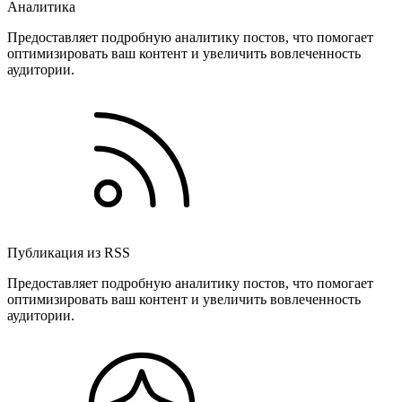
Аналитика
Предоставляет подробную аналитику постов, что помогает
оптимизировать ваш контент и увеличить вовлеченность
аудитории.
Публикация из RSS
Предоставляет подробную аналитику постов, что помогает
оптимизировать ваш контент и увеличить вовлеченность
аудитории.