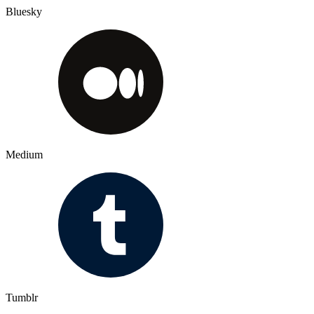
Bluesky
Medium
Tumblr