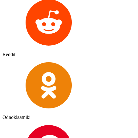
Reddit
Odnoklassniki