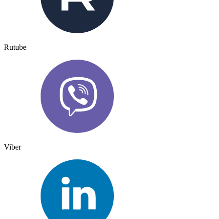
Rutube
Viber