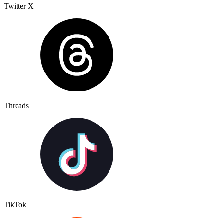
Twitter X
Threads
TikTok