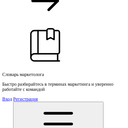
Словарь маркетолога
Быстро разбирайтесь в терминах маркетинга и уверенно
работайте с командой
Вход
Регистрация