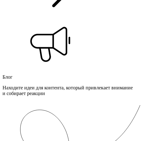
Блог
Находите идеи для контента, который привлекает внимание
и собирает реакции