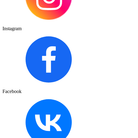
Instagram
Facebook