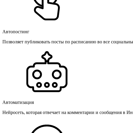
Автопостинг
Позволяет публиковать посты по расписанию во все социальные
Автоматизация
Нейросеть, которая отвечает на комментарии и сообщения в Инс