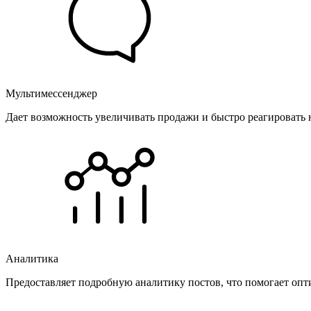
Мультимессенджер
Дает возможность увеличивать продажи и быстро реагировать 
Аналитика
Предоставляет подробную аналитику постов, что помогает опт