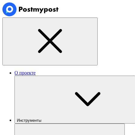
О проекте
Инструменты