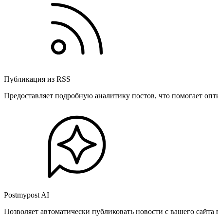
Публикация из RSS
Предоставляет подробную аналитику постов, что помогает опт
Postmypost AI
Позволяет автоматически публиковать новости с вашего сайта 