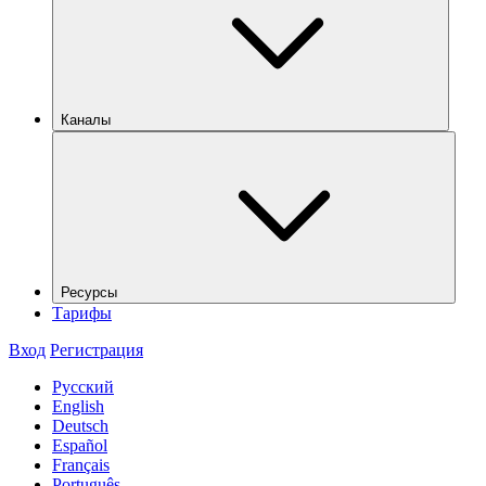
Каналы
Ресурсы
Тарифы
Вход
Регистрация
Русский
English
Deutsch
Español
Français
Português