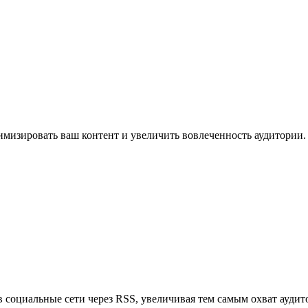
имизировать ваш контент и увеличить вовлеченность аудитории.
в социальные сети через RSS, увеличивая тем самым охват аудит