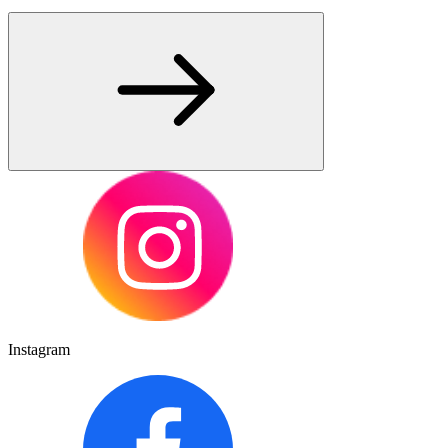
Instagram