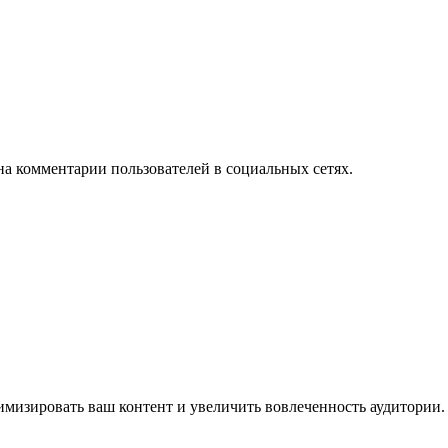
на комментарии пользователей в социальных сетях.
имизировать ваш контент и увеличить вовлеченность аудитории.