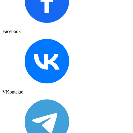
Facebook
VKontakte