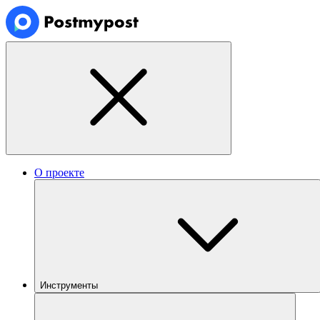
О проекте
Инструменты