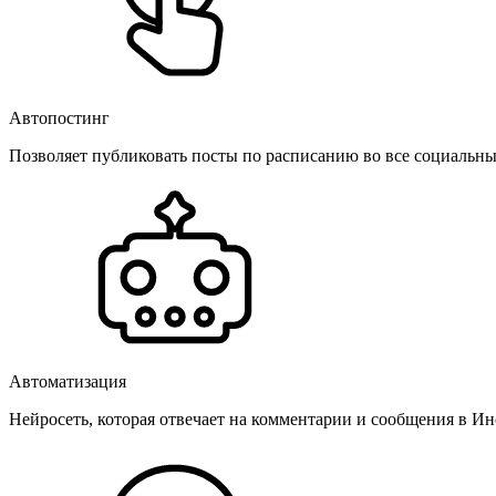
Автопостинг
Позволяет публиковать посты по расписанию во все социальные
Автоматизация
Нейросеть, которая отвечает на комментарии и сообщения в Инс