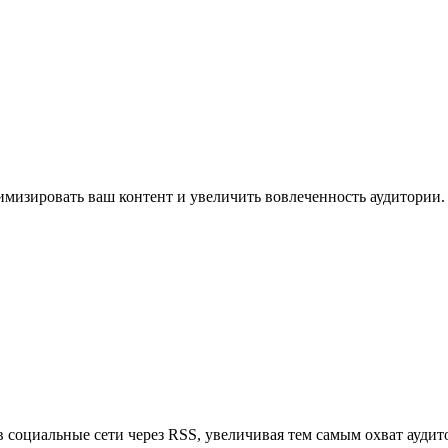
имизировать ваш контент и увеличить вовлеченность аудитории.
в социальные сети через RSS, увеличивая тем самым охват аудит