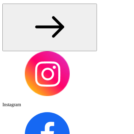
Instagram