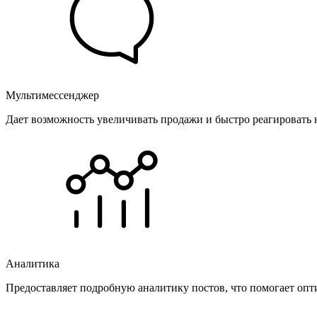
Мультимессенджер
Дает возможность увеличивать продажи и быстро реагировать 
Аналитика
Предоставляет подробную аналитику постов, что помогает опт