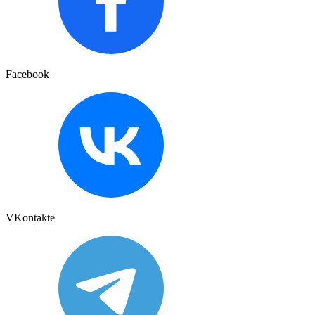
Facebook
VKontakte