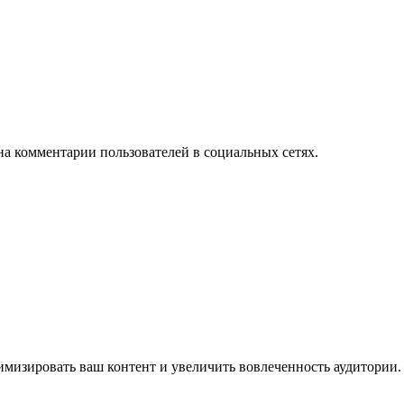
на комментарии пользователей в социальных сетях.
имизировать ваш контент и увеличить вовлеченность аудитории.