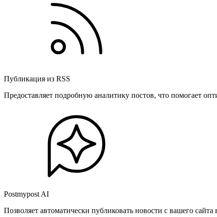
Публикация из RSS
Предоставляет подробную аналитику постов, что помогает опт
Postmypost AI
Позволяет автоматически публиковать новости с вашего сайта 