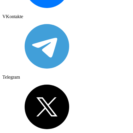
VKontakte
Telegram