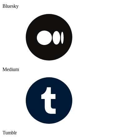
Bluesky
Medium
Tumblr