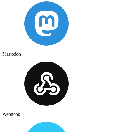
Mastodon
Webhook