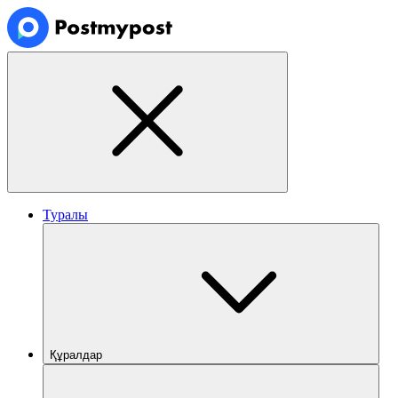
Туралы
Құралдар