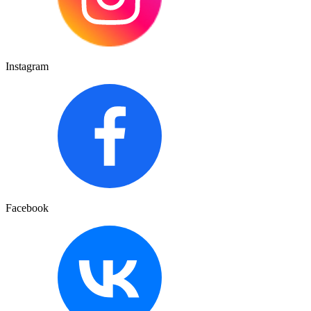
Instagram
Facebook