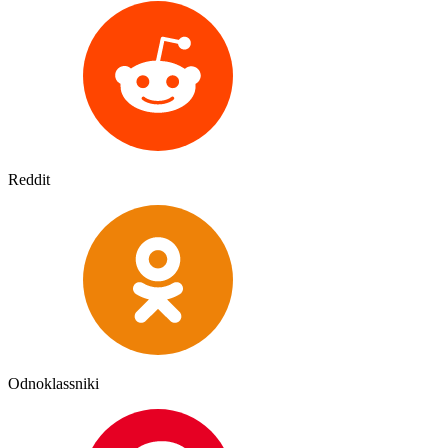
Reddit
Odnoklassniki