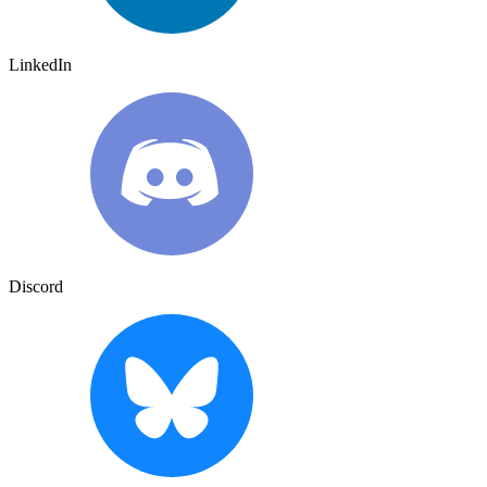
LinkedIn
Discord