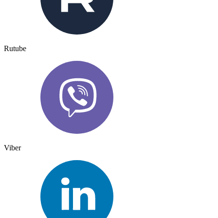
Rutube
Viber