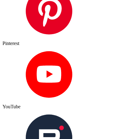
Pinterest
YouTube