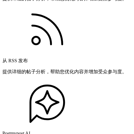
从 RSS 发布
提供详细的帖子分析，帮助您优化内容并增加受众参与度。
Postmypost AI