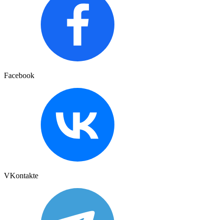
Facebook
VKontakte