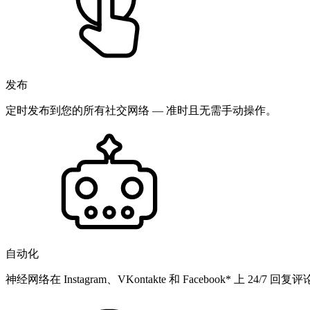
发布
定时发布到您的所有社交网络 — 准时且无需手动操作。
自动化
神经网络在 Instagram、VKontakte 和 Facebook* 上 24/7 