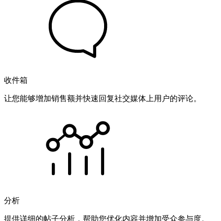
收件箱
让您能够增加销售额并快速回复社交媒体上用户的评论。
分析
提供详细的帖子分析，帮助您优化内容并增加受众参与度。