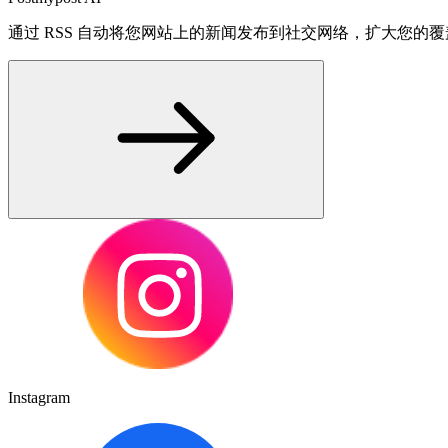
通过 RSS 自动将您网站上的新闻发布到社交网络，扩大您的
Instagram