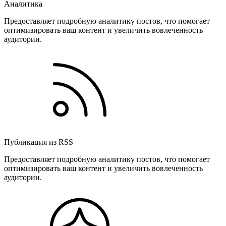
Аналитика
Предоставляет подробную аналитику постов, что помогает
оптимизировать ваш контент и увеличить вовлеченность
аудитории.
Публикация из RSS
Предоставляет подробную аналитику постов, что помогает
оптимизировать ваш контент и увеличить вовлеченность
аудитории.