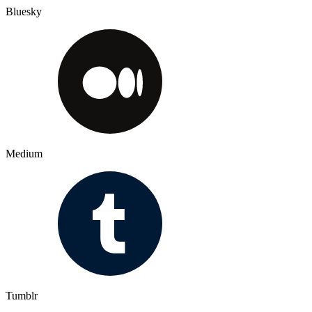
Bluesky
Medium
Tumblr