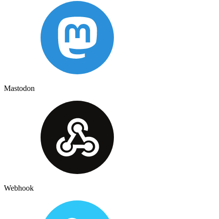
Mastodon
Webhook