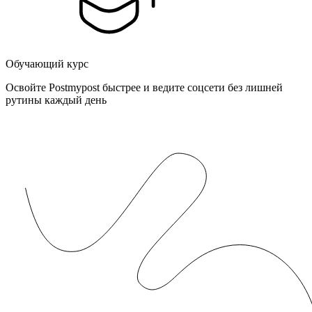
Обучающий курс
Освойте Postmypost быстрее и ведите соцсети без лишней
рутины каждый день