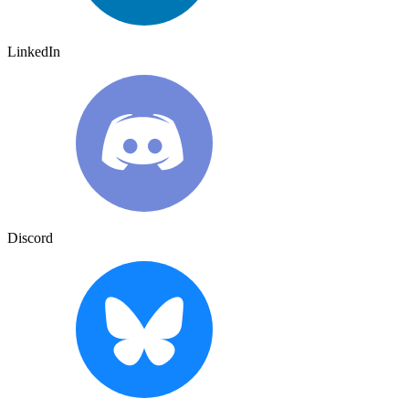
LinkedIn
Discord