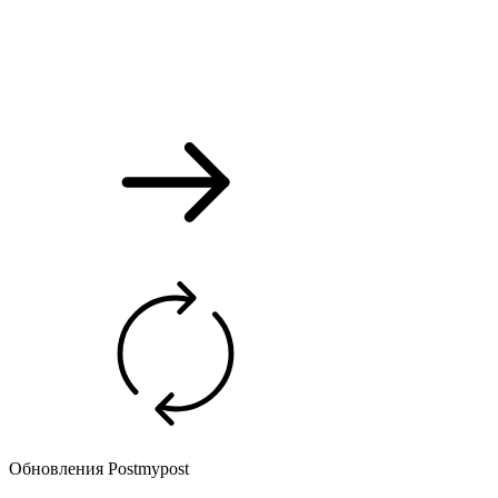
Обновления Postmypost