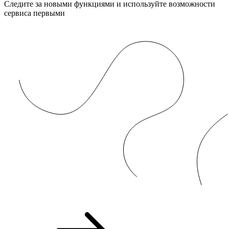
Следите за новыми функциями и используйте возможности
сервиса первыми