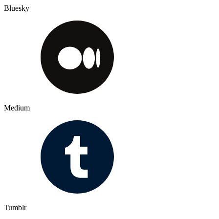
Bluesky
Medium
Tumblr