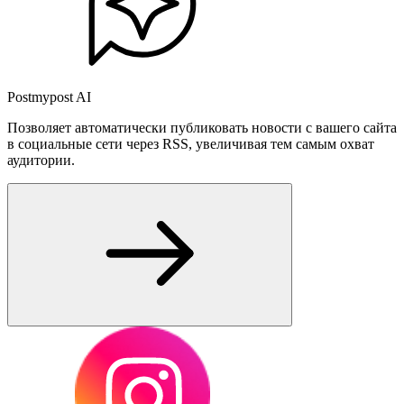
Postmypost AI
Позволяет автоматически публиковать новости с вашего сайта
в социальные сети через RSS, увеличивая тем самым охват
аудитории.