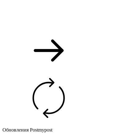
Обновления Postmypost