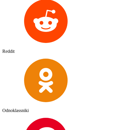
Reddit
Odnoklassniki