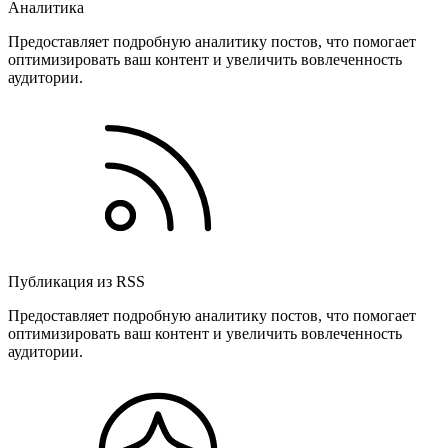
Аналитика
Предоставляет подробную аналитику постов, что помогает
оптимизировать ваш контент и увеличить вовлеченность
аудитории.
Публикация из RSS
Предоставляет подробную аналитику постов, что помогает
оптимизировать ваш контент и увеличить вовлеченность
аудитории.