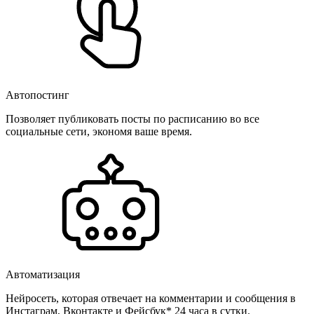
Автопостинг
Позволяет публиковать посты по расписанию во все
социальные сети, экономя ваше время.
Автоматизация
Нейросеть, которая отвечает на комментарии и сообщения в
Инстаграм, Вконтакте и Фейсбук* 24 часа в сутки.