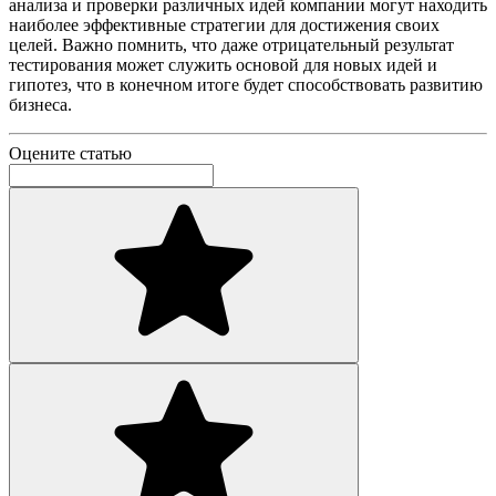
анализа и проверки различных идей компании могут находить
наиболее эффективные стратегии для достижения своих
целей. Важно помнить, что даже отрицательный результат
тестирования может служить основой для новых идей и
гипотез, что в конечном итоге будет способствовать развитию
бизнеса.
Оцените статью