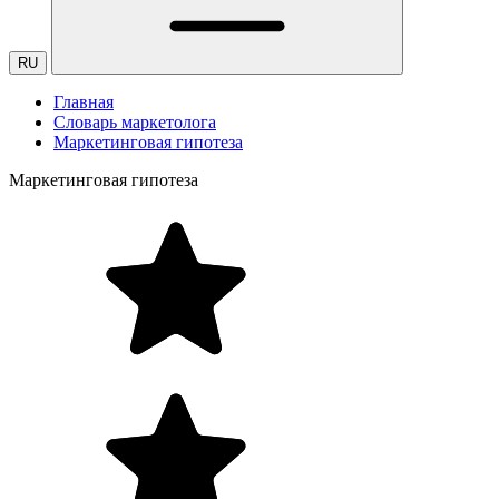
RU
Главная
Словарь маркетолога
Маркетинговая гипотеза
Маркетинговая гипотеза