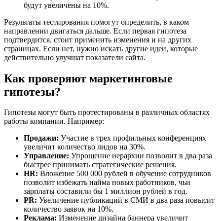
будут увеличены на 10%.
Результаты тестирования помогут определить, в каком
направлении двигаться дальше. Если первая гипотеза
подтвердится, стоит применить изменения и на других
страницах. Если нет, нужно искать другие идеи, которые
действительно улучшат показатели сайта.
Как проверяют маркетинговые
гипотезы?
Гипотезы могут быть протестированы в различных областях
работы компании. Например:
Продажи:
Участие в трех профильных конференциях
увеличит количество лидов на 30%.
Управление:
Упрощение иерархии позволит в два раза
быстрее принимать стратегические решения.
HR:
Вложение 500 000 рублей в обучение сотрудников
позволит избежать найма новых работников, чьи
зарплаты составили бы 1 миллион рублей в год.
PR:
Увеличение публикаций в СМИ в два раза повысит
количество заявок на 10%.
Реклама:
Изменение дизайна баннера увеличит