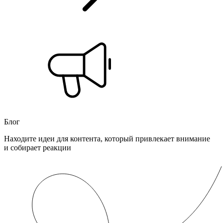
Блог
Находите идеи для контента, который привлекает внимание
и собирает реакции