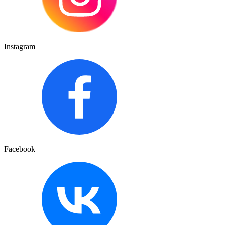
Instagram
Facebook