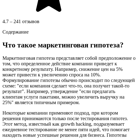
4.7 – 241 отзывов
Содержание
Что такое маркетинговая гипотеза?
Маркетинговая гипотеза представляет собой предположение о
том, что определенное действие компании приведет к
конкретному результату. Например, снижение цен на 5%
может привести к увеличению спроса на 10%.
Формулирование гипотезы обычно происходит по следующей
схеме: "если компания сделает что-то, она получит такой-то
результат". Например, утверждение "если предлагать
клиентам услуги пакетами, можно увеличить выручку на
25%" является типичным примером.
Некоторые компании применяют подход, при котором
решения принимаются только после тестирования гипотез.
Этот метод, известный как growth hacking, подразумевает
ежедневное тестирование не менее пяти идей, что помогает
находить новые успешные решения для бизнеса. Гипотезы