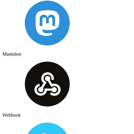
Mastodon
Webhook