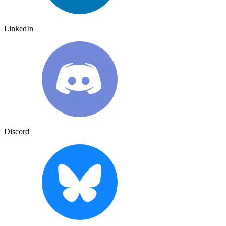
LinkedIn
Discord