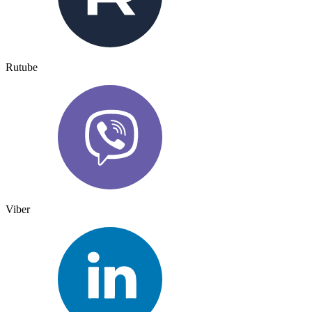
Rutube
Viber