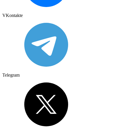
VKontakte
Telegram