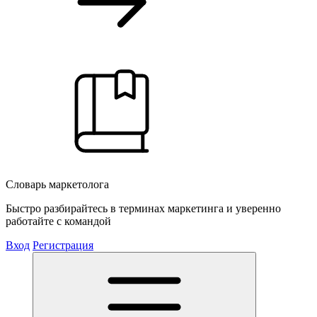
Словарь маркетолога
Быстро разбирайтесь в терминах маркетинга и уверенно
работайте с командой
Вход
Регистрация