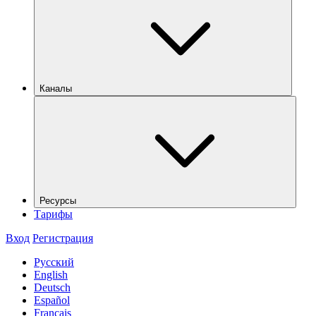
Каналы
Ресурсы
Тарифы
Вход
Регистрация
Русский
English
Deutsch
Español
Français