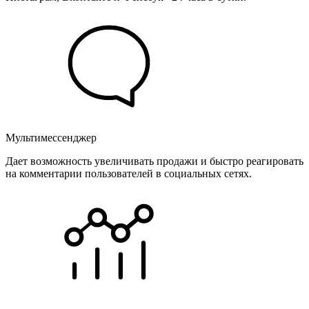
Мультимессенджер
Дает возможность увеличивать продажи и быстро реагировать
на комментарии пользователей в социальных сетях.