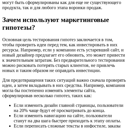
могут быть сформулированы как для еще не существующего
продукта, так и для любого этапа воронки продаж.
Зачем используют маркетинговые
гипотезы?
Основная цель тестирования гипотез заключается в том,
чтобы проверить идеи перед тем, как инвестировать в них
ресурсы. Например, если у компании есть устаревший сайт, и
новый дизайнер предлагает его обновить, это может привести
к значительным затратам. Без предварительного тестирования
можно рисковать потерять старых клиентов, не привлечь
новых и таким образом не оправдать инвестиции.
Для предотвращения таких ситуаций важно сначала проверять
идеи, а затем вкладывать в них средства. Например, компания
могла бы постепенно изменять элементы сайта,
сформулировав несколько гипотез, таких как:
Если изменить дизайн главной страницы, пользователи
на 20% чаще будут её просматривать до конца.
Если изменить навигацию на сайте, пользователи
станут на два шага быстрее приходить к этапу оплаты.
Если переписать сложные тексты в инфостиле, заказы