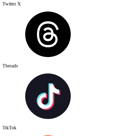
Twitter X
Threads
TikTok