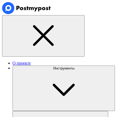
О проекте
Инструменты