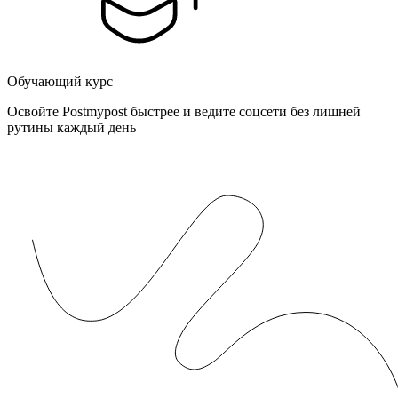
Обучающий курс
Освойте Postmypost быстрее и ведите соцсети без лишней
рутины каждый день