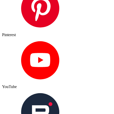
Pinterest
YouTube