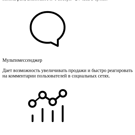
Мультимессенджер
Дает возможность увеличивать продажи и быстро реагировать
на комментарии пользователей в социальных сетях.