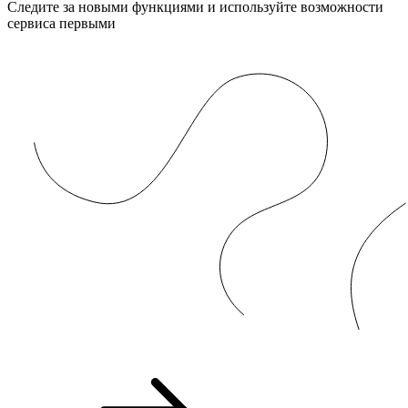
Следите за новыми функциями и используйте возможности
сервиса первыми