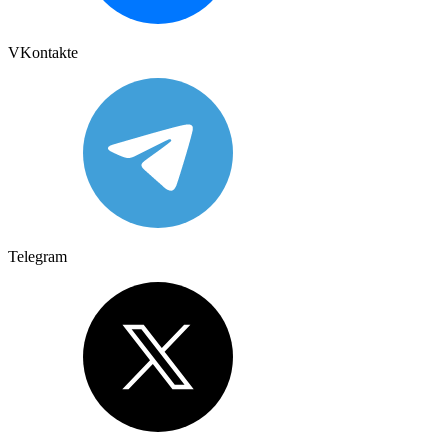
VKontakte
Telegram