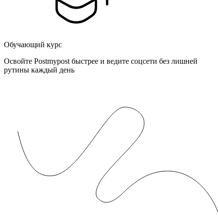
Обучающий курс
Освойте Postmypost быстрее и ведите соцсети без лишней
рутины каждый день