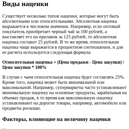
Виды наценки
Существует несколько типов наценки, которые могут быть
абсолютными или относительными. Абсолютная наценка
выражается в числовом значении. Например, если оптовый
покупатель приобретает черный чай за 100 рублей, а
выставляет его на прилавок за 125 рублей, то абсолютная
наценка составит 25 рублей. В то же время, относительная
наценка чаще выражается в процентном соотношении, и для
ее расчета используется следующая формула:
Относительная наценка = (Цена продажи - Цена закупки) /
Цена закупки * 100%
В случае с чаем относительная наценка будет составлять 25%.
Кроме того, наценка может быть минимальной или
максимальной. Например, супермаркеты часто устанавливают
минимальную наценку на основные продукты, зарабатывая на
объемах продаж, в то время как максимальную наценку
устанавливают на дорогие товары, например, автомобили или
предметы роскоши.
Факторы, влияющие на величину наценки