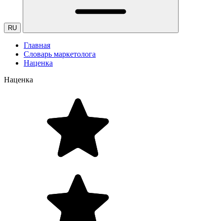
RU
Главная
Словарь маркетолога
Наценка
Наценка