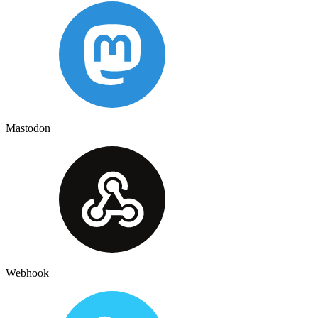
Mastodon
Webhook