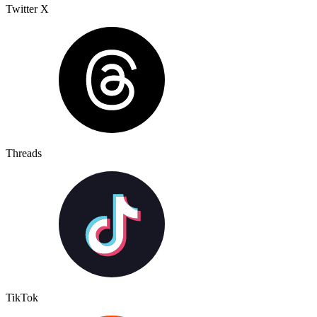
Twitter X
Threads
TikTok