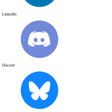
LinkedIn
Discord