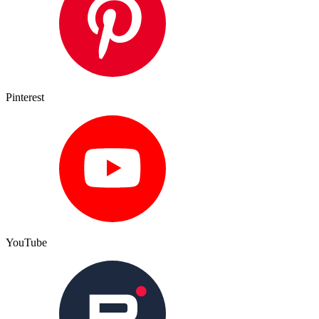
Pinterest
YouTube