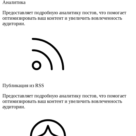
Аналитика
Предоставляет подробную аналитику постов, что помогает
оптимизировать ваш контент и увеличить вовлеченность
аудитории.
Публикация из RSS
Предоставляет подробную аналитику постов, что помогает
оптимизировать ваш контент и увеличить вовлеченность
аудитории.