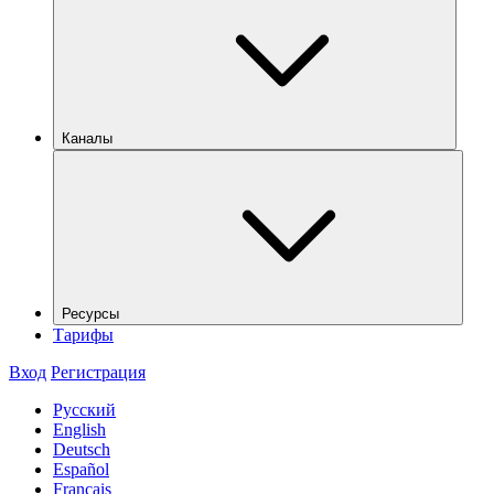
Каналы
Ресурсы
Тарифы
Вход
Регистрация
Русский
English
Deutsch
Español
Français