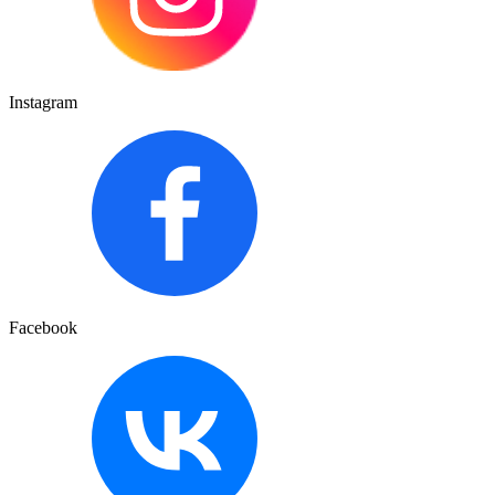
Instagram
Facebook