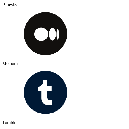
Bluesky
Medium
Tumblr