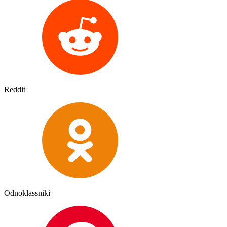
Reddit
Odnoklassniki