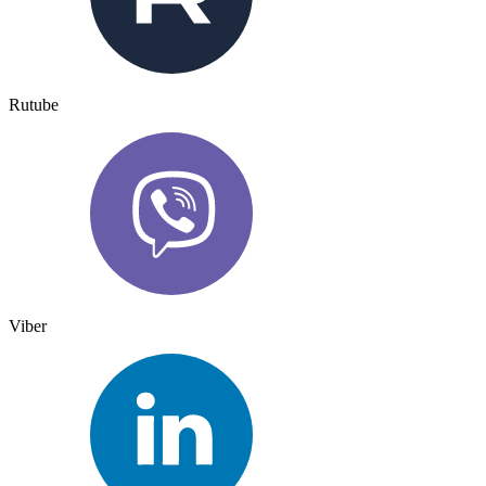
Rutube
Viber