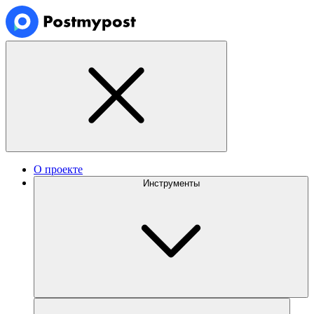
О проекте
Инструменты