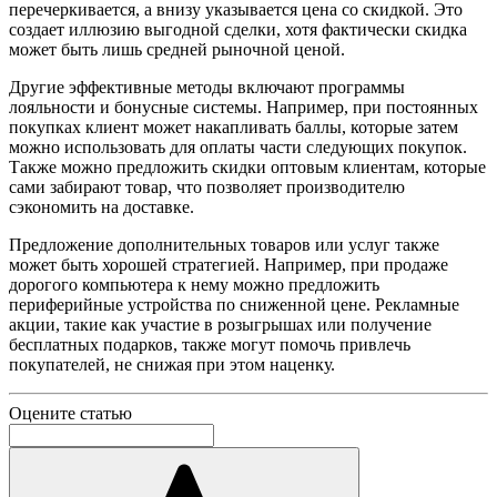
перечеркивается, а внизу указывается цена со скидкой. Это
создает иллюзию выгодной сделки, хотя фактически скидка
может быть лишь средней рыночной ценой.
Другие эффективные методы включают программы
лояльности и бонусные системы. Например, при постоянных
покупках клиент может накапливать баллы, которые затем
можно использовать для оплаты части следующих покупок.
Также можно предложить скидки оптовым клиентам, которые
сами забирают товар, что позволяет производителю
сэкономить на доставке.
Предложение дополнительных товаров или услуг также
может быть хорошей стратегией. Например, при продаже
дорогого компьютера к нему можно предложить
периферийные устройства по сниженной цене. Рекламные
акции, такие как участие в розыгрышах или получение
бесплатных подарков, также могут помочь привлечь
покупателей, не снижая при этом наценку.
Оцените статью