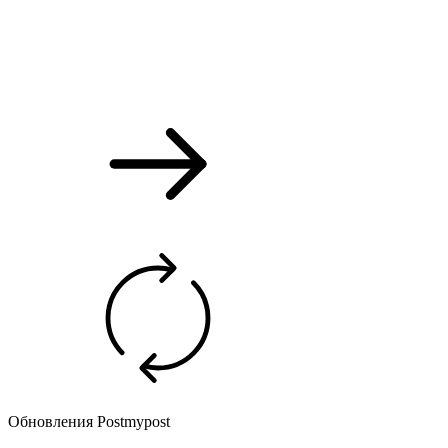
Обновления Postmypost