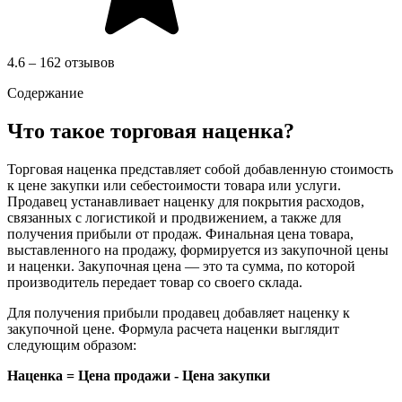
4.6 – 162 отзывов
Содержание
Что такое торговая наценка?
Торговая наценка представляет собой добавленную стоимость
к цене закупки или себестоимости товара или услуги.
Продавец устанавливает наценку для покрытия расходов,
связанных с логистикой и продвижением, а также для
получения прибыли от продаж. Финальная цена товара,
выставленного на продажу, формируется из закупочной цены
и наценки. Закупочная цена — это та сумма, по которой
производитель передает товар со своего склада.
Для получения прибыли продавец добавляет наценку к
закупочной цене. Формула расчета наценки выглядит
следующим образом:
Наценка = Цена продажи - Цена закупки