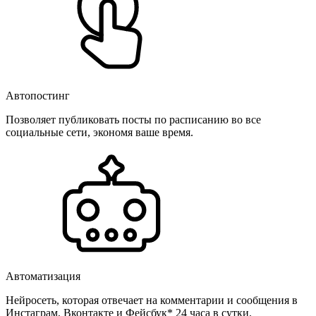
Автопостинг
Позволяет публиковать посты по расписанию во все
социальные сети, экономя ваше время.
Автоматизация
Нейросеть, которая отвечает на комментарии и сообщения в
Инстаграм, Вконтакте и Фейсбук* 24 часа в сутки.