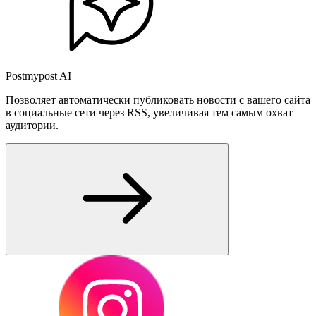
Postmypost AI
Позволяет автоматически публиковать новости с вашего сайта
в социальные сети через RSS, увеличивая тем самым охват
аудитории.