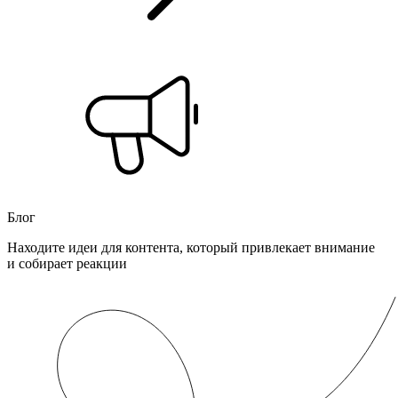
Блог
Находите идеи для контента, который привлекает внимание
и собирает реакции