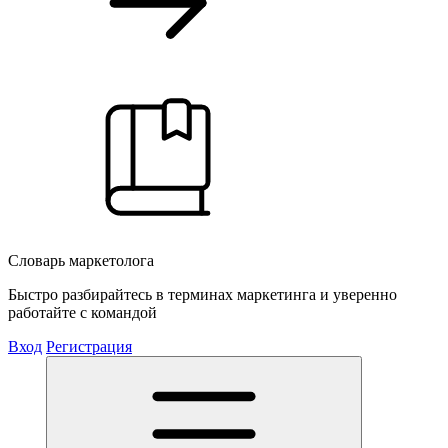
Словарь маркетолога
Быстро разбирайтесь в терминах маркетинга и уверенно
работайте с командой
Вход
Регистрация