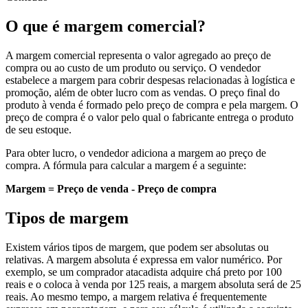
O que é margem comercial?
A margem comercial representa o valor agregado ao preço de
compra ou ao custo de um produto ou serviço. O vendedor
estabelece a margem para cobrir despesas relacionadas à logística e
promoção, além de obter lucro com as vendas. O preço final do
produto à venda é formado pelo preço de compra e pela margem. O
preço de compra é o valor pelo qual o fabricante entrega o produto
de seu estoque.
Para obter lucro, o vendedor adiciona a margem ao preço de
compra. A fórmula para calcular a margem é a seguinte:
Margem = Preço de venda - Preço de compra
Tipos de margem
Existem vários tipos de margem, que podem ser absolutas ou
relativas. A margem absoluta é expressa em valor numérico. Por
exemplo, se um comprador atacadista adquire chá preto por 100
reais e o coloca à venda por 125 reais, a margem absoluta será de 25
reais. Ao mesmo tempo, a margem relativa é frequentemente