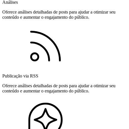
Análises
Oferece análises detalhadas de posts para ajudar a otimizar seu
conteúdo e aumentar o engajamento do público.
Publicação via RSS
Oferece análises detalhadas de posts para ajudar a otimizar seu
conteúdo e aumentar o engajamento do público.