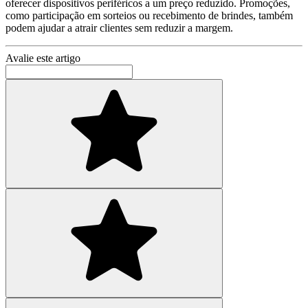
oferecer dispositivos periféricos a um preço reduzido. Promoções,
como participação em sorteios ou recebimento de brindes, também
podem ajudar a atrair clientes sem reduzir a margem.
Avalie este artigo