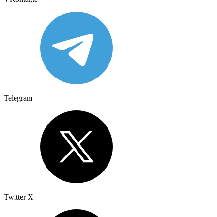
Telegram
Twitter X