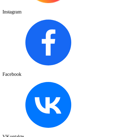
Instagram
Facebook
VKontakte