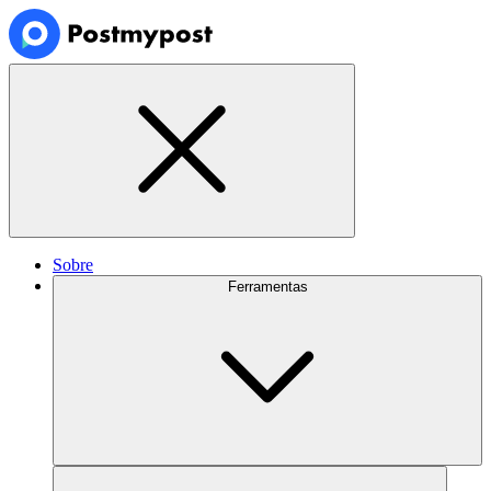
Sobre
Ferramentas