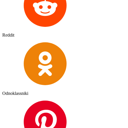
Reddit
Odnoklassniki