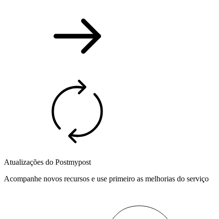
Atualizações do Postmypost
Acompanhe novos recursos e use primeiro as melhorias do serviço