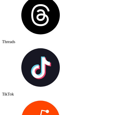
Threads
TikTok