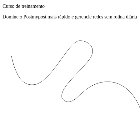
Curso de treinamento
Domine o Postmypost mais rápido e gerencie redes sem rotina diária