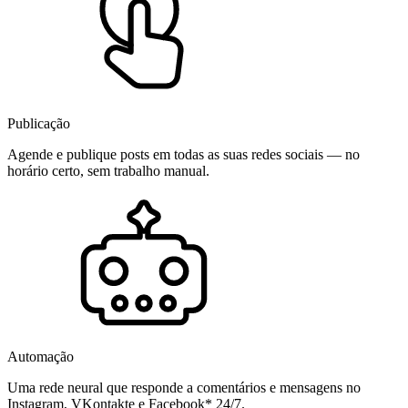
Publicação
Agende e publique posts em todas as suas redes sociais — no
horário certo, sem trabalho manual.
Automação
Uma rede neural que responde a comentários e mensagens no
Instagram, VKontakte e Facebook* 24/7.