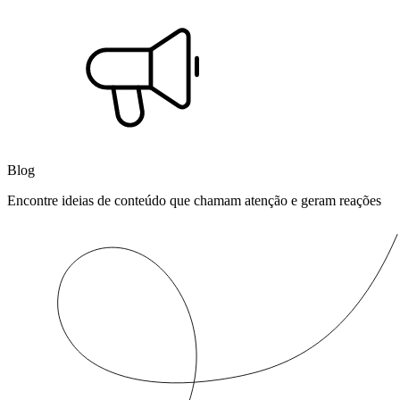
Blog
Encontre ideias de conteúdo que chamam atenção e geram reações