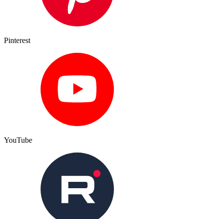
Pinterest
YouTube