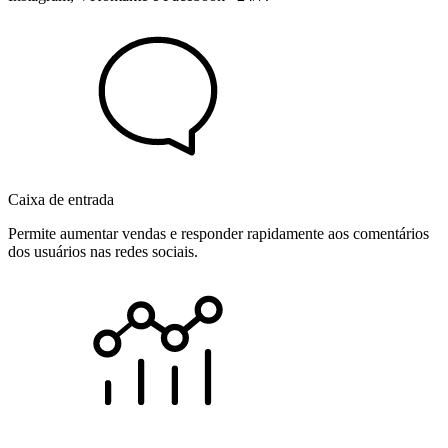
Caixa de entrada
Permite aumentar vendas e responder rapidamente aos comentários
dos usuários nas redes sociais.