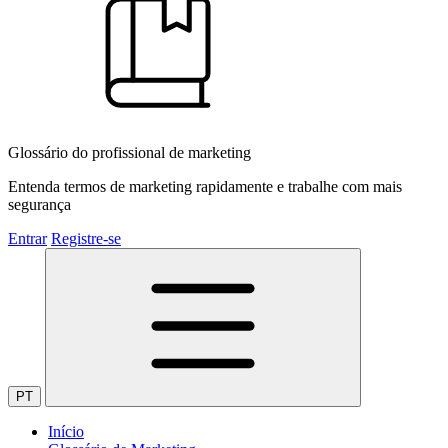
Glossário do profissional de marketing
Entenda termos de marketing rapidamente e trabalhe com mais
segurança
Entrar
Registre-se
PT
Início