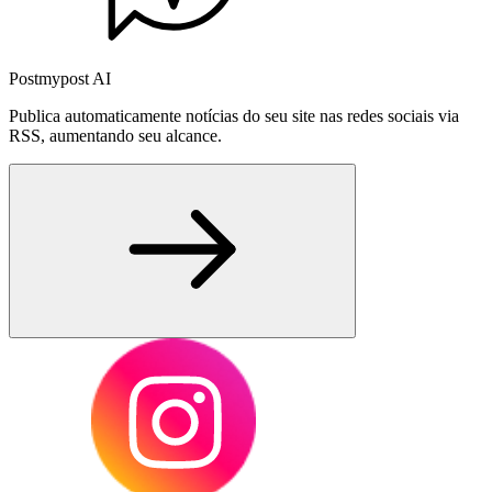
Postmypost AI
Publica automaticamente notícias do seu site nas redes sociais via
RSS, aumentando seu alcance.