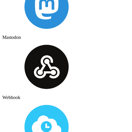
Mastodon
Webhook