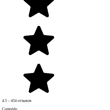
4.5 – 454 отзывов
Conteúdo