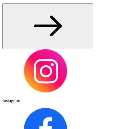
Instagram