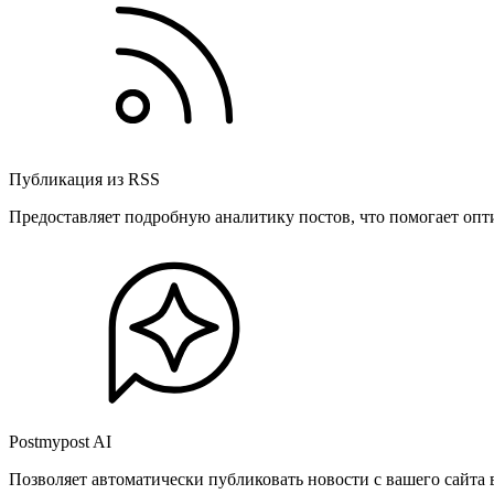
Публикация из RSS
Предоставляет подробную аналитику постов, что помогает опт
Postmypost AI
Позволяет автоматически публиковать новости с вашего сайта 