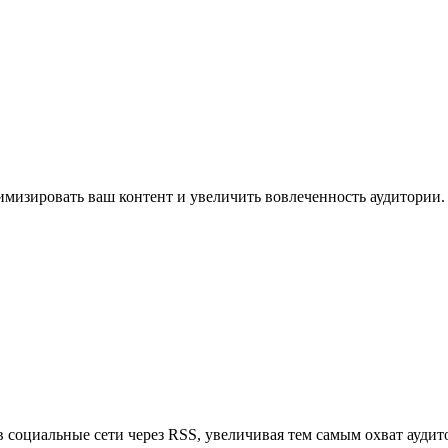
имизировать ваш контент и увеличить вовлеченность аудитории.
в социальные сети через RSS, увеличивая тем самым охват аудит