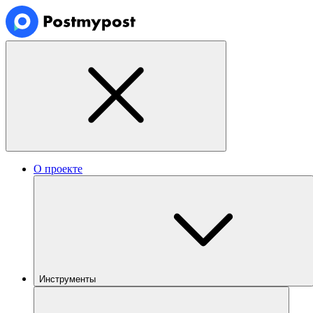
О проекте
Инструменты