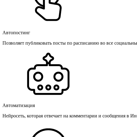
Автопостинг
Позволяет публиковать посты по расписанию во все социальные
Автоматизация
Нейросеть, которая отвечает на комментарии и сообщения в Инс