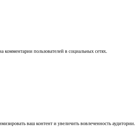
на комментарии пользователей в социальных сетях.
имизировать ваш контент и увеличить вовлеченность аудитории.