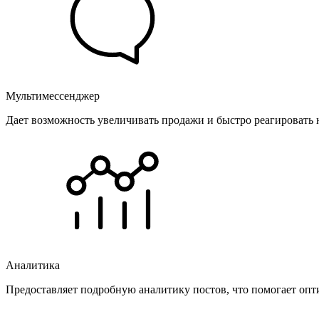
Мультимессенджер
Дает возможность увеличивать продажи и быстро реагировать 
Аналитика
Предоставляет подробную аналитику постов, что помогает опт