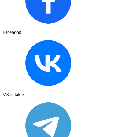
Facebook
VKontakte