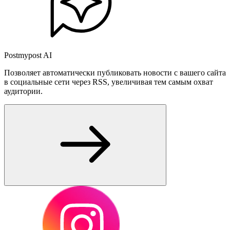
Postmypost AI
Позволяет автоматически публиковать новости с вашего сайта
в социальные сети через RSS, увеличивая тем самым охват
аудитории.