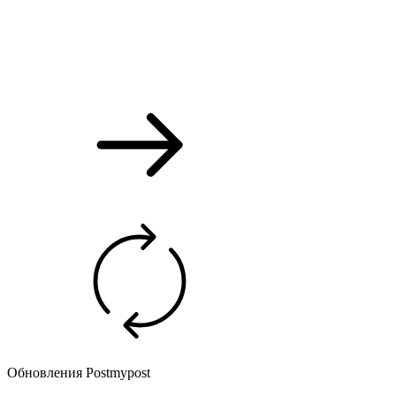
Обновления Postmypost