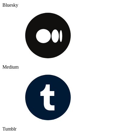
Bluesky
Medium
Tumblr