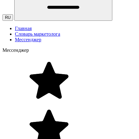
RU
Главная
Словарь маркетолога
Мессенджер
Мессенджер