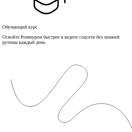
Обучающий курс
Освойте Postmypost быстрее и ведите соцсети без лишней
рутины каждый день