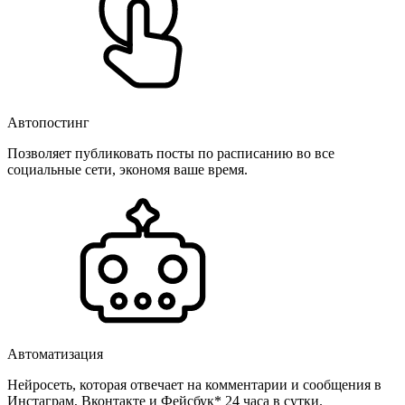
Автопостинг
Позволяет публиковать посты по расписанию во все
социальные сети, экономя ваше время.
Автоматизация
Нейросеть, которая отвечает на комментарии и сообщения в
Инстаграм, Вконтакте и Фейсбук* 24 часа в сутки.