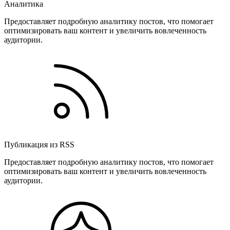
Аналитика
Предоставляет подробную аналитику постов, что помогает
оптимизировать ваш контент и увеличить вовлеченность
аудитории.
Публикация из RSS
Предоставляет подробную аналитику постов, что помогает
оптимизировать ваш контент и увеличить вовлеченность
аудитории.