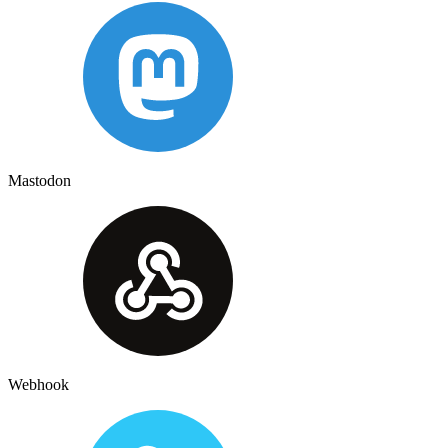
Mastodon
Webhook