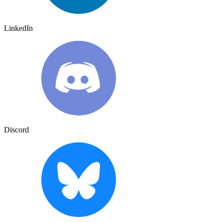
LinkedIn
Discord