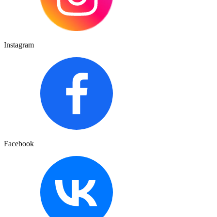
Instagram
Facebook