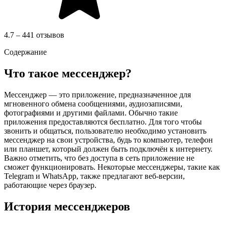
4.7 – 441 отзывов
Содержание
Что такое мессенджер?
Мессенджер — это приложение, предназначенное для
мгновенного обмена сообщениями, аудиозаписями,
фотографиями и другими файлами. Обычно такие
приложения предоставляются бесплатно. Для того чтобы
звонить и общаться, пользователю необходимо установить
мессенджер на свои устройства, будь то компьютер, телефон
или планшет, который должен быть подключён к интернету.
Важно отметить, что без доступа в сеть приложение не
сможет функционировать. Некоторые мессенджеры, такие как
Telegram и WhatsApp, также предлагают веб-версии,
работающие через браузер.
История мессенджеров