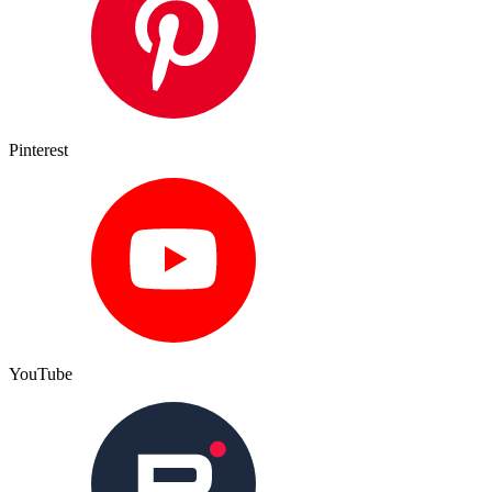
Pinterest
YouTube