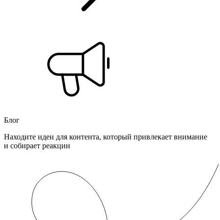
Блог
Находите идеи для контента, который привлекает внимание
и собирает реакции