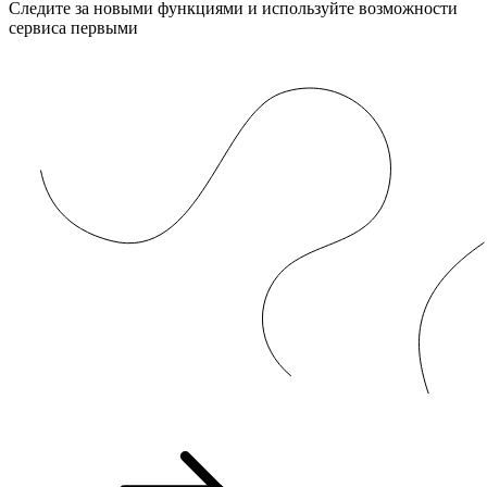
Следите за новыми функциями и используйте возможности
сервиса первыми