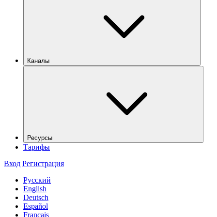
Каналы
Ресурсы
Тарифы
Вход
Регистрация
Русский
English
Deutsch
Español
Français