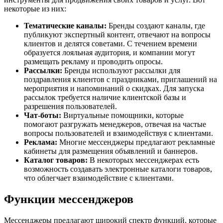
некоторые из них:
Тематические каналы:
Бренды создают каналы, где
публикуют экспертный контент, отвечают на вопросы
клиентов и делятся советами. С течением времени
образуется лояльная аудитория, и компании могут
размещать рекламу и проводить опросы.
Рассылки:
Бренды используют рассылки для
поздравления клиентов с праздниками, приглашений на
мероприятия и напоминаний о скидках. Для запуска
рассылок требуется наличие клиентской базы и
разрешения пользователей.
Чат-боты:
Виртуальные помощники, которые
помогают разгружать менеджеров, отвечая на частые
вопросы пользователей и взаимодействуя с клиентами.
Реклама:
Многие мессенджеры предлагают рекламные
кабинеты для размещения объявлений и баннеров.
Каталог товаров:
В некоторых мессенджерах есть
возможность создавать электронные каталоги товаров,
что облегчает взаимодействие с клиентами.
Функции мессенджеров
Мессенджеры предлагают широкий спектр функций, которые