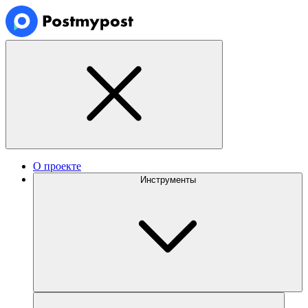
О проекте
Инструменты