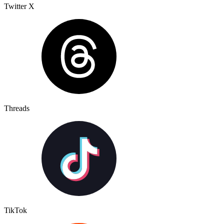
Twitter X
Threads
TikTok