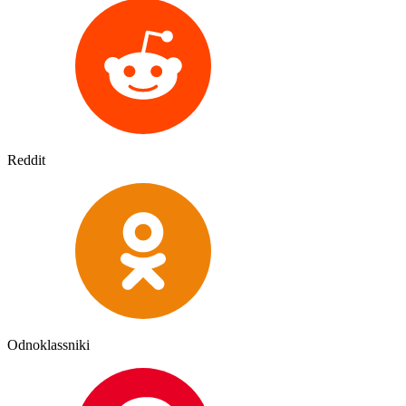
Reddit
Odnoklassniki