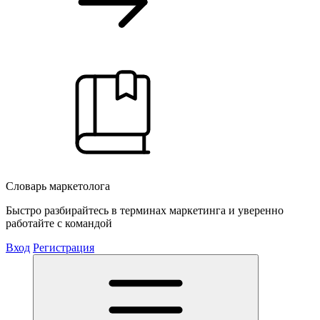
Словарь маркетолога
Быстро разбирайтесь в терминах маркетинга и уверенно
работайте с командой
Вход
Регистрация