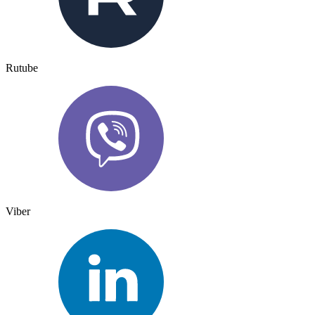
Rutube
Viber