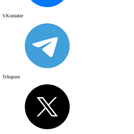
VKontakte
Telegram