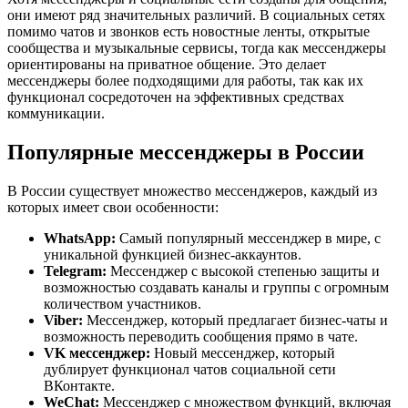
они имеют ряд значительных различий. В социальных сетях
помимо чатов и звонков есть новостные ленты, открытые
сообщества и музыкальные сервисы, тогда как мессенджеры
ориентированы на приватное общение. Это делает
мессенджеры более подходящими для работы, так как их
функционал сосредоточен на эффективных средствах
коммуникации.
Популярные мессенджеры в России
В России существует множество мессенджеров, каждый из
которых имеет свои особенности:
WhatsApp:
Самый популярный мессенджер в мире, с
уникальной функцией бизнес-аккаунтов.
Telegram:
Мессенджер с высокой степенью защиты и
возможностью создавать каналы и группы с огромным
количеством участников.
Viber:
Мессенджер, который предлагает бизнес-чаты и
возможность переводить сообщения прямо в чате.
VK мессенджер:
Новый мессенджер, который
дублирует функционал чатов социальной сети
ВКонтакте.
WeChat:
Мессенджер с множеством функций, включая