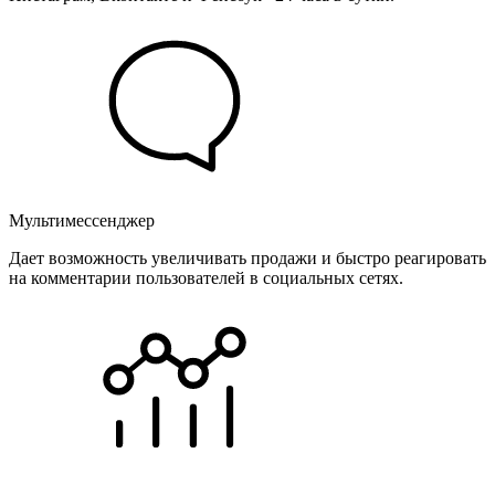
Мультимессенджер
Дает возможность увеличивать продажи и быстро реагировать
на комментарии пользователей в социальных сетях.