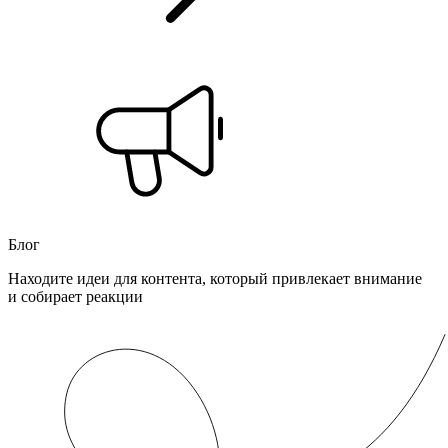
Блог
Находите идеи для контента, который привлекает внимание
и собирает реакции