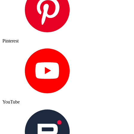
Pinterest
YouTube