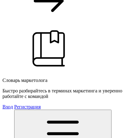
Словарь маркетолога
Быстро разбирайтесь в терминах маркетинга и уверенно
работайте с командой
Вход
Регистрация