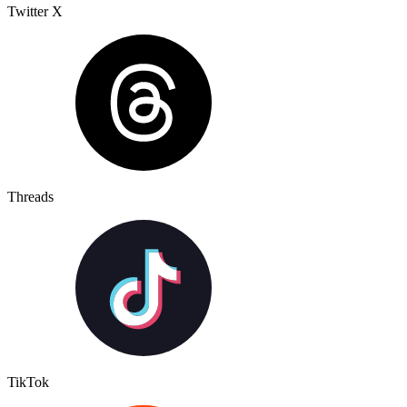
Twitter X
Threads
TikTok