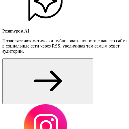
Postmypost AI
Позволяет автоматически публиковать новости с вашего сайта
в социальные сети через RSS, увеличивая тем самым охват
аудитории.