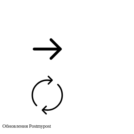
Обновления Postmypost