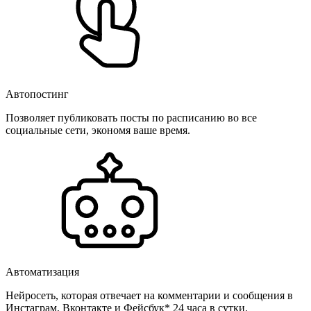
Автопостинг
Позволяет публиковать посты по расписанию во все
социальные сети, экономя ваше время.
Автоматизация
Нейросеть, которая отвечает на комментарии и сообщения в
Инстаграм, Вконтакте и Фейсбук* 24 часа в сутки.