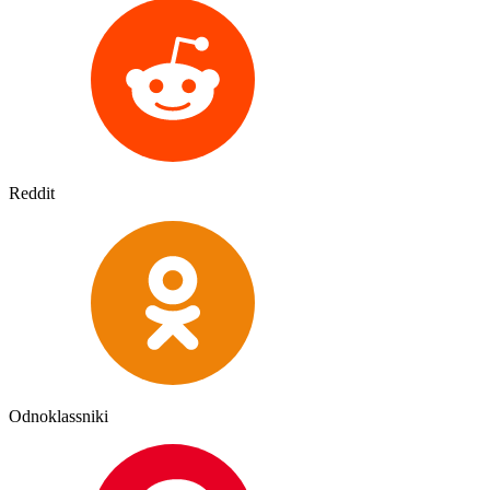
Reddit
Odnoklassniki