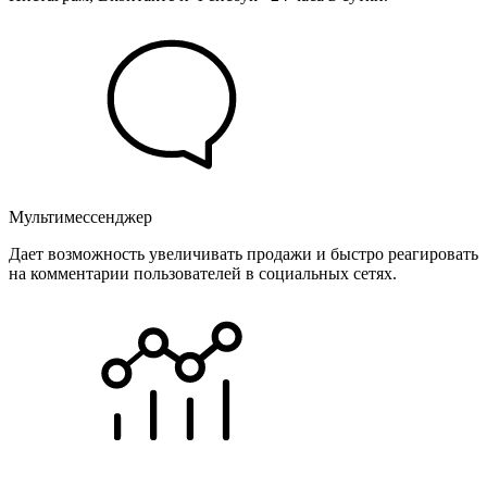
Мультимессенджер
Дает возможность увеличивать продажи и быстро реагировать
на комментарии пользователей в социальных сетях.