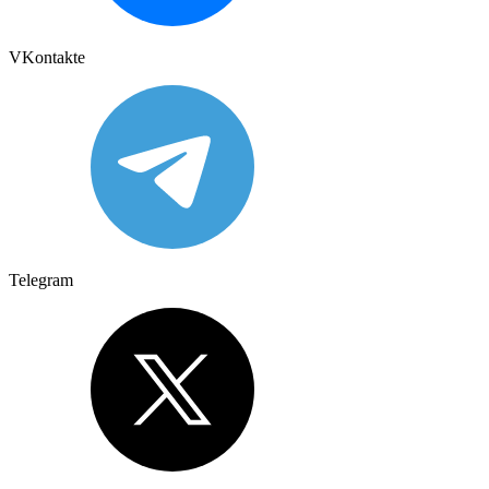
VKontakte
Telegram