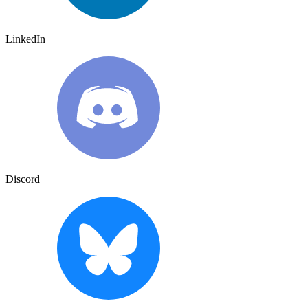
LinkedIn
Discord