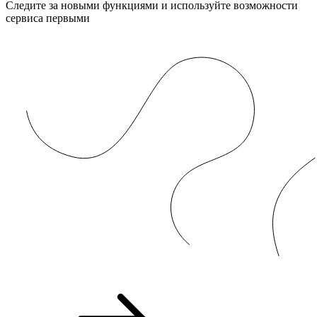
Следите за новыми функциями и используйте возможности
сервиса первыми