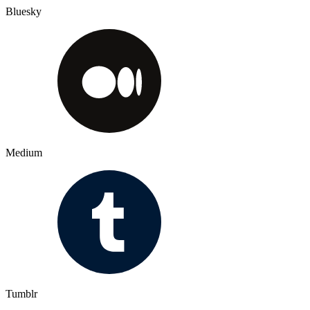
Bluesky
Medium
Tumblr