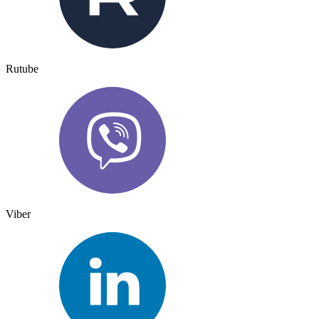
Rutube
Viber