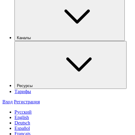
Каналы
Ресурсы
Тарифы
Вход
Регистрация
Русский
English
Deutsch
Español
Français