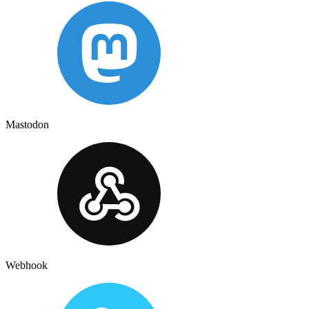
Mastodon
Webhook