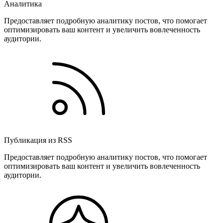
Аналитика
Предоставляет подробную аналитику постов, что помогает
оптимизировать ваш контент и увеличить вовлеченность
аудитории.
Публикация из RSS
Предоставляет подробную аналитику постов, что помогает
оптимизировать ваш контент и увеличить вовлеченность
аудитории.