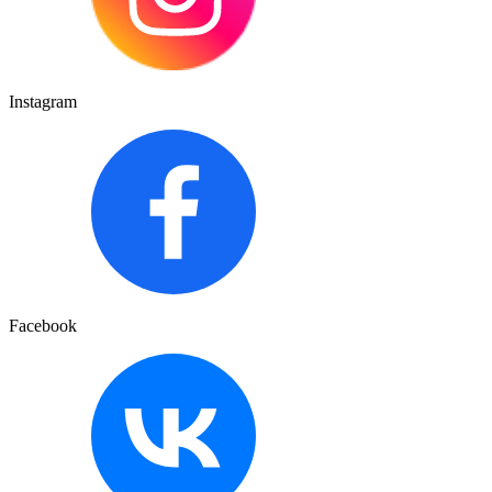
Instagram
Facebook