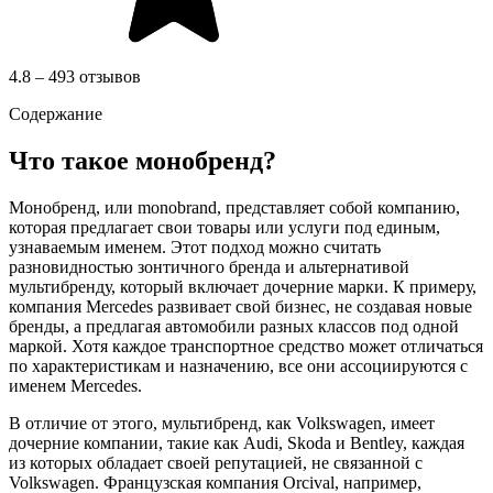
4.8 – 493 отзывов
Содержание
Что такое монобренд?
Монобренд, или monobrand, представляет собой компанию,
которая предлагает свои товары или услуги под единым,
узнаваемым именем. Этот подход можно считать
разновидностью зонтичного бренда и альтернативой
мультибренду, который включает дочерние марки. К примеру,
компания Mercedes развивает свой бизнес, не создавая новые
бренды, а предлагая автомобили разных классов под одной
маркой. Хотя каждое транспортное средство может отличаться
по характеристикам и назначению, все они ассоциируются с
именем Mercedes.
В отличие от этого, мультибренд, как Volkswagen, имеет
дочерние компании, такие как Audi, Skoda и Bentley, каждая
из которых обладает своей репутацией, не связанной с
Volkswagen. Французская компания Orcival, например,