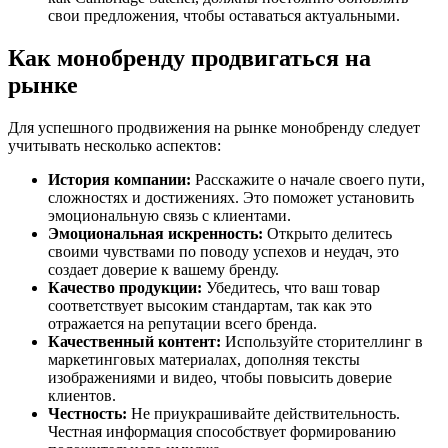
свои предложения, чтобы оставаться актуальными.
Как монобренду продвигаться на
рынке
Для успешного продвижения на рынке монобренду следует
учитывать несколько аспектов:
История компании:
Расскажите о начале своего пути,
сложностях и достижениях. Это поможет установить
эмоциональную связь с клиентами.
Эмоциональная искренность:
Открыто делитесь
своими чувствами по поводу успехов и неудач, это
создает доверие к вашему бренду.
Качество продукции:
Убедитесь, что ваш товар
соответствует высоким стандартам, так как это
отражается на репутации всего бренда.
Качественный контент:
Используйте сторителлинг в
маркетинговых материалах, дополняя тексты
изображениями и видео, чтобы повысить доверие
клиентов.
Честность:
Не приукрашивайте действительность.
Честная информация способствует формированию