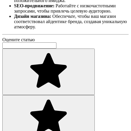
положительного имиджа.
SEO-продвижение:
Работайте с низкочастотными
запросами, чтобы привлечь целевую аудиторию.
Дизайн магазина:
Обеспечьте, чтобы ваш магазин
соответствовал айдентике бренда, создавая уникальную
атмосферу.
Оцените статью