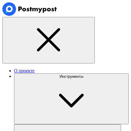
О проекте
Инструменты