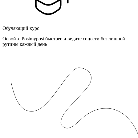
Обучающий курс
Освойте Postmypost быстрее и ведите соцсети без лишней
рутины каждый день