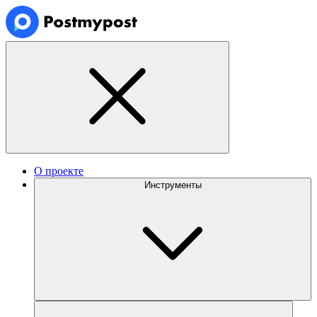
О проекте
Инструменты