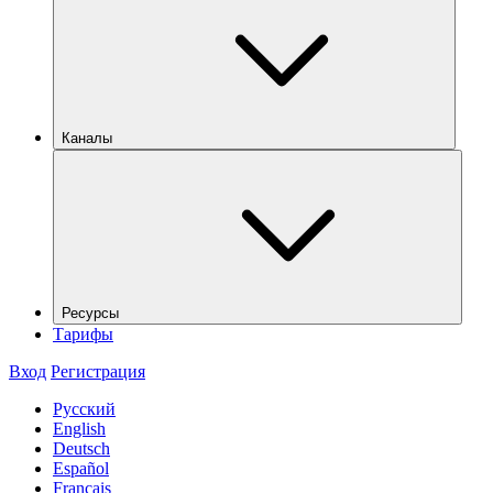
Каналы
Ресурсы
Тарифы
Вход
Регистрация
Русский
English
Deutsch
Español
Français