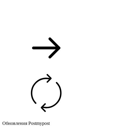
Обновления Postmypost