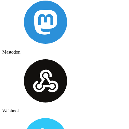
Mastodon
Webhook