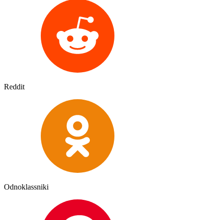
Reddit
Odnoklassniki