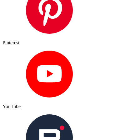
Pinterest
YouTube