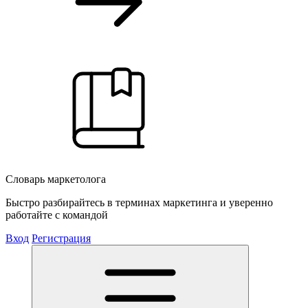
Словарь маркетолога
Быстро разбирайтесь в терминах маркетинга и уверенно
работайте с командой
Вход
Регистрация