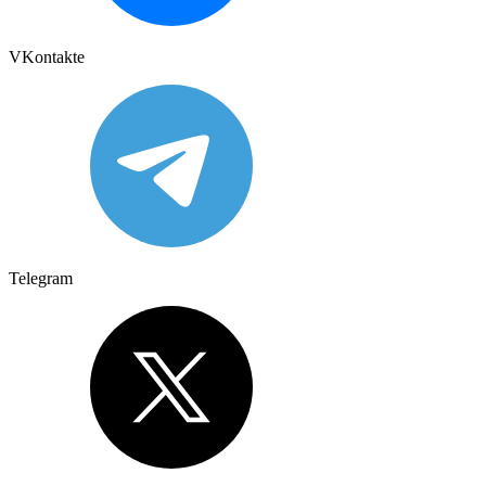
VKontakte
Telegram