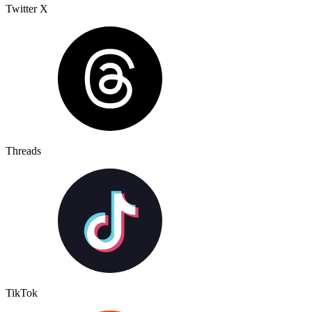
Twitter X
Threads
TikTok