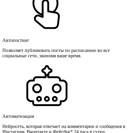
Автопостинг
Позволяет публиковать посты по расписанию во все
социальные сети, экономя ваше время.
Автоматизация
Нейросеть, которая отвечает на комментарии и сообщения в
Инстаграм, Вконтакте и Фейсбук* 24 часа в сутки.