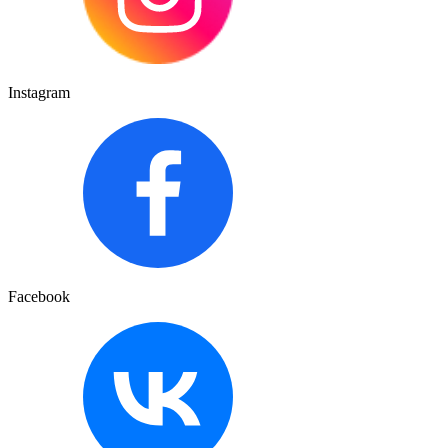
Instagram
Facebook