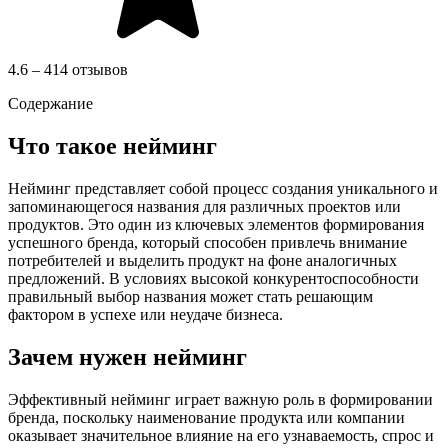
4.6 – 414 отзывов
Содержание
Что такое нейминг
Нейминг представляет собой процесс создания уникального и
запоминающегося названия для различных проектов или
продуктов. Это один из ключевых элементов формирования
успешного бренда, который способен привлечь внимание
потребителей и выделить продукт на фоне аналогичных
предложений. В условиях высокой конкурентоспособности
правильный выбор названия может стать решающим
фактором в успехе или неудаче бизнеса.
Зачем нужен нейминг
Эффективный нейминг играет важную роль в формировании
бренда, поскольку наименование продукта или компании
оказывает значительное влияние на его узнаваемость, спрос и