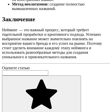
Метод неологизмов:
создание полностью
вымышленных названий.
Заключение
Нейминг — это важный процесс, который требует
тщательной проработки и креативного подхода. Успешно
выбранное название может значительно повлиять на
восприятие вашего бренда и его успех на рынке. Поэтому
стоит уделить внимание каждому этапу нейминга и
использовать разнообразные методы для создания
уникального и привлекательного названия.
Оцените статью