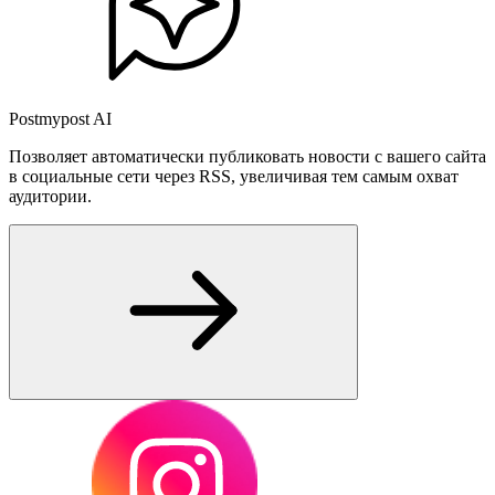
Postmypost AI
Позволяет автоматически публиковать новости с вашего сайта
в социальные сети через RSS, увеличивая тем самым охват
аудитории.