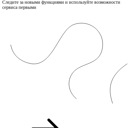
Следите за новыми функциями и используйте возможности
сервиса первыми