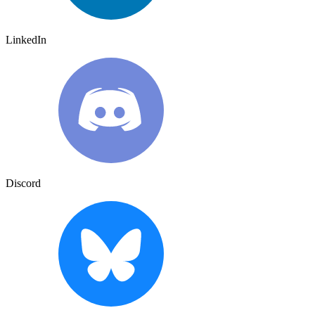
LinkedIn
Discord