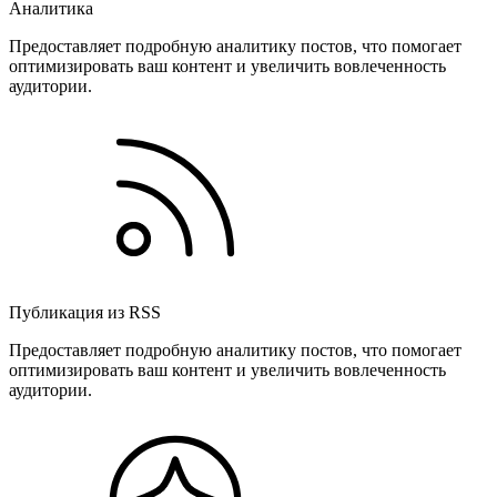
Аналитика
Предоставляет подробную аналитику постов, что помогает
оптимизировать ваш контент и увеличить вовлеченность
аудитории.
Публикация из RSS
Предоставляет подробную аналитику постов, что помогает
оптимизировать ваш контент и увеличить вовлеченность
аудитории.