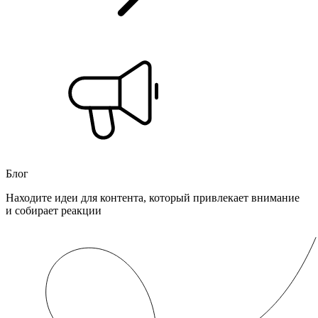
Блог
Находите идеи для контента, который привлекает внимание
и собирает реакции