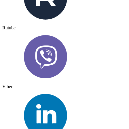
Rutube
Viber