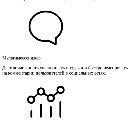
Мультимессенджер
Дает возможность увеличивать продажи и быстро реагировать
на комментарии пользователей в социальных сетях.