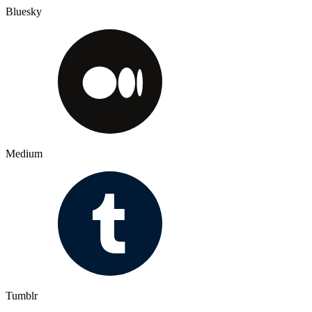
Bluesky
Medium
Tumblr