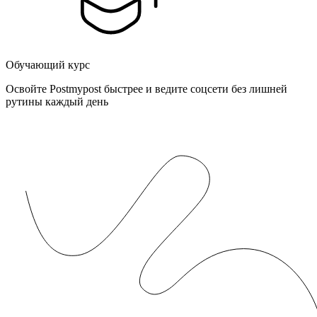
Обучающий курс
Освойте Postmypost быстрее и ведите соцсети без лишней
рутины каждый день