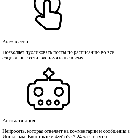
Автопостинг
Позволяет публиковать посты по расписанию во все
социальные сети, экономя ваше время.
Автоматизация
Нейросеть, которая отвечает на комментарии и сообщения в
Инстаграм, Вконтакте и Фейсбук* 24 часа в сутки.