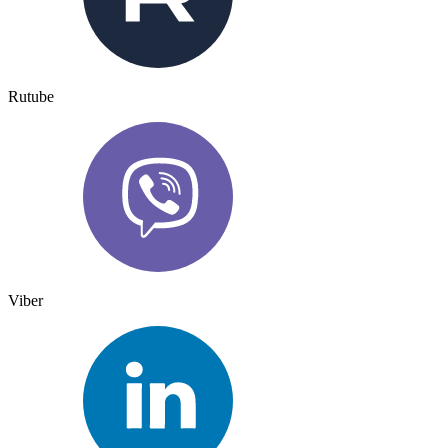
Rutube
Viber