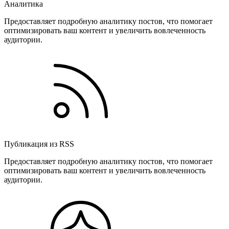
Аналитика
Предоставляет подробную аналитику постов, что помогает
оптимизировать ваш контент и увеличить вовлеченность
аудитории.
Публикация из RSS
Предоставляет подробную аналитику постов, что помогает
оптимизировать ваш контент и увеличить вовлеченность
аудитории.