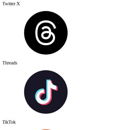
Twitter X
Threads
TikTok