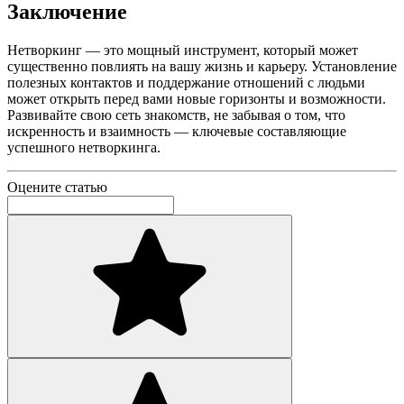
Заключение
Нетворкинг — это мощный инструмент, который может
существенно повлиять на вашу жизнь и карьеру. Установление
полезных контактов и поддержание отношений с людьми
может открыть перед вами новые горизонты и возможности.
Развивайте свою сеть знакомств, не забывая о том, что
искренность и взаимность — ключевые составляющие
успешного нетворкинга.
Оцените статью