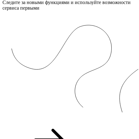
Следите за новыми функциями и используйте возможности
сервиса первыми