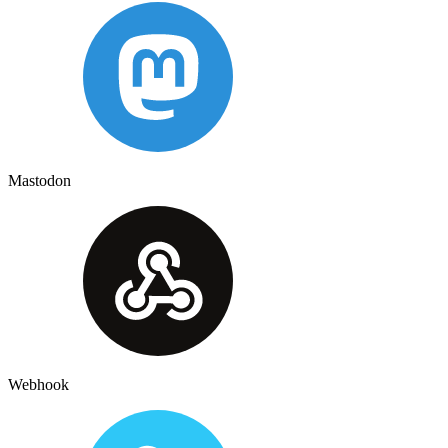
Mastodon
Webhook