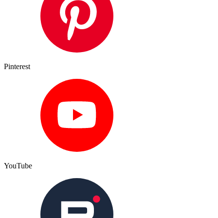
Pinterest
YouTube