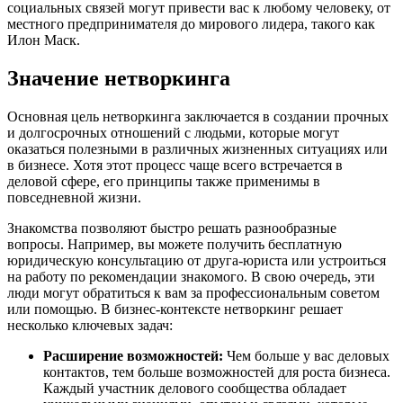
социальных связей могут привести вас к любому человеку, от
местного предпринимателя до мирового лидера, такого как
Илон Маск.
Значение нетворкинга
Основная цель нетворкинга заключается в создании прочных
и долгосрочных отношений с людьми, которые могут
оказаться полезными в различных жизненных ситуациях или
в бизнесе. Хотя этот процесс чаще всего встречается в
деловой сфере, его принципы также применимы в
повседневной жизни.
Знакомства позволяют быстро решать разнообразные
вопросы. Например, вы можете получить бесплатную
юридическую консультацию от друга-юриста или устроиться
на работу по рекомендации знакомого. В свою очередь, эти
люди могут обратиться к вам за профессиональным советом
или помощью. В бизнес-контексте нетворкинг решает
несколько ключевых задач:
Расширение возможностей:
Чем больше у вас деловых
контактов, тем больше возможностей для роста бизнеса.
Каждый участник делового сообщества обладает