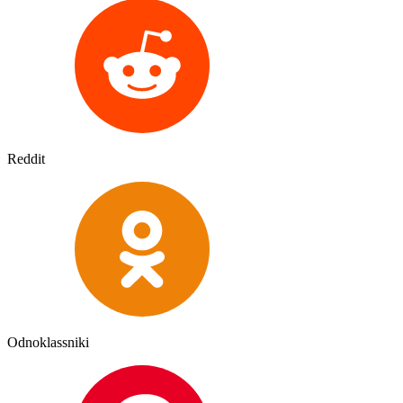
Reddit
Odnoklassniki