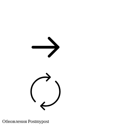
Обновления Postmypost