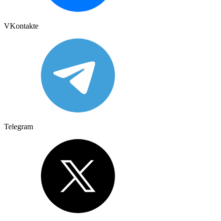
VKontakte
Telegram