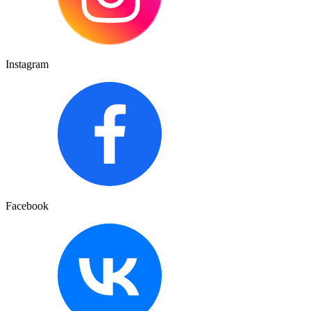
Instagram
Facebook