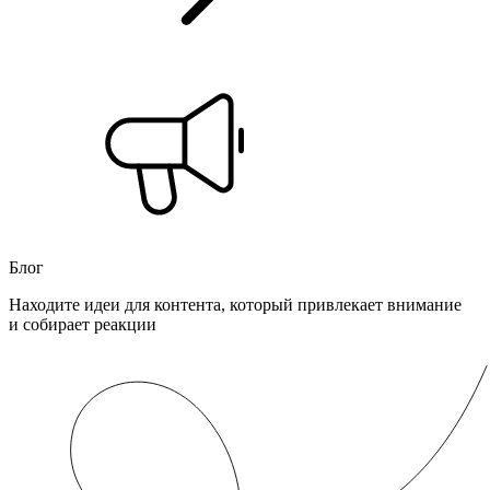
Блог
Находите идеи для контента, который привлекает внимание
и собирает реакции