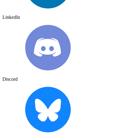
LinkedIn
Discord