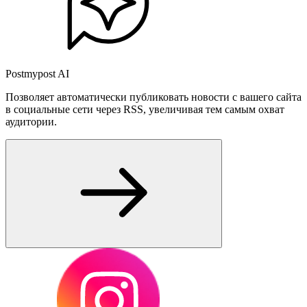
Postmypost AI
Позволяет автоматически публиковать новости с вашего сайта
в социальные сети через RSS, увеличивая тем самым охват
аудитории.