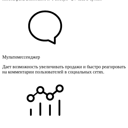
Мультимессенджер
Дает возможность увеличивать продажи и быстро реагировать
на комментарии пользователей в социальных сетях.