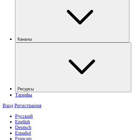
Каналы
Ресурсы
Тарифы
Вход
Регистрация
Русский
English
Deutsch
Español
Français