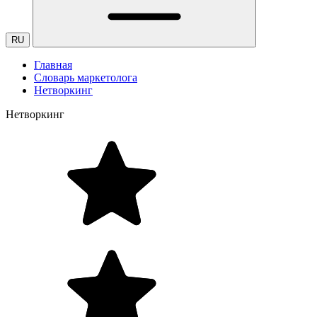
RU
Главная
Словарь маркетолога
Нетворкинг
Нетворкинг