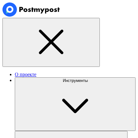
О проекте
Инструменты