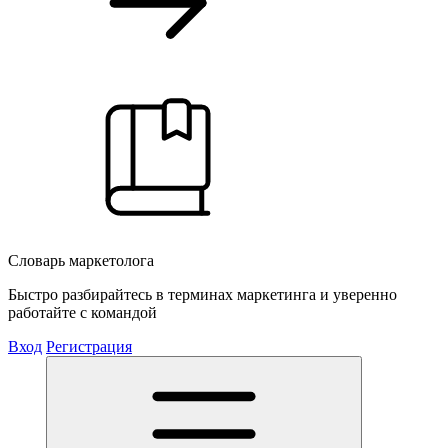
Словарь маркетолога
Быстро разбирайтесь в терминах маркетинга и уверенно
работайте с командой
Вход
Регистрация