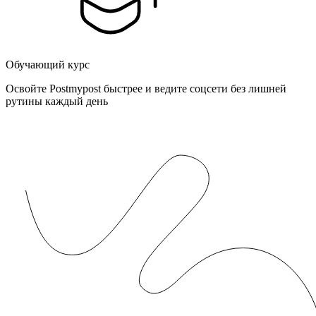
Обучающий курс
Освойте Postmypost быстрее и ведите соцсети без лишней
рутины каждый день