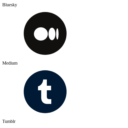
Bluesky
Medium
Tumblr