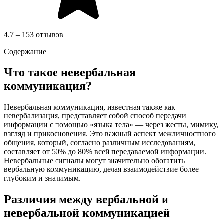
4.7 – 153 отзывов
Содержание
Что такое невербальная
коммуникация?
Невербальная коммуникация, известная также как
невербализация, представляет собой способ передачи
информации с помощью «языка тела» — через жесты, мимику,
взгляд и прикосновения. Это важный аспект межличностного
общения, который, согласно различным исследованиям,
составляет от 50% до 80% всей передаваемой информации.
Невербальные сигналы могут значительно обогатить
вербальную коммуникацию, делая взаимодействие более
глубоким и значимым.
Различия между вербальной и
невербальной коммуникацией