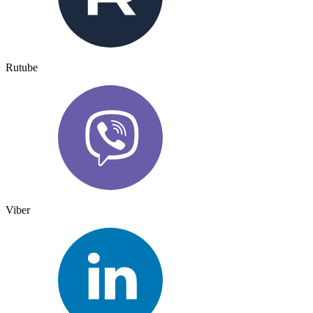
Rutube
Viber