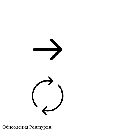
Обновления Postmypost