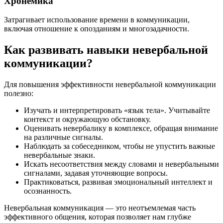
Хронемика
Затрагивает использование времени в коммуникации,
включая отношение к опозданиям и многозадачности.
Как развивать навыки невербальной
коммуникации?
Для повышения эффективности невербальной коммуникации
полезно:
Изучать и интерпретировать «язык тела». Учитывайте
контекст и окружающую обстановку.
Оценивать невербалику в комплексе, обращая внимание
на различные сигналы.
Наблюдать за собеседником, чтобы не упустить важные
невербальные знаки.
Искать несоответствия между словами и невербальными
сигналами, задавая уточняющие вопросы.
Практиковаться, развивая эмоциональный интеллект и
осознанность.
Невербальная коммуникация — это неотъемлемая часть
эффективного общения, которая позволяет нам глубже