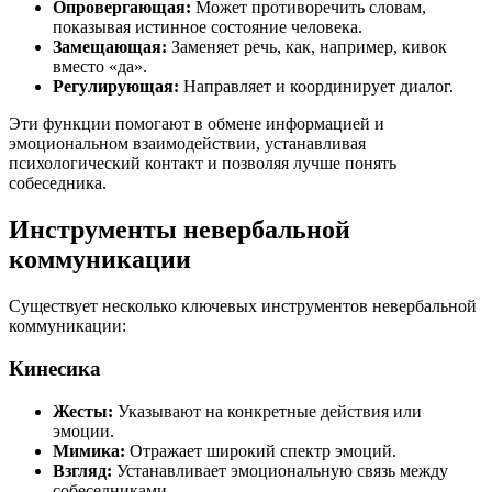
Опровергающая:
Может противоречить словам,
показывая истинное состояние человека.
Замещающая:
Заменяет речь, как, например, кивок
вместо «да».
Регулирующая:
Направляет и координирует диалог.
Эти функции помогают в обмене информацией и
эмоциональном взаимодействии, устанавливая
психологический контакт и позволяя лучше понять
собеседника.
Инструменты невербальной
коммуникации
Существует несколько ключевых инструментов невербальной
коммуникации:
Кинесика
Жесты:
Указывают на конкретные действия или
эмоции.
Мимика:
Отражает широкий спектр эмоций.
Взгляд:
Устанавливает эмоциональную связь между
собеседниками.