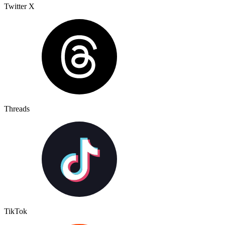
Twitter X
Threads
TikTok