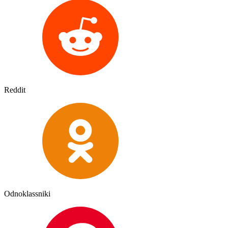
Reddit
Odnoklassniki