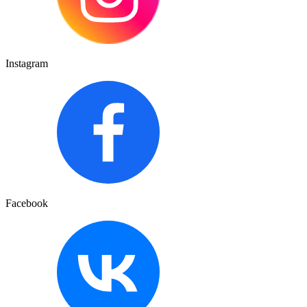
Instagram
Facebook