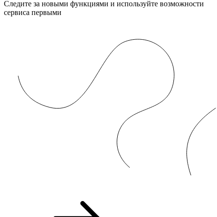
Следите за новыми функциями и используйте возможности
сервиса первыми