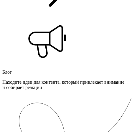
Блог
Находите идеи для контента, который привлекает внимание
и собирает реакции