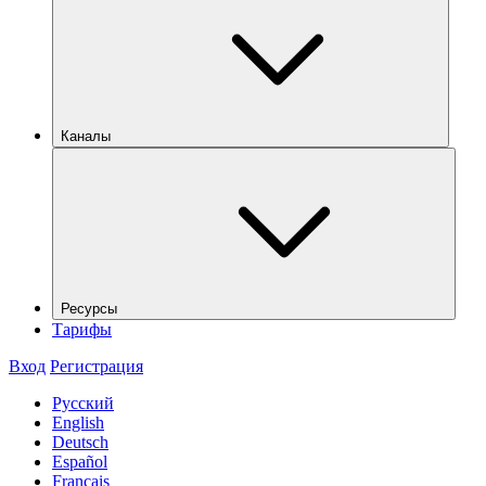
Каналы
Ресурсы
Тарифы
Вход
Регистрация
Русский
English
Deutsch
Español
Français