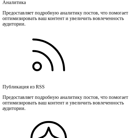
Аналитика
Предоставляет подробную аналитику постов, что помогает
оптимизировать ваш контент и увеличить вовлеченность
аудитории.
Публикация из RSS
Предоставляет подробную аналитику постов, что помогает
оптимизировать ваш контент и увеличить вовлеченность
аудитории.