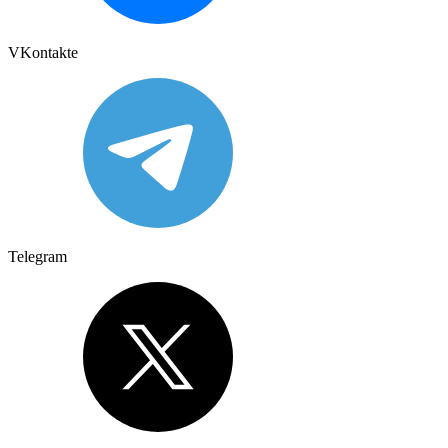
VKontakte
Telegram