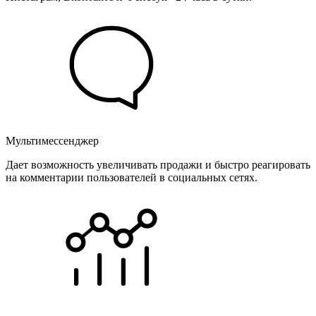
Мультимессенджер
Дает возможность увеличивать продажи и быстро реагировать
на комментарии пользователей в социальных сетях.