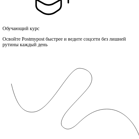
Обучающий курс
Освойте Postmypost быстрее и ведите соцсети без лишней
рутины каждый день