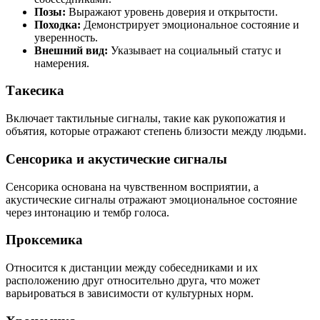
Позы:
Выражают уровень доверия и открытости.
Походка:
Демонстрирует эмоциональное состояние и
уверенность.
Внешний вид:
Указывает на социальный статус и
намерения.
Такесика
Включает тактильные сигналы, такие как рукопожатия и
объятия, которые отражают степень близости между людьми.
Сенсорика и акустические сигналы
Сенсорика основана на чувственном восприятии, а
акустические сигналы отражают эмоциональное состояние
через интонацию и тембр голоса.
Проксемика
Относится к дистанции между собеседниками и их
расположению друг относительно друга, что может
варьироваться в зависимости от культурных норм.