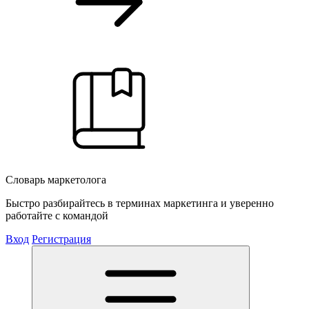
Словарь маркетолога
Быстро разбирайтесь в терминах маркетинга и уверенно
работайте с командой
Вход
Регистрация