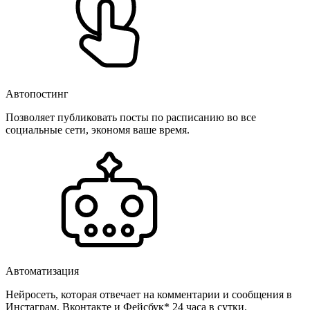
Автопостинг
Позволяет публиковать посты по расписанию во все
социальные сети, экономя ваше время.
Автоматизация
Нейросеть, которая отвечает на комментарии и сообщения в
Инстаграм, Вконтакте и Фейсбук* 24 часа в сутки.