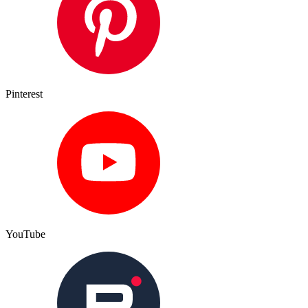
Pinterest
YouTube