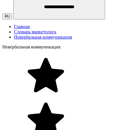
RU
Главная
Словарь маркетолога
Невербальная коммуникация
Невербальная коммуникация