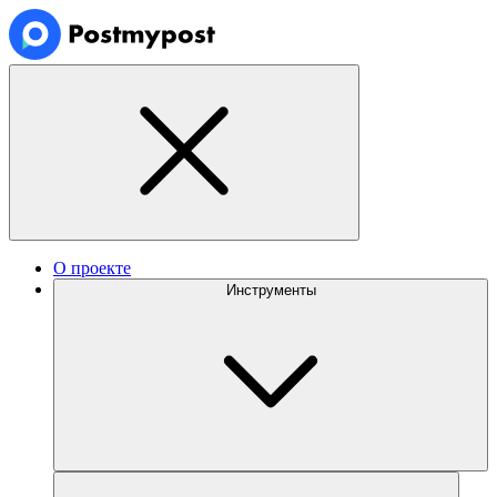
О проекте
Инструменты