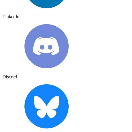
LinkedIn
Discord