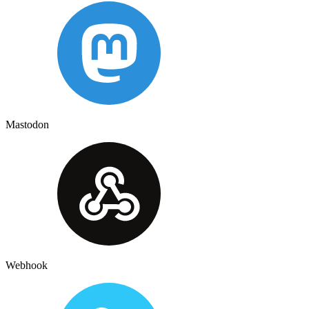
Mastodon
Webhook