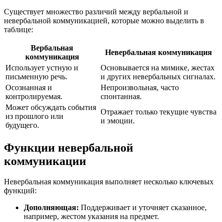
Существует множество различий между вербальной и
невербальной коммуникацией, которые можно выделить в
таблице:
Вербальная
Невербальная коммуникация
коммуникация
Использует устную и
Основывается на мимике, жестах
письменную речь.
и других невербальных сигналах.
Осознанная и
Непроизвольная, часто
контролируемая.
спонтанная.
Может обсуждать события
Отражает только текущие чувства
из прошлого или
и эмоции.
будущего.
Функции невербальной
коммуникации
Невербальная коммуникация выполняет несколько ключевых
функций:
Дополняющая:
Поддерживает и уточняет сказанное,
например, жестом указания на предмет.