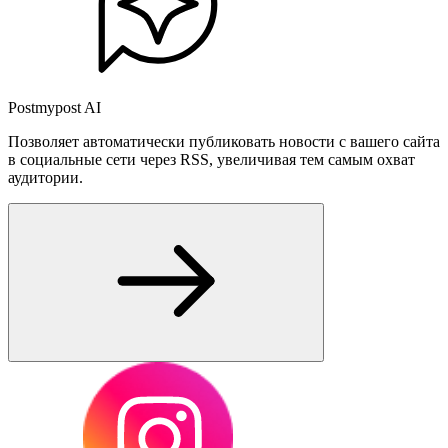
Postmypost AI
Позволяет автоматически публиковать новости с вашего сайта
в социальные сети через RSS, увеличивая тем самым охват
аудитории.