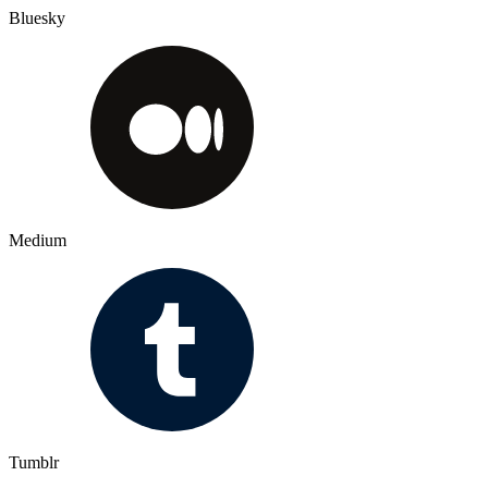
Bluesky
Medium
Tumblr