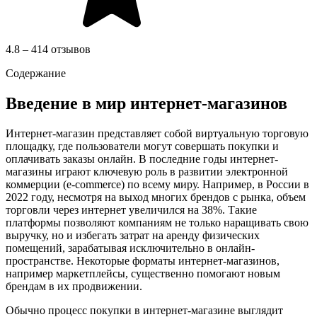
4.8 – 414 отзывов
Содержание
Введение в мир интернет-магазинов
Интернет-магазин представляет собой виртуальную торговую
площадку, где пользователи могут совершать покупки и
оплачивать заказы онлайн. В последние годы интернет-
магазины играют ключевую роль в развитии электронной
коммерции (e-commerce) по всему миру. Например, в России в
2022 году, несмотря на выход многих брендов с рынка, объем
торговли через интернет увеличился на 38%. Такие
платформы позволяют компаниям не только наращивать свою
выручку, но и избегать затрат на аренду физических
помещений, зарабатывая исключительно в онлайн-
пространстве. Некоторые форматы интернет-магазинов,
например маркетплейсы, существенно помогают новым
брендам в их продвижении.
Обычно процесс покупки в интернет-магазине выглядит