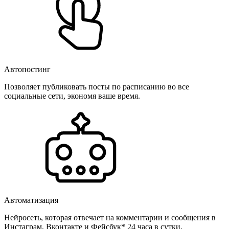
Автопостинг
Позволяет публиковать посты по расписанию во все
социальные сети, экономя ваше время.
Автоматизация
Нейросеть, которая отвечает на комментарии и сообщения в
Инстаграм, Вконтакте и Фейсбук* 24 часа в сутки.