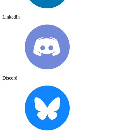
LinkedIn
Discord