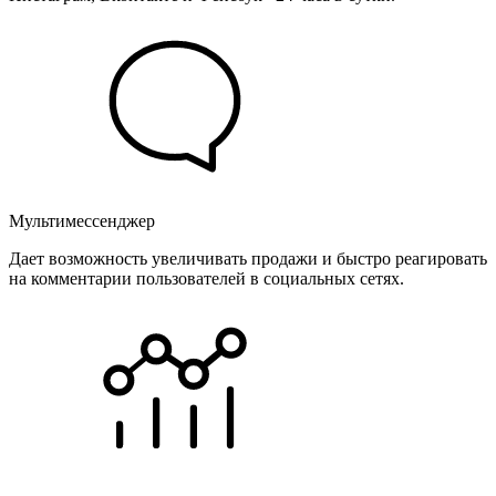
Мультимессенджер
Дает возможность увеличивать продажи и быстро реагировать
на комментарии пользователей в социальных сетях.