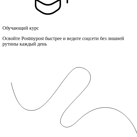
Обучающий курс
Освойте Postmypost быстрее и ведите соцсети без лишней
рутины каждый день