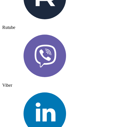
Rutube
Viber