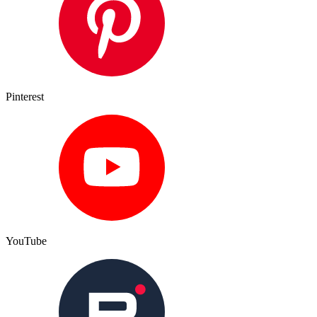
Pinterest
YouTube