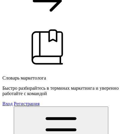
Словарь маркетолога
Быстро разбирайтесь в терминах маркетинга и уверенно
работайте с командой
Вход
Регистрация