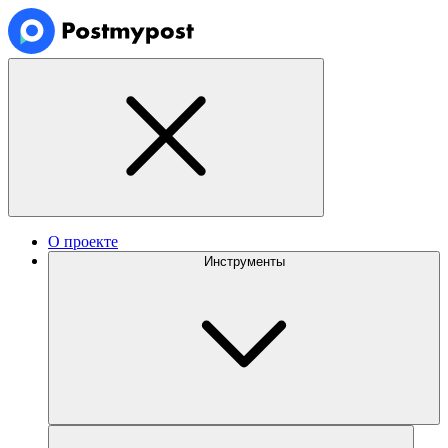
О проекте
Инструменты