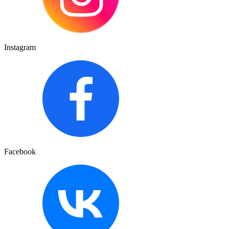
Instagram
Facebook