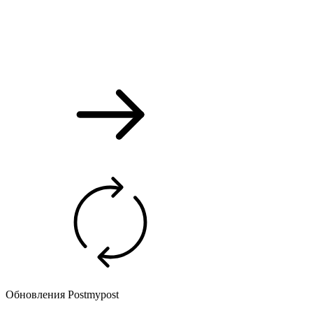
Обновления Postmypost