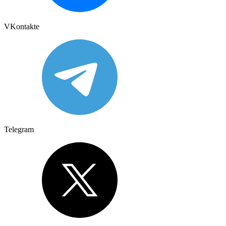
VKontakte
Telegram