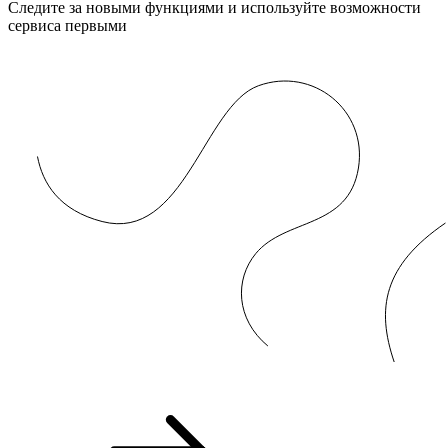
Следите за новыми функциями и используйте возможности
сервиса первыми