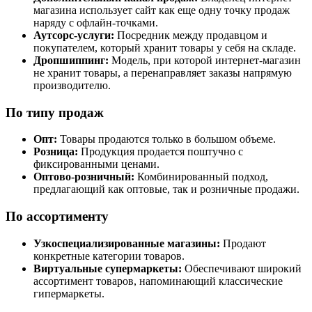
магазина использует сайт как еще одну точку продаж
наряду с офлайн-точками.
Аутсорс-услуги:
Посредник между продавцом и
покупателем, который хранит товары у себя на складе.
Дропшиппинг:
Модель, при которой интернет-магазин
не хранит товары, а перенаправляет заказы напрямую
производителю.
По типу продаж
Опт:
Товары продаются только в большом объеме.
Розница:
Продукция продается поштучно с
фиксированными ценами.
Оптово-розничный:
Комбинированный подход,
предлагающий как оптовые, так и розничные продажи.
По ассортименту
Узкоспециализированные магазины:
Продают
конкретные категории товаров.
Виртуальные супермаркеты:
Обеспечивают широкий
ассортимент товаров, напоминающий классические
гипермаркеты.