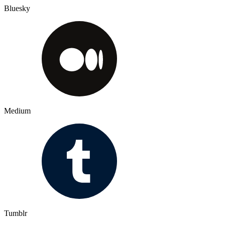
Bluesky
Medium
Tumblr