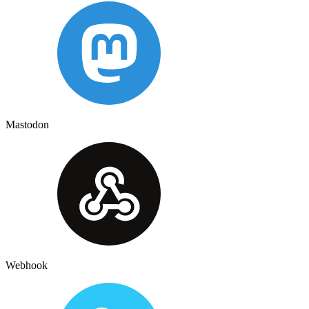
Mastodon
Webhook