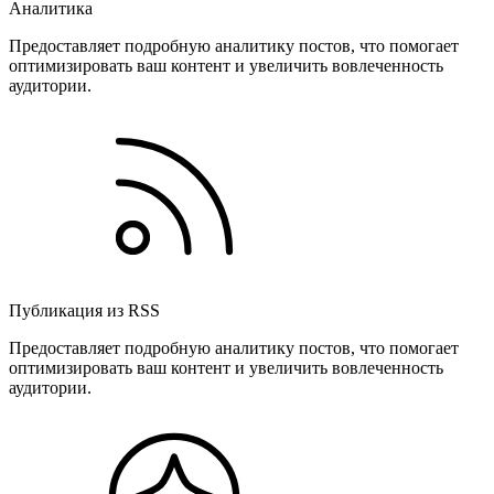
Аналитика
Предоставляет подробную аналитику постов, что помогает
оптимизировать ваш контент и увеличить вовлеченность
аудитории.
Публикация из RSS
Предоставляет подробную аналитику постов, что помогает
оптимизировать ваш контент и увеличить вовлеченность
аудитории.