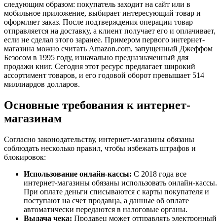
следующим образом: покупатель заходит на сайт или в
мобильное приложение, выбирает интересующий товар и
оформляет заказ. После подтверждения операции товар
отправляется на доставку, а клиент получает его и оплачивает,
если не сделал этого заранее. Примером первого интернет-
магазина можно считать Amazon.com, запущенный Джеффом
Безосом в 1995 году, изначально предназначенный для
продажи книг. Сегодня этот ресурс предлагает широкий
ассортимент товаров, и его годовой оборот превышает 514
миллиардов долларов.
Основные требования к интернет-
магазинам
Согласно законодательству, интернет-магазины обязаны
соблюдать несколько правил, чтобы избежать штрафов и
блокировок:
Использование онлайн-кассы:
С 2018 года все
интернет-магазины обязаны использовать онлайн-кассы.
При оплате деньги списываются с карты покупателя и
поступают на счет продавца, а данные об оплате
автоматически передаются в налоговые органы.
Выдача чека:
Продавец может отправлять электронный