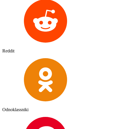
Reddit
Odnoklassniki