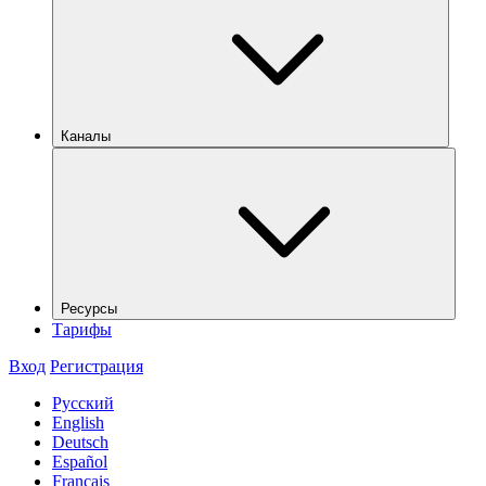
Каналы
Ресурсы
Тарифы
Вход
Регистрация
Русский
English
Deutsch
Español
Français