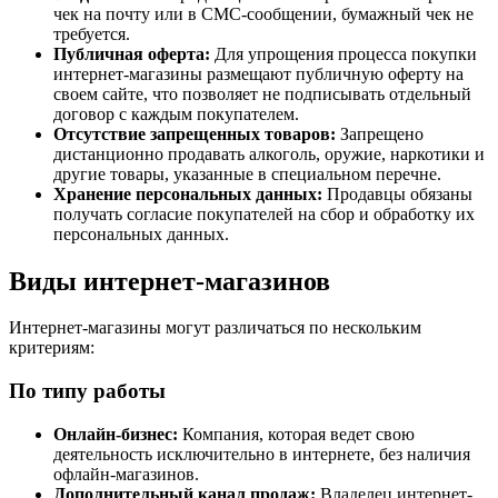
чек на почту или в СМС-сообщении, бумажный чек не
требуется.
Публичная оферта:
Для упрощения процесса покупки
интернет-магазины размещают публичную оферту на
своем сайте, что позволяет не подписывать отдельный
договор с каждым покупателем.
Отсутствие запрещенных товаров:
Запрещено
дистанционно продавать алкоголь, оружие, наркотики и
другие товары, указанные в специальном перечне.
Хранение персональных данных:
Продавцы обязаны
получать согласие покупателей на сбор и обработку их
персональных данных.
Виды интернет-магазинов
Интернет-магазины могут различаться по нескольким
критериям:
По типу работы
Онлайн-бизнес:
Компания, которая ведет свою
деятельность исключительно в интернете, без наличия
офлайн-магазинов.
Дополнительный канал продаж:
Владелец интернет-