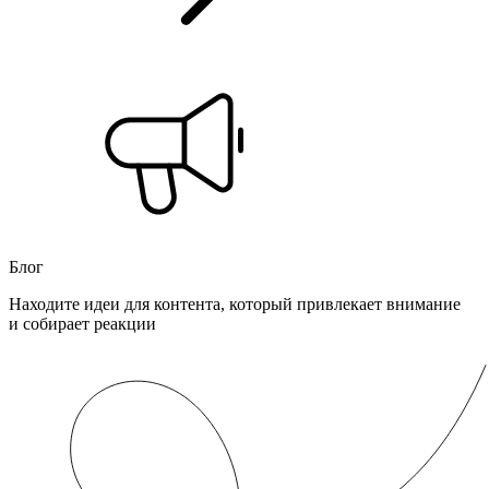
Блог
Находите идеи для контента, который привлекает внимание
и собирает реакции