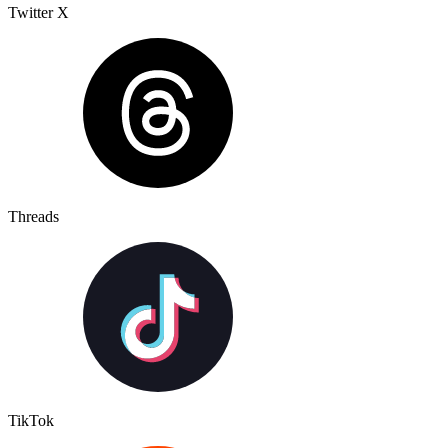
Twitter X
Threads
TikTok