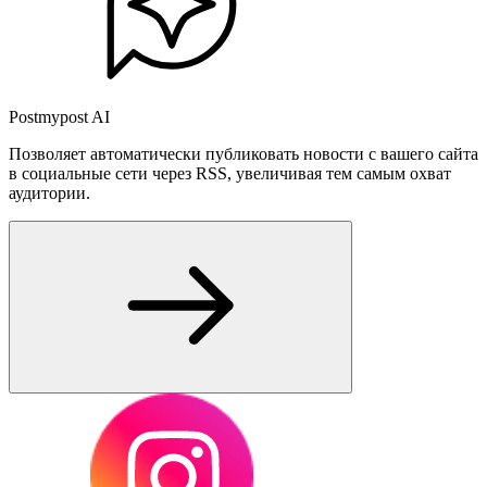
Postmypost AI
Позволяет автоматически публиковать новости с вашего сайта
в социальные сети через RSS, увеличивая тем самым охват
аудитории.