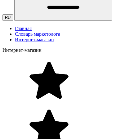
RU
Главная
Словарь маркетолога
Интернет-магазин
Интернет-магазин