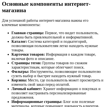
Основные компоненты интернет-
магазина
Для успешной работы интернет-магазина важны его
ключевые компоненты:
Главная страница:
Первое, что видит пользователь,
должна быть привлекательной и информативной.
Каталог:
Система категорий и подкатегорий,
позволяющая пользователям легко находить нужные
товары.
Карточки товаров:
Информация о каждом товаре,
включая фото и описание.
Страницы тегов:
Группы товаров по схожим
характеристикам, которые облегчают поиск.
Фильтры:
Инструменты, позволяющие пользователю
сузить выбор и быстрее находить нужный товар.
Корзина:
Место, где пользователь может просмотреть и
изменить свой заказ перед оплатой.
Личный кабинет:
Хранит информацию о покупках и
позволяет настраивать персонализированные
предложения.
Информационные страницы:
Блог или полезные
материалы, которые повышают лояльность клиентов.