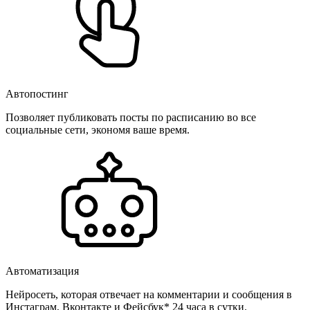
Автопостинг
Позволяет публиковать посты по расписанию во все
социальные сети, экономя ваше время.
Автоматизация
Нейросеть, которая отвечает на комментарии и сообщения в
Инстаграм, Вконтакте и Фейсбук* 24 часа в сутки.