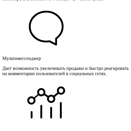
Мультимессенджер
Дает возможность увеличивать продажи и быстро реагировать
на комментарии пользователей в социальных сетях.