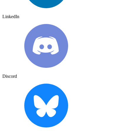
LinkedIn
Discord