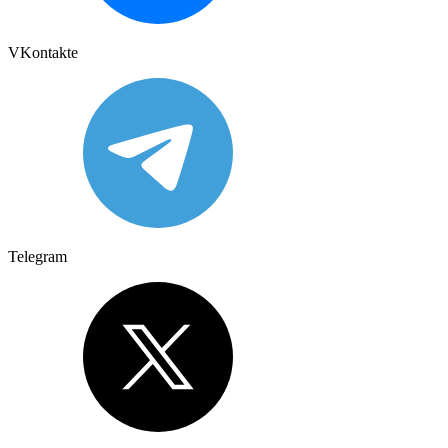
VKontakte
Telegram