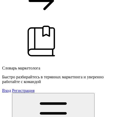
Словарь маркетолога
Быстро разбирайтесь в терминах маркетинга и уверенно
работайте с командой
Вход
Регистрация