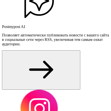
Postmypost AI
Позволяет автоматически публиковать новости с вашего сайта
в социальные сети через RSS, увеличивая тем самым охват
аудитории.