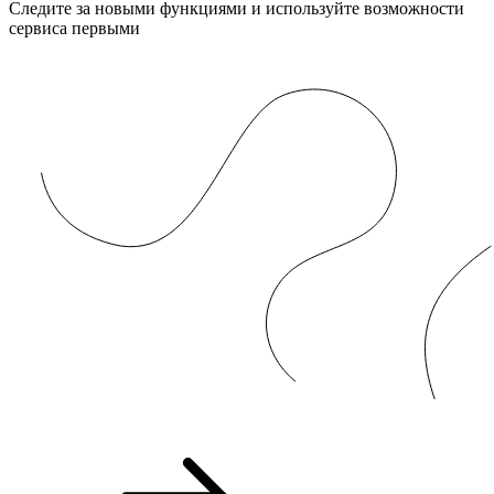
Следите за новыми функциями и используйте возможности
сервиса первыми