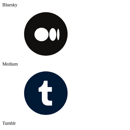
Bluesky
Medium
Tumblr