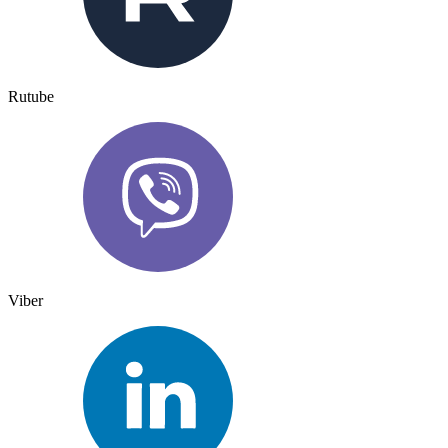
Rutube
Viber