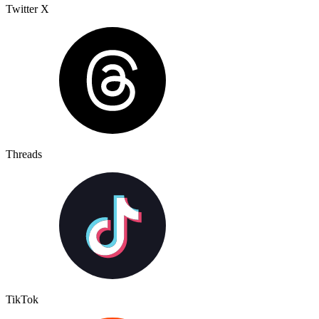
Twitter X
Threads
TikTok