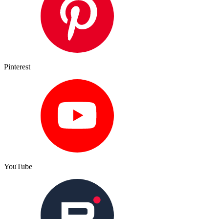
Pinterest
YouTube