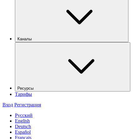
Каналы
Ресурсы
Тарифы
Вход
Регистрация
Русский
English
Deutsch
Español
Français