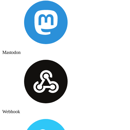
Mastodon
Webhook