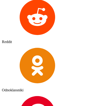
Reddit
Odnoklassniki