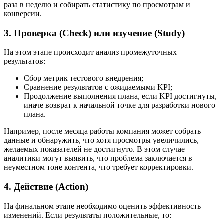
раза в неделю и собирать статистику по просмотрам и
конверсии.
3. Проверка (Check) или изучение (Study)
На этом этапе происходит анализ промежуточных
результатов:
Сбор метрик тестового внедрения;
Сравнение результатов с ожидаемыми KPI;
Продолжение выполнения плана, если KPI достигнуты,
иначе возврат к начальной точке для разработки нового
плана.
Например, после месяца работы компания может собрать
данные и обнаружить, что хотя просмотры увеличились,
желаемых показателей не достигнуто. В этом случае
аналитики могут выявить, что проблема заключается в
неуместном тоне контента, что требует корректировки.
4. Действие (Action)
На финальном этапе необходимо оценить эффективность
изменений. Если результаты положительные, то: