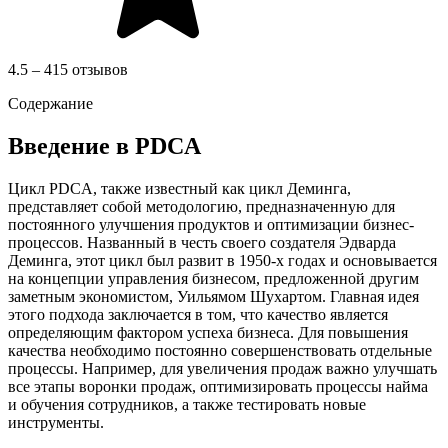
4.5 – 415 отзывов
Содержание
Введение в PDCA
Цикл PDCA, также известный как цикл Деминга,
представляет собой методологию, предназначенную для
постоянного улучшения продуктов и оптимизации бизнес-
процессов. Названный в честь своего создателя Эдварда
Деминга, этот цикл был развит в 1950-х годах и основывается
на концепции управления бизнесом, предложенной другим
заметным экономистом, Уильямом Шухартом. Главная идея
этого подхода заключается в том, что качество является
определяющим фактором успеха бизнеса. Для повышения
качества необходимо постоянно совершенствовать отдельные
процессы. Например, для увеличения продаж важно улучшать
все этапы воронки продаж, оптимизировать процессы найма
и обучения сотрудников, а также тестировать новые
инструменты.