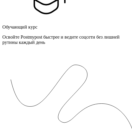
Обучающий курс
Освойте Postmypost быстрее и ведите соцсети без лишней
рутины каждый день