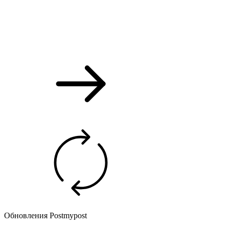
Обновления Postmypost