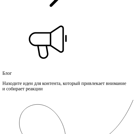
Блог
Находите идеи для контента, который привлекает внимание
и собирает реакции