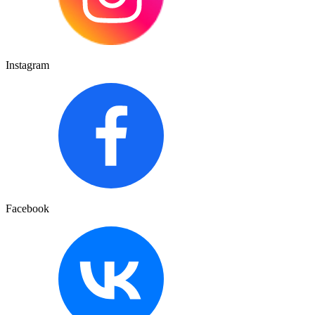
Instagram
Facebook