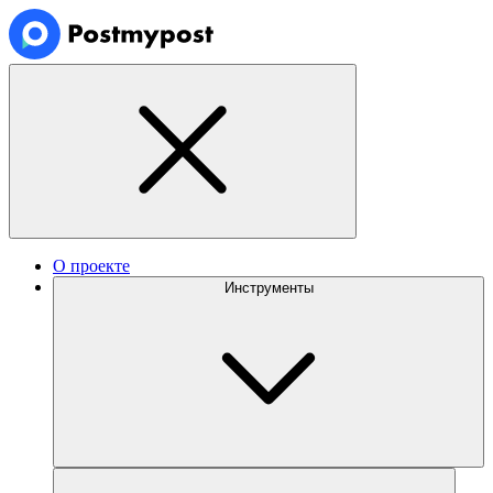
О проекте
Инструменты