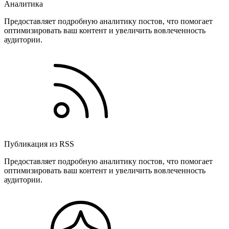
Аналитика
Предоставляет подробную аналитику постов, что помогает
оптимизировать ваш контент и увеличить вовлеченность
аудитории.
Публикация из RSS
Предоставляет подробную аналитику постов, что помогает
оптимизировать ваш контент и увеличить вовлеченность
аудитории.