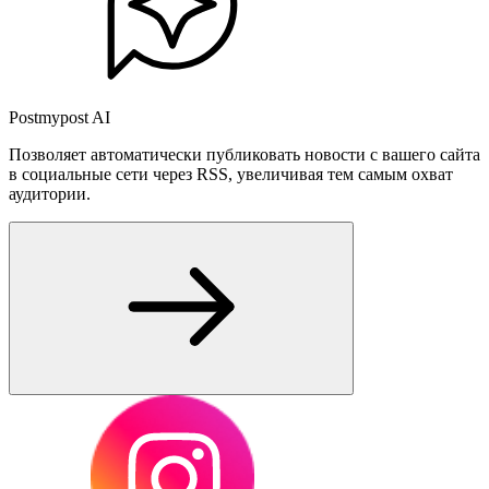
Postmypost AI
Позволяет автоматически публиковать новости с вашего сайта
в социальные сети через RSS, увеличивая тем самым охват
аудитории.