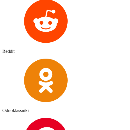
Reddit
Odnoklassniki