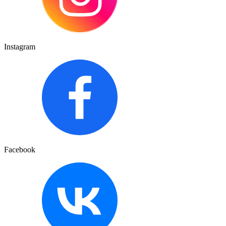
Instagram
Facebook