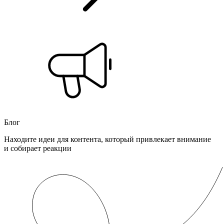
Блог
Находите идеи для контента, который привлекает внимание
и собирает реакции