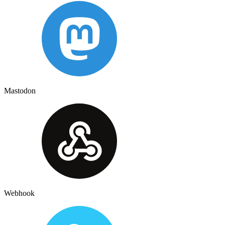
Mastodon
Webhook