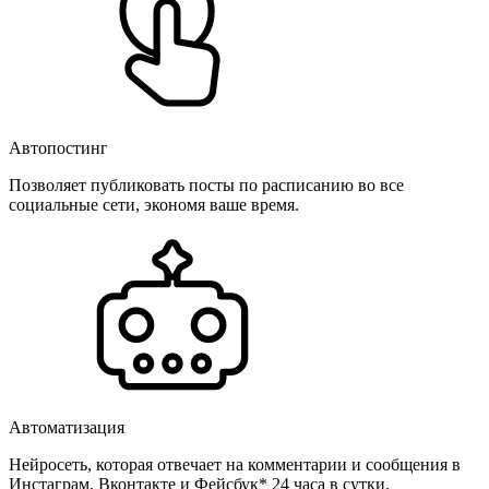
Автопостинг
Позволяет публиковать посты по расписанию во все
социальные сети, экономя ваше время.
Автоматизация
Нейросеть, которая отвечает на комментарии и сообщения в
Инстаграм, Вконтакте и Фейсбук* 24 часа в сутки.