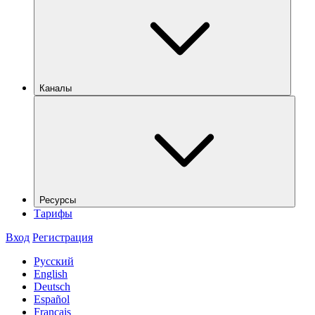
Каналы
Ресурсы
Тарифы
Вход
Регистрация
Русский
English
Deutsch
Español
Français