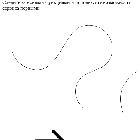
Следите за новыми функциями и используйте возможности
сервиса первыми