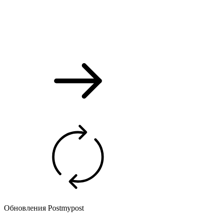
Обновления Postmypost