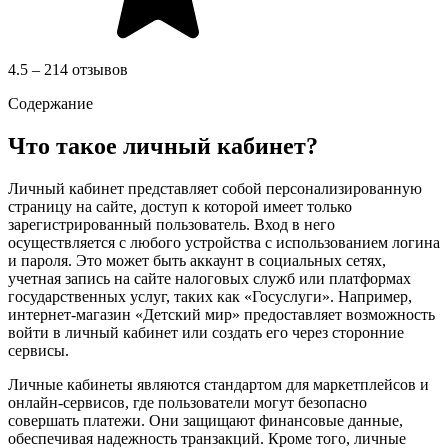
4.5 – 214 отзывов
Содержание
Что такое личный кабинет?
Личный кабинет представляет собой персонализированную
страницу на сайте, доступ к которой имеет только
зарегистрированный пользователь. Вход в него
осуществляется с любого устройства с использованием логина
и пароля. Это может быть аккаунт в социальных сетях,
учетная запись на сайте налоговых служб или платформах
государственных услуг, таких как «Госуслуги». Например,
интернет-магазин «Детский мир» предоставляет возможность
войти в личный кабинет или создать его через сторонние
сервисы.
Личные кабинеты являются стандартом для маркетплейсов и
онлайн-сервисов, где пользователи могут безопасно
совершать платежи. Они защищают финансовые данные,
обеспечивая надежность транзакций. Кроме того, личные