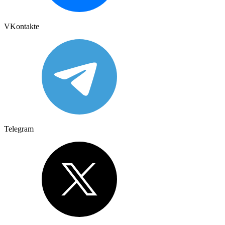
VKontakte
Telegram