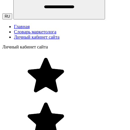
RU
Главная
Словарь маркетолога
Личный кабинет сайта
Личный кабинет сайта