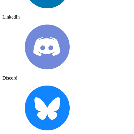
LinkedIn
Discord