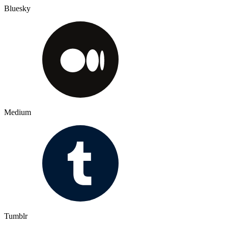
Bluesky
Medium
Tumblr