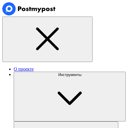
О проекте
Инструменты