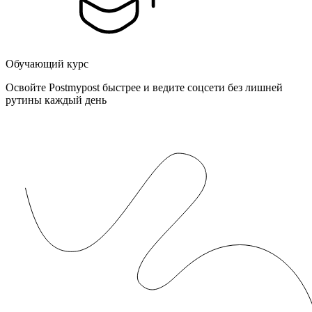
Обучающий курс
Освойте Postmypost быстрее и ведите соцсети без лишней
рутины каждый день