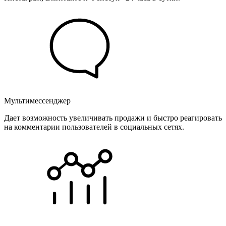
Мультимессенджер
Дает возможность увеличивать продажи и быстро реагировать
на комментарии пользователей в социальных сетях.