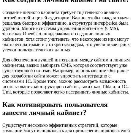
Создание личного кабинета требует тщательного анализа
потребностей и целей аудитории. Важно, чтобы каждая задача
решалась быстро и эффективно, а структура интерфейса была
удобной. Многие системы управления контентом (CMS),
такие как OpenCart, поддерживают создание личных
кабинетов, хотя стоит учитывать, что некоторые из них могут
быть бесплатными и с открытым кодом, что увеличивает риск
утечки пользовательских данных.
Для обеспечения лучшей интеграции между сайтом и личным
кабинетом, важно выбирать CMS, которая соответствует уже
существующей системе. Например, использование «Битрикс»
для разработки сайта может упростить интеграцию с
системами 1С. Кроме того, можно рассмотреть возможность
использования конструкторов сайтов, таких как Tilda или 1C-
Umi, которые позволяют легко настраивать личные кабинеты.
Как мотивировать пользователя
завести личный кабинет?
Существует несколько эффективных стратегий, которые
компании могут использовать для привлечения пользователей