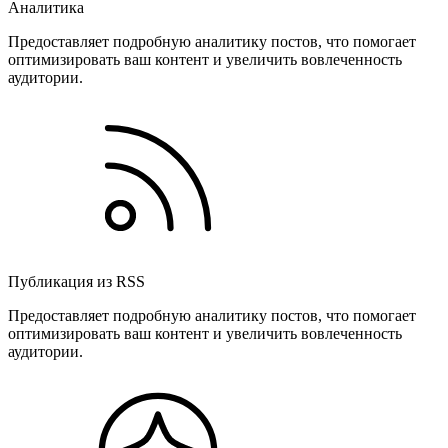
Аналитика
Предоставляет подробную аналитику постов, что помогает
оптимизировать ваш контент и увеличить вовлеченность
аудитории.
Публикация из RSS
Предоставляет подробную аналитику постов, что помогает
оптимизировать ваш контент и увеличить вовлеченность
аудитории.