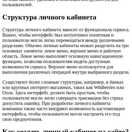
пользователей.
Структура личного кабинета
Структура личного кабинета зависит от функционала сервиса.
Важно, чтобы интерфейс был интуитивно понятным и
пользователи могли легко перемещаться между различными
разделами. Обычно личные кабинеты можно разделить на три
основных элемента: левое меню, верхнее меню и рабочую
область. Левое меню выполняет основную навигационную
функцию, позволяя пользователям видеть доступные
возможности сервиса. Верхнее меню используется для
выполнения различных операций внутри выбранного раздела.
Существуют более сложные структуры, например, в банках
или крупных интернет-магазинах, таких как Wildberries или
Ozon. Здесь интерфейс должен быть простым, чтобы
пользователи могли легко совершать транзакции без страха
допустить ошибку. При разработке личного кабинета
компании также часто внедряют возможность кастомизации
интерфейса, чтобы пользователи могли настроить его под
свои предпочтения.
Как создать личный кабинет на сайте?