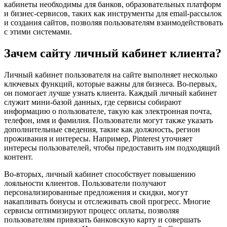
кабинеты необходимы для банков, образовательных платформ
и бизнес-сервисов, таких как инструменты для email-рассылок
и создания сайтов, позволяя пользователям взаимодействовать
с этими системами.
Зачем сайту личный кабинет клиента?
Личный кабинет пользователя на сайте выполняет несколько
ключевых функций, которые важны для бизнеса. Во-первых,
он помогает лучше узнать клиента. Каждый личный кабинет
служит мини-базой данных, где сервисы собирают
информацию о пользователе, такую как электронная почта,
телефон, имя и фамилия. Пользователи могут также указать
дополнительные сведения, такие как должность, регион
проживания и интересы. Например, Pinterest уточняет
интересы пользователей, чтобы предоставить им подходящий
контент.
Во-вторых, личный кабинет способствует повышению
лояльности клиентов. Пользователи получают
персонализированные предложения и скидки, могут
накапливать бонусы и отслеживать свой прогресс. Многие
сервисы оптимизируют процесс оплаты, позволяя
пользователям привязать банковскую карту и совершать