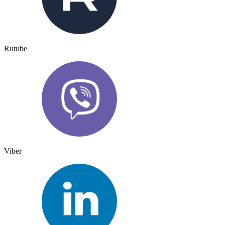
Rutube
Viber