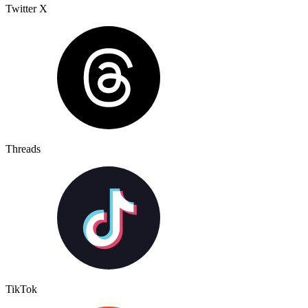
Twitter X
Threads
TikTok