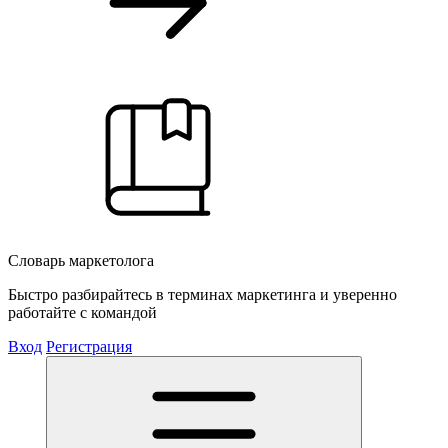
Словарь маркетолога
Быстро разбирайтесь в терминах маркетинга и уверенно
работайте с командой
Вход
Регистрация