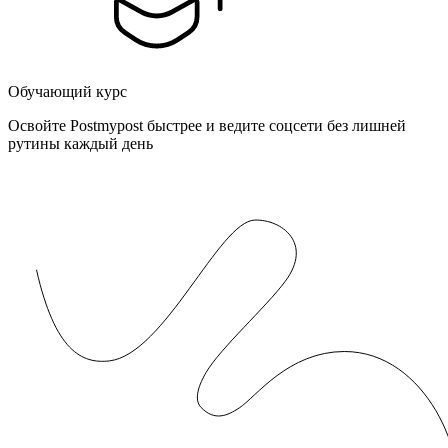
Обучающий курс
Освойте Postmypost быстрее и ведите соцсети без лишней
рутины каждый день