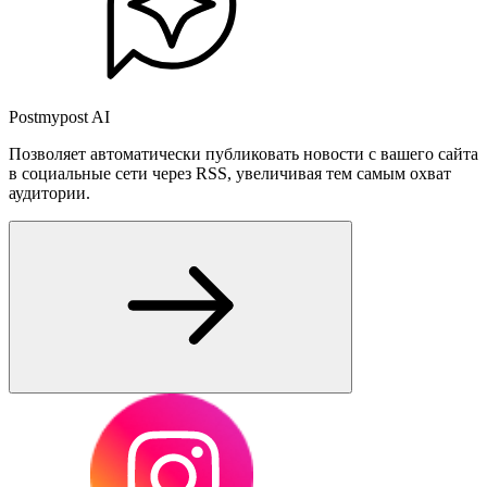
Postmypost AI
Позволяет автоматически публиковать новости с вашего сайта
в социальные сети через RSS, увеличивая тем самым охват
аудитории.