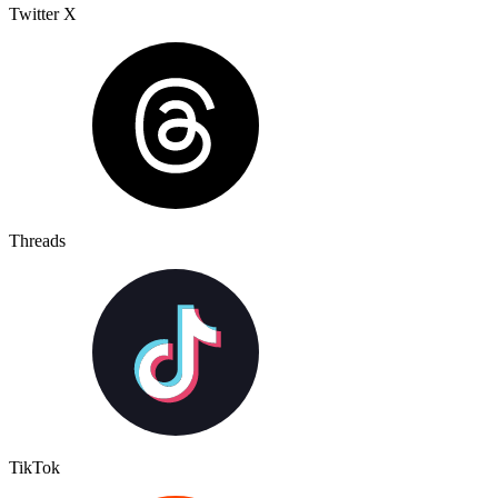
Twitter X
Threads
TikTok