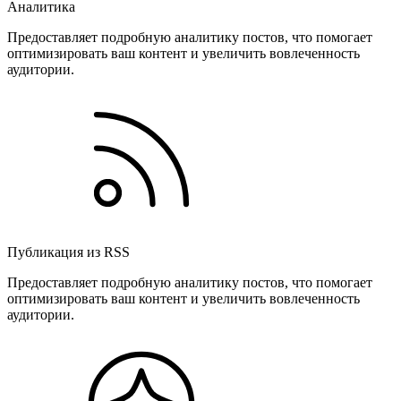
Аналитика
Предоставляет подробную аналитику постов, что помогает
оптимизировать ваш контент и увеличить вовлеченность
аудитории.
Публикация из RSS
Предоставляет подробную аналитику постов, что помогает
оптимизировать ваш контент и увеличить вовлеченность
аудитории.