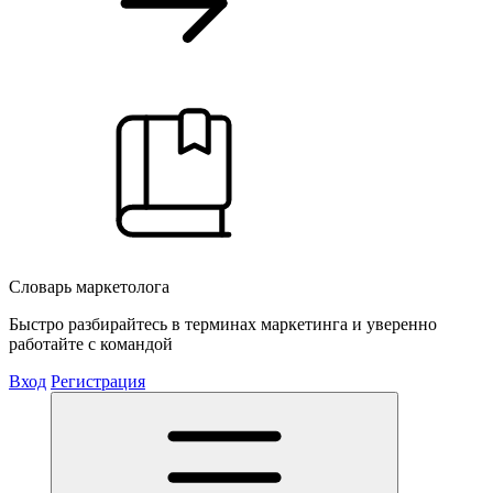
Словарь маркетолога
Быстро разбирайтесь в терминах маркетинга и уверенно
работайте с командой
Вход
Регистрация