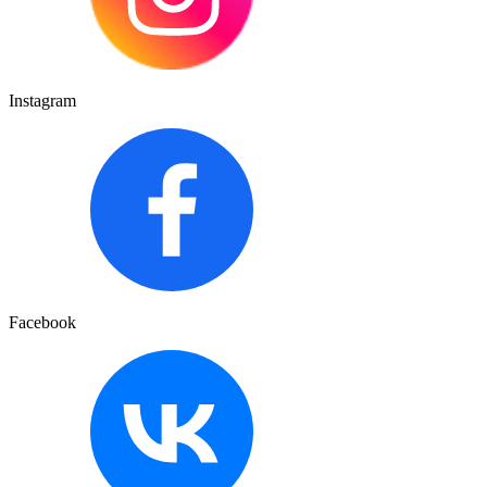
Instagram
Facebook