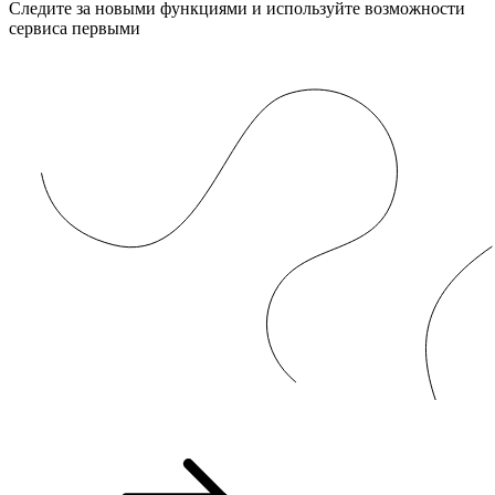
Следите за новыми функциями и используйте возможности
сервиса первыми