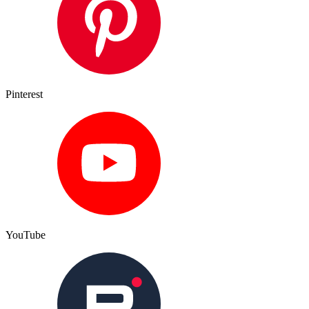
Pinterest
YouTube