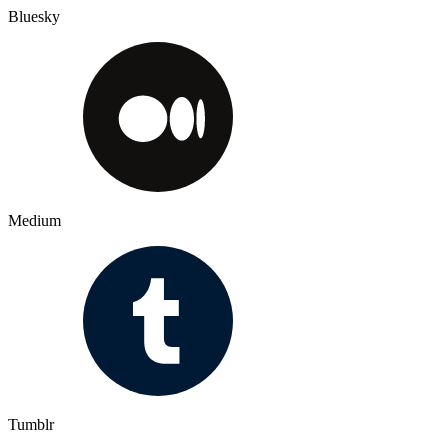
Bluesky
Medium
Tumblr