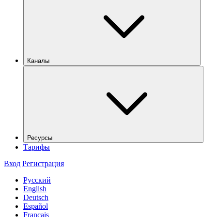
Каналы
Ресурсы
Тарифы
Вход
Регистрация
Русский
English
Deutsch
Español
Français