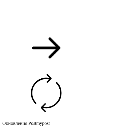
Обновления Postmypost