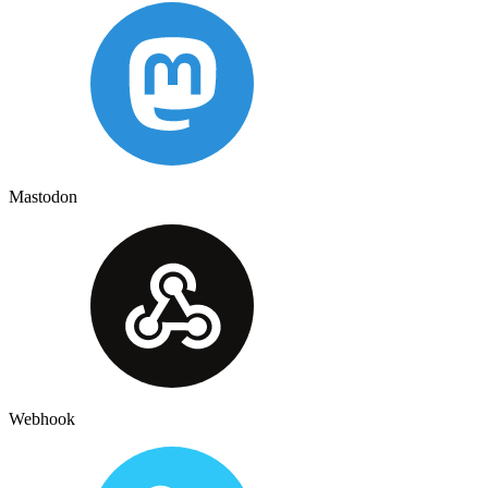
Mastodon
Webhook