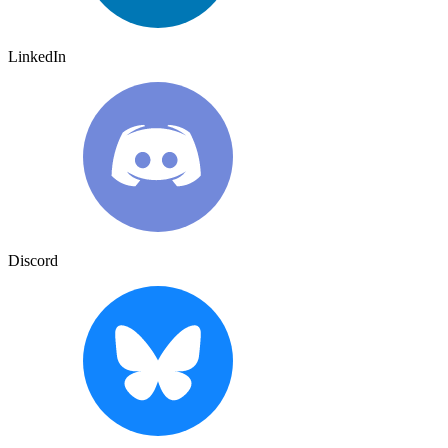
LinkedIn
Discord