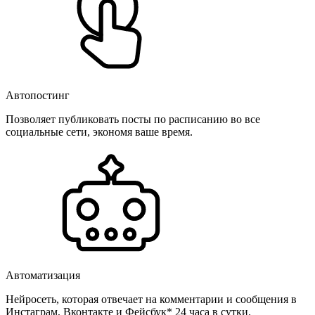
Автопостинг
Позволяет публиковать посты по расписанию во все
социальные сети, экономя ваше время.
Автоматизация
Нейросеть, которая отвечает на комментарии и сообщения в
Инстаграм, Вконтакте и Фейсбук* 24 часа в сутки.