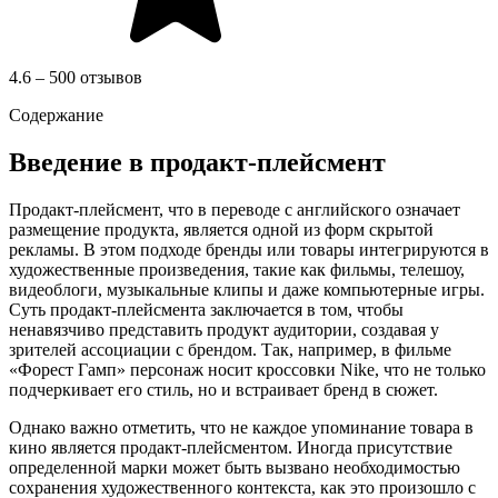
4.6 – 500 отзывов
Содержание
Введение в продакт-плейсмент
Продакт-плейсмент, что в переводе с английского означает
размещение продукта, является одной из форм скрытой
рекламы. В этом подходе бренды или товары интегрируются в
художественные произведения, такие как фильмы, телешоу,
видеоблоги, музыкальные клипы и даже компьютерные игры.
Суть продакт-плейсмента заключается в том, чтобы
ненавязчиво представить продукт аудитории, создавая у
зрителей ассоциации с брендом. Так, например, в фильме
«Форест Гамп» персонаж носит кроссовки Nike, что не только
подчеркивает его стиль, но и встраивает бренд в сюжет.
Однако важно отметить, что не каждое упоминание товара в
кино является продакт-плейсментом. Иногда присутствие
определенной марки может быть вызвано необходимостью
сохранения художественного контекста, как это произошло с