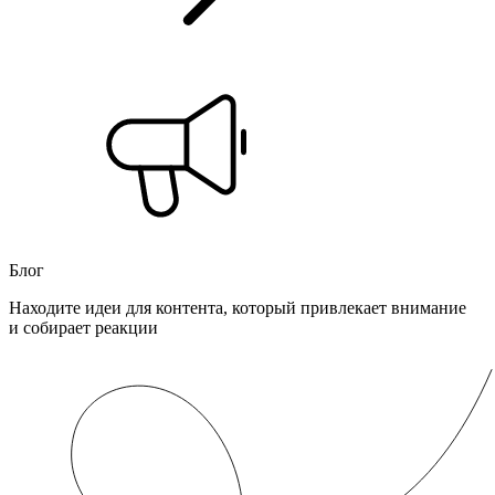
Блог
Находите идеи для контента, который привлекает внимание
и собирает реакции