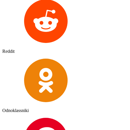
Reddit
Odnoklassniki