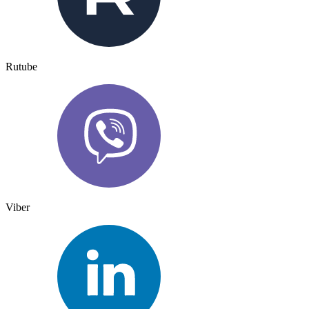
Rutube
Viber