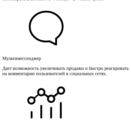
Мультимессенджер
Дает возможность увеличивать продажи и быстро реагировать
на комментарии пользователей в социальных сетях.