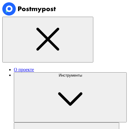
О проекте
Инструменты