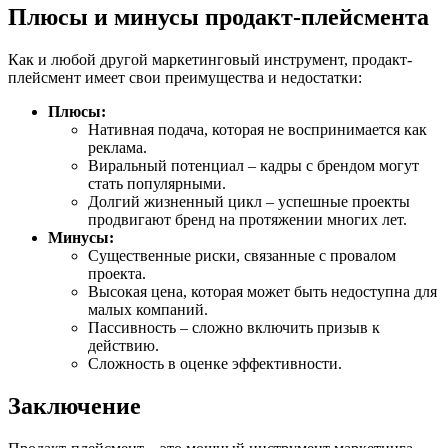
Плюсы и минусы продакт-плейсмента
Как и любой другой маркетинговый инструмент, продакт-
плейсмент имеет свои преимущества и недостатки:
Плюсы:
Нативная подача, которая не воспринимается как
реклама.
Виральный потенциал – кадры с брендом могут
стать популярными.
Долгий жизненный цикл – успешные проекты
продвигают бренд на протяжении многих лет.
Минусы:
Существенные риски, связанные с провалом
проекта.
Высокая цена, которая может быть недоступна для
малых компаний.
Пассивность – сложно включить призыв к
действию.
Сложность в оценке эффективности.
Заключение