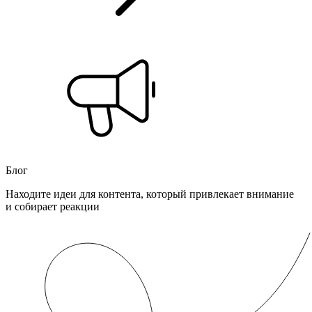
Блог
Находите идеи для контента, который привлекает внимание
и собирает реакции