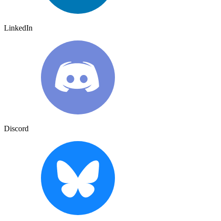
LinkedIn
Discord