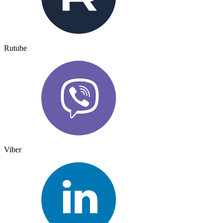
Rutube
Viber