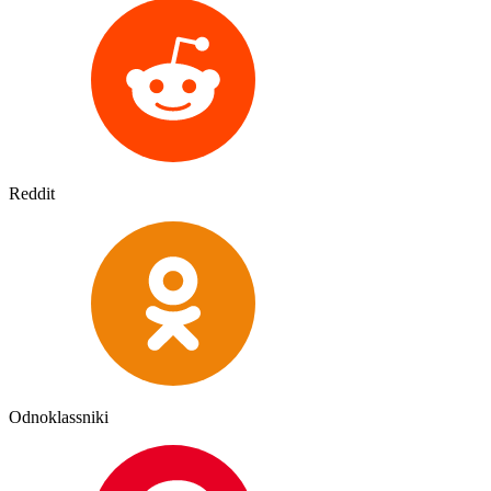
Reddit
Odnoklassniki