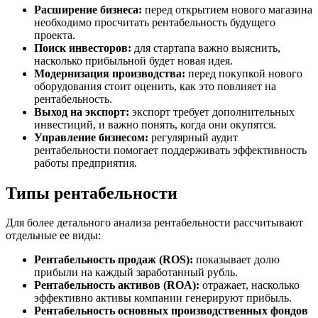
Расширение бизнеса:
перед открытием нового магазина
необходимо просчитать рентабельность будущего
проекта.
Поиск инвесторов:
для стартапа важно выяснить,
насколько прибыльной будет новая идея.
Модернизация производства:
перед покупкой нового
оборудования стоит оценить, как это повлияет на
рентабельность.
Выход на экспорт:
экспорт требует дополнительных
инвестиций, и важно понять, когда они окупятся.
Управление бизнесом:
регулярный аудит
рентабельности помогает поддерживать эффективность
работы предприятия.
Типы рентабельности
Для более детального анализа рентабельности рассчитывают
отдельные ее виды:
Рентабельность продаж (ROS):
показывает долю
прибыли на каждый заработанный рубль.
Рентабельность активов (ROA):
отражает, насколько
эффективно активы компании генерируют прибыль.
Рентабельность основных производственных фондов