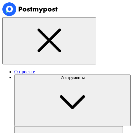
О проекте
Инструменты