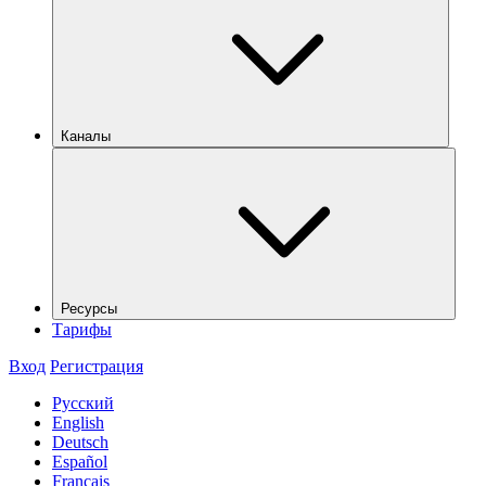
Каналы
Ресурсы
Тарифы
Вход
Регистрация
Русский
English
Deutsch
Español
Français