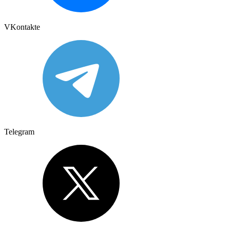
VKontakte
Telegram