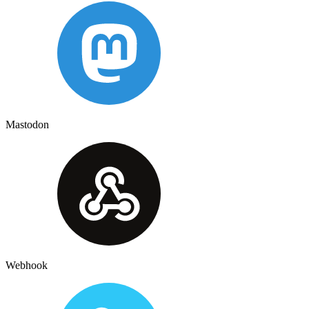
Mastodon
Webhook