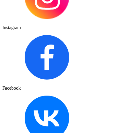
Instagram
Facebook