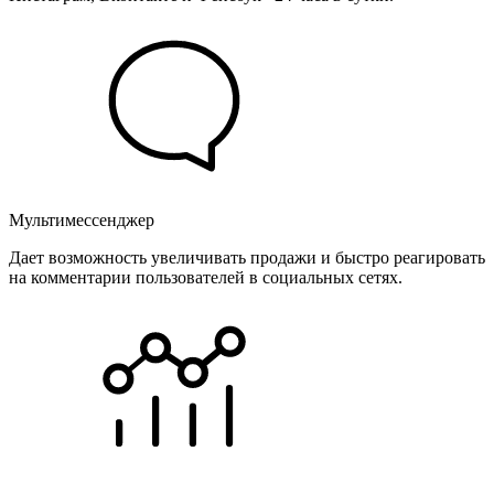
Мультимессенджер
Дает возможность увеличивать продажи и быстро реагировать
на комментарии пользователей в социальных сетях.