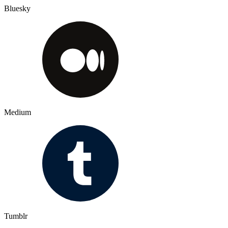
Bluesky
Medium
Tumblr