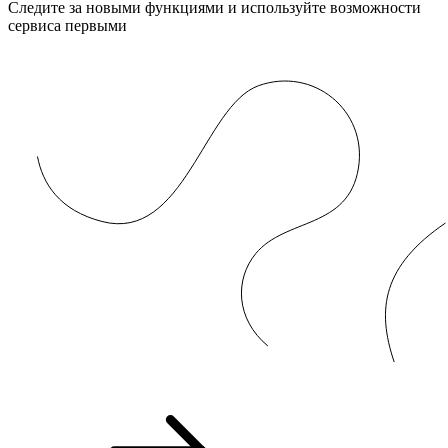
Следите за новыми функциями и используйте возможности
сервиса первыми