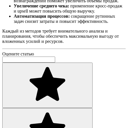
вознаграждений поможет увеличить объемы продаж.
Увеличение среднего чека:
применение кросс-продаж
и upsell может повысить общую выручку.
Автоматизация процессов:
сокращение рутинных
задач снизит затраты и повысит эффективность.
Каждый из методов требует внимательного анализа и
планирования, чтобы обеспечить максимальную выгоду от
вложенных усилий и ресурсов.
Оцените статью