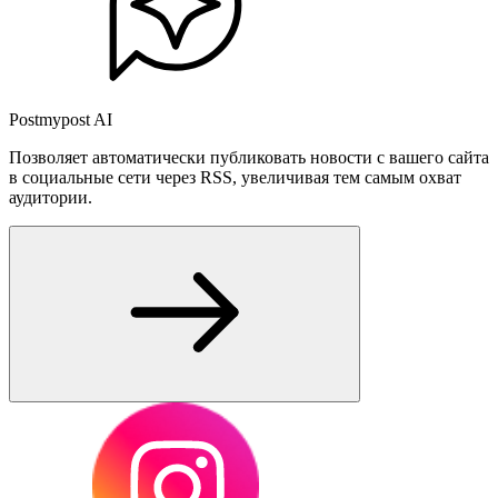
Postmypost AI
Позволяет автоматически публиковать новости с вашего сайта
в социальные сети через RSS, увеличивая тем самым охват
аудитории.