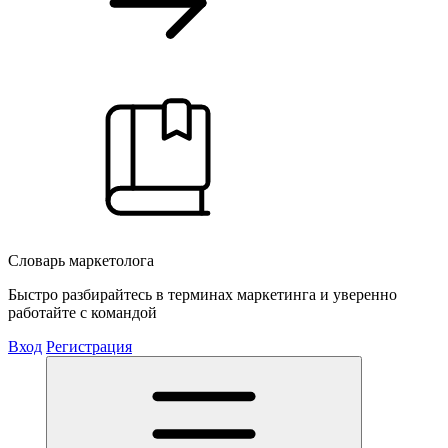
Словарь маркетолога
Быстро разбирайтесь в терминах маркетинга и уверенно
работайте с командой
Вход
Регистрация