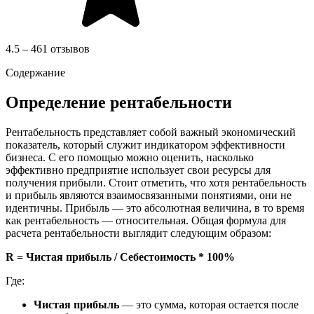
4.5 – 461 отзывов
Содержание
Определение рентабельности
Рентабельность представляет собой важный экономический
показатель, который служит индикатором эффективности
бизнеса. С его помощью можно оценить, насколько
эффективно предприятие использует свои ресурсы для
получения прибыли. Стоит отметить, что хотя рентабельность
и прибыль являются взаимосвязанными понятиями, они не
идентичны. Прибыль — это абсолютная величина, в то время
как рентабельность — относительная. Общая формула для
расчета рентабельности выглядит следующим образом:
R = Чистая прибыль / Себестоимость * 100%
Где:
Чистая прибыль
— это сумма, которая остается после