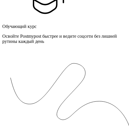
Обучающий курс
Освойте Postmypost быстрее и ведите соцсети без лишней
рутины каждый день