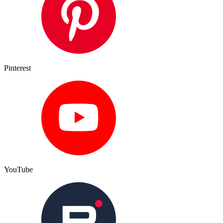
Pinterest
YouTube