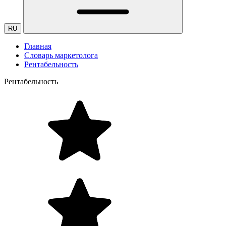
RU
Главная
Словарь маркетолога
Рентабельность
Рентабельность