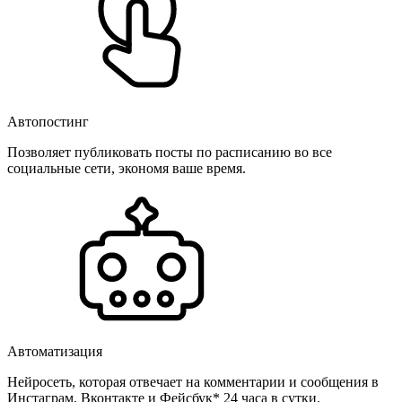
Автопостинг
Позволяет публиковать посты по расписанию во все
социальные сети, экономя ваше время.
Автоматизация
Нейросеть, которая отвечает на комментарии и сообщения в
Инстаграм, Вконтакте и Фейсбук* 24 часа в сутки.