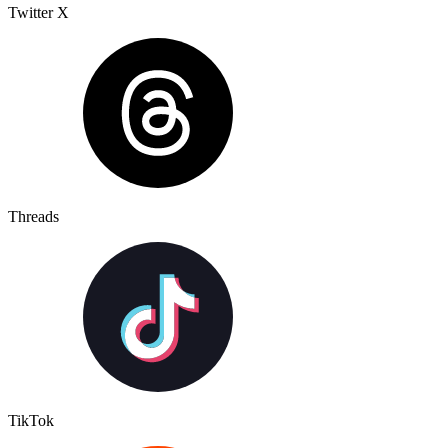
Twitter X
Threads
TikTok