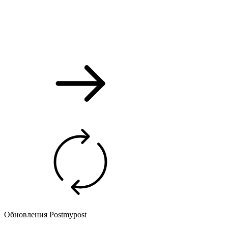
Обновления Postmypost