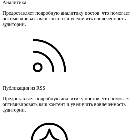
Аналитика
Предоставляет подробную аналитику постов, что помогает
оптимизировать ваш контент и увеличить вовлеченность
аудитории.
Публикация из RSS
Предоставляет подробную аналитику постов, что помогает
оптимизировать ваш контент и увеличить вовлеченность
аудитории.