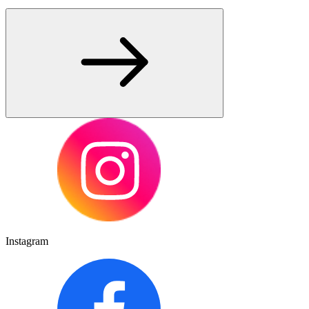
Instagram