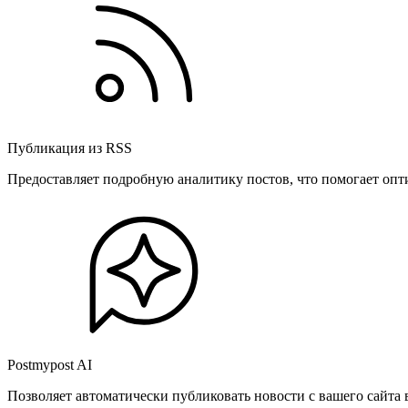
Публикация из RSS
Предоставляет подробную аналитику постов, что помогает опт
Postmypost AI
Позволяет автоматически публиковать новости с вашего сайта 