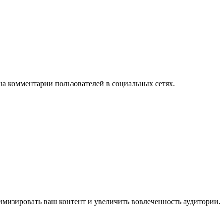
на комментарии пользователей в социальных сетях.
имизировать ваш контент и увеличить вовлеченность аудитории.