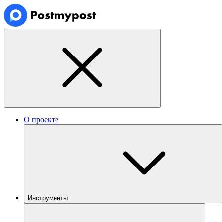
О проекте
Инструменты