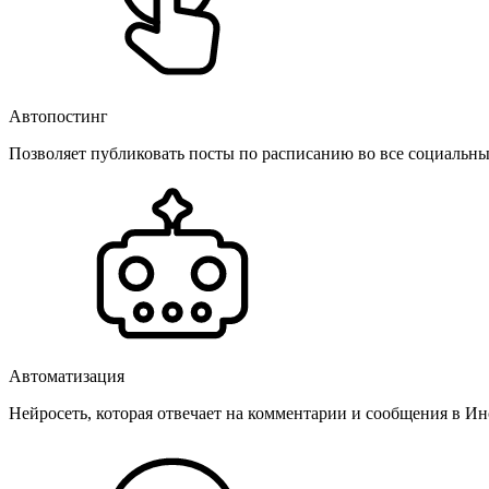
Автопостинг
Позволяет публиковать посты по расписанию во все социальные
Автоматизация
Нейросеть, которая отвечает на комментарии и сообщения в Инс