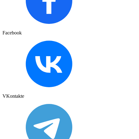
Facebook
VKontakte