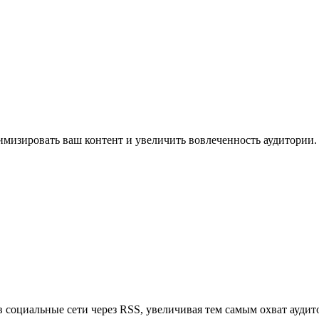
имизировать ваш контент и увеличить вовлеченность аудитории.
в социальные сети через RSS, увеличивая тем самым охват аудит