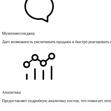
Мультимессенджер
Дает возможность увеличивать продажи и быстро реагировать 
Аналитика
Предоставляет подробную аналитику постов, что помогает опт