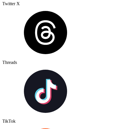
Twitter X
Threads
TikTok