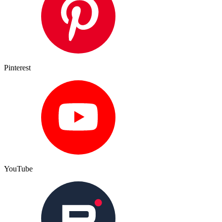
Pinterest
YouTube