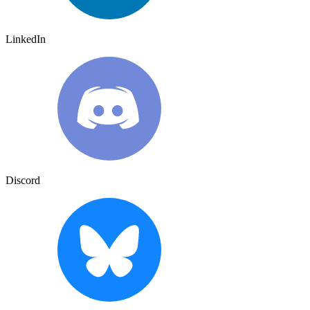
LinkedIn
Discord