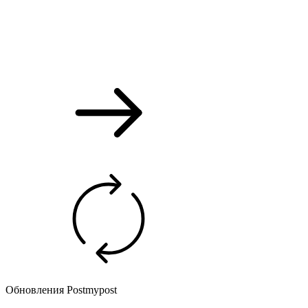
Обновления Postmypost