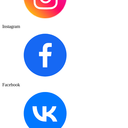
Instagram
Facebook