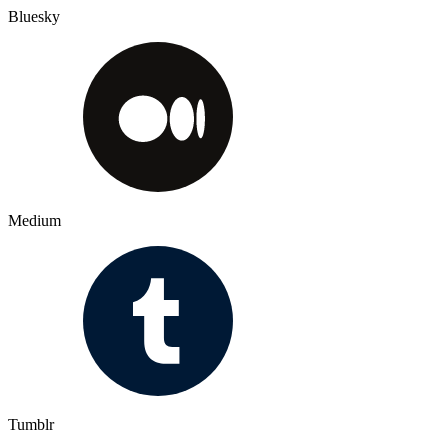
Bluesky
Medium
Tumblr