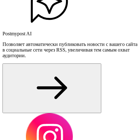
Postmypost AI
Позволяет автоматически публиковать новости с вашего сайта
в социальные сети через RSS, увеличивая тем самым охват
аудитории.