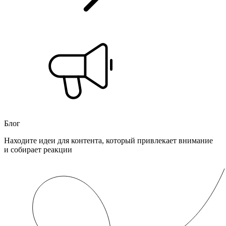
Блог
Находите идеи для контента, который привлекает внимание
и собирает реакции