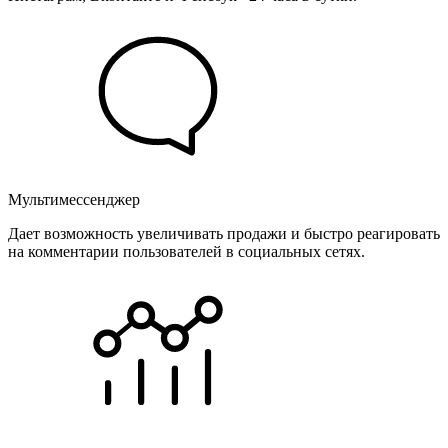
Мультимессенджер
Дает возможность увеличивать продажи и быстро реагировать
на комментарии пользователей в социальных сетях.