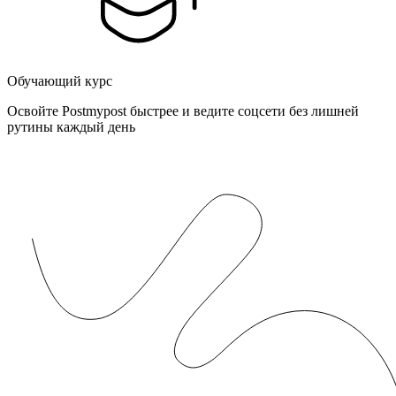
Обучающий курс
Освойте Postmypost быстрее и ведите соцсети без лишней
рутины каждый день