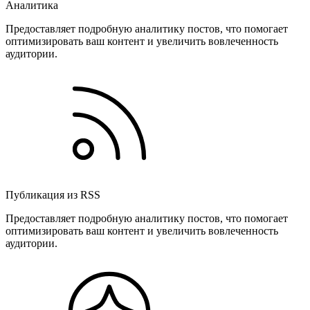
Аналитика
Предоставляет подробную аналитику постов, что помогает
оптимизировать ваш контент и увеличить вовлеченность
аудитории.
Публикация из RSS
Предоставляет подробную аналитику постов, что помогает
оптимизировать ваш контент и увеличить вовлеченность
аудитории.