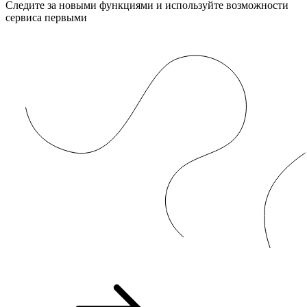
Следите за новыми функциями и используйте возможности
сервиса первыми