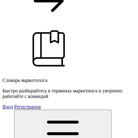
Словарь маркетолога
Быстро разбирайтесь в терминах маркетинга и уверенно
работайте с командой
Вход
Регистрация