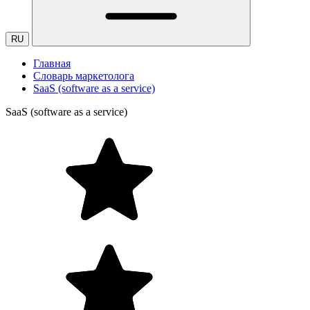
RU
Главная
Словарь маркетолога
SaaS (software as a service)
SaaS (software as a service)