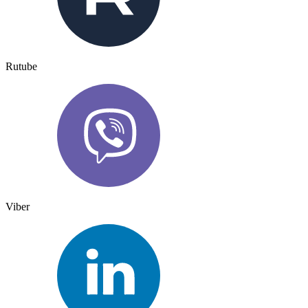
Rutube
Viber