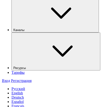
Каналы
Ресурсы
Тарифы
Вход
Регистрация
Русский
English
Deutsch
Español
Français