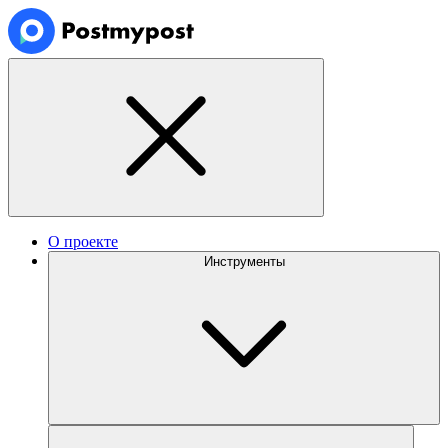
О проекте
Инструменты