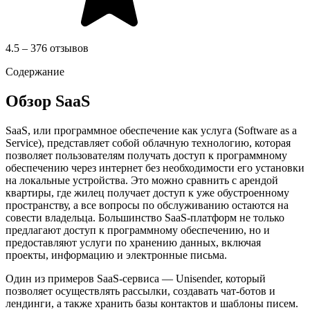
4.5 – 376 отзывов
Содержание
Обзор SaaS
SaaS, или программное обеспечение как услуга (Software as a
Service), представляет собой облачную технологию, которая
позволяет пользователям получать доступ к программному
обеспечению через интернет без необходимости его установки
на локальные устройства. Это можно сравнить с арендой
квартиры, где жилец получает доступ к уже обустроенному
пространству, а все вопросы по обслуживанию остаются на
совести владельца. Большинство SaaS-платформ не только
предлагают доступ к программному обеспечению, но и
предоставляют услуги по хранению данных, включая
проекты, информацию и электронные письма.
Один из примеров SaaS-сервиса — Unisender, который
позволяет осуществлять рассылки, создавать чат-ботов и
лендинги, а также хранить базы контактов и шаблоны писем.