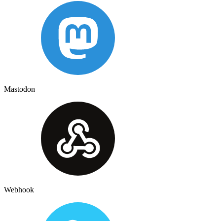
Mastodon
Webhook