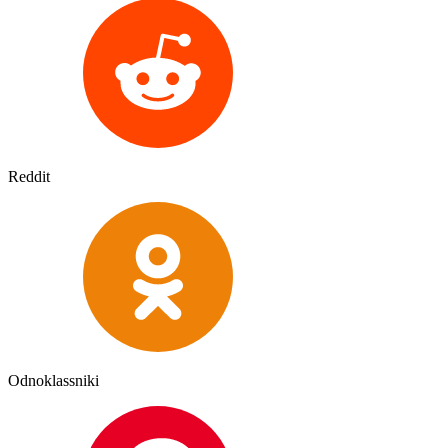
Reddit
Odnoklassniki