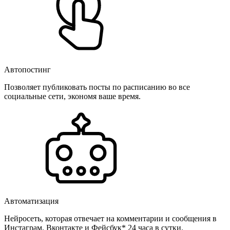
Автопостинг
Позволяет публиковать посты по расписанию во все
социальные сети, экономя ваше время.
Автоматизация
Нейросеть, которая отвечает на комментарии и сообщения в
Инстаграм, Вконтакте и Фейсбук* 24 часа в сутки.