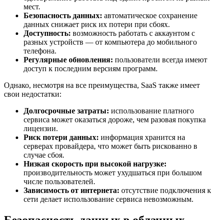
мест.
Безопасность данных:
автоматическое сохранение
данных снижает риск их потери при сбоях.
Доступность:
возможность работать с аккаунтом с
разных устройств — от компьютера до мобильного
телефона.
Регулярные обновления:
пользователи всегда имеют
доступ к последним версиям программ.
Однако, несмотря на все преимущества, SaaS также имеет
свои недостатки:
Долгосрочные затраты:
использование платного
сервиса может оказаться дороже, чем разовая покупка
лицензии.
Риск потери данных:
информация хранится на
серверах провайдера, что может быть рискованно в
случае сбоя.
Низкая скорость при высокой нагрузке:
производительность может ухудшаться при большом
числе пользователей.
Зависимость от интернета:
отсутствие подключения к
сети делает использование сервиса невозможным.