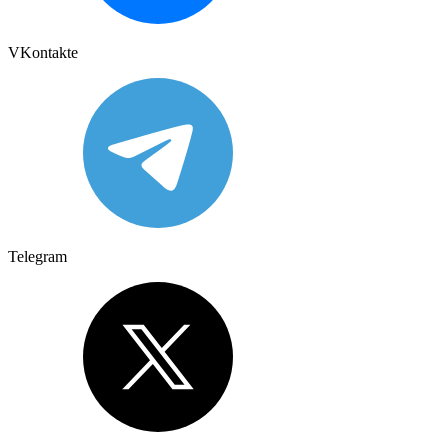
VKontakte
Telegram