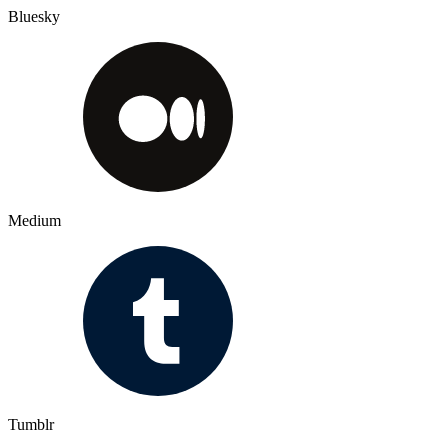
Bluesky
Medium
Tumblr