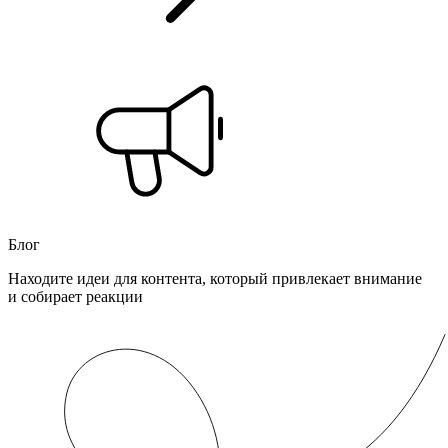
Блог
Находите идеи для контента, который привлекает внимание
и собирает реакции