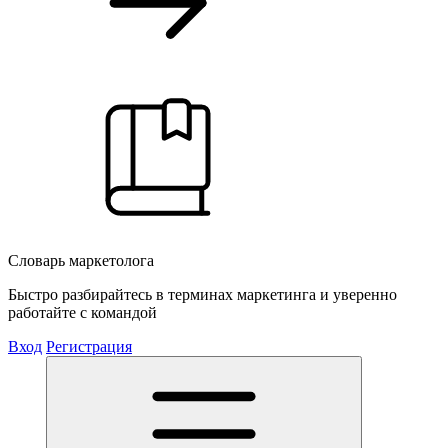
Словарь маркетолога
Быстро разбирайтесь в терминах маркетинга и уверенно
работайте с командой
Вход
Регистрация