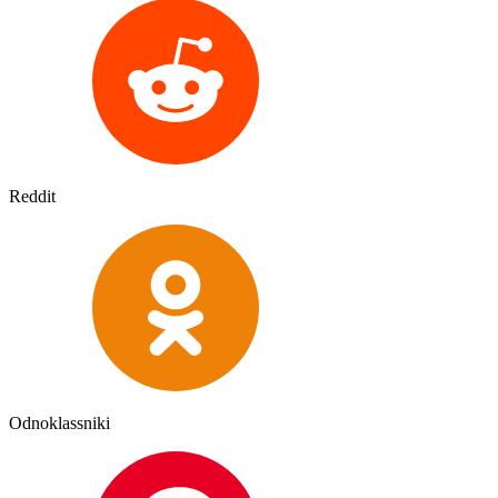
Reddit
Odnoklassniki