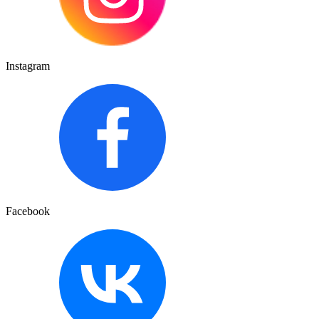
Instagram
Facebook