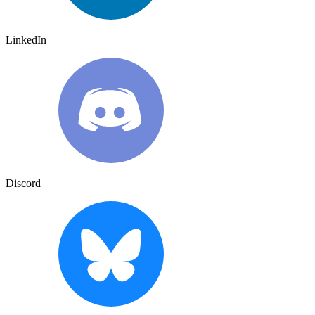
LinkedIn
Discord