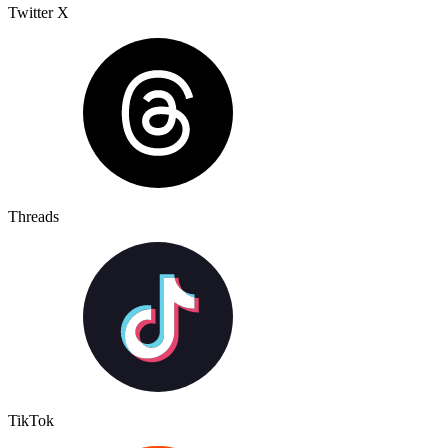
Twitter X
Threads
TikTok