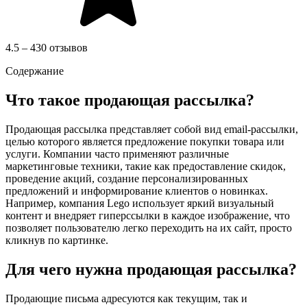
4.5 – 430 отзывов
Содержание
Что такое продающая рассылка?
Продающая рассылка представляет собой вид email-рассылки,
целью которого является предложение покупки товара или
услуги. Компании часто применяют различные
маркетинговые техники, такие как предоставление скидок,
проведение акций, создание персонализированных
предложений и информирование клиентов о новинках.
Например, компания Lego использует яркий визуальный
контент и внедряет гиперссылки в каждое изображение, что
позволяет пользователю легко переходить на их сайт, просто
кликнув по картинке.
Для чего нужна продающая рассылка?
Продающие письма адресуются как текущим, так и