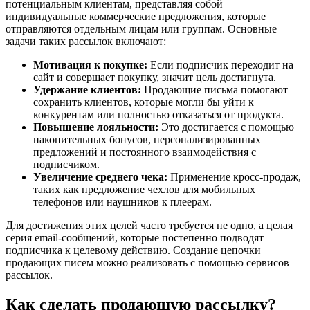
потенциальным клиентам, представляя собой
индивидуальные коммерческие предложения, которые
отправляются отдельным лицам или группам. Основные
задачи таких рассылок включают:
Мотивация к покупке:
Если подписчик переходит на
сайт и совершает покупку, значит цель достигнута.
Удержание клиентов:
Продающие письма помогают
сохранить клиентов, которые могли бы уйти к
конкурентам или полностью отказаться от продукта.
Повышение лояльности:
Это достигается с помощью
накопительных бонусов, персонализированных
предложений и постоянного взаимодействия с
подписчиком.
Увеличение среднего чека:
Применение кросс-продаж,
таких как предложение чехлов для мобильных
телефонов или наушников к плеерам.
Для достижения этих целей часто требуется не одно, а целая
серия email-сообщений, которые постепенно подводят
подписчика к целевому действию. Создание цепочки
продающих писем можно реализовать с помощью сервисов
рассылок.
Как сделать продающую рассылку?