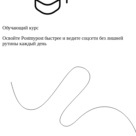
Обучающий курс
Освойте Postmypost быстрее и ведите соцсети без лишней
рутины каждый день