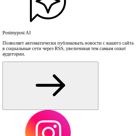
Postmypost AI
Позволяет автоматически публиковать новости с вашего сайта
в социальные сети через RSS, увеличивая тем самым охват
аудитории.