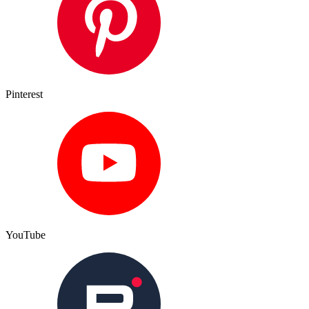
Pinterest
YouTube