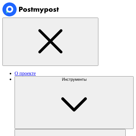
О проекте
Инструменты