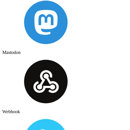
Mastodon
Webhook