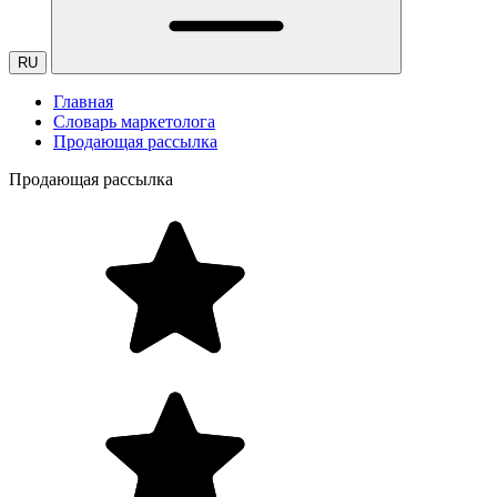
RU
Главная
Словарь маркетолога
Продающая рассылка
Продающая рассылка