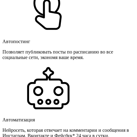
Автопостинг
Позволяет публиковать посты по расписанию во все
социальные сети, экономя ваше время.
Автоматизация
Нейросеть, которая отвечает на комментарии и сообщения в
Инстаграм, Вконтакте и Фейсбук* 24 часа в сутки.