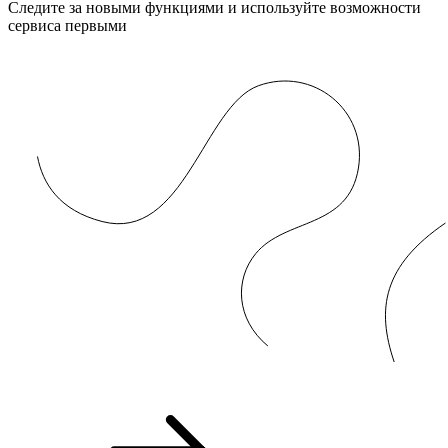
Следите за новыми функциями и используйте возможности
сервиса первыми