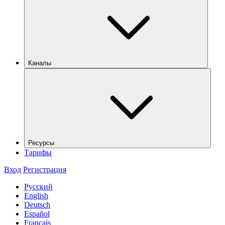
Каналы
Ресурсы
Тарифы
Вход
Регистрация
Русский
English
Deutsch
Español
Français