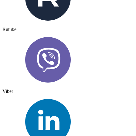
Rutube
Viber