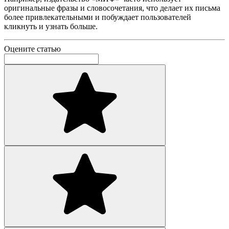
оригинальные фразы и словосочетания, что делает их письма
более привлекательными и побуждает пользователей
кликнуть и узнать больше.
Оцените статью