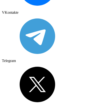
VKontakte
Telegram