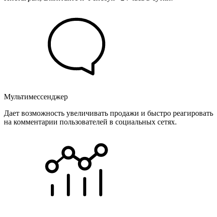
Мультимессенджер
Дает возможность увеличивать продажи и быстро реагировать
на комментарии пользователей в социальных сетях.