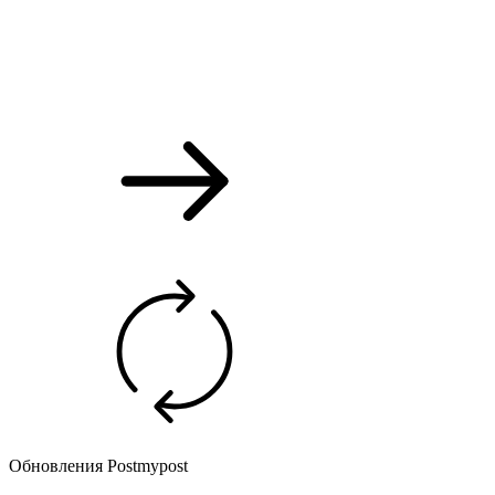
Обновления Postmypost