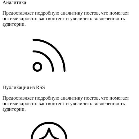
Аналитика
Предоставляет подробную аналитику постов, что помогает
оптимизировать ваш контент и увеличить вовлеченность
аудитории.
Публикация из RSS
Предоставляет подробную аналитику постов, что помогает
оптимизировать ваш контент и увеличить вовлеченность
аудитории.