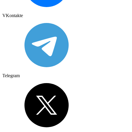
VKontakte
Telegram