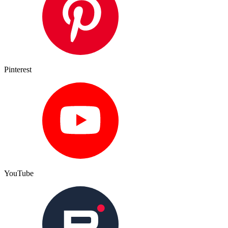
Pinterest
YouTube