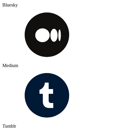
Bluesky
Medium
Tumblr