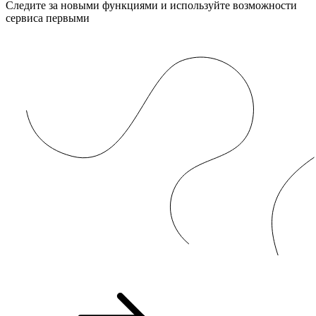
Следите за новыми функциями и используйте возможности
сервиса первыми