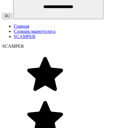
RU
Главная
Словарь маркетолога
SCAMPER
SCAMPER