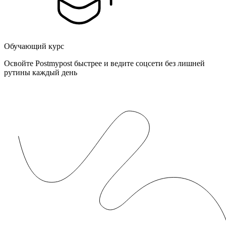
Обучающий курс
Освойте Postmypost быстрее и ведите соцсети без лишней
рутины каждый день