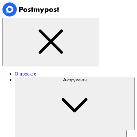
О проекте
Инструменты