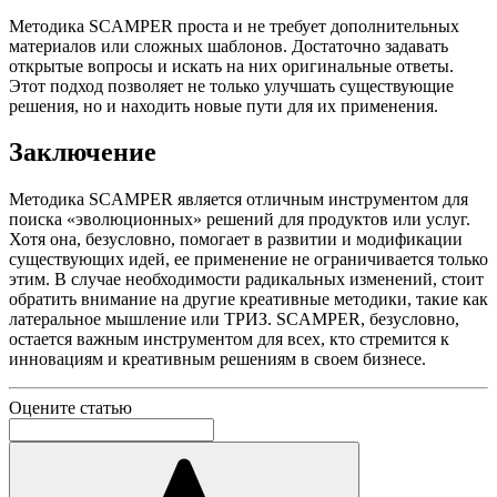
Методика SCAMPER проста и не требует дополнительных
материалов или сложных шаблонов. Достаточно задавать
открытые вопросы и искать на них оригинальные ответы.
Этот подход позволяет не только улучшать существующие
решения, но и находить новые пути для их применения.
Заключение
Методика SCAMPER является отличным инструментом для
поиска «эволюционных» решений для продуктов или услуг.
Хотя она, безусловно, помогает в развитии и модификации
существующих идей, ее применение не ограничивается только
этим. В случае необходимости радикальных изменений, стоит
обратить внимание на другие креативные методики, такие как
латеральное мышление или ТРИЗ. SCAMPER, безусловно,
остается важным инструментом для всех, кто стремится к
инновациям и креативным решениям в своем бизнесе.
Оцените статью