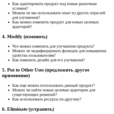
Как адаптировать продукт под новые рыночные
условия?
Можем ли мы использовать опыт из других отраслей
для улучшения?
Как можно изменить продукт для новых целевых
аудиторий?
4. Modify (изменить)
Что можно изменить для улучшения продукта?
Можно ли модифицировать функции для повышения
удобства пользователям?
Как изменить дизайн для его улучшения?
5. Put to Other Uses (предложить другое
применение)
Как еще можно использовать данный продукт?
Можно ли найти новые целевые аудитории для
существующих решений?
Как использовать ресурсы по-другому?
6. Eliminate (устранить)