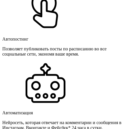
Автопостинг
Позволяет публиковать посты по расписанию во все
социальные сети, экономя ваше время.
Автоматизация
Нейросеть, которая отвечает на комментарии и сообщения в
Инстаграм, Вконтакте и Фейсбук* 24 часа в сутки.