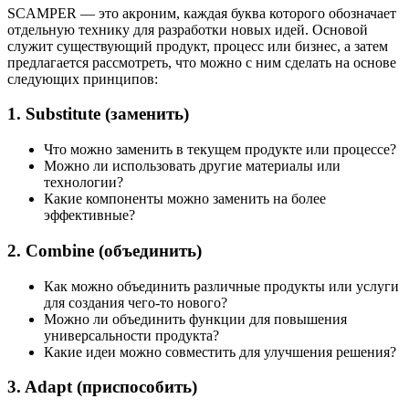
SCAMPER — это акроним, каждая буква которого обозначает
отдельную технику для разработки новых идей. Основой
служит существующий продукт, процесс или бизнес, а затем
предлагается рассмотреть, что можно с ним сделать на основе
следующих принципов:
1. Substitute (заменить)
Что можно заменить в текущем продукте или процессе?
Можно ли использовать другие материалы или
технологии?
Какие компоненты можно заменить на более
эффективные?
2. Combine (объединить)
Как можно объединить различные продукты или услуги
для создания чего-то нового?
Можно ли объединить функции для повышения
универсальности продукта?
Какие идеи можно совместить для улучшения решения?
3. Adapt (приспособить)