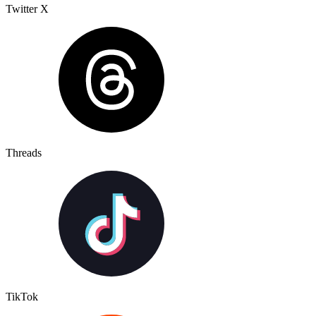
Twitter X
Threads
TikTok