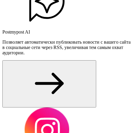
Postmypost AI
Позволяет автоматически публиковать новости с вашего сайта
в социальные сети через RSS, увеличивая тем самым охват
аудитории.