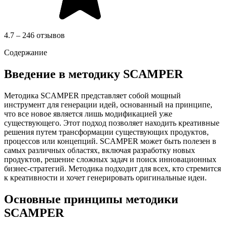
4.7 – 246 отзывов
Содержание
Введение в методику SCAMPER
Методика SCAMPER представляет собой мощный
инструмент для генерации идей, основанный на принципе,
что все новое является лишь модификацией уже
существующего. Этот подход позволяет находить креативные
решения путем трансформации существующих продуктов,
процессов или концепций. SCAMPER может быть полезен в
самых различных областях, включая разработку новых
продуктов, решение сложных задач и поиск инновационных
бизнес-стратегий. Методика подходит для всех, кто стремится
к креативности и хочет генерировать оригинальные идеи.
Основные принципы методики
SCAMPER