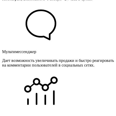
Мультимессенджер
Дает возможность увеличивать продажи и быстро реагировать
на комментарии пользователей в социальных сетях.