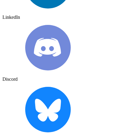
LinkedIn
Discord