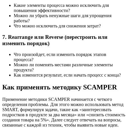
Какие элементы процесса можно исключить для
повышения эффективности?
Можно ли убрать ненужные шаги для упрощения
работы?
Что можно исключить для снижения затрат?
7. Rearrange или Reverse (перестроить или
изменить порядок)
Что произойдет, если изменить порядок этапов
процесса?
Можно ли поменять местами различные элементы
продукта?
Как изменится результат, если начать процесс с конца?
Как применять методику SCAMPER
Применение методики SCAMPER начинается с четкого
определения проблемы. Для этого можно использовать метод
SMART, формулируя задачи, такие как «заинтересовать
подростков в продукте за два месяца» или «снизить стоимость
создания товара на 5%». Далее следует отвечать на вопросы,
связанные с каждой из техник, чтобы выявить новые идеи.