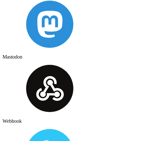
Mastodon
Webhook