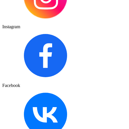
Instagram
Facebook