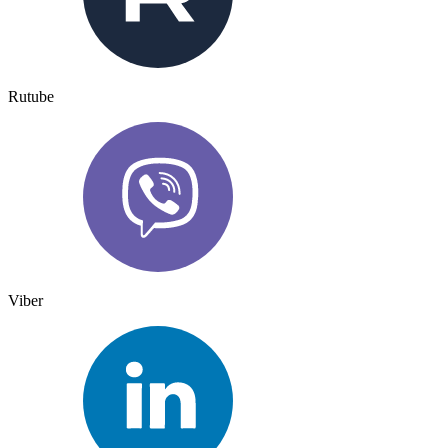
Rutube
Viber