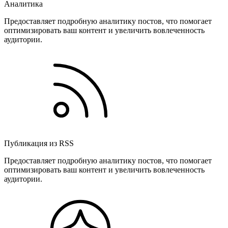
Аналитика
Предоставляет подробную аналитику постов, что помогает
оптимизировать ваш контент и увеличить вовлеченность
аудитории.
Публикация из RSS
Предоставляет подробную аналитику постов, что помогает
оптимизировать ваш контент и увеличить вовлеченность
аудитории.