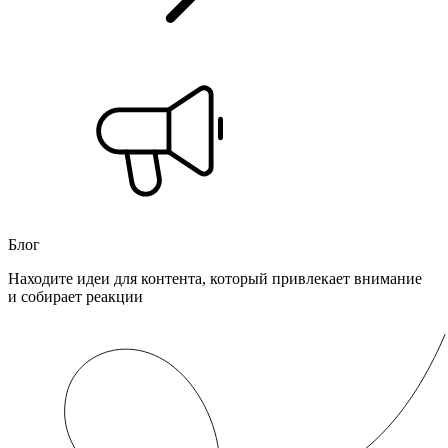
Блог
Находите идеи для контента, который привлекает внимание
и собирает реакции