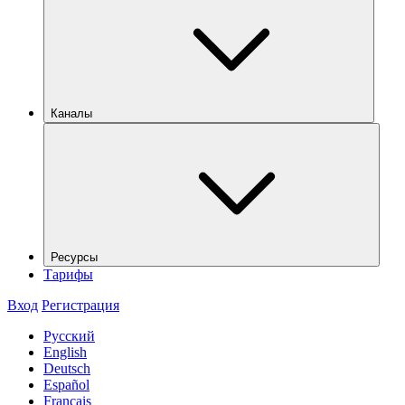
Каналы
Ресурсы
Тарифы
Вход
Регистрация
Русский
English
Deutsch
Español
Français