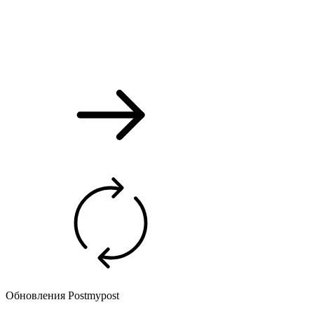
Обновления Postmypost