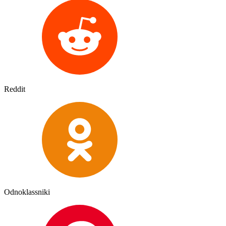
Reddit
Odnoklassniki