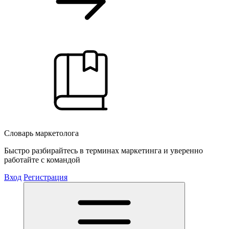
Словарь маркетолога
Быстро разбирайтесь в терминах маркетинга и уверенно
работайте с командой
Вход
Регистрация