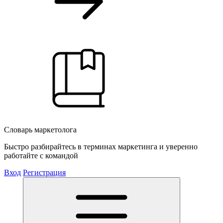
Словарь маркетолога
Быстро разбирайтесь в терминах маркетинга и уверенно
работайте с командой
Вход
Регистрация