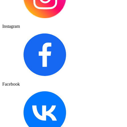
Instagram
Facebook