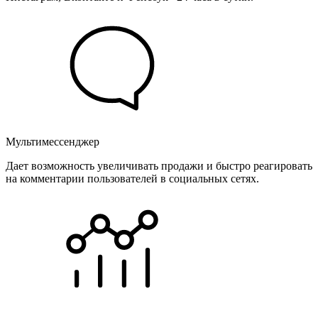
Мультимессенджер
Дает возможность увеличивать продажи и быстро реагировать
на комментарии пользователей в социальных сетях.