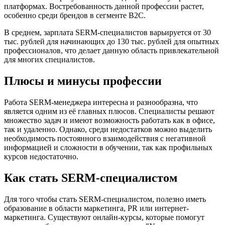
платформах. Востребованность данной профессии растет,
особенно среди брендов в сегменте B2C.
В среднем, зарплата SERM-специалистов варьируется от 30
тыс. рублей для начинающих до 130 тыс. рублей для опытных
профессионалов, что делает данную область привлекательной
для многих специалистов.
Плюсы и минусы профессии
Работа SERM-менеджера интересна и разнообразна, что
является одним из её главных плюсов. Специалисты решают
множество задач и имеют возможность работать как в офисе,
так и удаленно. Однако, среди недостатков можно выделить
необходимость постоянного взаимодействия с негативной
информацией и сложности в обучении, так как профильных
курсов недостаточно.
Как стать SERM-специалистом
Для того чтобы стать SERM-специалистом, полезно иметь
образование в области маркетинга, PR или интернет-
маркетинга. Существуют онлайн-курсы, которые помогут