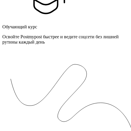
Обучающий курс
Освойте Postmypost быстрее и ведите соцсети без лишней
рутины каждый день