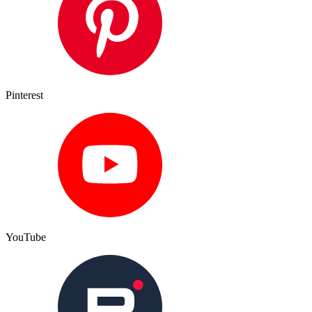
Pinterest
YouTube