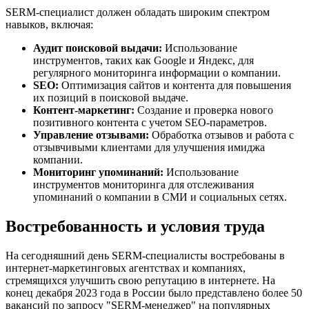
SERM-специалист должен обладать широким спектром
навыков, включая:
Аудит поисковой выдачи:
Использование
инструментов, таких как Google и Яндекс, для
регулярного мониторинга информации о компании.
SEO:
Оптимизация сайтов и контента для повышения
их позиций в поисковой выдаче.
Контент-маркетинг:
Создание и проверка нового
позитивного контента с учетом SEO-параметров.
Управление отзывами:
Обработка отзывов и работа с
отзывчивыми клиентами для улучшения имиджа
компании.
Мониторинг упоминаний:
Использование
инструментов мониторинга для отслеживания
упоминаний о компании в СМИ и социальных сетях.
Востребованность и условия труда
На сегодняшний день SERM-специалисты востребованы в
интернет-маркетинговых агентствах и компаниях,
стремящихся улучшить свою репутацию в интернете. На
конец декабря 2023 года в России было представлено более 50
вакансий по запросу "SERM-менеджер" на популярных