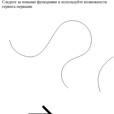
Следите за новыми функциями и используйте возможности
сервиса первыми