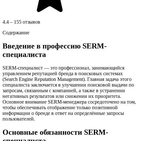
4.4 – 155 отзывов
Содержание
Введение в профессию SERM-
специалиста
SERM-специалист — это профессионал, занимающийся
управлением репутацией бренда в поисковых системах
(Search Engine Reputation Management). Главная задача этого
специалиста заключается в улучшении поисковой выдачи по
запросам, связанным с компанией, а также в устранении
негативных результатов или снижении их приоритета.
Основное внимание SERM-менеджера сосредоточено на том,
чтобы обеспечивать отображение только позитивной
информации о бренде в ответ на определённые запросы
пользователей.
Основные обязанности SERM-
специалиста