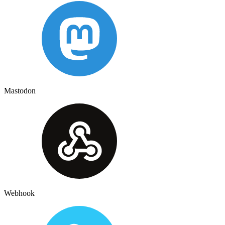
Mastodon
Webhook