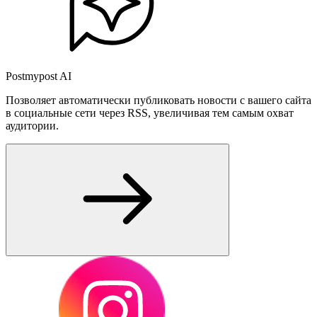
Postmypost AI
Позволяет автоматически публиковать новости с вашего сайта
в социальные сети через RSS, увеличивая тем самым охват
аудитории.