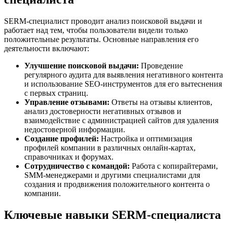
SERM-специалист проводит анализ поисковой выдачи и
работает над тем, чтобы пользователи видели только
положительные результаты. Основные направления его
деятельности включают:
Улучшение поисковой выдачи:
Проведение
регулярного аудита для выявления негативного контента
и использование SEO-инструментов для его вытеснения
с первых страниц.
Управление отзывами:
Ответы на отзывы клиентов,
анализ достоверности негативных отзывов и
взаимодействие с администрацией сайтов для удаления
недостоверной информации.
Создание профилей:
Настройка и оптимизация
профилей компании в различных онлайн-картах,
справочниках и форумах.
Сотрудничество с командой:
Работа с копирайтерами,
SMM-менеджерами и другими специалистами для
создания и продвижения положительного контента о
компании.
Ключевые навыки SERM-специалиста