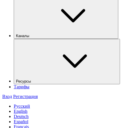
Каналы
Ресурсы
Тарифы
Вход
Регистрация
Русский
English
Deutsch
Español
Français