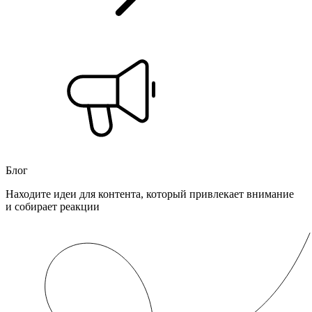
Блог
Находите идеи для контента, который привлекает внимание
и собирает реакции