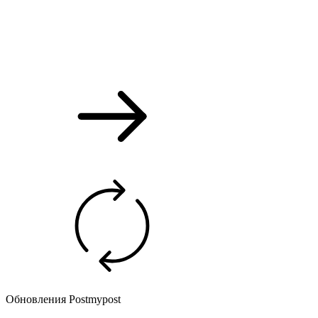
Обновления Postmypost