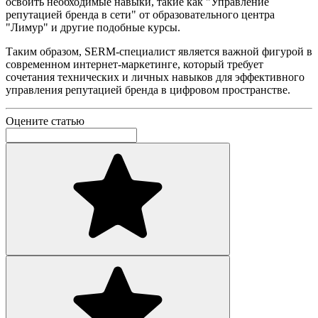
освоить необходимые навыки, такие как "Управление
репутацией бренда в сети" от образовательного центра
"Лимур" и другие подобные курсы.
Таким образом, SERM-специалист является важной фигурой в
современном интернет-маркетинге, который требует
сочетания технических и личных навыков для эффективного
управления репутацией бренда в цифровом пространстве.
Оцените статью