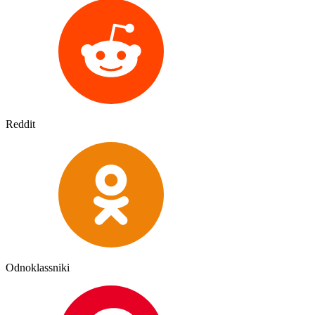
Reddit
Odnoklassniki