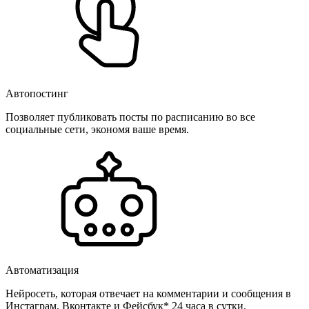
Автопостинг
Позволяет публиковать посты по расписанию во все
социальные сети, экономя ваше время.
Автоматизация
Нейросеть, которая отвечает на комментарии и сообщения в
Инстаграм, Вконтакте и Фейсбук* 24 часа в сутки.