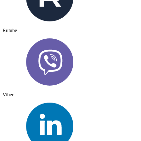
Rutube
Viber