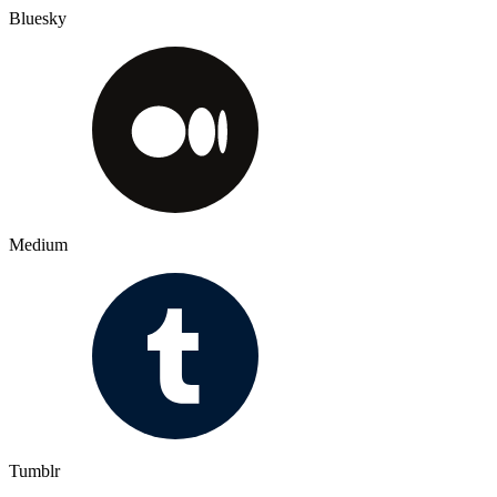
Bluesky
Medium
Tumblr