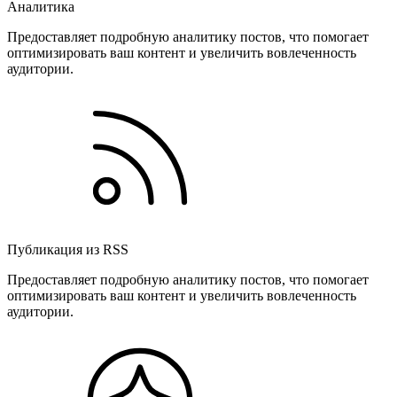
Аналитика
Предоставляет подробную аналитику постов, что помогает
оптимизировать ваш контент и увеличить вовлеченность
аудитории.
Публикация из RSS
Предоставляет подробную аналитику постов, что помогает
оптимизировать ваш контент и увеличить вовлеченность
аудитории.