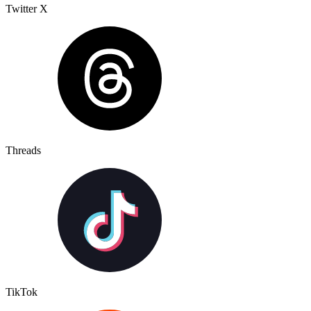
Twitter X
Threads
TikTok