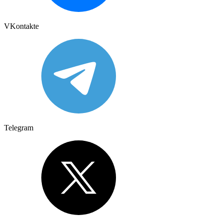
VKontakte
Telegram