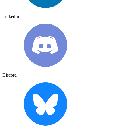
LinkedIn
Discord