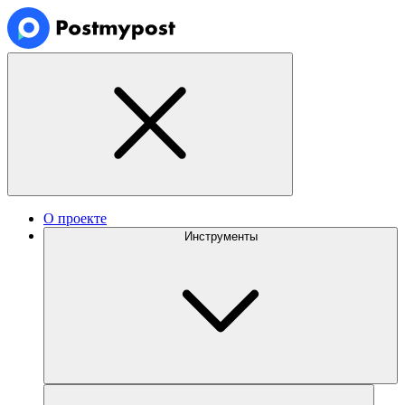
О проекте
Инструменты