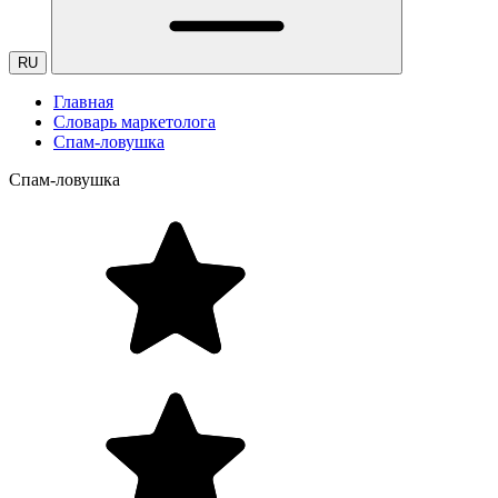
RU
Главная
Словарь маркетолога
Спам-ловушка
Спам-ловушка