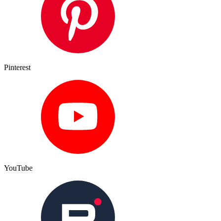
Pinterest
YouTube