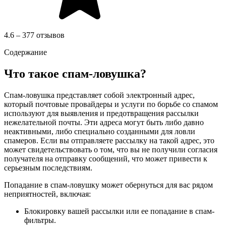
4.6 – 377 отзывов
Содержание
Что такое спам-ловушка?
Спам-ловушка представляет собой электронный адрес,
который почтовые провайдеры и услуги по борьбе со спамом
используют для выявления и предотвращения рассылки
нежелательной почты. Эти адреса могут быть либо давно
неактивными, либо специально созданными для ловли
спамеров. Если вы отправляете рассылку на такой адрес, это
может свидетельствовать о том, что вы не получили согласия
получателя на отправку сообщений, что может привести к
серьезным последствиям.
Попадание в спам-ловушку может обернуться для вас рядом
неприятностей, включая:
Блокировку вашей рассылки или ее попадание в спам-
фильтры.