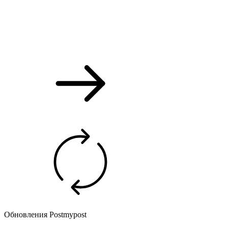
Обновления Postmypost