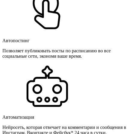
Автопостинг
Позволяет публиковать посты по расписанию во все
социальные сети, экономя ваше время.
Автоматизация
Нейросеть, которая отвечает на комментарии и сообщения в
Инстаграм, Вконтакте и Фейсбук* 24 часа в сутки.