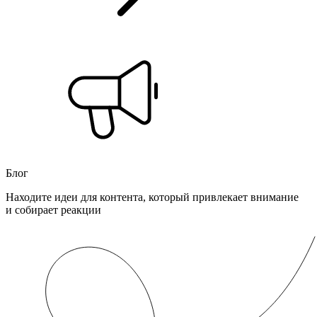
Блог
Находите идеи для контента, который привлекает внимание
и собирает реакции