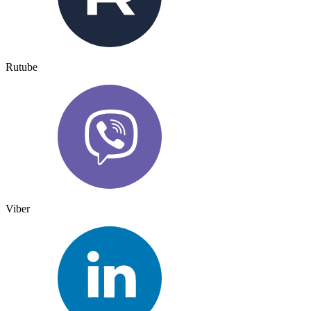
Rutube
Viber