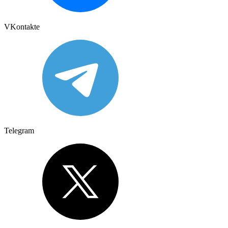
VKontakte
Telegram