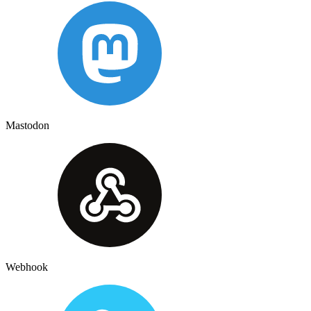
Mastodon
Webhook