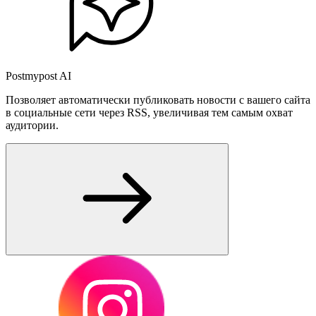
Postmypost AI
Позволяет автоматически публиковать новости с вашего сайта
в социальные сети через RSS, увеличивая тем самым охват
аудитории.