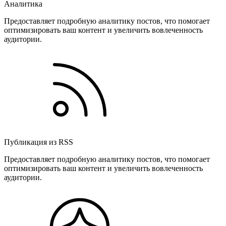
Аналитика
Предоставляет подробную аналитику постов, что помогает
оптимизировать ваш контент и увеличить вовлеченность
аудитории.
Публикация из RSS
Предоставляет подробную аналитику постов, что помогает
оптимизировать ваш контент и увеличить вовлеченность
аудитории.