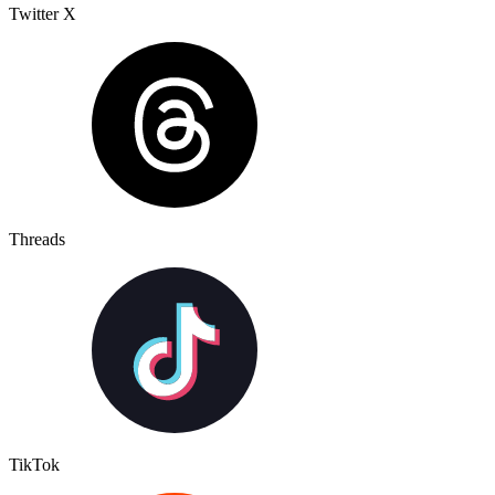
Twitter X
Threads
TikTok