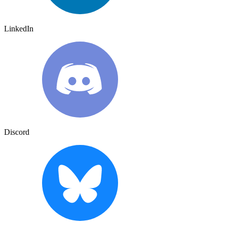
LinkedIn
Discord