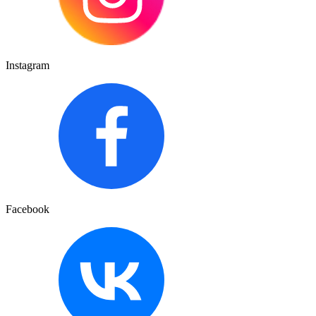
Instagram
Facebook