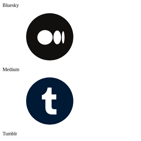
Bluesky
Medium
Tumblr