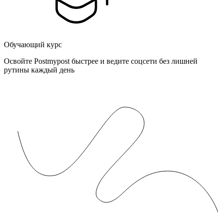
Обучающий курс
Освойте Postmypost быстрее и ведите соцсети без лишней
рутины каждый день