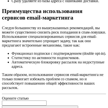
Сразу удаляйте из базы адреса с ошибками доставки.
Преимущества использования
сервисов email-маркетинга
Следуя большинству из вышеуказанных рекомендаций, вы
можете существенно снизить риск попадания в спам-ловушки.
Использование специализированных сервисов для email-
маркетинга значительно упрощает задачу, так как они
предлагают встроенные механизмы, такие как:
Функционал подписки с подтверждением (double opt-in).
Статистику по активности подписчиков.
Автоматическую блокировку рассылок на недоступные
адреса.
Таким образом, использование сервисов email-маркетинга не
только помогает избежать проблем со спамом, но и
способствует повышению общей эффективности ваших
рассылок.
Оцените статью