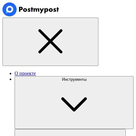
О проекте
Инструменты