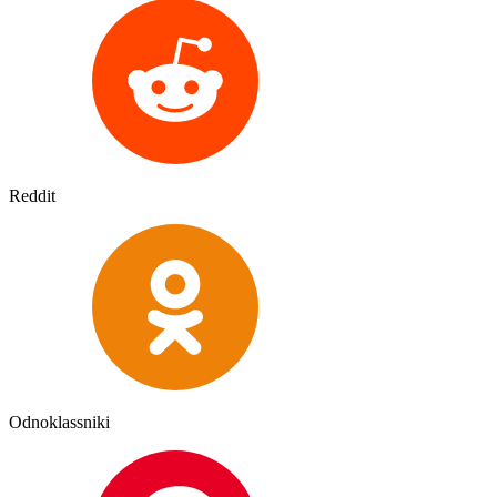
Reddit
Odnoklassniki