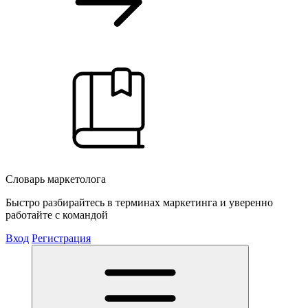
Словарь маркетолога
Быстро разбирайтесь в терминах маркетинга и уверенно
работайте с командой
Вход
Регистрация