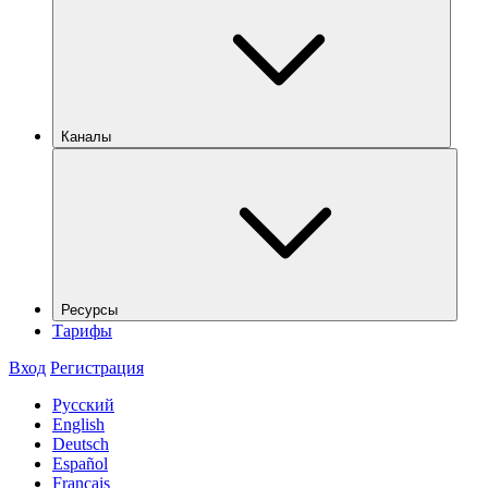
Каналы
Ресурсы
Тарифы
Вход
Регистрация
Русский
English
Deutsch
Español
Français