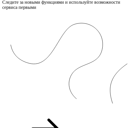
Следите за новыми функциями и используйте возможности
сервиса первыми