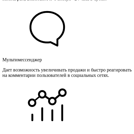
Мультимессенджер
Дает возможность увеличивать продажи и быстро реагировать
на комментарии пользователей в социальных сетях.