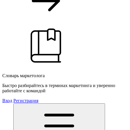
Словарь маркетолога
Быстро разбирайтесь в терминах маркетинга и уверенно
работайте с командой
Вход
Регистрация