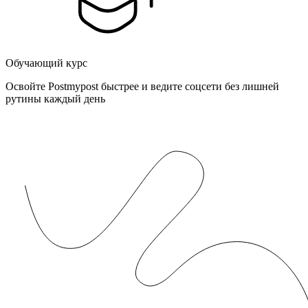
Обучающий курс
Освойте Postmypost быстрее и ведите соцсети без лишней
рутины каждый день