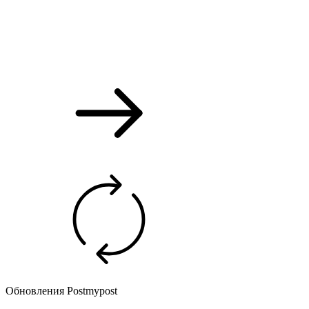
Обновления Postmypost