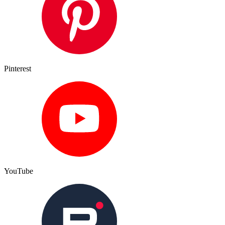
Pinterest
YouTube