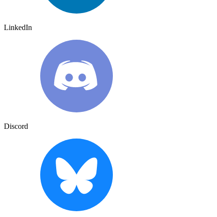
LinkedIn
Discord