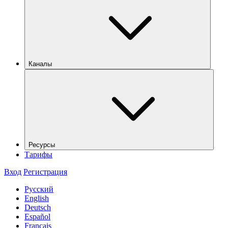
Каналы
Ресурсы
Тарифы
Вход
Регистрация
Русский
English
Deutsch
Español
Français