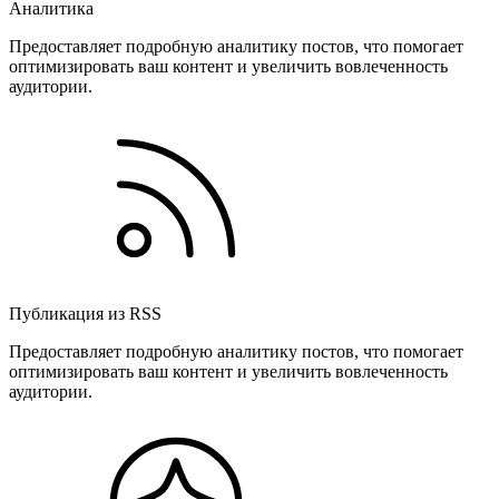
Аналитика
Предоставляет подробную аналитику постов, что помогает
оптимизировать ваш контент и увеличить вовлеченность
аудитории.
Публикация из RSS
Предоставляет подробную аналитику постов, что помогает
оптимизировать ваш контент и увеличить вовлеченность
аудитории.