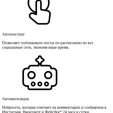
Автопостинг
Позволяет публиковать посты по расписанию во все
социальные сети, экономя ваше время.
Автоматизация
Нейросеть, которая отвечает на комментарии и сообщения в
Инстаграм, Вконтакте и Фейсбук* 24 часа в сутки.