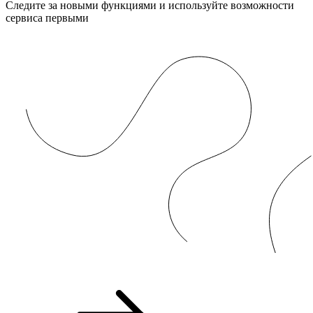
Следите за новыми функциями и используйте возможности
сервиса первыми