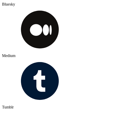
Bluesky
Medium
Tumblr