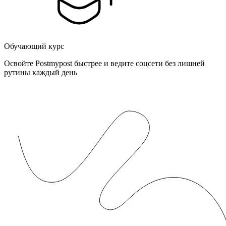
Обучающий курс
Освойте Postmypost быстрее и ведите соцсети без лишней
рутины каждый день