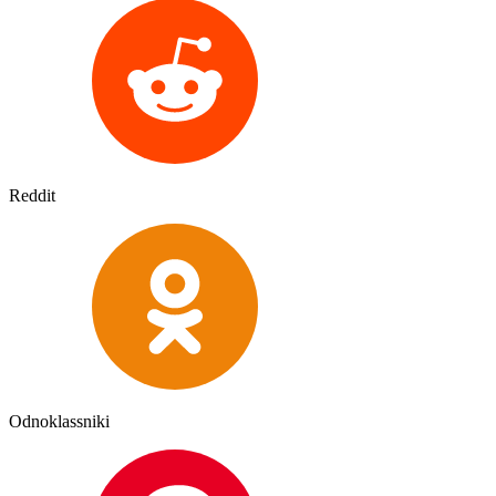
Reddit
Odnoklassniki