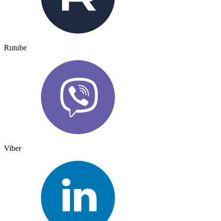
Rutube
Viber