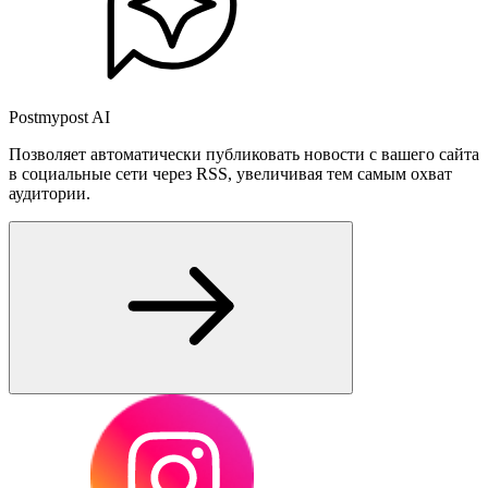
Postmypost AI
Позволяет автоматически публиковать новости с вашего сайта
в социальные сети через RSS, увеличивая тем самым охват
аудитории.