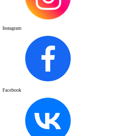
Instagram
Facebook