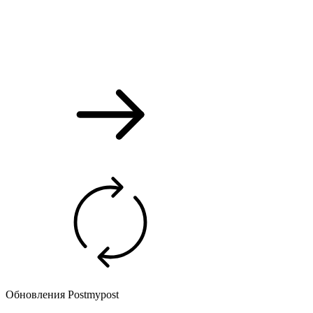
Обновления Postmypost