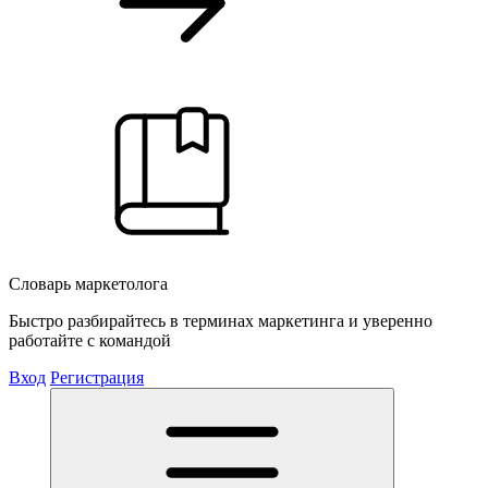
Словарь маркетолога
Быстро разбирайтесь в терминах маркетинга и уверенно
работайте с командой
Вход
Регистрация