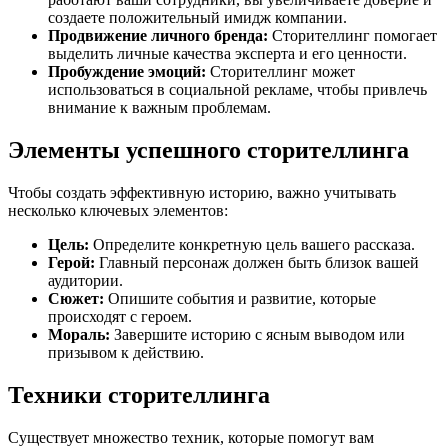
создаете положительный имидж компании.
Продвижение личного бренда:
Сторителлинг помогает
выделить личные качества эксперта и его ценности.
Пробуждение эмоций:
Сторителлинг может
использоваться в социальной рекламе, чтобы привлечь
внимание к важным проблемам.
Элементы успешного сторителлинга
Чтобы создать эффективную историю, важно учитывать
несколько ключевых элементов:
Цель:
Определите конкретную цель вашего рассказа.
Герой:
Главный персонаж должен быть близок вашей
аудитории.
Сюжет:
Опишите события и развитие, которые
происходят с героем.
Мораль:
Завершите историю с ясным выводом или
призывом к действию.
Техники сторителлинга
Существует множество техник, которые помогут вам