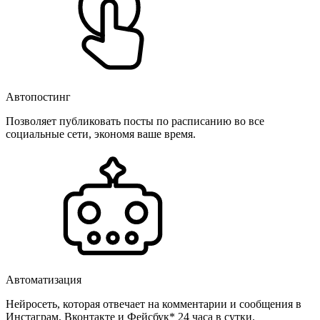
Автопостинг
Позволяет публиковать посты по расписанию во все
социальные сети, экономя ваше время.
Автоматизация
Нейросеть, которая отвечает на комментарии и сообщения в
Инстаграм, Вконтакте и Фейсбук* 24 часа в сутки.