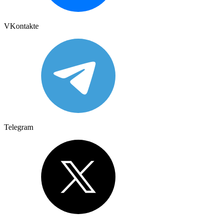
VKontakte
Telegram