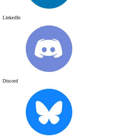
LinkedIn
Discord