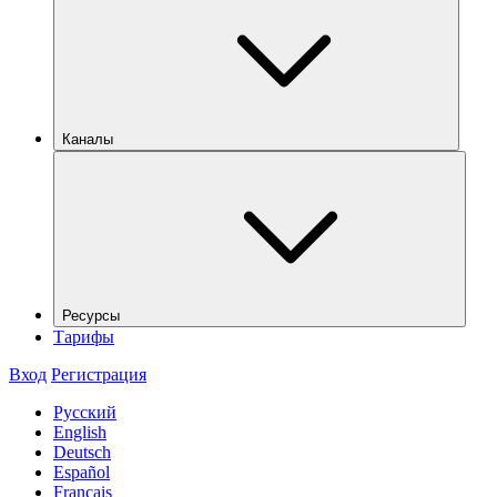
Каналы
Ресурсы
Тарифы
Вход
Регистрация
Русский
English
Deutsch
Español
Français