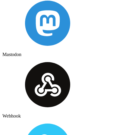
Mastodon
Webhook