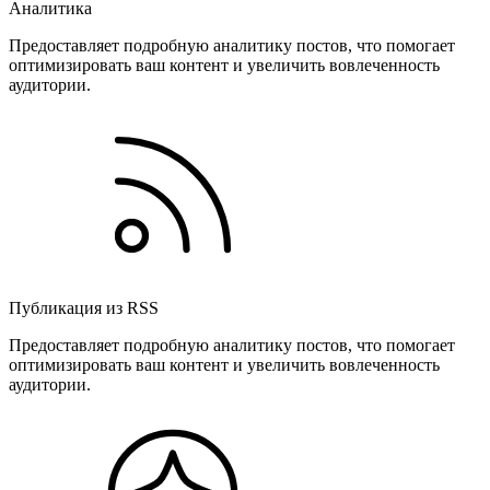
Аналитика
Предоставляет подробную аналитику постов, что помогает
оптимизировать ваш контент и увеличить вовлеченность
аудитории.
Публикация из RSS
Предоставляет подробную аналитику постов, что помогает
оптимизировать ваш контент и увеличить вовлеченность
аудитории.