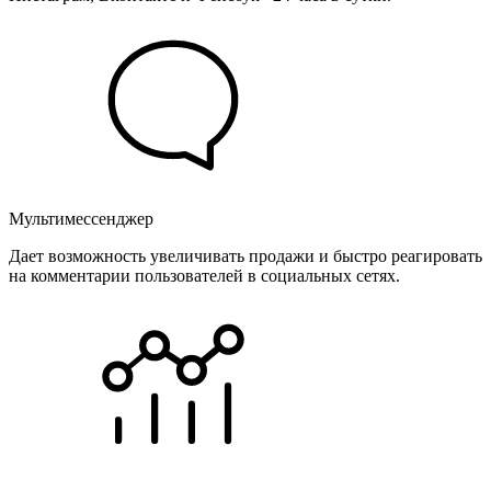
Мультимессенджер
Дает возможность увеличивать продажи и быстро реагировать
на комментарии пользователей в социальных сетях.