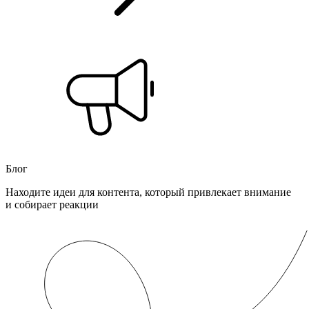
Блог
Находите идеи для контента, который привлекает внимание
и собирает реакции