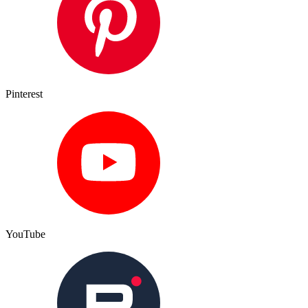
Pinterest
YouTube