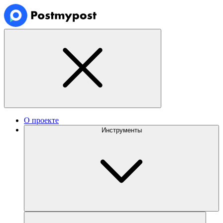
О проекте
Инструменты