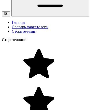
RU
Главная
Словарь маркетолога
Сторителлинг
Сторителлинг