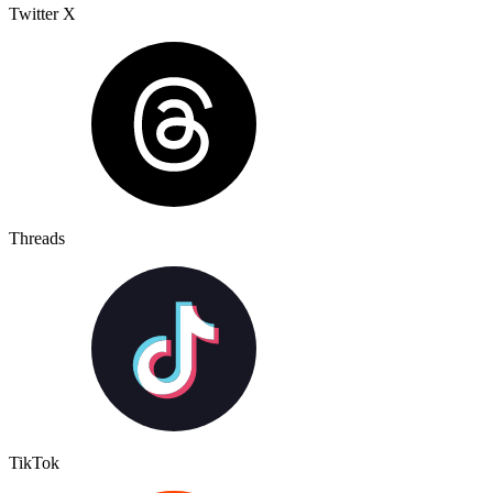
Twitter X
Threads
TikTok